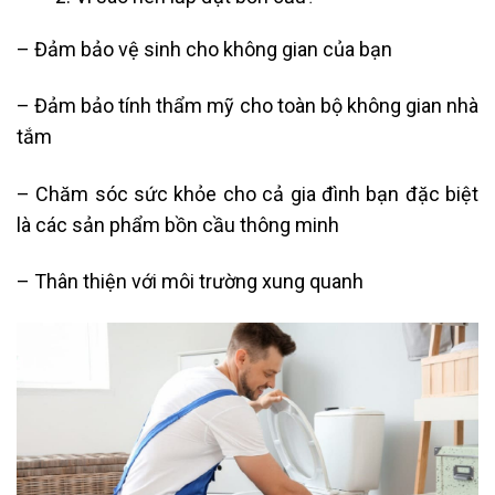
– Đảm bảo vệ sinh cho không gian của bạn
– Đảm bảo tính thẩm mỹ cho toàn bộ không gian nhà
tắm
– Chăm sóc sức khỏe cho cả gia đình bạn đặc biệt
là các sản phẩm bồn cầu thông minh
– Thân thiện với môi trường xung quanh