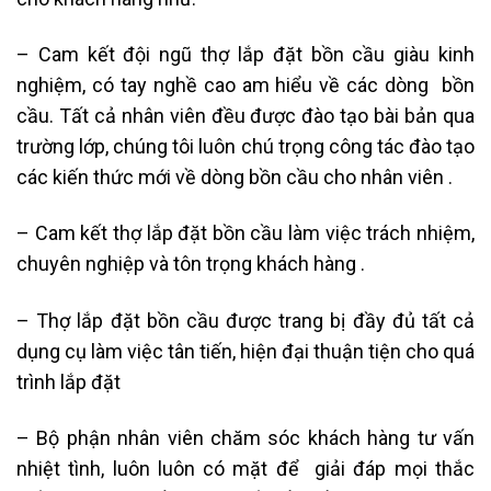
– Cam kết đội ngũ thợ lắp đặt bồn cầu giàu kinh
nghiệm, có tay nghề cao am hiểu về các dòng bồn
cầu. Tất cả nhân viên đều được đào tạo bài bản qua
trường lớp, chúng tôi luôn chú trọng công tác đào tạo
các kiến thức mới về dòng bồn cầu cho nhân viên .
– Cam kết thợ lắp đặt bồn cầu làm việc trách nhiệm,
chuyên nghiệp và tôn trọng khách hàng .
– Thợ lắp đặt bồn cầu được trang bị đầy đủ tất cả
dụng cụ làm việc tân tiến, hiện đại thuận tiện cho quá
trình lắp đặt
– Bộ phận nhân viên chăm sóc khách hàng tư vấn
nhiệt tình, luôn luôn có mặt để giải đáp mọi thắc