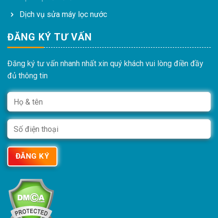
Dịch vụ sửa máy lọc nước
ĐĂNG KÝ TƯ VẤN
Đăng ký tư vấn nhanh nhất xin quý khách vui lòng điền đầy
đủ thông tin