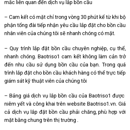
mắc liên quan đến dịch vụ lắp bồn cầu
– Cam kết có mặt chỉ trong vòng 30 phút kể từ khi bộ
phận tổng đài tiếp nhận yêu cầu lắp đặt cho bồn cầu
nhân viên của chúng tôi sẽ nhanh chóng có mặt.
– Quy trình lắp đặt bồn cầu chuyên nghiệp, cụ thể,
nhanh chóng. Baotriso1 cam kết không làm cản trở
đến nhu cầu sử dụng bồn cầu của bạn. Trong quá
trình lắp đặt cho bồn cầu khách hàng có thể trực tiếp
giám sát kỹ thuật viên của chúng tôi
– Bảng giá dịch vụ lắp bồn cầu của Baotriso1 được
niêm yết và công khai trên website Baotriso1.vn. Giá
cả dịch vụ lắp đặt bồn cầu phải chăng, phù hợp với
mặt bằng chung trên thị trường .