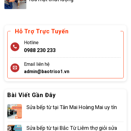
Hỗ Trợ Trực Tuyến
Hotline
0988 230 233
Email liên hệ
admin@baotriso1.vn
Bài Viết Gần Đây
Sửa bếp từ tại Tân Mai Hoàng Mai uy tín
Sửa bếp từ tại Bắc Từ Liêm thợ giỏi sửa