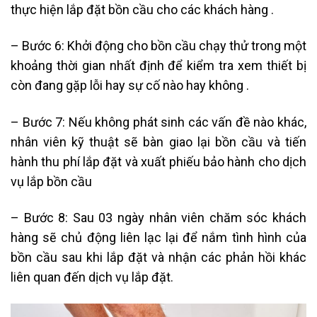
thực hiện lắp đặt bồn cầu cho các khách hàng .
– Bước 6: Khởi động cho bồn cầu chạy thử trong một
khoảng thời gian nhất định để kiểm tra xem thiết bị
còn đang gặp lỗi hay sự cố nào hay không .
– Bước 7: Nếu không phát sinh các vấn đề nào khác,
nhân viên kỹ thuật sẽ bàn giao lại bồn cầu và tiến
hành thu phí lắp đặt và xuất phiếu bảo hành cho dịch
vụ lắp bồn cầu
– Bước 8: Sau 03 ngày nhân viên chăm sóc khách
hàng sẽ chủ động liên lạc lại để nắm tình hình của
bồn cầu sau khi lắp đặt và nhận các phản hồi khác
liên quan đến dịch vụ lắp đặt.