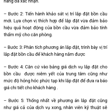
hàng đã xác nhận.
– Bước 2: Tiến hành khảo sát vị trí lắp đặt bồn cầu
mới. Lựa chọn vị thích hợp để lắp đặt vừa đảm bảo
hiệu quả hoạt động của bồn cầu vừa đảm bảo tính
thẩm mỹ cho căn phòng.
– Bước 3: Phân tích phương án lắp đặt, trình bày vị trí
lắp đặt bồn cầu để khách hàng nắm được
– Bước 4: Căn cứ vào bảng giá dịch vụ lắp đặt cho
bồn cầu được niêm yết của trung tâm cũng như
mức độ hỏng hóc phức tạp khi lắp đặt để đưa ra báo
giá chi tiết cho khách hàng .
– Bước 5: Thống nhất về phương án lắp đặt cũng
như giá cả của dịch vụ xong, nhân viên kỹ thuật sẽ