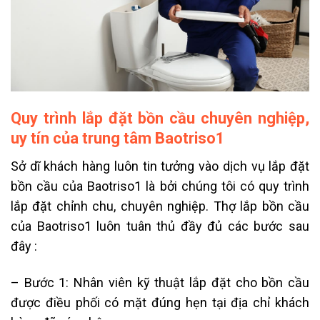
Quy trình lắp đặt bồn cầu chuyên nghiệp,
uy tín của trung tâm Baotriso1
Sở dĩ khách hàng luôn tin tưởng vào dịch vụ lắp đặt
bồn cầu của Baotriso1 là bởi chúng tôi có quy trình
lắp đặt chỉnh chu, chuyên nghiệp. Thợ lắp bồn cầu
của Baotriso1 luôn tuân thủ đầy đủ các bước sau
đây :
– Bước 1: Nhân viên kỹ thuật lắp đặt cho bồn cầu
được điều phối có mặt đúng hẹn tại địa chỉ khách