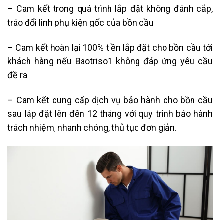
– Cam kết trong quá trình lắp đặt không đánh cắp,
tráo đổi linh phụ kiện gốc của bồn cầu
– Cam kết hoàn lại 100% tiền lắp đặt cho bồn cầu tới
khách hàng nếu Baotriso1 không đáp ứng yêu cầu
đề ra
– Cam kết cung cấp dịch vụ bảo hành cho bồn cầu
sau lắp đặt lên đến 12 tháng với quy trình bảo hành
trách nhiệm, nhanh chóng, thủ tục đơn giản.