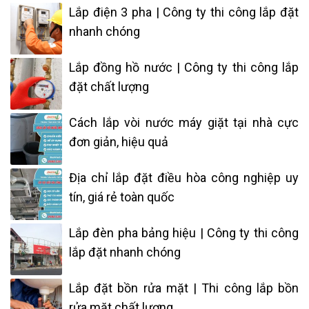
Lắp điện 3 pha | Công ty thi công lắp đặt
nhanh chóng
Lắp đồng hồ nước | Công ty thi công lắp
đặt chất lượng
Cách lắp vòi nước máy giặt tại nhà cực
đơn giản, hiệu quả
Địa chỉ lắp đặt điều hòa công nghiệp uy
tín, giá rẻ toàn quốc
Lắp đèn pha bảng hiệu | Công ty thi công
lắp đặt nhanh chóng
Lắp đặt bồn rửa mặt | Thi công lắp bồn
rửa mặt chất lượng