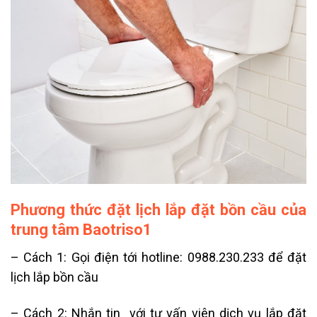
Phương thức đặt lịch lắp đặt bồn cầu của
trung tâm Baotriso1
– Cách 1: Gọi điện tới hotline: 0988.230.233 để đặt
lịch lắp bồn cầu
– Cách 2: Nhắn tin với tư vấn viên dịch vụ lắp đặt