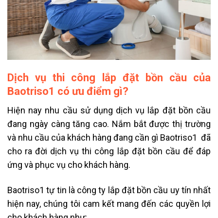
Dịch vụ thi công lắp đặt bồn cầu của
Baotriso1 có ưu điểm gì?
Hiện nay nhu cầu sử dụng dịch vụ lắp đặt bồn cầu
đang ngày càng tăng cao. Nắm bắt được thị trường
và nhu cầu của khách hàng đang cần gì Baotriso1 đã
cho ra đời dịch vụ thi công lắp đặt bồn cầu để đáp
ứng và phục vụ cho khách hàng.
Baotriso1 tự tin là công ty lắp đặt bồn cầu uy tín nhất
hiện nay, chúng tôi cam kết mang đến các quyền lợi
cho khách hàng như: