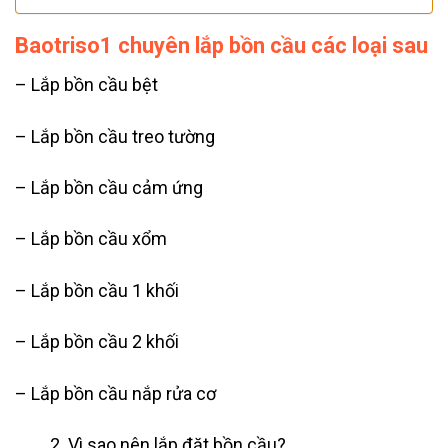
Baotriso1 chuyên lắp bồn cầu các loại sau
– Lắp bồn cầu bệt
– Lắp bồn cầu treo tường
– Lắp bồn cầu cảm ứng
– Lắp bồn cầu xổm
– Lắp bồn cầu 1 khối
– Lắp bồn cầu 2 khối
– Lắp bồn cầu nắp rửa cơ
Vì sao nên lắp đặt bồn cầu?