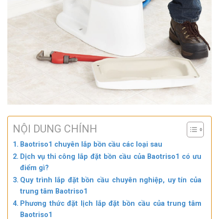
NỘI DUNG CHÍNH
Baotriso1 chuyên lắp bồn cầu các loại sau
Dịch vụ thi công lắp đặt bồn cầu của Baotriso1 có ưu
điểm gì?
Quy trình lắp đặt bồn cầu chuyên nghiệp, uy tín của
trung tâm Baotriso1
Phương thức đặt lịch lắp đặt bồn cầu của trung tâm
Baotriso1