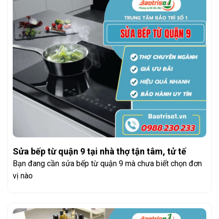
Sửa bếp từ quận 9 tại nhà thợ tận tâm, tử tế
Bạn đang cần sửa bếp từ quận 9 mà chưa biết chọn đơn
vị nào