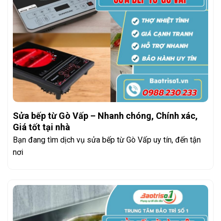
Sửa bếp từ Gò Vấp – Nhanh chóng, Chính xác,
Giá tốt tại nhà
Bạn đang tìm dịch vụ sửa bếp từ Gò Vấp uy tín, đến tận
nơi