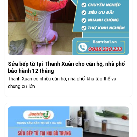
Sửa bếp từ tại Thanh Xuân cho căn hộ, nhà phố
bảo hành 12 tháng
Thanh Xuân có nhiều căn hộ, nhà phố, khu tập thể và
chung cư lớn