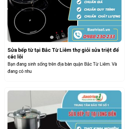
Sửa bếp từ tại Bắc Từ Liêm thợ giỏi sửa triệt để
các lỗi
Bạn đang sinh sống trên địa bàn quận Bắc Từ Liêm. Và
đang có nhu