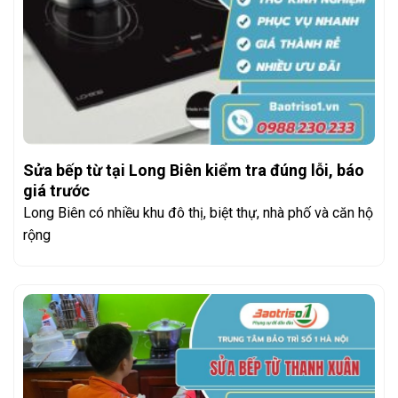
Sửa bếp từ tại Long Biên kiểm tra đúng lỗi, báo
giá trước
Long Biên có nhiều khu đô thị, biệt thự, nhà phố và căn hộ
rộng