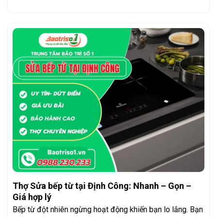
Thợ Sửa bếp từ tại Định Công: Nhanh – Gọn –
Giá hợp lý
Bếp từ đột nhiên ngừng hoạt động khiến bạn lo lắng. Bạn