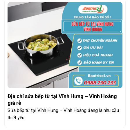
Địa chỉ sửa bếp từ tại Vĩnh Hưng – Vĩnh Hoàng
giá rẻ
Sửa bếp từ tại Vĩnh Hưng – Vĩnh Hoàng đang là nhu cầu
thiết yếu