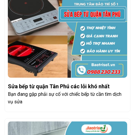
Sửa bếp từ quận Tân Phú các lỗi khó nhất
Bạn đang gặp phải sự cố với chiếc bếp từ cần tìm dịch
vụ sửa