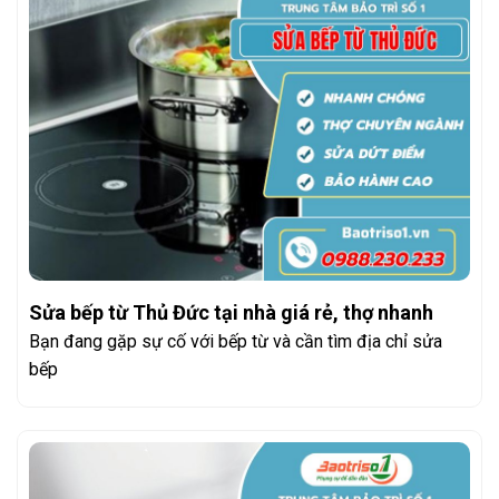
Sửa bếp từ Thủ Đức tại nhà giá rẻ, thợ nhanh
Bạn đang gặp sự cố với bếp từ và cần tìm địa chỉ sửa
bếp