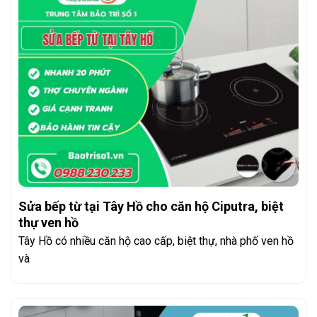
Sửa bếp từ tại Tây Hồ cho căn hộ Ciputra, biệt
thự ven hồ
Tây Hồ có nhiều căn hộ cao cấp, biệt thự, nhà phố ven hồ
và