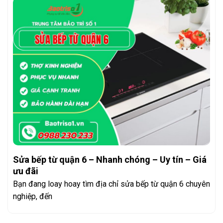
Sửa bếp từ quận 6 – Nhanh chóng – Uy tín – Giá
ưu đãi
Bạn đang loay hoay tìm địa chỉ sửa bếp từ quận 6 chuyên
nghiệp, đến