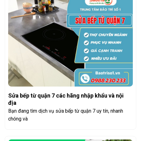
Sửa bếp từ quận 7 các hãng nhập khẩu và nội
địa
Bạn đang tìm dịch vụ sửa bếp từ quận 7 uy tín, nhanh
chóng và