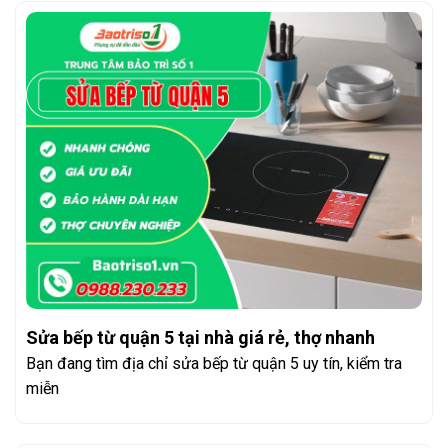
Sửa bếp từ quận 5 tại nhà giá rẻ, thợ nhanh
Bạn đang tìm địa chỉ sửa bếp từ quận 5 uy tín, kiểm tra
miễn