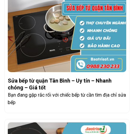
Sửa bếp từ quận Tân Bình – Uy tín – Nhanh
chóng – Giá tốt
Bạn đang gặp rắc rối với chiếc bếp từ cần tìm địa chỉ sửa
bếp