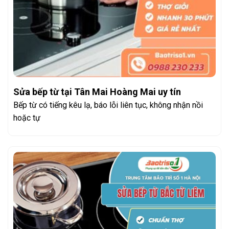
Sửa bếp từ tại Tân Mai Hoàng Mai uy tín
Bếp từ có tiếng kêu lạ, báo lỗi liên tục, không nhận nồi
hoặc tự