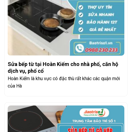
Sửa bếp từ tại Hoàn Kiếm cho nhà phố, căn hộ
dịch vụ, phố cổ
Hoàn Kiếm là khu vực có đặc thù rất khác các quận mới
của Hà