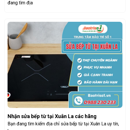
đang tìm địa
Nhận sửa bếp từ tại Xuân La các hãng
Bạn đang tìm kiếm địa chỉ sửa bếp từ tại Xuân La uy tín,