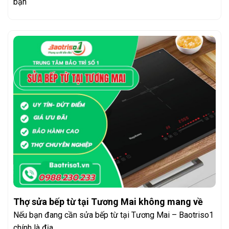
bạn
Thợ sửa bếp từ tại Tương Mai không mang về
Nếu bạn đang cần sửa bếp từ tại Tương Mai – Baotriso1
chính là địa