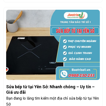
Sửa bếp từ tại Yên Sở: Nhanh chóng – Uy tín –
Giá ưu đãi
Bạn đang lo lắng tìm kiếm một địa chỉ sửa bếp từ tại Yên
Sở