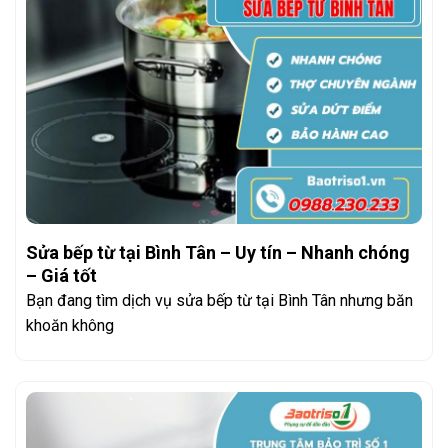
Sửa bếp từ tại Bình Tân – Uy tín – Nhanh chóng
– Giá tốt
Bạn đang tìm dịch vụ sửa bếp từ tại Bình Tân nhưng băn
khoăn không