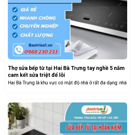
Thợ sửa bếp từ tại Hai Bà Trưng tay nghề 5 năm
cam kết sửa triệt để lỗi
Hai Bà Trưng là khu vực có mật độ nhà ở rất đa dạng: nhà