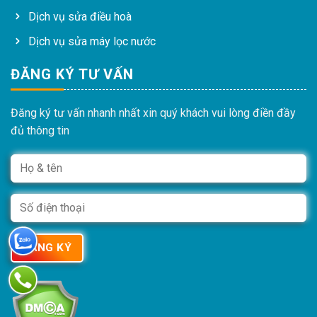
Dịch vụ sửa điều hoà
Dịch vụ sửa máy lọc nước
ĐĂNG KÝ TƯ VẤN
Đăng ký tư vấn nhanh nhất xin quý khách vui lòng điền đầy
đủ thông tin