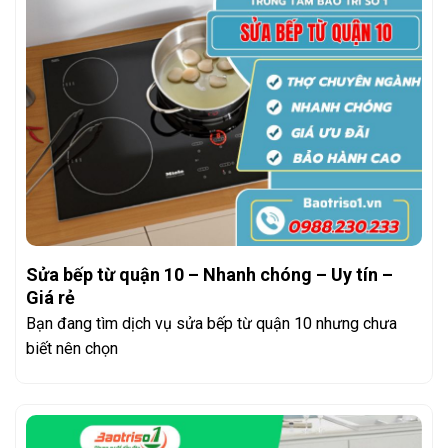
Sửa bếp từ quận 10 – Nhanh chóng – Uy tín –
Giá rẻ
Bạn đang tìm dịch vụ sửa bếp từ quận 10 nhưng chưa
biết nên chọn