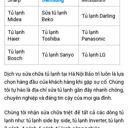
Tủ lạnh
Sửa tủ lạnh
Tủ lạnh Darling
Midea
Beko
Tủ lạnh
Tủ lạnh
Tủ lạnh
Haier
Toshiba
Panasonic
Tủ lạnh
Tủ lạnh Sanyo
Tủ lạnh LG
Bosch
Dịch vụ sửa chữa tủ lạnh tại Hà Nội Bảo trì luôn là lựa
chọn hàng đầu của khách hàng khi gặp sự cố. Chúng
tôi tự hào là địa chỉ sửa tủ lạnh gần đây nhanh chóng,
chuyên nghiệp và đáng tin cậy của mọi gia đình.
Chúng tôi nhận sửa chữa triệt để tất cả các dòng tủ
lạnh như: tủ lạnh side by side, tủ lạnh Inverter, tủ lạnh