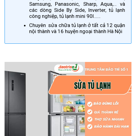
Samsung, Panasonic, Sharp, Aqua,… và
các dòng Side By Side, Inverter, tủ lạnh
công nghiệp, tủ lạnh mini 90l……
Chuyên sửa chữa tủ lạnh ở tất cả 12 quận
nội thành và 16 huyện ngoại thành Hà Nội