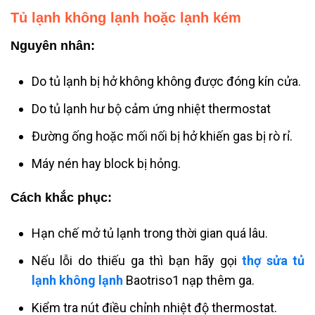
Tủ lạnh không lạnh hoặc lạnh kém
Nguyên nhân:
Do tủ lạnh bị hở không không được đóng kín cửa.
Do tủ lạnh hư bộ cảm ứng nhiệt thermostat
Đường ống hoặc mối nối bị hở khiến gas bị rò rỉ.
Máy nén hay block bị hỏng.
Cách khắc phục:
Hạn chế mở tủ lạnh trong thời gian quá lâu.
Nếu lỗi do thiếu ga thì bạn hãy gọi
thợ sửa tủ
lạnh không lạnh
Baotriso1 nạp thêm ga.
Kiểm tra nút điều chỉnh nhiệt độ thermostat.