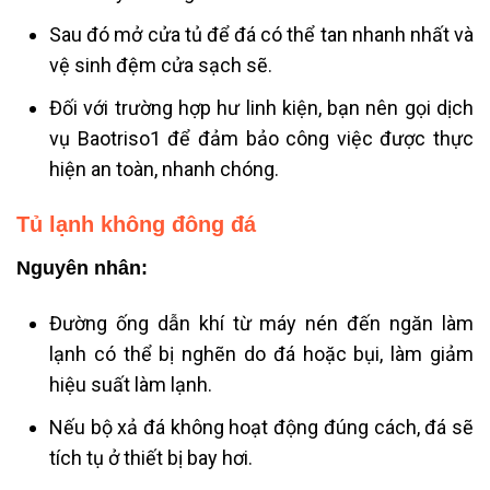
Sau đó mở cửa tủ để đá có thể tan nhanh nhất và
vệ sinh đệm cửa sạch sẽ.
Đối với trường hợp hư linh kiện, bạn nên gọi dịch
vụ Baotriso1 để đảm bảo công việc được thực
hiện an toàn, nhanh chóng.
Tủ lạnh không đông đá
Nguyên nhân:
Đường ống dẫn khí từ máy nén đến ngăn làm
lạnh có thể bị nghẽn do đá hoặc bụi, làm giảm
hiệu suất làm lạnh.
Nếu bộ xả đá không hoạt động đúng cách, đá sẽ
tích tụ ở thiết bị bay hơi.