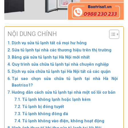
NỘI DUNG CHÍNH
Dịch vụ sửa tủ lạnh tất cả mọi hư hỏng
Sửa tủ lạnh tại nhà các thương hiệu trên thị trường
Bảng giá sửa tủ lạnh tại Hà Nội mới nhất
Quy trình sửa chữa tủ lạnh tại nhà chuyên nghiệp
Dịch vụ sửa chữa tủ lạnh tại Hà Nội tất cả các quận
Tại sao chọn sửa chữa tủ lạnh tại nhà Hà Nội
Baotriso1?
Hướng dẫn cách sửa tủ lạnh tại nhà một số lỗi cơ bản
Tủ lạnh không lạnh hoặc lạnh kém
Tủ lạnh bị đóng tuyết
Tủ lạnh không đông đá
Tủ lạnh không vào điện, không hoạt động