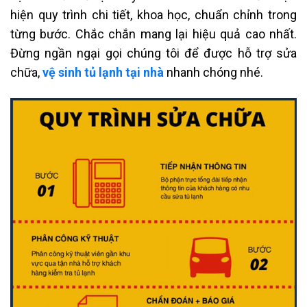
hiện quy trình chi tiết, khoa học, chuẩn chỉnh trong
từng bước. Chắc chắn mang lại hiệu quả cao nhất.
Đừng ngần ngại gọi chúng tôi để được hỗ trợ sửa
chữa,
vệ sinh tủ lạnh tại nhà
nhanh chóng nhé.