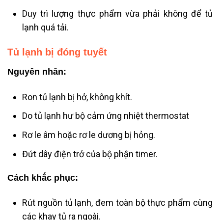
Duy trì lượng thực phẩm vừa phải không để tủ
lạnh quá tải.
Tủ lạnh bị đóng tuyết
Nguyên nhân:
Ron tủ lạnh bị hở, không khít.
Do tủ lạnh hư bộ cảm ứng nhiệt thermostat
Rơ le âm hoặc rơ le dương bị hỏng.
Đứt dây điện trở của bộ phận timer.
Cách khắc phục:
Rút nguồn tủ lạnh, đem toàn bộ thực phẩm cùng
các khay tủ ra ngoài.