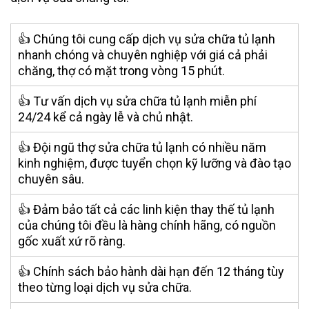
👍 Chúng tôi cung cấp dịch vụ sửa chữa tủ lạnh
nhanh chóng và chuyên nghiệp với giá cả phải
chăng, thợ có mặt trong vòng 15 phút.
👍 Tư vấn dịch vụ sửa chữa tủ lạnh miễn phí
24/24 kể cả ngày lễ và chủ nhật.
👍 Đội ngũ thợ sửa chữa tủ lạnh có nhiều năm
kinh nghiệm, được tuyển chọn kỹ lưỡng và đào tạo
chuyên sâu.
👍 Đảm bảo tất cả các linh kiện thay thế tủ lạnh
của chúng tôi đều là hàng chính hãng, có nguồn
gốc xuất xứ rõ ràng.
👍 Chính sách bảo hành dài hạn đến 12 tháng tùy
theo từng loại dịch vụ sửa chữa.