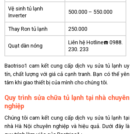
Vệ sinh tủ lạnh
500.000 – 550.000
Inverter
Thay Ron tủ lạnh
250.000
Liên hệ Hotline☎️ 0988.
Quạt dàn nóng
230. 233
Baotriso1 cam kết cung cấp dịch vụ sửa tủ lạnh uy
tín, chất lượng với giá cả cạnh tranh. Bạn có thể yên
tâm khi giao thiết bị của mình cho chúng tôi.
Quy trình sửa chữa tủ lạnh tại nhà chuyên
nghiệp
Chúng tôi cam kết cung cấp dịch vụ sửa tủ lạnh tại
nhà Hà Nội chuyên nghiệp và hiệu quả. Dưới đây là