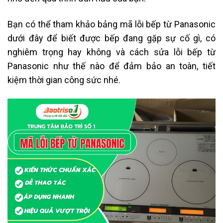
Bạn có thể tham khảo bảng mã lỗi bếp từ Panasonic
dưới đây để biết được bếp đang gặp sự cố gì, có
nghiêm trọng hay không và cách sửa lỗi bếp từ
Panasonic như thế nào để đảm bảo an toàn, tiết
kiệm thời gian công sức nhé
.