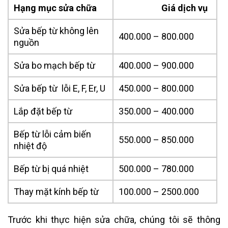
Hạng mục sửa chữa
Giá dịch vụ
Sửa bếp từ không lên
400.000 – 800.000
nguồn
Sửa bo mạch bếp từ
400.000 – 900.000
Sửa bếp từ lỗi E, F, Er, U
450.000 – 800.000
Lắp đặt bếp từ
350.000 – 400.000
Bếp từ lỗi cảm biến
550.000 – 850.000
nhiệt độ
Bếp từ bị quá nhiệt
500.000 – 780.000
Thay mặt kính bếp từ
100.000 – 2500.000
Trước khi thực hiện sửa chữa, chúng tôi sẽ thông