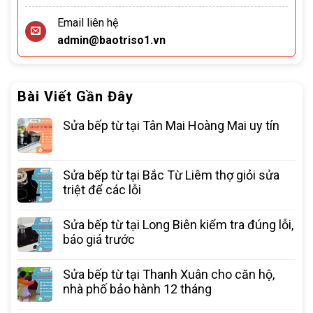
Email liên hệ
admin@baotriso1.vn
Bài Viết Gần Đây
Sửa bếp từ tại Tân Mai Hoàng Mai uy tín
Sửa bếp từ tại Bắc Từ Liêm thợ giỏi sửa
triệt để các lỗi
Sửa bếp từ tại Long Biên kiểm tra đúng lỗi,
báo giá trước
Sửa bếp từ tại Thanh Xuân cho căn hộ,
nhà phố bảo hành 12 tháng