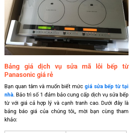
Bảng giá dịch vụ sửa mã lỗi bếp từ
Panasonic giá rẻ
Bạn quan tâm và muốn biết mức
giá sửa bếp từ tại
nhà
. Bảo trì số 1 đảm bảo cung cấp dịch vụ sửa bếp
từ với giá cả hợp lý và cạnh tranh cao. Dưới đây là
bảng báo giá của chúng tôi,, mời bạn cùng tham
khảo: