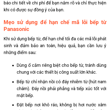
báo chi tiết về chi phí để bạn nắm rõ và chỉ thực hiện
khi có được sự đồng ý của bạn.
Mẹo sử dụng để hạn chế mã lỗi bếp từ
Panasonic
Khi sử dụng bếp từ, để hạn chế tối đa các mã lỗi phát
sinh và đảm bảo an toàn, hiệu quả, bạn cần lưu ý
những điểm sau:
Dùng ổ cắm riêng biệt cho bếp từ, tránh dùng
chung với các thiết bị công suất lớn khác.
Bếp từ chỉ nhận nồi có đáy nhiễm từ (hút nam
châm). Đáy nồi phải phẳng và tiếp xúc tốt với
mặt bếp.
Đặt bếp nơi khô ráo, không bị hơi nước xâm