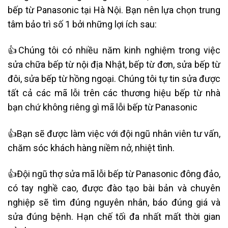
bếp từ Panasonic tại Hà Nội
. Bạn nên lựa chọn trung
tâm bảo trì số 1 bởi những lợi ích sau:
👍Chúng tôi có nhiều năm kinh nghiệm trong việc
sửa chữa bếp từ nội địa Nhật, bếp từ đơn, sửa bếp từ
đôi, sửa bếp từ hồng ngoại. Chúng tôi tự tin sửa được
tất cả các mã lỗi trên các thương hiệu bếp từ nhà
bạn chứ không riêng gì mã lỗi bếp từ Panasonic
👍Bạn sẽ được làm việc với đội ngũ nhân viên tư vấn,
chăm sóc khách hàng niềm nở, nhiệt tình.
👍Đội ngũ thợ sửa mã lỗi bếp từ Panasonic đông đảo,
có tay nghề cao, được đào tạo bài bản và chuyên
nghiệp sẽ tìm đúng nguyên nhân, báo đúng giá và
sửa đúng bệnh. Hạn chế tối đa nhất mất thời gian