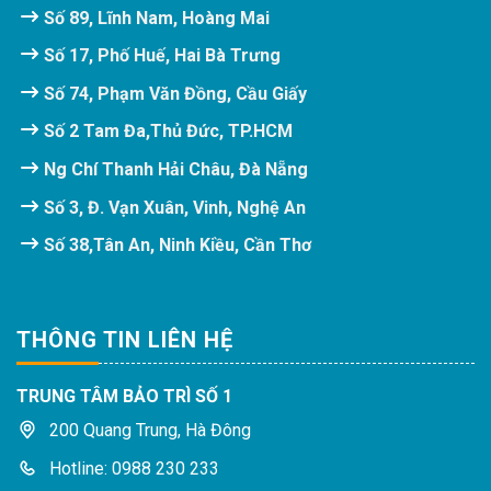
Số 89, Lĩnh Nam, Hoàng Mai
Số 17, Phố Huế, Hai Bà Trưng
Số 74, Phạm Văn Đồng, Cầu Giấy
Số 2 Tam Đa,Thủ Đức, TP.HCM
Ng Chí Thanh Hải Châu, Đà Nẵng
Số 3, Đ. Vạn Xuân, Vinh, Nghệ An
Số 38,Tân An, Ninh Kiều, Cần Thơ
THÔNG TIN LIÊN HỆ
TRUNG TÂM BẢO TRÌ SỐ 1
200 Quang Trung, Hà Đông
Hotline: 0988 230 233