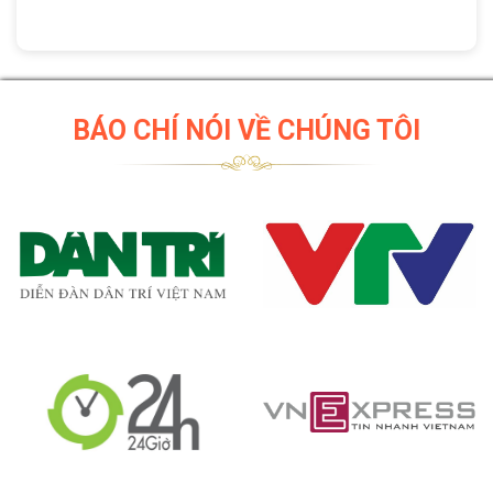
BÁO CHÍ NÓI VỀ CHÚNG TÔI