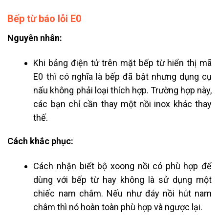
Bếp từ báo lỗi E0
Nguyên nhân:
Khi bảng điện tử trên mặt bếp từ hiển thị mã
E0 thì có nghĩa là bếp đã bật nhưng dụng cụ
nấu không phải loại thích hợp. Trường hợp này,
các bạn chỉ cần thay một nồi inox khác thay
thế.
Cách khắc phục:
Cách nhận biết bộ xoong nồi có phù hợp để
dùng với bếp từ hay không là sử dụng một
chiếc nam châm. Nếu như đáy nồi hút nam
châm thì nó hoàn toàn phù hợp và ngược lại.