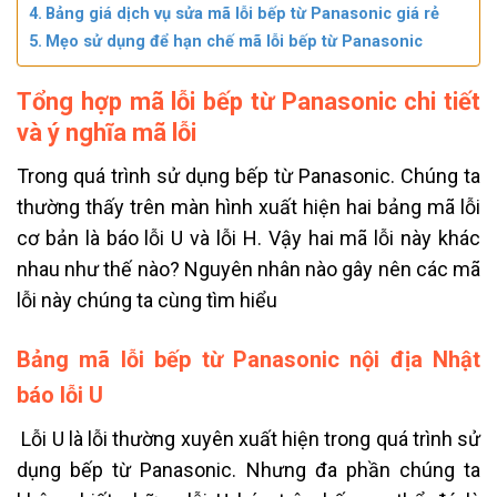
Bảng giá dịch vụ sửa mã lỗi bếp từ Panasonic giá rẻ
Mẹo sử dụng để hạn chế mã lỗi bếp từ Panasonic
Tổng hợp mã lỗi bếp từ Panasonic chi tiết
và ý nghĩa mã lỗi
Trong quá trình sử dụng bếp từ Panasonic. Chúng ta
thường thấy trên màn hình xuất hiện hai bảng mã lỗi
cơ bản là báo lỗi U và lỗi H. Vậy hai mã lỗi này khác
nhau như thế nào? Nguyên nhân nào gây nên các mã
lỗi này chúng ta cùng tìm hiểu
Bảng mã lỗi bếp từ Panasonic nội địa Nhật
báo lỗi U
Lỗi U là lỗi thường xuyên xuất hiện trong quá trình sử
dụng bếp từ Panasonic. Nhưng đa phần chúng ta