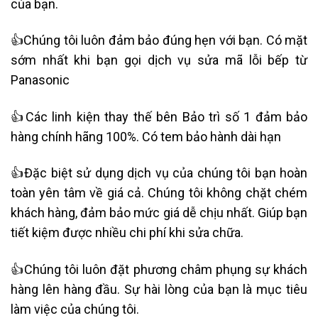
của bạn.
👍Chúng tôi luôn đảm bảo đúng hẹn với bạn. Có mặt
sớm nhất khi bạn gọi dịch vụ sửa mã lỗi bếp từ
Panasonic
👍Các linh kiện thay thế bên Bảo trì số 1 đảm bảo
hàng chính hãng 100%. Có tem bảo hành dài hạn
👍Đặc biệt sử dụng dịch vụ của chúng tôi bạn hoàn
toàn yên tâm về giá cả. Chúng tôi không chặt chém
khách hàng, đảm bảo mức giá dễ chịu nhất. Giúp bạn
tiết kiệm được nhiều chi phí khi sửa chữa.
👍Chúng tôi luôn đặt phương châm phụng sự khách
hàng lên hàng đầu. Sự hài lòng của bạn là mục tiêu
làm việc của chúng tôi.