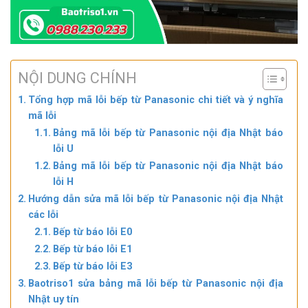
NỘI DUNG CHÍNH
Tổng hợp mã lỗi bếp từ Panasonic chi tiết và ý nghĩa
mã lỗi
Bảng mã lỗi bếp từ Panasonic nội địa Nhật báo
lỗi U
Bảng mã lỗi bếp từ Panasonic nội địa Nhật báo
lỗi H
Hướng dẫn sửa mã lỗi bếp từ Panasonic nội địa Nhật
các lỗi
Bếp từ báo lỗi E0
Bếp từ báo lỗi E1
Bếp từ báo lỗi E3
Baotriso1 sửa bảng mã lỗi bếp từ Panasonic nội địa
Nhật uy tín