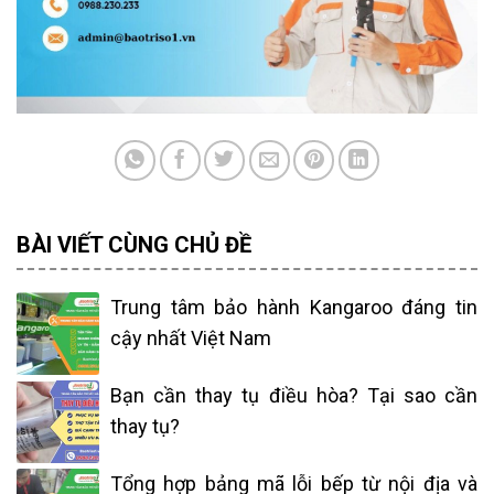
BÀI VIẾT CÙNG CHỦ ĐỀ
Trung tâm bảo hành Kangaroo đáng tin
cậy nhất Việt Nam
Bạn cần thay tụ điều hòa? Tại sao cần
thay tụ?
Tổng hợp bảng mã lỗi bếp từ nội địa và