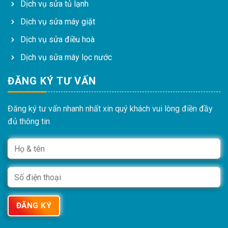
Dịch vụ sửa tủ lạnh
Dịch vụ sửa máy giặt
Dịch vụ sửa điều hoà
Dịch vụ sửa máy lọc nước
ĐĂNG KÝ TƯ VẤN
Đăng ký tư vấn nhanh nhất xin quý khách vui lòng điền đầy
đủ thông tin