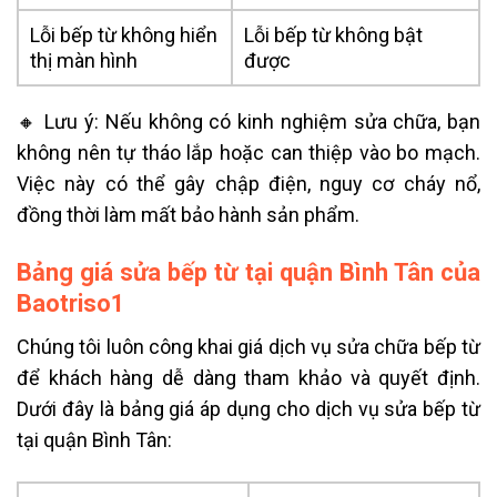
Lỗi bếp từ không hiển
Lỗi bếp từ không bật
thị màn hình
được
🔸 Lưu ý: Nếu không có kinh nghiệm sửa chữa, bạn
không nên tự tháo lắp hoặc can thiệp vào bo mạch.
Việc này có thể gây chập điện, nguy cơ cháy nổ,
đồng thời làm mất bảo hành sản phẩm.
Bảng giá sửa bếp từ tại quận Bình Tân của
Baotriso1
Chúng tôi luôn công khai giá dịch vụ sửa chữa bếp từ
để khách hàng dễ dàng tham khảo và quyết định.
Dưới đây là bảng giá áp dụng cho dịch vụ sửa bếp từ
tại quận Bình Tân: