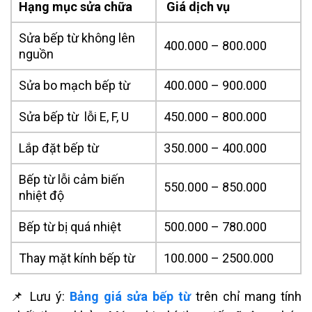
Hạng mục sửa chữa
Giá dịch vụ
Sửa bếp từ không lên
400.000 – 800.000
nguồn
Sửa bo mạch bếp từ
400.000 – 900.000
Sửa bếp từ lỗi E, F, U
450.000 – 800.000
Lắp đặt bếp từ
350.000 – 400.000
Bếp từ lỗi cảm biến
550.000 – 850.000
nhiệt độ
Bếp từ bị quá nhiệt
500.000 – 780.000
Thay mặt kính bếp từ
100.000 – 2500.000
📌 Lưu ý:
Bảng giá sửa bếp từ
trên chỉ mang tính