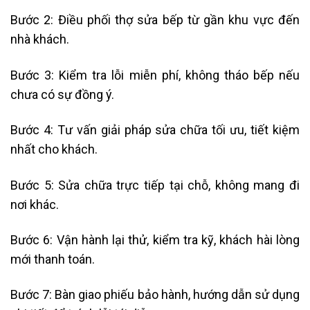
Bước 2: Điều phối thợ sửa bếp từ gần khu vực đến
nhà khách.
Bước 3: Kiểm tra lỗi miễn phí, không tháo bếp nếu
chưa có sự đồng ý.
Bước 4: Tư vấn giải pháp sửa chữa tối ưu, tiết kiệm
nhất cho khách.
Bước 5: Sửa chữa trực tiếp tại chỗ, không mang đi
nơi khác.
Bước 6: Vận hành lại thử, kiểm tra kỹ, khách hài lòng
mới thanh toán.
Bước 7: Bàn giao phiếu bảo hành, hướng dẫn sử dụng