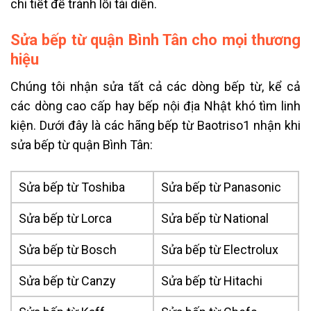
chi tiết để tránh lỗi tái diễn.
Sửa bếp từ quận Bình Tân cho mọi thương
hiệu
Chúng tôi nhận sửa tất cả các dòng bếp từ, kể cả
các dòng cao cấp hay bếp nội địa Nhật khó tìm linh
kiện. Dưới đây là các hãng bếp từ Baotriso1 nhận khi
sửa bếp từ quận Bình Tân:
Sửa bếp từ Toshiba
Sửa bếp từ Panasonic
Sửa bếp từ Lorca
Sửa bếp từ National
Sửa bếp từ Bosch
Sửa bếp từ Electrolux
Sửa bếp từ Canzy
Sửa bếp từ Hitachi