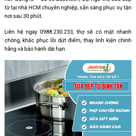
từ tại nhà HCM chuyên nghiệp, sẵn sàng phục vụ tận
nơi sau 30 phút.
Liên hệ ngay 0988.230.233, thợ sẽ có mặt nhanh
chóng, khắc phục lỗi dứt điểm, thay linh kiện chính
hãng và bảo hành dài hạn.