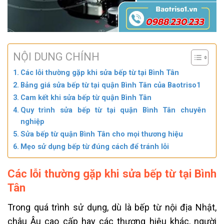
NỘI DUNG CHÍNH
Các lỗi thường gặp khi sửa bếp từ tại Bình Tân
Bảng giá sửa bếp từ tại quận Bình Tân của Baotriso1
Cam kết khi sửa bếp từ quận Bình Tân
Quy trình sửa bếp từ tại quận Bình Tân chuyên
nghiệp
Sửa bếp từ quận Bình Tân cho mọi thương hiệu
Mẹo sử dụng bếp từ đúng cách để tránh lỗi
Các lỗi thường gặp khi sửa bếp từ tại Bình
Tân
Trong quá trình sử dụng, dù là bếp từ nội địa Nhật,
châu Âu cao cấp hay các thương hiệu khác, người