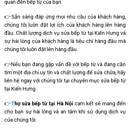
quan đến bếp từ của bạn.
👉
Sẵn sàng đáp ứng mọi nhu cầu của khách hàng,
chúng tôi luôn đặt lợi ích của khách hàng lên hàng
đầu. Chất lượng dịch vụ sửa bếp từ tại Kiến Hưng và
sự hài lòng của khách hàng là tiêu chí hàng đầu mà
chúng tôi luôn đặt lên hàng đầu.
👉
Nếu bạn đang gặp vấn đề với bếp từ và đang cần
tìm một địa chỉ uy tín và chất lượng để sửa chữa, hãy
liên hệ ngay với chúng tôi tại chuyên mục sửa bếp từ
tại Kiến Hưng.
👉
T
hợ sửa bếp từ tại Hà Nội
cam kết sẽ mang đến
cho bạn sự hài lòng và an tâm khi sử dụng dịch vụ
của chúng tôi.