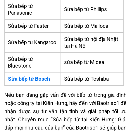
Sửa bếp từ
Sửa bếp từ Phillips
Panasonic
Sửa bếp từ Faster
Sửa bếp từ Malloca
Sửa bếp từ nội địa Nhật
Sửa bếp từ Kangaroo
tại Hà Nội
Sửa bếp từ
sửa bếp từ Midea
Bluestone
Sửa bếp từ Bosch
Sửa bếp từ Toshiba
Nếu bạn đang gặp vấn đề với bếp từ trong gia đình
hoặc công ty tại Kiến Hưng, hãy đến với Baotriso1 để
nhận được sự tư vấn tận tình và giải pháp tối ưu
nhất. Chuyên mục “Sửa bếp từ tại Kiến Hưng: Giải
đáp mọi nhu cầu của bạn” của Baotriso1 sẽ giúp bạn