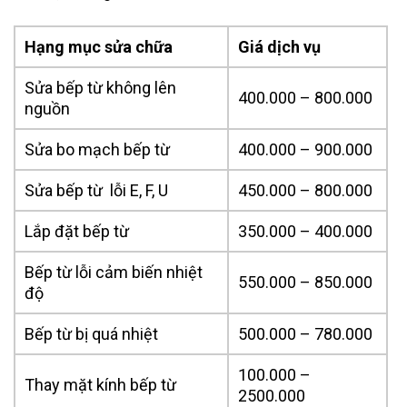
Hạng mục sửa chữa
Giá dịch vụ
Sửa bếp từ không lên
400.000 – 800.000
nguồn
Sửa bo mạch bếp từ
400.000 – 900.000
Sửa bếp từ lỗi E, F, U
450.000 – 800.000
Lắp đặt bếp từ
350.000 – 400.000
Bếp từ lỗi cảm biến nhiệt
550.000 – 850.000
độ
Bếp từ bị quá nhiệt
500.000 – 780.000
100.000 –
Thay mặt kính bếp từ
2500.000