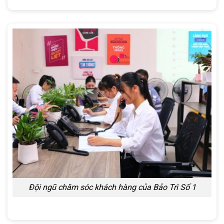
Đội ngũ chăm sóc khách hàng của Bảo Trì Số 1