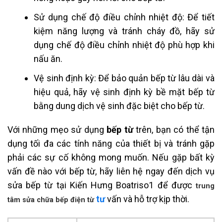
Sử dụng chế độ điều chỉnh nhiệt độ: Để tiết
kiệm năng lượng và tránh cháy đồ, hãy sử
dụng chế độ điều chỉnh nhiệt độ phù hợp khi
nấu ăn.
Vệ sinh định kỳ: Để bảo quản bếp từ lâu dài và
hiệu quả, hãy vệ sinh định kỳ bề mặt bếp từ
bằng dung dịch vệ sinh đặc biệt cho bếp từ.
Với những mẹo sử dụng
bếp từ
trên, bạn có thể tận
dụng tối đa các tính năng của thiết bị và tránh gặp
phải các sự cố không mong muốn. Nếu gặp bất kỳ
vấn đề nào với bếp từ, hãy liên hệ ngay đến dịch vụ
sửa bếp từ tại Kiến Hưng Boatriso1 để được
trung
tư
vấn và hỗ trợ kịp thời.
tâm sửa chữa bếp điện từ