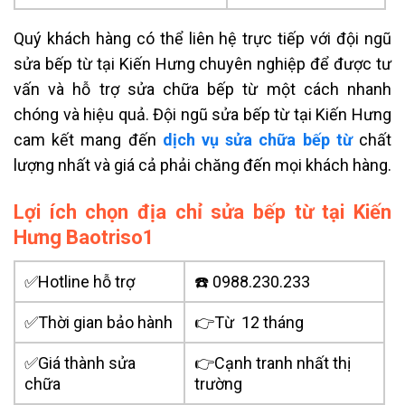
Quý khách hàng có thể liên hệ trực tiếp với đội ngũ
sửa bếp từ tại Kiến Hưng chuyên nghiệp để được tư
vấn và hỗ trợ sửa chữa bếp từ một cách nhanh
chóng và hiệu quả. Đội ngũ sửa bếp từ tại Kiến Hưng
cam kết mang đến
dịch vụ sửa chữa bếp từ
chất
lượng nhất và giá cả phải chăng đến mọi khách hàng.
Lợi ích chọn địa chỉ sửa bếp từ tại Kiến
Hưng Baotriso1
✅Hotline hỗ trợ
☎️ 0988.230.233
✅Thời gian bảo hành
👉Từ 12 tháng
✅Giá thành sửa
👉Cạnh tranh nhất thị
chữa
trường