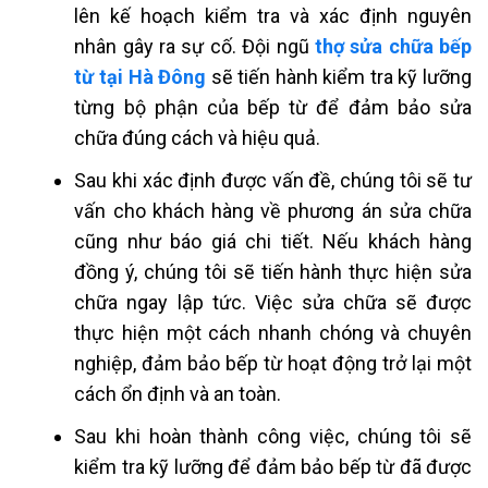
lên kế hoạch kiểm tra và xác định nguyên
nhân gây ra sự cố. Đội ngũ
thợ sửa chữa bếp
từ tại Hà Đông
sẽ tiến hành kiểm tra kỹ lưỡng
từng bộ phận của bếp từ để đảm bảo sửa
chữa đúng cách và hiệu quả.
Sau khi xác định được vấn đề, chúng tôi sẽ tư
vấn cho khách hàng về phương án sửa chữa
cũng như báo giá chi tiết. Nếu khách hàng
đồng ý, chúng tôi sẽ tiến hành thực hiện sửa
chữa ngay lập tức. Việc sửa chữa sẽ được
thực hiện một cách nhanh chóng và chuyên
nghiệp, đảm bảo bếp từ hoạt động trở lại một
cách ổn định và an toàn.
Sau khi hoàn thành công việc, chúng tôi sẽ
kiểm tra kỹ lưỡng để đảm bảo bếp từ đã được