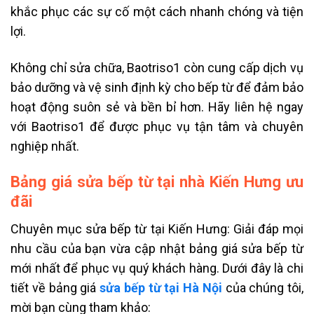
khắc phục các sự cố một cách nhanh chóng và tiện
lợi.
Không chỉ sửa chữa, Baotriso1 còn cung cấp dịch vụ
bảo dưỡng và vệ sinh định kỳ cho bếp từ để đảm bảo
hoạt động suôn sẻ và bền bỉ hơn. Hãy liên hệ ngay
với Baotriso1 để được phục vụ tận tâm và chuyên
nghiệp nhất.
Bảng giá sửa bếp từ tại nhà Kiến Hưng ưu
đãi
Chuyên mục sửa bếp từ tại Kiến Hưng: Giải đáp mọi
nhu cầu của bạn vừa cập nhật bảng giá sửa bếp từ
mới nhất để phục vụ quý khách hàng. Dưới đây là chi
tiết về bảng giá
sửa bếp từ tại Hà Nội
của chúng tôi,
mời bạn cùng tham khảo: