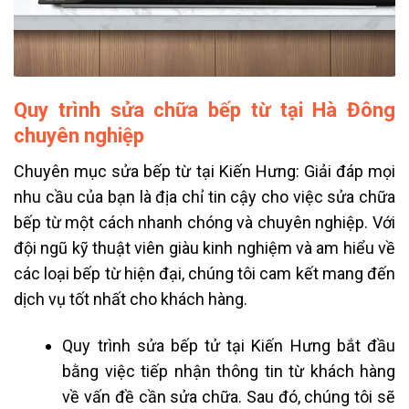
Quy trình sửa chữa bếp từ tại Hà Đông
chuyên nghiệp
Chuyên mục sửa bếp từ tại Kiến Hưng: Giải đáp mọi
nhu cầu của bạn là địa chỉ tin cậy cho việc sửa chữa
bếp từ một cách nhanh chóng và chuyên nghiệp. Với
đội ngũ kỹ thuật viên giàu kinh nghiệm và am hiểu về
các loại bếp từ hiện đại, chúng tôi cam kết mang đến
dịch vụ tốt nhất cho khách hàng.
Quy trình sửa bếp tử tại Kiến Hưng bắt đầu
bằng việc tiếp nhận thông tin từ khách hàng
về vấn đề cần sửa chữa. Sau đó, chúng tôi sẽ