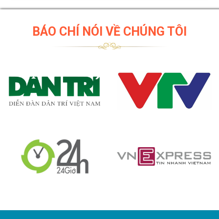
BÁO CHÍ NÓI VỀ CHÚNG TÔI