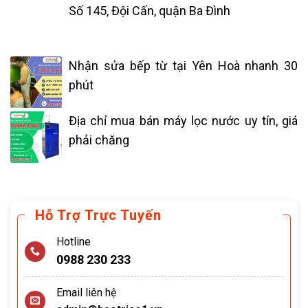
Số 145, Đội Cấn, quận Ba Đình
Nhận sửa bếp từ tại Yên Hoà nhanh 30
phút
Địa chỉ mua bán máy lọc nước uy tín, giá
phải chăng
Hỗ Trợ Trực Tuyến
Hotline
0988 230 233
Email liên hệ