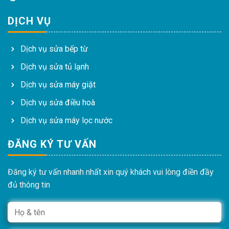
DỊCH VỤ
Dịch vụ sửa bếp từ
Dịch vụ sửa tủ lạnh
Dịch vụ sửa máy giặt
Dịch vụ sửa điều hoà
Dịch vụ sửa máy lọc nước
ĐĂNG KÝ TƯ VẤN
Đăng ký tư vấn nhanh nhất xin quý khách vui lòng điền đầy
đủ thông tin