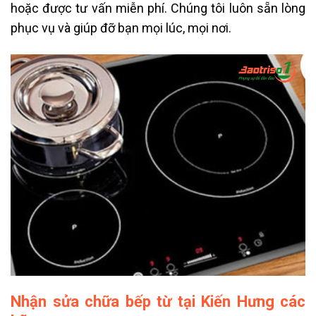
hoặc được tư vấn miễn phí. Chúng tôi luôn sẵn lòng
phục vụ và giúp đỡ bạn mọi lúc, mọi nơi.
Nhận sửa chữa bếp từ tại Kiến Hưng các