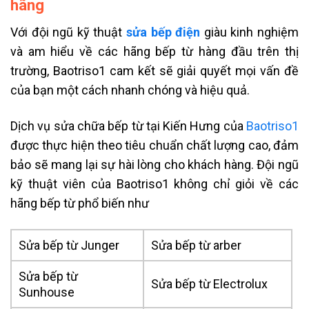
hãng
Với đội ngũ kỹ thuật
sửa bếp điện
giàu kinh nghiệm
và am hiểu về các hãng bếp từ hàng đầu trên thị
trường, Baotriso1 cam kết sẽ giải quyết mọi vấn đề
của bạn một cách nhanh chóng và hiệu quả.
Dịch vụ sửa chữa bếp từ tại Kiến Hưng của
Baotriso1
được thực hiện theo tiêu chuẩn chất lượng cao, đảm
bảo sẽ mang lại sự hài lòng cho khách hàng. Đội ngũ
kỹ thuật viên của Baotriso1 không chỉ giỏi về các
hãng bếp từ phổ biến như
Sửa bếp từ Junger
Sửa bếp từ arber
Sửa bếp từ
Sửa bếp từ Electrolux
Sunhouse