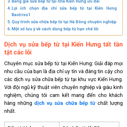
Bảng giá sửa bếp từ tại nhà Kiến Hưng ưu đãi
Lợi ích chọn địa chỉ sửa bếp từ tại Kiến Hưng
Baotriso1
Quy trình sửa chữa bếp từ tại Hà Đông chuyên nghiệp
Một số lưu ý về cách dùng bếp từ hạn chế lỗi
Dịch vụ sửa bếp từ tại Kiến Hưng tất tần
tật các lỗi
Chuyên mục sửa bếp từ tại Kiến Hưng: Giải đáp mọi
nhu cầu của bạn là địa chỉ uy tín và đáng tin cậy cho
các dịch vụ sửa chữa bếp từ tại khu vực Kiến Hưng.
Với đội ngũ kỹ thuật viên chuyên nghiệp và giàu kinh
nghiệm, chúng tôi cam kết mang đến cho khách
hàng những
dịch vụ sửa chữa bếp từ
chất lượng
nhất.