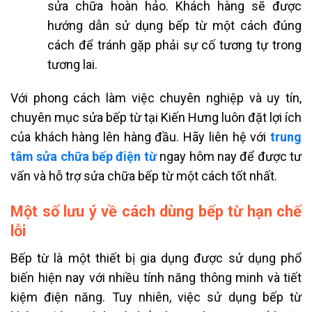
sửa chữa hoàn hảo. Khách hàng sẽ được
hướng dẫn sử dụng bếp từ một cách đúng
cách để tránh gặp phải sự cố tương tự trong
tương lai.
Với phong cách làm việc chuyên nghiệp và uy tín,
chuyên mục sửa bếp từ tại Kiến Hưng luôn đặt lợi ích
của khách hàng lên hàng đầu. Hãy liên hệ với
trung
tâm sửa chữa bếp điện từ
​ ngay hôm nay để được tư
vấn và hỗ trợ sửa chữa bếp từ một cách tốt nhất.
Một số lưu ý về cách dùng bếp từ hạn chế
lỗi
Bếp từ là một thiết bị gia dụng được sử dụng phổ
biến hiện nay với nhiều tính năng thông minh và tiết
kiệm điện năng. Tuy nhiên, việc sử dụng bếp từ