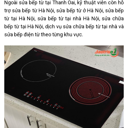
Ngoài sửa bếp từ tại Thanh Oai, kỹ thuật viên còn hỗ
trợ sửa bếp từ Hà Nội, sửa bếp từ ở Hà Nội, sửa bếp
từ tại Hà Nội, sửa bếp từ tại nhà Hà Nội, sửa chữa
bếp từ tại Hà Nội, dịch vụ sửa chữa bếp từ tại nhà và
sửa bếp điện từ theo từng khu vực.