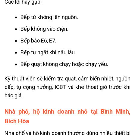
Các lỗi hay gặp:
Bếp từ không lên nguồn.
Bếp không vào điện.
Bếp báo E6, E7.
Bếp tự ngắt khi nấu lâu.
Bếp quạt không chạy hoặc chạy yếu.
Kỹ thuật viên sẽ kiểm tra quạt, cảm biến nhiệt, nguồn
cấp, tụ cộng hưởng, IGBT và khe thoát gió trước khi
báo giá.
Nhà phố, hộ kinh doanh nhỏ tại Bình Minh,
Bích Hòa
Nhà phố và hộ kinh doanh thường dùng nhiều thiết bị