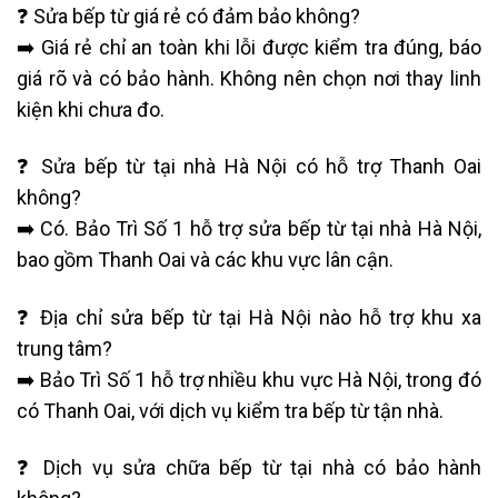
❓ Sửa bếp từ giá rẻ có đảm bảo không?
➡️ Giá rẻ chỉ an toàn khi lỗi được kiểm tra đúng, báo
giá rõ và có bảo hành. Không nên chọn nơi thay linh
kiện khi chưa đo.
❓ Sửa bếp từ tại nhà Hà Nội có hỗ trợ Thanh Oai
không?
➡️ Có. Bảo Trì Số 1 hỗ trợ sửa bếp từ tại nhà Hà Nội,
bao gồm Thanh Oai và các khu vực lân cận.
❓ Địa chỉ sửa bếp từ tại Hà Nội nào hỗ trợ khu xa
trung tâm?
➡️ Bảo Trì Số 1 hỗ trợ nhiều khu vực Hà Nội, trong đó
có Thanh Oai, với dịch vụ kiểm tra bếp từ tận nhà.
❓ Dịch vụ sửa chữa bếp từ tại nhà có bảo hành