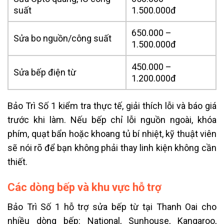
suất
1.500.000đ
650.000 –
Sửa bo nguồn/công suất
1.500.000đ
450.000 –
Sửa bếp điện từ
1.200.000đ
Bảo Trì Số 1 kiểm tra thực tế, giải thích lỗi và báo giá
trước khi làm. Nếu bếp chỉ lỗi nguồn ngoài, khóa
phím, quạt bẩn hoặc khoang tủ bí nhiệt, kỹ thuật viên
sẽ nói rõ để bạn không phải thay linh kiện không cần
thiết.
Các dòng bếp và khu vực hỗ trợ
Bảo Trì Số 1 hỗ trợ sửa bếp từ tại Thanh Oai cho
nhiều dòng bếp: National, Sunhouse, Kangaroo,