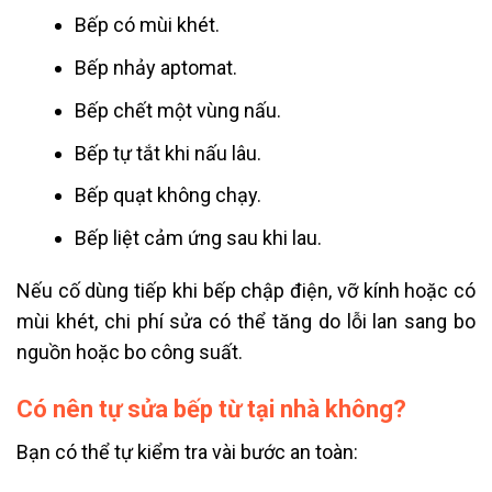
Bếp có mùi khét.
Bếp nhảy aptomat.
Bếp chết một vùng nấu.
Bếp tự tắt khi nấu lâu.
Bếp quạt không chạy.
Bếp liệt cảm ứng sau khi lau.
Nếu cố dùng tiếp khi bếp chập điện, vỡ kính hoặc có
mùi khét, chi phí sửa có thể tăng do lỗi lan sang bo
nguồn hoặc bo công suất.
Có nên tự sửa bếp từ tại nhà không?
Bạn có thể tự kiểm tra vài bước an toàn: