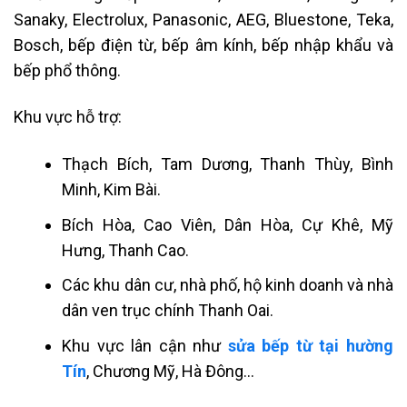
Sanaky, Electrolux, Panasonic, AEG, Bluestone, Teka,
Bosch, bếp điện từ, bếp âm kính, bếp nhập khẩu và
bếp phổ thông.
Khu vực hỗ trợ:
Thạch Bích, Tam Dương, Thanh Thùy, Bình
Minh, Kim Bài.
Bích Hòa, Cao Viên, Dân Hòa, Cự Khê, Mỹ
Hưng, Thanh Cao.
Các khu dân cư, nhà phố, hộ kinh doanh và nhà
dân ven trục chính Thanh Oai.
Khu vực lân cận như
sửa bếp từ tại hường
Tín
, Chương Mỹ, Hà Đông…