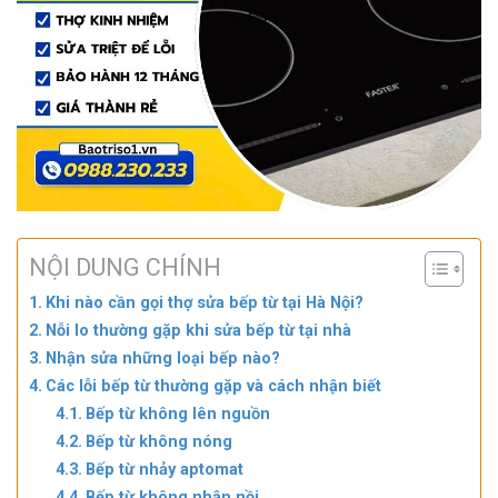
NỘI DUNG CHÍNH
Khi nào cần gọi thợ sửa bếp từ tại Hà Nội?
Nỗi lo thường gặp khi sửa bếp từ tại nhà
Nhận sửa những loại bếp nào?
Các lỗi bếp từ thường gặp và cách nhận biết
Bếp từ không lên nguồn
Bếp từ không nóng
Bếp từ nhảy aptomat
Bếp từ không nhận nồi