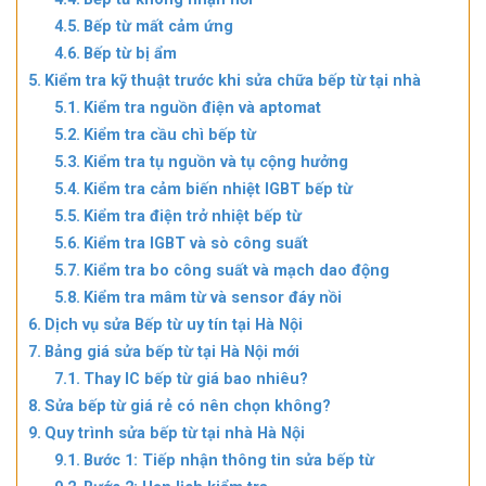
Bếp từ mất cảm ứng
Bếp từ bị ẩm
Kiểm tra kỹ thuật trước khi sửa chữa bếp từ tại nhà
Kiểm tra nguồn điện và aptomat
Kiểm tra cầu chì bếp từ
Kiểm tra tụ nguồn và tụ cộng hưởng
Kiểm tra cảm biến nhiệt IGBT bếp từ
Kiểm tra điện trở nhiệt bếp từ
Kiểm tra IGBT và sò công suất
Kiểm tra bo công suất và mạch dao động
Kiểm tra mâm từ và sensor đáy nồi
Dịch vụ sửa Bếp từ uy tín tại Hà Nội
Bảng giá sửa bếp từ tại Hà Nội mới
Thay IC bếp từ giá bao nhiêu?
Sửa bếp từ giá rẻ có nên chọn không?
Quy trình sửa bếp từ tại nhà Hà Nội
Bước 1: Tiếp nhận thông tin sửa bếp từ