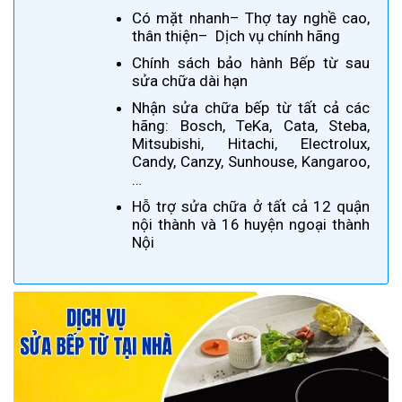
Có mặt nhanh– Thợ tay nghề cao,
thân thiện– Dịch vụ chính hãng
Chính sách bảo hành Bếp từ sau
sửa chữa dài hạn
Nhận sửa chữa bếp từ tất cả các
hãng: Bosch, TeKa, Cata, Steba,
Mitsubishi, Hitachi, Electrolux,
Candy, Canzy, Sunhouse, Kangaroo,
…
Hỗ trợ sửa chữa ở tất cả 12 quận
nội thành và 16 huyện ngoại thành
Nội