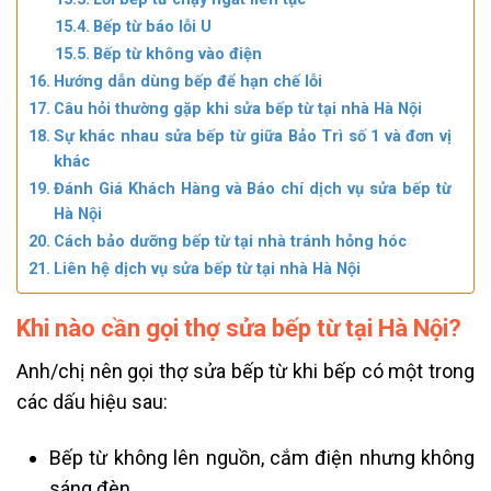
Bếp từ báo lỗi U
Bếp từ không vào điện
Hướng dẫn dùng bếp để hạn chế lỗi
Câu hỏi thường gặp khi sửa bếp từ tại nhà Hà Nội
Sự khác nhau sửa bếp từ giữa Bảo Trì số 1 và đơn vị
khác
Đánh Giá Khách Hàng và Báo chí dịch vụ sửa bếp từ
Hà Nội
Cách bảo dưỡng bếp từ tại nhà tránh hỏng hóc
Liên hệ dịch vụ sửa bếp từ tại nhà Hà Nội
Khi nào cần gọi thợ sửa bếp từ tại Hà Nội?
Anh/chị nên gọi thợ sửa bếp từ khi bếp có một trong
các dấu hiệu sau:
Bếp từ không lên nguồn, cắm điện nhưng không
sáng đèn.