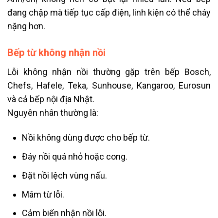
đang chập mà tiếp tục cấp điện, linh kiện có thể cháy
nặng hơn.
Bếp từ không nhận nồi
Lỗi không nhận nồi thường gặp trên bếp Bosch,
Chefs, Hafele, Teka, Sunhouse, Kangaroo, Eurosun
và cả bếp nội địa Nhật.
Nguyên nhân thường là:
Nồi không dùng được cho bếp từ.
Đáy nồi quá nhỏ hoặc cong.
Đặt nồi lệch vùng nấu.
Mâm từ lỗi.
Cảm biến nhận nồi lỗi.