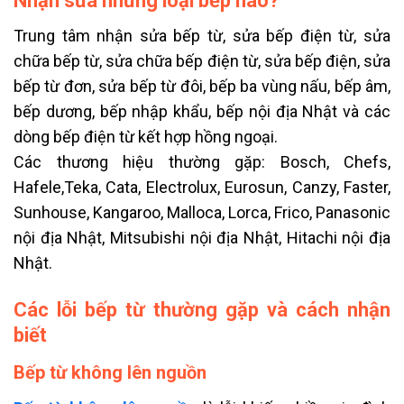
Nhận sửa những loại bếp nào?
Trung tâm nhận sửa bếp từ, sửa bếp điện từ, sửa
chữa bếp từ, sửa chữa bếp điện từ, sửa bếp điện, sửa
bếp từ đơn, sửa bếp từ đôi, bếp ba vùng nấu, bếp âm,
bếp dương, bếp nhập khẩu, bếp nội địa Nhật và các
dòng bếp điện từ kết hợp hồng ngoại.
Các thương hiệu thường gặp: Bosch, Chefs,
Hafele,Teka, Cata, Electrolux, Eurosun, Canzy, Faster,
Sunhouse, Kangaroo, Malloca, Lorca, Frico, Panasonic
nội địa Nhật, Mitsubishi nội địa Nhật, Hitachi nội địa
Nhật.
Các lỗi bếp từ thường gặp và cách nhận
biết
Bếp từ không lên nguồn