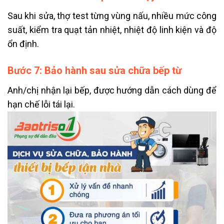
Sau khi sửa, thợ test từng vùng nấu, nhiều mức công
suất, kiểm tra quạt tản nhiệt, nhiệt độ linh kiện và độ
ổn định.
Bước 7: Bảo hành sau sửa chữa bếp từ
Anh/chị nhận lại bếp, được hướng dẫn cách dùng để
hạn chế lỗi tái lại.