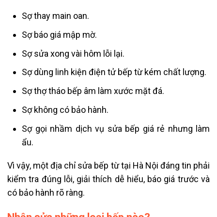
Sợ thay main oan.
Sợ báo giá mập mờ.
Sợ sửa xong vài hôm lỗi lại.
Sợ dùng linh kiện điện tử bếp từ kém chất lượng.
Sợ thợ tháo bếp âm làm xước mặt đá.
Sợ không có bảo hành.
Sợ gọi nhầm dịch vụ sửa bếp giá rẻ nhưng làm
ẩu.
Vì vậy, một địa chỉ sửa bếp từ tại Hà Nội đáng tin phải
kiểm tra đúng lỗi, giải thích dễ hiểu, báo giá trước và
có bảo hành rõ ràng.