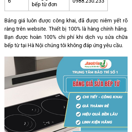
6
0988.230.233
bếp từ đơn
Bảng giá luôn được công khai, đã được niêm yết rõ
ràng trên website. Thiết bị 100% là hàng chính hãng.
Bạn được hoàn 100% chi phí khi dịch vụ sửa chữa
bếp từ tại Hà Nội chúng tôi không đáp ứng yêu cầu.