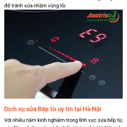
để tránh sửa nhầm vùng lỗi.
Dịch vụ sửa Bếp từ uy tín tại Hà Nội
Với nhiều năm kinh nghiệm trong lĩnh vực sửa bếp từ,