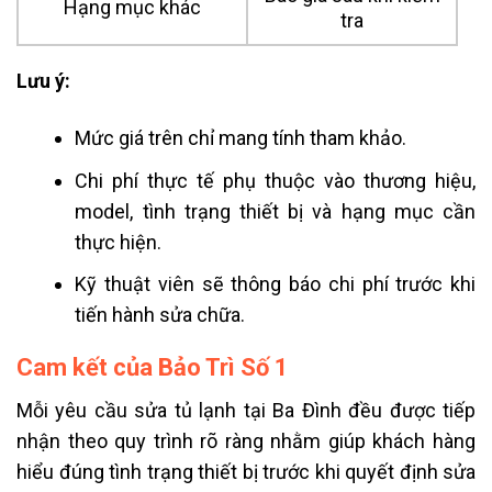
Hạng mục khác
tra
Lưu ý:
Mức giá trên chỉ mang tính tham khảo.
Chi phí thực tế phụ thuộc vào thương hiệu,
model, tình trạng thiết bị và hạng mục cần
thực hiện.
Kỹ thuật viên sẽ thông báo chi phí trước khi
tiến hành sửa chữa.
Cam kết của Bảo Trì Số 1
Mỗi yêu cầu sửa tủ lạnh tại Ba Đình đều được tiếp
nhận theo quy trình rõ ràng nhằm giúp khách hàng
hiểu đúng tình trạng thiết bị trước khi quyết định sửa