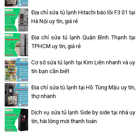
Địa chỉ sửa tủ lạnh Hitachi báo lỗi F3 01 tại
Hà Nội uy tín, giá rẻ
Địa chỉ sửa tủ lạnh Quận Bình Thạnh tại
TPHCM uy tín, giá rẻ
Cơ sở sửa tủ lạnh tại Kim Liên nhanh và uy
tín bạn cần biết
Địa chỉ sửa tủ lạnh tại Hồ Tùng Mậu uy tín,
thợ nhanh
Dịch vụ sửa tủ lạnh Side by side tại nhà uy
tín, hài lòng mới thanh toán