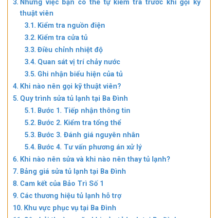
Những việc bạn có thể tự kiểm tra trước khi gọi kỹ
thuật viên
Kiểm tra nguồn điện
Kiểm tra cửa tủ
Điều chỉnh nhiệt độ
Quan sát vị trí chảy nước
Ghi nhận biểu hiện của tủ
Khi nào nên gọi kỹ thuật viên?
Quy trình sửa tủ lạnh tại Ba Đình
Bước 1. Tiếp nhận thông tin
Bước 2. Kiểm tra tổng thể
Bước 3. Đánh giá nguyên nhân
Bước 4. Tư vấn phương án xử lý
Khi nào nên sửa và khi nào nên thay tủ lạnh?
Bảng giá sửa tủ lạnh tại Ba Đình
Cam kết của Bảo Trì Số 1
Các thương hiệu tủ lạnh hỗ trợ
Khu vực phục vụ tại Ba Đình