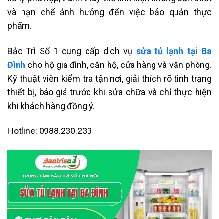
và hạn chế ảnh hưởng đến việc bảo quản thực
phẩm.
Bảo Trì Số 1 cung cấp dịch vụ
sửa tủ lạnh tại Ba
Đình
cho hộ gia đình, căn hộ, cửa hàng và văn phòng.
Kỹ thuật viên kiểm tra tận nơi, giải thích rõ tình trạng
thiết bị, báo giá trước khi sửa chữa và chỉ thực hiện
khi khách hàng đồng ý.
Hotline: 0988.230.233