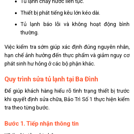
Tủ lạnh chảy nước liên tục.
Thiết bị phát tiếng kêu lớn kéo dài.
Tủ lạnh báo lỗi và không hoạt động bình
thường.
Việc kiểm tra sớm giúp xác định đúng nguyên nhân,
hạn chế ảnh hưởng đến thực phẩm và giảm nguy cơ
phát sinh hư hỏng ở các bộ phận khác.
Quy trình sửa tủ lạnh tại Ba Đình
Để giúp khách hàng hiểu rõ tình trạng thiết bị trước
khi quyết định sửa chữa, Bảo Trì Số 1 thực hiện kiểm
tra theo từng bước.
Bước 1. Tiếp nhận thông tin