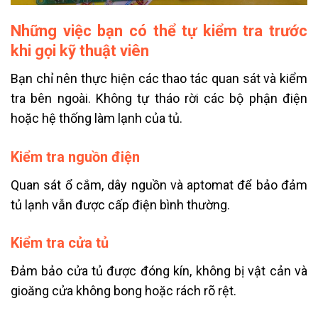
Những việc bạn có thể tự kiểm tra trước
khi gọi kỹ thuật viên
Bạn chỉ nên thực hiện các thao tác quan sát và kiểm
tra bên ngoài. Không tự tháo rời các bộ phận điện
hoặc hệ thống làm lạnh của tủ.
Kiểm tra nguồn điện
Quan sát ổ cắm, dây nguồn và aptomat để bảo đảm
tủ lạnh vẫn được cấp điện bình thường.
Kiểm tra cửa tủ
Đảm bảo cửa tủ được đóng kín, không bị vật cản và
gioăng cửa không bong hoặc rách rõ rệt.