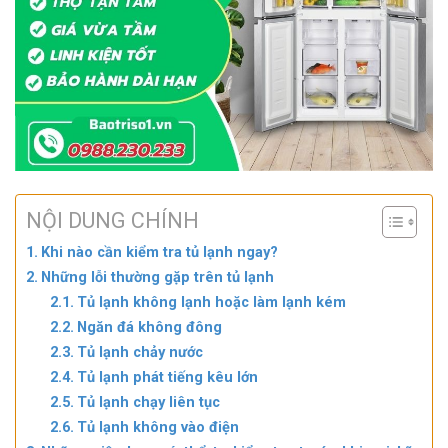
NỘI DUNG CHÍNH
Khi nào cần kiểm tra tủ lạnh ngay?
Những lỗi thường gặp trên tủ lạnh
Tủ lạnh không lạnh hoặc làm lạnh kém
Ngăn đá không đông
Tủ lạnh chảy nước
Tủ lạnh phát tiếng kêu lớn
Tủ lạnh chạy liên tục
Tủ lạnh không vào điện