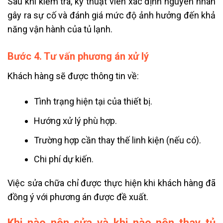
Sau khi kiểm tra, kỹ thuật viên xác định nguyên nhân
gây ra sự cố và đánh giá mức độ ảnh hưởng đến khả
năng vận hành của tủ lạnh.
Bước 4. Tư vấn phương án xử lý
Khách hàng sẽ được thông tin về:
Tình trạng hiện tại của thiết bị.
Hướng xử lý phù hợp.
Trường hợp cần thay thế linh kiện (nếu có).
Chi phí dự kiến.
Việc sửa chữa chỉ được thực hiện khi khách hàng đã
đồng ý với phương án được đề xuất.
Khi nào nên sửa và khi nào nên thay tủ