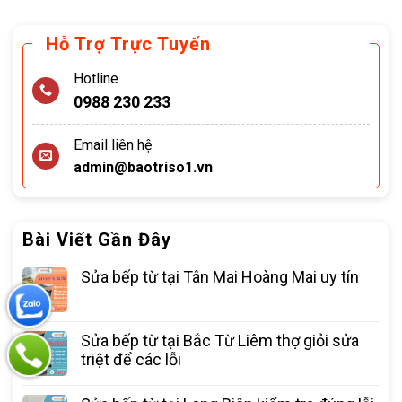
Hỗ Trợ Trực Tuyến
Hotline
0988 230 233
Email liên hệ
admin@baotriso1.vn
Bài Viết Gần Đây
Sửa bếp từ tại Tân Mai Hoàng Mai uy tín
Sửa bếp từ tại Bắc Từ Liêm thợ giỏi sửa
triệt để các lỗi