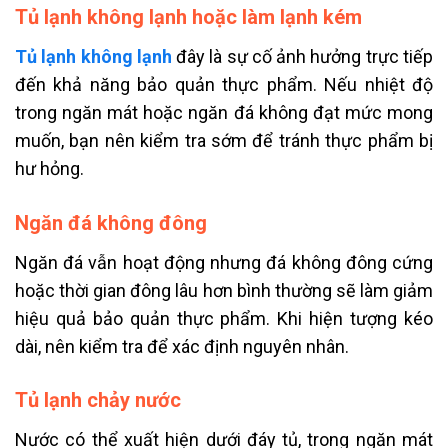
Tủ lạnh không lạnh hoặc làm lạnh kém
Tủ lạnh không lạnh
đây là sự cố ảnh hưởng trực tiếp
đến khả năng bảo quản thực phẩm. Nếu nhiệt độ
trong ngăn mát hoặc ngăn đá không đạt mức mong
muốn, bạn nên kiểm tra sớm để tránh thực phẩm bị
hư hỏng.
Ngăn đá không đông
Ngăn đá vẫn hoạt động nhưng đá không đông cứng
hoặc thời gian đông lâu hơn bình thường sẽ làm giảm
hiệu quả bảo quản thực phẩm. Khi hiện tượng kéo
dài, nên kiểm tra để xác định nguyên nhân.
Tủ lạnh chảy nước
Nước có thể xuất hiện dưới đáy tủ, trong ngăn mát