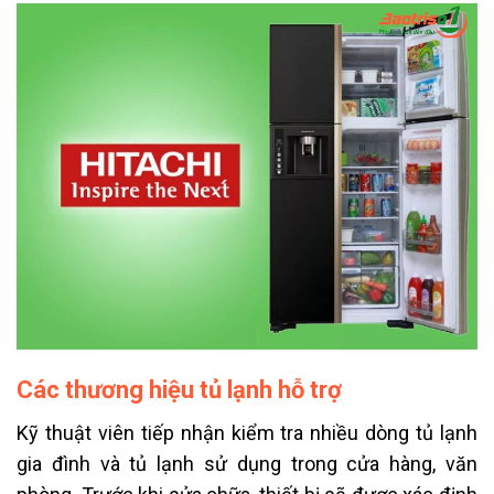
Các thương hiệu tủ lạnh hỗ trợ
Kỹ thuật viên tiếp nhận kiểm tra nhiều dòng tủ lạnh
gia đình và tủ lạnh sử dụng trong cửa hàng, văn