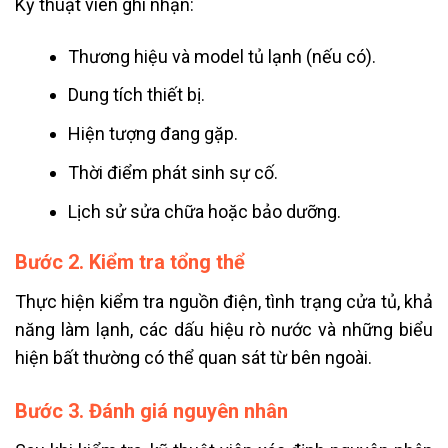
Kỹ thuật viên ghi nhận:
Thương hiệu và model tủ lạnh (nếu có).
Dung tích thiết bị.
Hiện tượng đang gặp.
Thời điểm phát sinh sự cố.
Lịch sử sửa chữa hoặc bảo dưỡng.
Bước 2. Kiểm tra tổng thể
Thực hiện kiểm tra nguồn điện, tình trạng cửa tủ, khả
năng làm lạnh, các dấu hiệu rò nước và những biểu
hiện bất thường có thể quan sát từ bên ngoài.
Bước 3. Đánh giá nguyên nhân