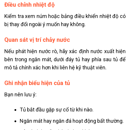
Điều chỉnh nhiệt độ
Kiểm tra xem núm hoặc bảng điều khiển nhiệt độ có
bị thay đổi ngoài ý muốn hay không.
Quan sát vị trí chảy nước
Nếu phát hiện nước rò, hãy xác định nước xuất hiện
bên trong ngăn mát, dưới đáy tủ hay phía sau tủ để
mô tả chính xác hơn khi liên hệ kỹ thuật viên.
Ghi nhận biểu hiện của tủ
Bạn nên lưu ý:
Tủ bắt đầu gặp sự cố từ khi nào.
Ngăn mát hay ngăn đá hoạt động bất thường.