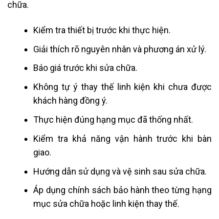
chữa.
Kiểm tra thiết bị trước khi thực hiện.
Giải thích rõ nguyên nhân và phương án xử lý.
Báo giá trước khi sửa chữa.
Không tự ý thay thế linh kiện khi chưa được
khách hàng đồng ý.
Thực hiện đúng hạng mục đã thống nhất.
Kiểm tra khả năng vận hành trước khi bàn
giao.
Hướng dẫn sử dụng và vệ sinh sau sửa chữa.
Áp dụng chính sách bảo hành theo từng hạng
mục sửa chữa hoặc linh kiện thay thế.