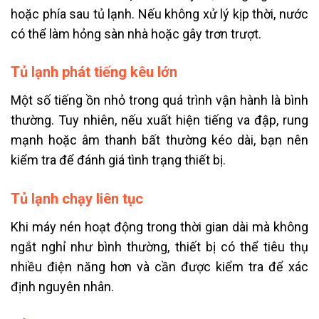
hoặc phía sau tủ lạnh. Nếu không xử lý kịp thời, nước
có thể làm hỏng sàn nhà hoặc gây trơn trượt.
Tủ lạnh phát tiếng kêu lớn
Một số tiếng ồn nhỏ trong quá trình vận hành là bình
thường. Tuy nhiên, nếu xuất hiện tiếng va đập, rung
mạnh hoặc âm thanh bất thường kéo dài, bạn nên
kiểm tra để đánh giá tình trạng thiết bị.
Tủ lạnh chạy liên tục
Khi máy nén hoạt động trong thời gian dài mà không
ngắt nghỉ như bình thường, thiết bị có thể tiêu thụ
nhiều điện năng hơn và cần được kiểm tra để xác
định nguyên nhân.