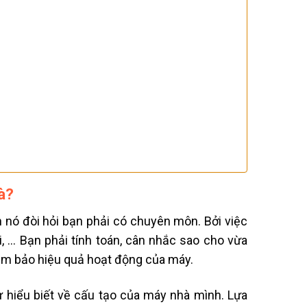
hà?
 nó đòi hỏi bạn phải có chuyên môn. Bởi việc
, … Bạn phải tính toán, cân nhắc sao cho vừa
ảm bảo hiệu quả hoạt động của máy.
 hiểu biết về cấu tạo của máy nhà mình. Lựa