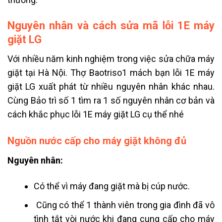
Nguyên nhân và cách sửa mã lỗi 1E máy
giặt LG
Với nhiều năm kinh nghiệm trong việc sửa chữa máy
giặt tại Hà Nội. Thợ Baotriso1 mách bạn lỗi 1E máy
giặt LG xuất phát từ nhiều nguyên nhân khác nhau.
Cùng Bảo trì số 1 tìm ra 1 số nguyên nhân cơ bản và
cách khắc phục lỗi 1E máy giặt LG cụ thể nhé
Nguồn nước cấp cho máy giặt không đủ
Nguyên nhân:
Có thể vì máy đang giặt mà bị cúp nước.
Cũng có thể 1 thành viên trong gia đình đã vô
tình tắt vòi nước khi đang cung cấp cho máy