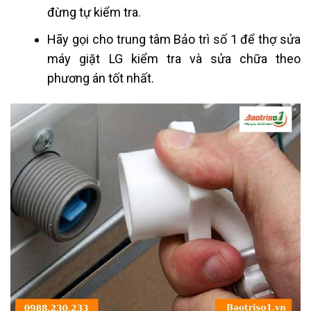
đừng tự kiểm tra.
Hãy gọi cho trung tâm Bảo trì số 1 để thợ sửa
máy giặt LG kiểm tra và sửa chữa theo
phương án tốt nhất.