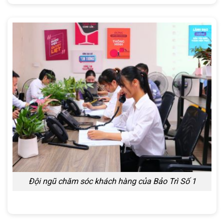
Đội ngũ chăm sóc khách hàng của Bảo Trì Số 1