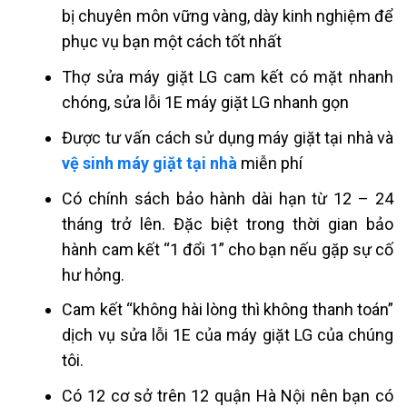
bị chuyên môn vững vàng, dày kinh nghiệm để
phục vụ bạn một cách tốt nhất
Thợ sửa máy giặt LG cam kết có mặt nhanh
chóng, sửa lỗi 1E máy giặt LG nhanh gọn
Được tư vấn cách sử dụng máy giặt tại nhà và
vệ sinh máy giặt tại nhà
miễn phí
Có chính sách bảo hành dài hạn từ 12 – 24
tháng trở lên. Đặc biệt trong thời gian bảo
hành cam kết “1 đổi 1” cho bạn nếu gặp sự cố
hư hỏng.
Cam kết “không hài lòng thì không thanh toán”
dịch vụ sửa lỗi 1E của máy giặt LG của chúng
tôi.
Có 12 cơ sở trên 12 quận Hà Nội nên bạn có