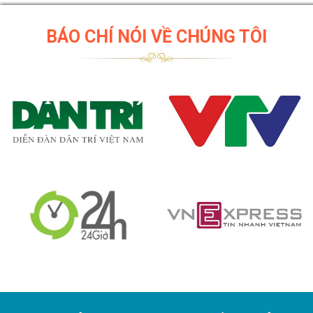
BÁO CHÍ NÓI VỀ CHÚNG TÔI