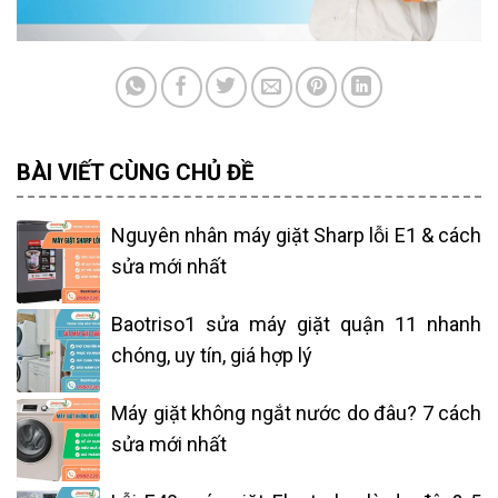
BÀI VIẾT CÙNG CHỦ ĐỀ
Nguyên nhân máy giặt Sharp lỗi E1 & cách
sửa mới nhất
Baotriso1 sửa máy giặt quận 11 nhanh
chóng, uy tín, giá hợp lý
Máy giặt không ngắt nước do đâu? 7 cách
sửa mới nhất