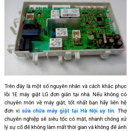
Trên đây là một số nguyên nhân và cách khắc phục
lỗi 1E máy giặt LG đơn giản tại nhà. Nếu không có
chuyên môn về máy giặt, tốt nhất bạn hãy liên hệ
đơn vị
sửa chữa máy giặt tại Hà Nội uy tín
. Thợ
chuyên nghiệp sẽ siêu tốc có mặt, nhanh chóng xử
lý sự cố để không làm mất thời gian và không để ảnh