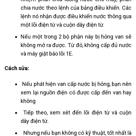
chia nước theo lệnh của bảng điều khiển. Các
lệnh nó nhận được điều khiển nước thông qua
một lõi điện từ và cuộn dây điện từ.
Nếu một trong 2 bộ phận này bị hỏng van sẽ
không mở ra được. Từ đó, không cấp đủ nước
và máy giặt báo lỗi 1E.
Cách sửa:
Nếu phát hiện van cấp nước bị hỏng, bạn nên
xem lại nguồn điện có được cấp đến van hay
không
Tiếp theo, xem xét đến lõi điện từ và cuộn
dây điện từ.
Nhưng nếu bạn không có kỹ thuật, tốt nhất là