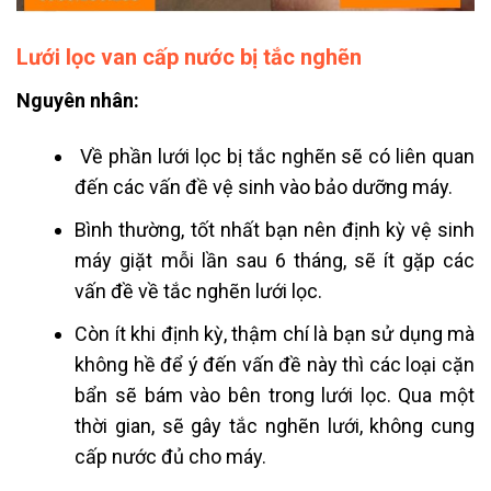
Lưới lọc van cấp nước bị tắc nghẽn
Nguyên nhân:
Về phần lưới lọc bị tắc nghẽn sẽ có liên quan
đến các vấn đề vệ sinh vào bảo dưỡng máy.
Bình thường, tốt nhất bạn nên định kỳ vệ sinh
máy giặt mỗi lần sau 6 tháng, sẽ ít gặp các
vấn đề về tắc nghẽn lưới lọc.
Còn ít khi định kỳ, thậm chí là bạn sử dụng mà
không hề để ý đến vấn đề này thì các loại cặn
bẩn sẽ bám vào bên trong lưới lọc.
Qua một
thời gian, sẽ gây tắc nghẽn lưới, không cung
cấp nước đủ cho máy.