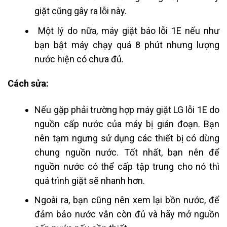
giặt cũng gây ra lỗi này.
Một lý do nữa, máy giặt báo lỗi 1E nếu như
bạn bật máy chạy quá 8 phút nhưng lượng
nước hiện có chưa đủ.
Cách sửa:
Nếu gặp phải trường hợp máy giặt LG lỗi 1E do
nguồn cấp nước của máy bị gián đoạn. Bạn
nên tạm ngưng sử dụng các thiết bị có dùng
chung nguồn nước. Tốt nhất, bạn nên để
nguồn nước có thể cấp tập trung cho nó thì
quá trình giặt sẽ nhanh hơn.
Ngoài ra, bạn cũng nên xem lại bồn nước, để
đảm bảo nước vẫn còn đủ và hãy mở nguồn