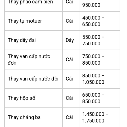
Thay phao cảm biến
Cái
950.000
450.000 –
Thay tụ motuer
Cái
650.000
550.000 –
Thay dây đai
Dây
750.000
Thay van cấp nước
750.000 –
Cái
đơn
850.000
850.000 –
Thay van cấp nước đôi
Cái
1.050.000
650.000 –
Thay hộp số
Cái
850.000
1.450.000 –
Thay chảng ba
Cái
1.750.000