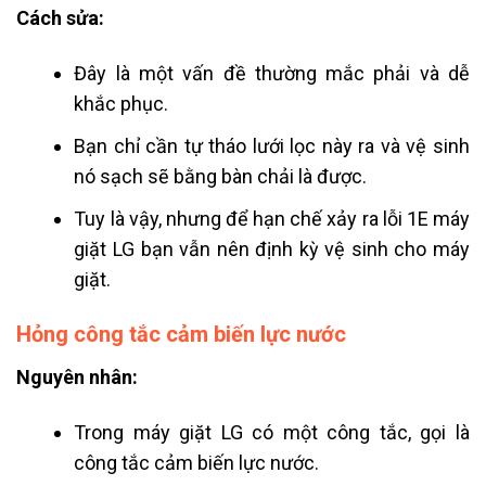
Cách sửa:
Đây là một vấn đề thường mắc phải và dễ
khắc phục.
Bạn chỉ cần tự tháo lưới lọc này ra và vệ sinh
nó sạch sẽ bằng bàn chải là được.
Tuy là vậy, nhưng để hạn chế xảy ra lỗi 1E máy
giặt LG bạn vẫn nên định kỳ vệ sinh cho máy
giặt.
Hỏng công tắc cảm biến lực nước
Nguyên nhân:
Trong máy giặt LG có một công tắc, gọi là
công tắc cảm biến lực nước.