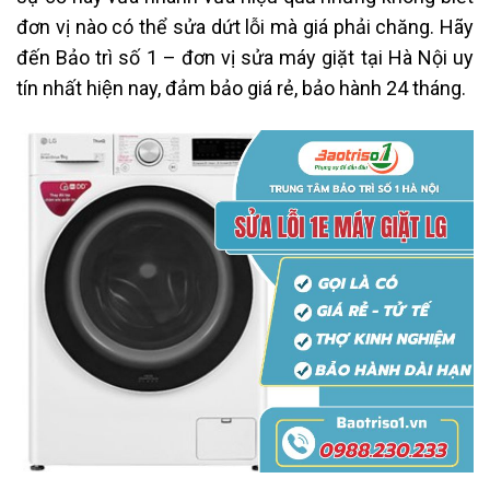
đơn vị nào có thể sửa dứt lỗi mà giá phải chăng. Hãy
đến Bảo trì số 1 – đơn vị sửa máy giặt tại Hà Nội uy
tín nhất hiện nay, đảm bảo giá rẻ, bảo hành 24 tháng.