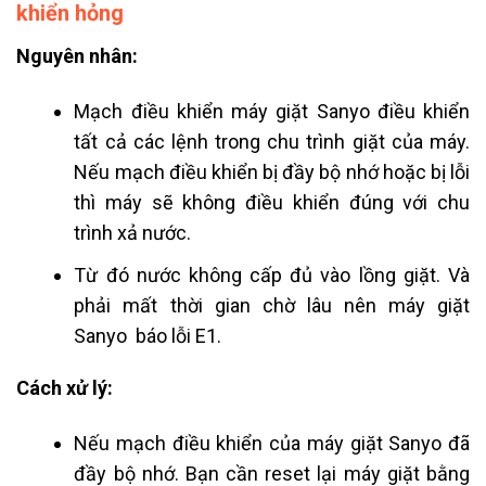
khiển hỏng
Nguyên nhân:
Mạch điều khiển máy giặt Sanyo điều khiển
tất cả các lệnh trong chu trình giặt của máy.
Nếu mạch điều khiển bị đầy bộ nhớ hoặc bị lỗi
thì máy sẽ không điều khiển đúng với chu
trình xả nước.
Từ đó nước không cấp đủ vào lồng giặt. Và
phải mất thời gian chờ lâu nên máy giặt
Sanyo báo lỗi E1.
Cách xử lý:
Nếu mạch điều khiển của máy giặt Sanyo đã
đầy bộ nhớ. Bạn cần reset lại máy giặt bằng