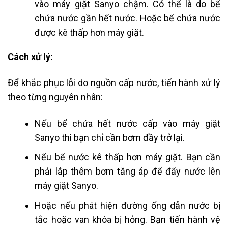
vào máy giặt Sanyo chậm. Có thể là do bể
chứa nước gần hết nước. Hoặc bể chứa nước
được kê thấp hơn máy giặt.
Cách xử lý:
Để khắc phục lỗi do nguồn cấp nước, tiến hành xử lý
theo từng nguyên nhân:
Nếu bể chứa hết nước cấp vào máy giặt
Sanyo thì bạn chỉ cần bơm đầy trở lại.
Nếu bể nước kê thấp hơn máy giặt. Bạn cần
phải lắp thêm bơm tăng áp để đẩy nước lên
máy giặt Sanyo.
Hoặc nếu phát hiện đường ống dẫn nước bị
tắc hoặc van khóa bị hỏng. Bạn tiến hành vệ