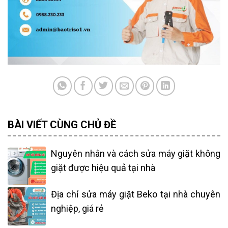
BÀI VIẾT CÙNG CHỦ ĐỀ
Nguyên nhân và cách sửa máy giặt không
giặt được hiệu quả tại nhà
Địa chỉ sửa máy giặt Beko tại nhà chuyên
nghiệp, giá rẻ