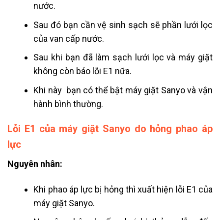
nước.
Sau đó bạn cần vệ sinh sạch sẽ phần lưới lọc
của van cấp nước.
Sau khi bạn đã làm sạch lưới lọc và máy giặt
không còn báo lỗi E1 nữa.
Khi này bạn có thể bật máy giặt Sanyo và vận
hành bình thường.
Lỗi E1 của máy giặt Sanyo do hỏng phao áp
lực
Nguyên nhân:
Khi phao áp lực bị hỏng thì xuất hiện lỗi E1 của
máy giặt Sanyo.