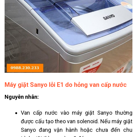
Máy giặt Sanyo lỗi E1 do hỏng van cấp nước
Nguyên nhân:
Van cấp nước vào máy giặt Sanyo thường
được cấu tạo theo van solenoid. Nếu máy giặt
Sanyo đang vận hành hoặc chưa đến chu