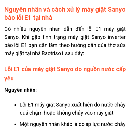
Nguyên nhân và cách xử lý máy giặt Sanyo
báo lỗi E1 tại nhà
Có nhiều nguyên nhân dẫn đến lỗi E1 máy giặt
Sanyo. Khi gặp tình trạng máy giặt Sanyo inverter
báo lỗi E1 bạn cần làm theo hướng dẫn của thợ sửa
máy giặt tại nhà Baotriso1 sau đây:
Lỗi E1 của máy giặt Sanyo do nguồn nước cấp
yếu
Nguyên nhân:
Lỗi E1 máy giặt Sanyo xuất hiện do nước chảy
quá chậm hoặc không chảy vào máy giặt.
Một nguyên nhân khác là do áp lực nước chảy