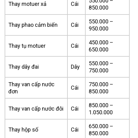
550.000 –
Thay motuer xả
Cái
850.000
550.000 –
Thay phao cảm biến
Cái
950.000
450.000 –
Thay tụ motuer
Cái
650.000
550.000 –
Thay dây đai
Dây
750.000
Thay van cấp nước
750.000 –
Cái
đơn
850.000
850.000 –
Thay van cấp nước đôi
Cái
1.050.000
650.000 –
Thay hộp số
Cái
850.000