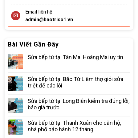
Email liên hệ
admin@baotriso1.vn
Bài Viết Gần Đây
Sửa bếp từ tại Tân Mai Hoàng Mai uy tín
Sửa bếp từ tại Bắc Từ Liêm thợ giỏi sửa
triệt để các lỗi
Sửa bếp từ tại Long Biên kiểm tra đúng lỗi,
báo giá trước
Sửa bếp từ tại Thanh Xuân cho căn hộ,
nhà phố bảo hành 12 tháng