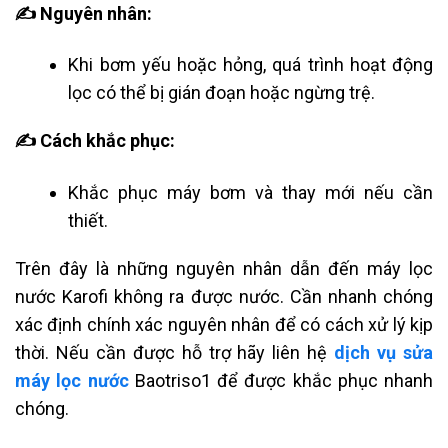
✍ Nguyên nhân:
Khi bơm yếu hoặc hỏng, quá trình hoạt động
lọc có thể bị gián đoạn hoặc ngừng trệ.
✍ Cách khắc phục:
Khắc phục máy bơm và thay mới nếu cần
thiết.
Trên đây là những nguyên nhân dẫn đến máy lọc
nước Karofi không ra được nước. Cần nhanh chóng
xác định chính xác nguyên nhân để có cách xử lý kịp
thời. Nếu cần được hỗ trợ hãy liên hệ
dịch vụ sửa
máy lọc nước
Baotriso1 để được khắc phục nhanh
chóng.