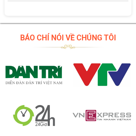
BÁO CHÍ NÓI VỀ CHÚNG TÔI