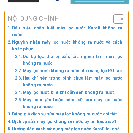
NỘI DUNG CHÍNH
Dấu hiệu nhận biết máy lọc nước Karofi không ra
nước
Nguyên nhân máy lọc nước không ra nước và cách
khắc phục
Do bộ lọc thô bị bẩn, tắc nghẽn làm máy lọc
không ra nước
Máy lọc nước không ra nước do màng lọc RO tắc
Hết khí nén trong bình chứa làm máy lọc nước
không ra nước
Máy lọc nước bị e khí dẫn đến không ra nước
Máy bơm yếu hoặc hỏng sẽ làm máy lọc nước
không ra nước
Bảng giá dịch vụ sửa máy lọc không ra nước chi tiết
Dịch vụ sửa máy lọc không ra nước uy tín Baotriso1
Hướng dẫn cách sử dụng máy lọc nước Karofi tại nhà