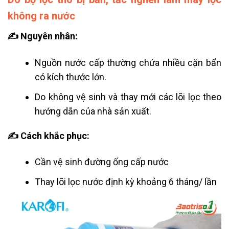
không ra nước
✍ Nguyên nhân:
Nguồn nước cấp thường chứa nhiều cặn bẩn
có kích thước lớn.
Do không vệ sinh và thay mới các lõi lọc theo
hướng dẫn của nhà sản xuất.
✍ Cách khắc phục:
Cần vệ sinh đường ống cấp nước
Thay lõi lọc nước định kỳ khoảng 6 tháng/ lần