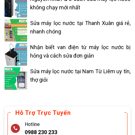
không chạy mới nhất
Sửa máy lọc nước tại Thanh Xuân giá rẻ,
nhanh chóng
Nhận biết van điện từ máy lọc nước bị
hỏng và cách sửa đơn giản
Sửa máy lọc nước tại Nam Từ Liêm uy tín,
thợ giỏi
Hỗ Trợ Trực Tuyến
Hotline
0988 230 233