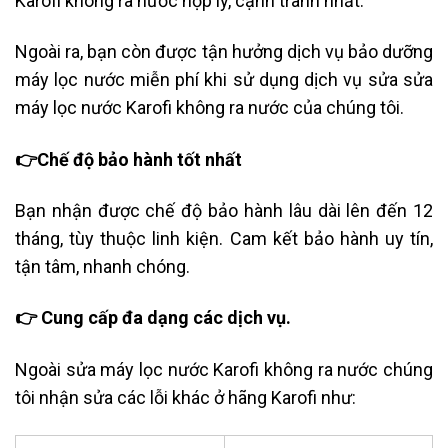
Karofi không ra nước hợp lý, cạnh tranh nhất.
Ngoài ra, bạn còn được tận hưởng dịch vụ bảo dưỡng
máy lọc nước miễn phí khi sử dụng dịch vụ sửa sửa
máy lọc nước Karofi không ra nước của chúng tôi.
👉Chế độ bảo hành tốt nhất
Bạn nhận được chế độ bảo hành lâu dài lên đến 12
tháng, tùy thuộc linh kiện. Cam kết bảo hành uy tín,
tận tâm, nhanh chóng.
👉 Cung cấp đa dạng các dịch vụ.
Ngoài sửa máy lọc nước Karofi không ra nước chúng
tôi nhận sửa các lỗi khác ở hãng Karofi như: