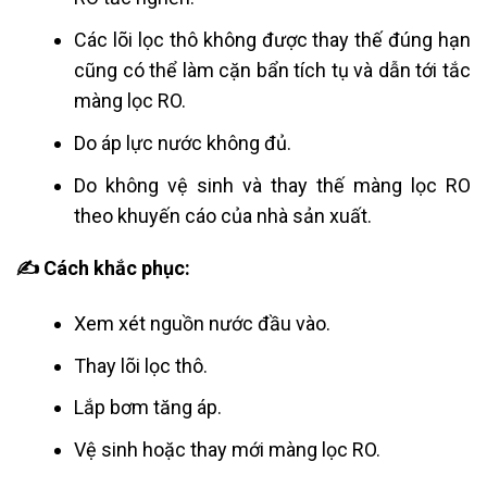
Các lõi lọc thô không được thay thế đúng hạn
cũng có thể làm cặn bẩn tích tụ và dẫn tới tắc
màng lọc RO.
Do áp lực nước không đủ.
Do không vệ sinh và thay thế màng lọc RO
theo khuyến cáo của nhà sản xuất.
✍ Cách khắc phục:
Xem xét nguồn nước đầu vào.
Thay lõi lọc thô.
Lắp bơm tăng áp.
Vệ sinh hoặc thay mới màng lọc RO.