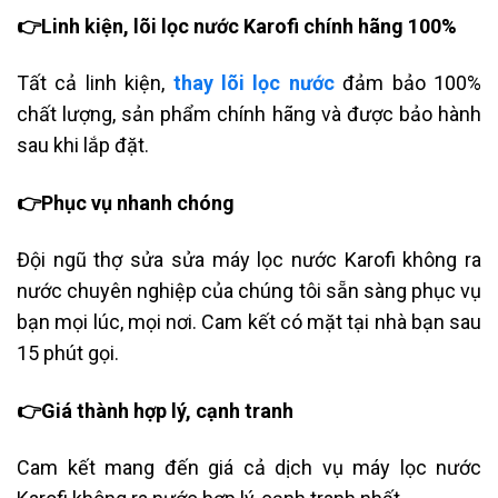
👉Linh kiện, lõi lọc nước Karofi chính hãng 100%
Tất cả linh kiện,
thay lõi lọc nước
đảm bảo 100%
chất lượng, sản phẩm chính hãng và được bảo hành
sau khi lắp đặt.
👉Phục vụ nhanh chóng
Đội ngũ thợ sửa sửa máy lọc nước Karofi không ra
nước chuyên nghiệp của chúng tôi sẵn sàng phục vụ
bạn mọi lúc, mọi nơi. Cam kết có mặt tại nhà bạn sau
15 phút gọi.
👉Giá thành hợp lý, cạnh tranh
Cam kết mang đến giá cả dịch vụ máy lọc nước