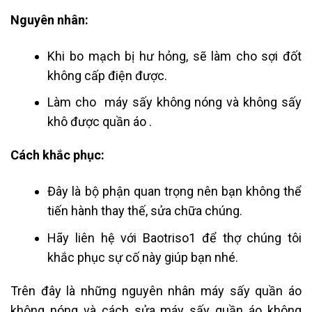
Nguyên nhân:
Khi bo mạch bị hư hỏng, sẽ làm cho sợi đốt
không cấp điện được.
Làm cho máy sấy không nóng và không sấy
khô được quần áo .
Cách khắc phục:
Đây là bộ phận quan trọng nên bạn không thể
tiến hành thay thế, sửa chữa chúng.
Hãy liên hệ với Baotriso1 để thợ chúng tôi
khắc phục sự cố này giúp bạn nhé.
Trên đây là những nguyên nhân máy sấy quần áo
không nóng và cách sửa máy sấy quần áo không