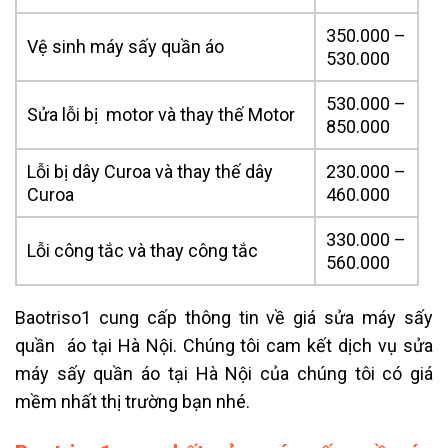
350.000 –
Vệ sinh máy sấy quần áo
530.000
530.000 –
Sửa lỗi bị motor và thay thế Motor
850.000
Lỗi bị dây Curoa và thay thế dây
230.000 –
Curoa
460.000
330.000 –
Lỗi công tắc và thay công tắc
560.000
Baotriso1 cung cấp thông tin về
giá sửa máy sấy
quần áo tại Hà Nội
. Chúng tôi cam kết dịch vụ sửa
máy sấy quần áo tại Hà Nội của chúng tôi có giá
mềm nhất thị trường bạn nhé.