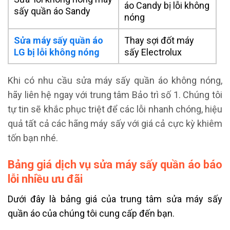
áo Candy bị lỗi không
sấy quần áo Sandy
nóng
Sửa máy sấy quần áo
Thay sợi đốt máy
LG bị lỗi không nóng
sấy Electrolux
Khi có nhu cầu sửa máy sấy quần áo không nóng,
hãy liên hệ ngay với trung tâm Bảo trì số 1. Chúng tôi
tự tin sẽ khắc phục triệt để các lỗi nhanh chóng, hiệu
quả tất cả các hãng máy sấy với giá cả cực kỳ khiêm
tốn bạn nhé.
Bảng giá dịch vụ sửa máy sấy quần áo báo
lỗi nhiều ưu đãi
Dưới đây là bảng giá của trung tâm sửa máy sấy
quần áo của chúng tôi cung cấp đến bạn.