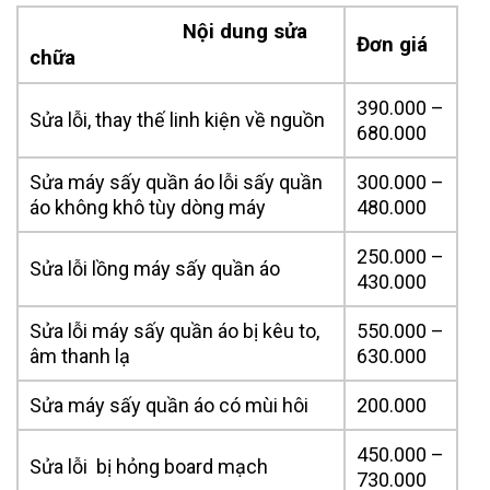
Nội dung sửa
Đơn giá
chữa
390.000 –
Sửa lỗi, thay thế linh kiện về nguồn
680.000
Sửa máy sấy quần áo lỗi sấy quần
300.000 –
áo không khô tùy dòng máy
480.000
250.000 –
Sửa lỗi lồng máy sấy quần áo
430.000
Sửa lỗi máy sấy quần áo bị kêu to,
550.000 –
âm thanh lạ
630.000
Sửa máy sấy quần áo có mùi hôi
200.000
450.000 –
Sửa lỗi bị hỏng board mạch
730.000