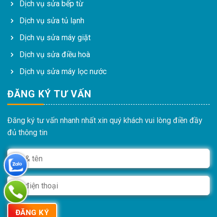
Dịch vụ sửa bếp từ
Dịch vụ sửa tủ lạnh
Dịch vụ sửa máy giặt
Dịch vụ sửa điều hoà
Dịch vụ sửa máy lọc nước
ĐĂNG KÝ TƯ VẤN
Đăng ký tư vấn nhanh nhất xin quý khách vui lòng điền đầy
đủ thông tin