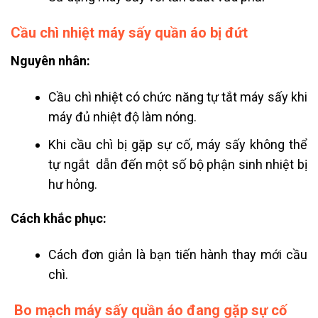
Cầu chì nhiệt máy sấy quần áo bị đứt
Nguyên nhân:
Cầu chì nhiệt có chức năng tự tắt máy sấy khi
máy đủ nhiệt độ làm nóng.
Khi cầu chì bị gặp sự cố, máy sấy không thể
tự ngắt dẫn đến một số bộ phận sinh nhiệt bị
hư hỏng.
Cách khắc phục:
Cách đơn giản là bạn tiến hành thay mới cầu
chì.
Bo mạch máy sấy quần áo đang gặp sự cố