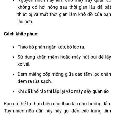
không có hơi nóng sau thời gian lâu đã bật
thiết bị và mất thời gian làm khô đồ của bạn
lâu hơn.
Cách khắc phục:
Tháo bộ phận ngăn kéo, bộ lọc ra.
Sử dụng khăn mềm hoặc máy hút bụi để lấy
xơ vải.
Đem miếng xốp mỏng giữa các tấm lọc chắn
đem ra rửa sạch.
Khi đã khô ráo thì lắp lại vào máy sấy quần áo.
Bạn có thể tự thực hiện các thao tác như hướng dẫn.
Tuy nhiên nếu cần hãy hãy gọi đến các trung tâm