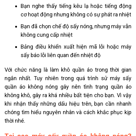
Bạn nghe thấy tiếng kêu lạ hoặc tiếng động
cơ hoạt động nhưng không có sự phát ra nhiệt
Bạn đã chọn chế độ sấy nóng, nhưng máy vẫn
không cung cấp nhiệt
Bảng điều khiển xuất hiện mã lỗi hoặc máy
sấy báo lỗi liên quan đến nhiệt độ
Với chức năng là làm khô quần áo trong thời gian
ngắn nhất. Tuy nhiên trong quá trình sử máy sấy
quần áo không nóng gây nên tình trạng quần áo
không khô, gây ra khá nhiều bất tiện cho bạn. Vì vậy
khi nhận thấy những dấu hiệu trên, bạn cần nhanh
chóng tìm hiểu nguyên nhân và cách khắc phục kịp
thời nhé.