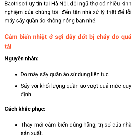
Baotriso1 uy tín tại Hà Nội. đội ngũ thợ có nhiều kinh
nghiệm của chúng tôi đến tận nhà xử lý triệt để lỗi
máy sấy quần áo không nóng bạn nhé.
Cảm biến nhiệt ở sợi dây đốt bị cháy do quá
tải
Nguyên nhân:
Do máy sấy quần áo sử dụng liên tục
Sấy với khối lượng quần áo vượt quá mức quy
định
Cách khắc phục:
Thay mới cảm biến đúng hãng, trị số của nhà
sản xuất.