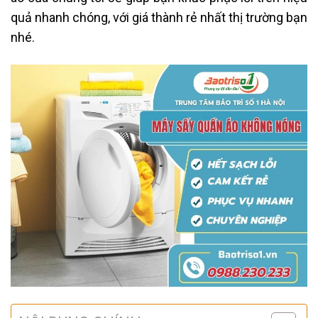
quả nhanh chóng, với giá thành rẻ nhất thị trường bạn
nhé.