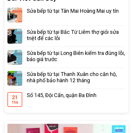
Sửa bếp từ tại Tân Mai Hoàng Mai uy tín
Sửa bếp từ tại Bắc Từ Liêm thợ giỏi sửa
triệt để các lỗi
Sửa bếp từ tại Long Biên kiểm tra đúng lỗi,
báo giá trước
Sửa bếp từ tại Thanh Xuân cho căn hộ,
nhà phố bảo hành 12 tháng
Số 145, Đội Cấn, quận Ba Đình
21
Th6