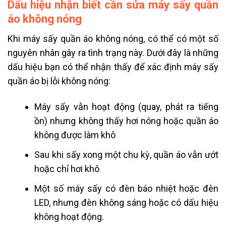
Dấu hiệu nhận biết cần sửa máy sấy quần
áo không nóng
Khi máy sấy quần áo không nóng, có thể có một số
nguyên nhân gây ra tình trạng này. Dưới đây là những
dấu hiệu bạn có thể nhận thấy để xác định máy sấy
quần áo bị lỗi không nóng:
Máy sấy vẫn hoạt động (quay, phát ra tiếng
ồn) nhưng không thấy hơi nóng hoặc quần áo
không được làm khô
Sau khi sấy xong một chu kỳ, quần áo vẫn ướt
hoặc chỉ hơi khô
Một số máy sấy có đèn báo nhiệt hoặc đèn
LED, nhưng đèn không sáng hoặc có dấu hiệu
không hoạt động.