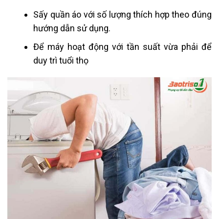
Sấy quần áo với số lượng thích hợp theo đúng
hướng dẫn sử dụng.
Để máy hoạt động với tần suất vừa phải để
duy trì tuổi thọ