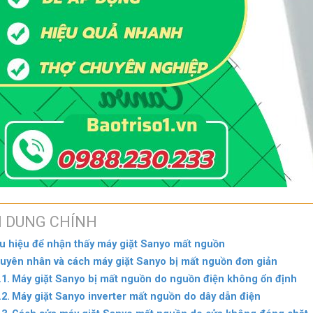
I DUNG CHÍNH
u hiệu để nhận thấy máy giặt Sanyo mất nguồn
uyên nhân và cách máy giặt Sanyo bị mất nguồn đơn giản
Máy giặt Sanyo bị mất nguồn do nguồn điện không ổn định
Máy giặt Sanyo inverter mất nguồn do dây dẫn điện