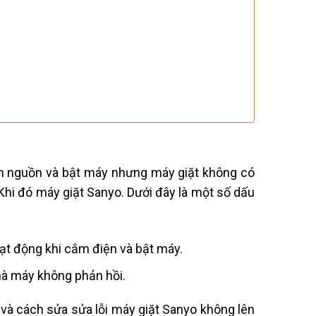
ắm nguồn và bật máy nhưng máy giặt không có
Khi đó máy giặt Sanyo.
Dưới đây là một số dấu
ạt động khi cắm điện và bật máy.
mà máy không phản hồi.
 và cách sửa sửa lỗi máy giặt Sanyo không lên