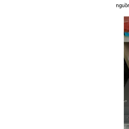
nguồn