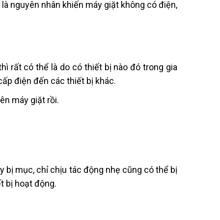
là nguyên nhân khiến máy giặt không có điện,
 rất có thể là do có thiết bị nào đó trong gia
ấp điện đến các thiết bị khác.
rên máy giặt rồi.
 bị mục, chỉ chịu tác động nhẹ cũng có thể bị
t bị hoạt động.