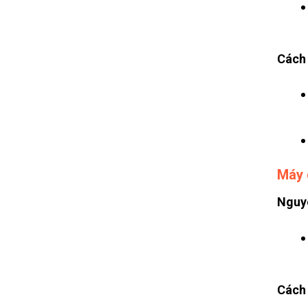
Cách 
Máy 
Nguy
Cách 