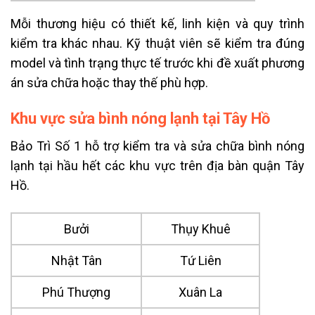
Mỗi thương hiệu có thiết kế, linh kiện và quy trình
kiểm tra khác nhau. Kỹ thuật viên sẽ kiểm tra đúng
model và tình trạng thực tế trước khi đề xuất phương
án sửa chữa hoặc thay thế phù hợp.
Khu vực sửa bình nóng lạnh tại Tây Hồ
Bảo Trì Số 1 hỗ trợ kiểm tra và sửa chữa bình nóng
lạnh tại hầu hết các khu vực trên địa bàn quận Tây
Hồ.
Bưởi
Thụy Khuê
Nhật Tân
Tứ Liên
Phú Thượng
Xuân La