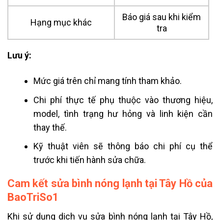
Báo giá sau khi kiểm
Hạng mục khác
tra
Lưu ý:
Mức giá trên chỉ mang tính tham khảo.
Chi phí thực tế phụ thuộc vào thương hiệu,
model, tình trạng hư hỏng và linh kiện cần
thay thế.
Kỹ thuật viên sẽ thông báo chi phí cụ thể
trước khi tiến hành sửa chữa.
Cam kết sửa bình nóng lạnh tại Tây Hồ của
BaoTriSo1
Khi sử dụng dịch vụ sửa bình nóng lạnh tại Tây Hồ,