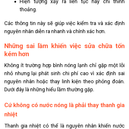
Hiện tượng xảy ra liên tục hay chỉ thỉnh
thoảng.
Các thông tin này sẽ giúp việc kiểm tra và xác định
nguyên nhân diễn ra nhanh và chính xác hơn.
Những sai lầm khiến việc sửa chữa tốn
kém hơn
Không ít trường hợp bình nóng lạnh chỉ gặp một lỗi
nhỏ nhưng lại phát sinh chi phí cao vì xác định sai
nguyên nhân hoặc thay linh kiện theo phỏng đoán.
Dưới đây là những hiểu lầm thường gặp.
Cứ không có nước nóng là phải thay thanh gia
nhiệt
Thanh gia nhiệt có thể là nguyên nhân khiến nước