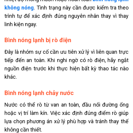
không nóng
. Tình trạng này cần được kiểm tra theo
trình tự để xác định đúng nguyên nhân thay vì thay
linh kiện ngay.
Bình nóng lạnh bị rò điện
Đây là nhóm sự cố cần ưu tiên xử lý vì liên quan trực
tiếp đến an toàn. Khi nghi ngờ có rò điện, hãy ngắt
nguồn điện trước khi thực hiện bất kỳ thao tác nào
khác.
Bình nóng lạnh chảy nước
Nước có thể rò từ van an toàn, đầu nối đường ống
hoặc vị trí làm kín. Việc xác định đúng điểm rò giúp
lựa chọn phương án xử lý phù hợp và tránh thay thế
không cần thiết.