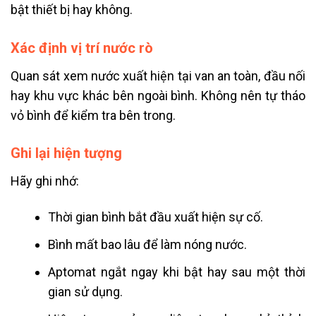
bật thiết bị hay không.
Xác định vị trí nước rò
Quan sát xem nước xuất hiện tại van an toàn, đầu nối
hay khu vực khác bên ngoài bình. Không nên tự tháo
vỏ bình để kiểm tra bên trong.
Ghi lại hiện tượng
Hãy ghi nhớ:
Thời gian bình bắt đầu xuất hiện sự cố.
Bình mất bao lâu để làm nóng nước.
Aptomat ngắt ngay khi bật hay sau một thời
gian sử dụng.