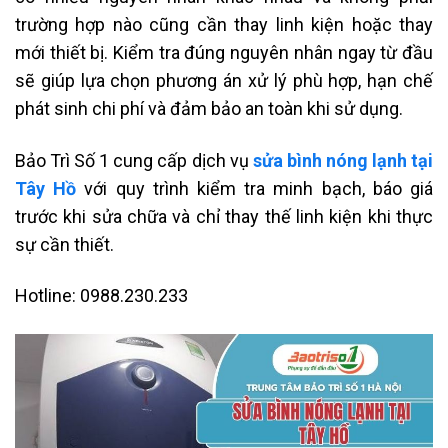
trường hợp nào cũng cần thay linh kiện hoặc thay
mới thiết bị. Kiểm tra đúng nguyên nhân ngay từ đầu
sẽ giúp lựa chọn phương án xử lý phù hợp, hạn chế
phát sinh chi phí và đảm bảo an toàn khi sử dụng.
Bảo Trì Số 1 cung cấp dịch vụ
sửa bình nóng lạnh tại
Tây Hồ
với quy trình kiểm tra minh bạch, báo giá
trước khi sửa chữa và chỉ thay thế linh kiện khi thực
sự cần thiết.
Hotline: 0988.230.233