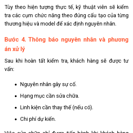
Tùy theo hiện tượng thực tế, kỹ thuật viên sẽ kiểm
tra các cụm chức năng theo đúng cấu tạo của từng
thương hiệu và model để xác định nguyên nhân.
Bước 4. Thông báo nguyên nhân và phương
án xử lý
Sau khi hoàn tất kiểm tra, khách hàng sẽ được tư
vấn:
Nguyên nhân gây sự cố.
Hạng mục cần sửa chữa.
Linh kiện cần thay thế (nếu có).
Chi phí dự kiến.