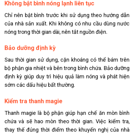
Không bật bình nóng lạnh liên tục
Chỉ nên bật bình trước khi sử dụng theo hướng dẫn
của nhà sản xuất. Khi không có nhu cầu dùng nước
nóng trong thời gian dài, nên tắt nguồn điện.
Bảo dưỡng định kỳ
Sau thời gian sử dụng, cặn khoáng có thể bám trên
bộ phận gia nhiệt và bên trong bình chứa. Bảo dưỡng
định kỳ giúp duy trì hiệu quả làm nóng và phát hiện
sớm các dấu hiệu bất thường.
Kiểm tra thanh magie
Thanh magie là bộ phận giúp hạn chế ăn mòn bình
chứa và sẽ hao mòn theo thời gian. Việc kiểm tra,
thay thế đúng thời điểm theo khuyến nghị của nhà