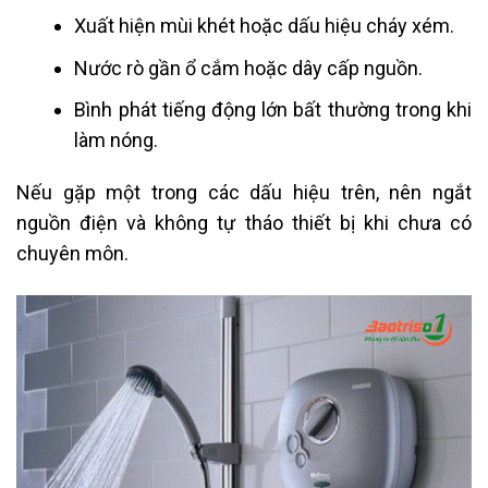
Xuất hiện mùi khét hoặc dấu hiệu cháy xém.
Nước rò gần ổ cắm hoặc dây cấp nguồn.
Bình phát tiếng động lớn bất thường trong khi
làm nóng.
Nếu gặp một trong các dấu hiệu trên, nên ngắt
nguồn điện và không tự tháo thiết bị khi chưa có
chuyên môn.