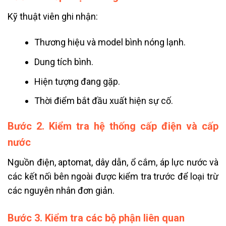
Kỹ thuật viên ghi nhận:
Thương hiệu và model bình nóng lạnh.
Dung tích bình.
Hiện tượng đang gặp.
Thời điểm bắt đầu xuất hiện sự cố.
Bước 2. Kiểm tra hệ thống cấp điện và cấp
nước
Nguồn điện, aptomat, dây dẫn, ổ cắm, áp lực nước và
các kết nối bên ngoài được kiểm tra trước để loại trừ
các nguyên nhân đơn giản.
Bước 3. Kiểm tra các bộ phận liên quan