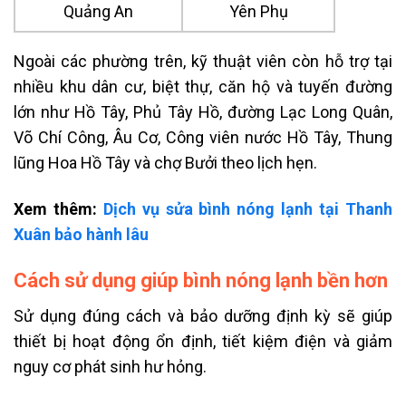
Quảng An
Yên Phụ
Ngoài các phường trên, kỹ thuật viên còn hỗ trợ tại
nhiều khu dân cư, biệt thự, căn hộ và tuyến đường
lớn như Hồ Tây, Phủ Tây Hồ, đường Lạc Long Quân,
Võ Chí Công, Âu Cơ, Công viên nước Hồ Tây, Thung
lũng Hoa Hồ Tây và chợ Bưởi theo lịch hẹn.
Xem thêm:
Dịch vụ sửa bình nóng lạnh tại Thanh
Xuân bảo hành lâu
Cách sử dụng giúp bình nóng lạnh bền hơn
Sử dụng đúng cách và bảo dưỡng định kỳ sẽ giúp
thiết bị hoạt động ổn định, tiết kiệm điện và giảm
nguy cơ phát sinh hư hỏng.