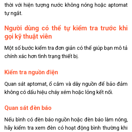
thời với hiện tượng nước không nóng hoặc aptomat
tự ngắt.
Người dùng có thể tự kiểm tra trước khi
gọi kỹ thuật viên
Một số bước kiểm tra đơn giản có thể giúp bạn mô tả
chính xác hơn tình trạng thiết bị.
Kiểm tra nguồn điện
Quan sát aptomat, ổ cắm và dây nguồn để bảo đảm
không có dấu hiệu cháy xém hoặc lỏng kết nối.
Quan sát đèn báo
Nếu bình có đèn báo nguồn hoặc đèn báo làm nóng,
hãy kiểm tra xem đèn có hoạt động bình thường khi