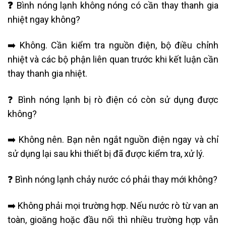
❓
Bình nóng lạnh không nóng có cần thay thanh gia
nhiệt ngay không?
➡️ Không. Cần kiểm tra nguồn điện, bộ điều chỉnh
nhiệt và các bộ phận liên quan trước khi kết luận cần
thay thanh gia nhiệt.
❓ Bình nóng lạnh bị rò điện có còn sử dụng được
không?
➡️ Không nên. Bạn nên ngắt nguồn điện ngay và chỉ
sử dụng lại sau khi thiết bị đã được kiểm tra, xử lý.
❓ Bình nóng lạnh chảy nước có phải thay mới không?
➡️ Không phải mọi trường hợp. Nếu nước rò từ van an
toàn, gioăng hoặc đầu nối thì nhiều trường hợp vẫn