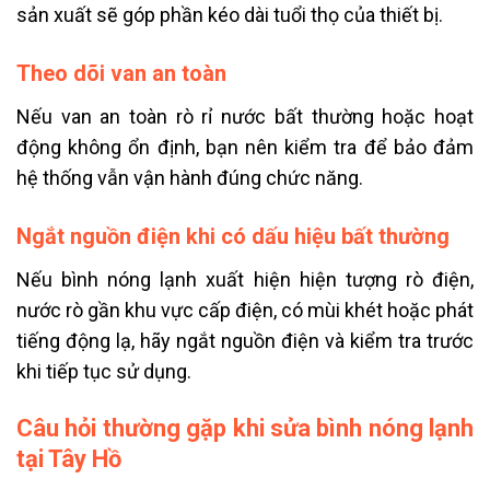
sản xuất sẽ góp phần kéo dài tuổi thọ của thiết bị.
Theo dõi van an toàn
Nếu van an toàn rò rỉ nước bất thường hoặc hoạt
động không ổn định, bạn nên kiểm tra để bảo đảm
hệ thống vẫn vận hành đúng chức năng.
Ngắt nguồn điện khi có dấu hiệu bất thường
Nếu bình nóng lạnh xuất hiện hiện tượng rò điện,
nước rò gần khu vực cấp điện, có mùi khét hoặc phát
tiếng động lạ, hãy ngắt nguồn điện và kiểm tra trước
khi tiếp tục sử dụng.
Câu hỏi thường gặp khi sửa bình nóng lạnh
tại Tây Hồ