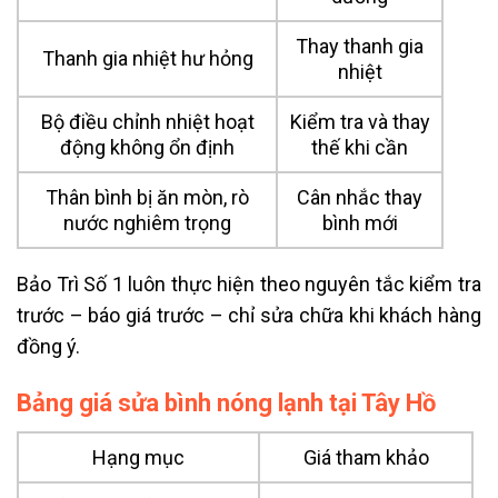
Thay thanh gia
Thanh gia nhiệt hư hỏng
nhiệt
Bộ điều chỉnh nhiệt hoạt
Kiểm tra và thay
động không ổn định
thế khi cần
Thân bình bị ăn mòn, rò
Cân nhắc thay
nước nghiêm trọng
bình mới
Bảo Trì Số 1 luôn thực hiện theo nguyên tắc kiểm tra
trước – báo giá trước – chỉ sửa chữa khi khách hàng
đồng ý.
Bảng giá sửa bình nóng lạnh tại Tây Hồ
Hạng mục
Giá tham khảo