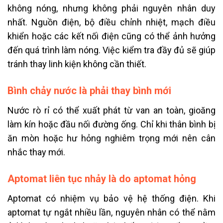
không nóng, nhưng không phải nguyên nhân duy
nhất. Nguồn điện, bộ điều chỉnh nhiệt, mạch điều
khiển hoặc các kết nối điện cũng có thể ảnh hưởng
đến quá trình làm nóng. Việc kiểm tra đầy đủ sẽ giúp
tránh thay linh kiện không cần thiết.
Bình chảy nước là phải thay bình mới
Nước rò rỉ có thể xuất phát từ van an toàn, gioăng
làm kín hoặc đầu nối đường ống. Chỉ khi thân bình bị
ăn mòn hoặc hư hỏng nghiêm trọng mới nên cân
nhắc thay mới.
Aptomat liên tục nhảy là do aptomat hỏng
Aptomat có nhiệm vụ bảo vệ hệ thống điện. Khi
aptomat tự ngắt nhiều lần, nguyên nhân có thể nằm