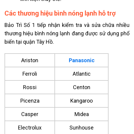
Các thương hiệu bình nóng lạnh hỗ trợ
Bảo Trì Số 1 tiếp nhận kiểm tra và sửa chữa nhiều
thương hiệu bình nóng lạnh đang được sử dụng phổ
biến tại quận Tây Hồ.
Ariston
Panasonic
Ferroli
Atlantic
Rossi
Centon
Picenza
Kangaroo
Casper
Midea
Electrolux
Sunhouse