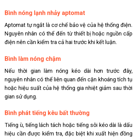
Bình nóng lạnh nhảy aptomat
Aptomat tự ngắt là cơ chế bảo vệ của hệ thống điện.
Nguyên nhân có thể đến từ thiết bị hoặc nguồn cấp
điện nên cần kiểm tra cả hai trước khi kết luận.
Bình làm nóng chậm
Nếu thời gian làm nóng kéo dài hơn trước đây,
nguyên nhân có thể liên quan đến cặn khoáng tích tụ
hoặc hiệu suất của hệ thống gia nhiệt giảm sau thời
gian sử dụng.
Bình phát tiếng kêu bất thường
Tiếng ù, tiếng lách tách hoặc tiếng sôi kéo dài là dấu
hiệu cần được kiểm tra, đặc biệt khi xuất hiện đồng