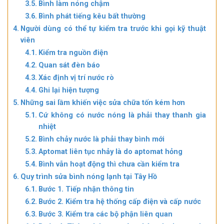
Bình làm nóng chậm
Bình phát tiếng kêu bất thường
Người dùng có thể tự kiểm tra trước khi gọi kỹ thuật
viên
Kiểm tra nguồn điện
Quan sát đèn báo
Xác định vị trí nước rò
Ghi lại hiện tượng
Những sai lầm khiến việc sửa chữa tốn kém hơn
Cứ không có nước nóng là phải thay thanh gia
nhiệt
Bình chảy nước là phải thay bình mới
Aptomat liên tục nhảy là do aptomat hỏng
Bình vẫn hoạt động thì chưa cần kiểm tra
Quy trình sửa bình nóng lạnh tại Tây Hồ
Bước 1. Tiếp nhận thông tin
Bước 2. Kiểm tra hệ thống cấp điện và cấp nước
Bước 3. Kiểm tra các bộ phận liên quan