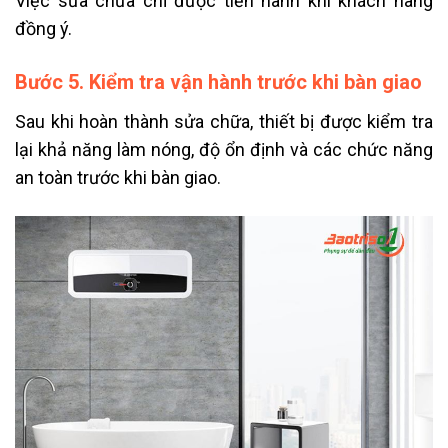
Việc sửa chữa chỉ được tiến hành khi khách hàng
đồng ý.
Bước 5. Kiểm tra vận hành trước khi bàn giao
Sau khi hoàn thành sửa chữa, thiết bị được kiểm tra
lại khả năng làm nóng, độ ổn định và các chức năng
an toàn trước khi bàn giao.