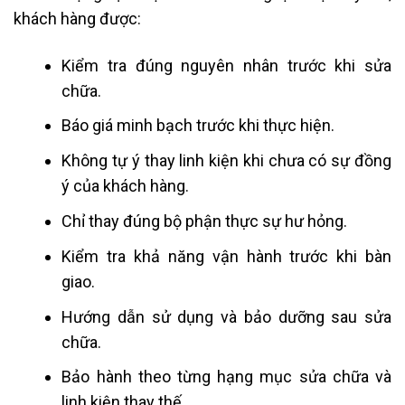
khách hàng được:
Kiểm tra đúng nguyên nhân trước khi sửa
chữa.
Báo giá minh bạch trước khi thực hiện.
Không tự ý thay linh kiện khi chưa có sự đồng
ý của khách hàng.
Chỉ thay đúng bộ phận thực sự hư hỏng.
Kiểm tra khả năng vận hành trước khi bàn
giao.
Hướng dẫn sử dụng và bảo dưỡng sau sửa
chữa.
Bảo hành theo từng hạng mục sửa chữa và
linh kiện thay thế.