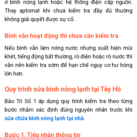
ở bình nóng lạnh hoặc hệ thống điện cấp nguồn.
Thay aptomat khi chưa kiểm tra đầy đủ thường
không giải quyết được sự cố.
Bình vẫn hoạt động thì chưa cần kiểm tra
Nếu bình vẫn làm nóng nước nhưng xuất hiện mùi
khét, tiếng động bất thường, rò điện hoặc rò nước thì
vẫn nên kiểm tra sớm để hạn chế nguy cơ hư hỏng
lớn hơn.
Quy trình sửa bình nóng lạnh tại Tây Hồ
Bảo Trì Số 1 áp dụng quy trình kiểm tra theo từng
bước nhằm xác định đúng nguyên nhân trước khi
sửa chữa bình nóng lạnh tại nhà
.
Bước 1. Tiếp nhận thông tin