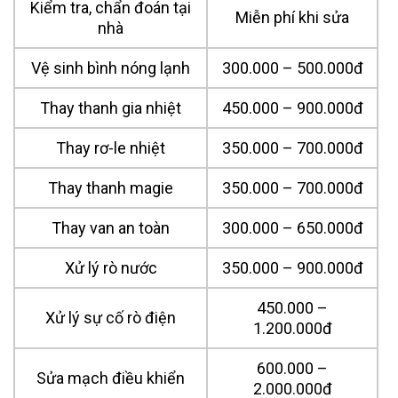
Kiểm tra, chẩn đoán tại
Miễn phí khi sửa
nhà
Vệ sinh bình nóng lạnh
300.000 – 500.000đ
Thay thanh gia nhiệt
450.000 – 900.000đ
Thay rơ-le nhiệt
350.000 – 700.000đ
Thay thanh magie
350.000 – 700.000đ
Thay van an toàn
300.000 – 650.000đ
Xử lý rò nước
350.000 – 900.000đ
450.000 –
Xử lý sự cố rò điện
1.200.000đ
600.000 –
Sửa mạch điều khiển
2.000.000đ