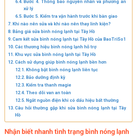
Bước 4. Thông báo nguyên nhân và phương án
xử lý
Bước 5. Kiểm tra vận hành trước khi bàn giao
Khi nào nên sửa và khi nào nên thay linh kiện?
Bảng giá sửa bình nóng lạnh tại Tây Hồ
Cam kết sửa bình nóng lạnh tại Tây Hồ của BaoTriSo1
Các thương hiệu bình nóng lạnh hỗ trợ
Khu vực sửa bình nóng lạnh tại Tây Hồ
Cách sử dụng giúp bình nóng lạnh bền hơn
Không bật bình nóng lạnh liên tục
Bảo dưỡng định kỳ
Kiểm tra thanh magie
Theo dõi van an toàn
Ngắt nguồn điện khi có dấu hiệu bất thường
Câu hỏi thường gặp khi sửa bình nóng lạnh tại Tây
Hồ
Nhận biết nhanh tình trạng bình nóng lạnh