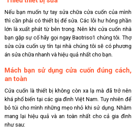
Thiếu thiết bị sửa
Nếu bạn muốn tự tay sửa chữa cửa cuốn của mình
thì cần phải có thiết bị để sửa. Các lỗi hư hỏng phần
lớn là xuất phát từ bên trong. Nên khi cửa cuốn nhà
bạn gặp sự cố hãy gọi ngay Baotriso1 chúng tôi. Thợ
sửa cửa cuốn uy tín tại nhà chúng tôi sẽ có phương
án sửa chữa nhanh và hiệu quả nhất cho bạn.
Mách bạn sử dụng cửa cuốn đúng cách,
an toàn
Cửa cuốn là thiết bị không còn xa lạ mà đã trở nên
khá phổ biến tại các gia đình Việt Nam. Tuy nhiên để
bỏ túi cho mình những mẹo nhỏ khi sử dụng. Nhằm
mang lại hiệu quả và an toàn nhất cho cả gia đình
như sau: