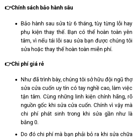
👉Chính sách bảo hành sâu
Bảo hành sau sửa từ 6 tháng, tùy từng lỗi hay
phụ kiện thay thế. Bạn có thể hoàn toàn yên
tâm, vì nếu tái lỗi sau sửa bạn được chúng tôi
sửa hoặc thay thế hoàn toàn miễn phí.
👉Chi phí giá rẻ
Như đã trình bày, chúng tôi sở hữu đội ngũ thợ
sửa cửa cuốn uy tín có tay nghề cao, làm việc
tận tâm. Cùng những linh kiện chính hãng, rõ
nguồn gốc khi sửa cửa cuốn. Chính vì vậy mà
chi phí phát sinh trong khi sửa gần như là
bằng 0.
Do đó chi phí mà bạn phải bỏ ra khi sửa chữa