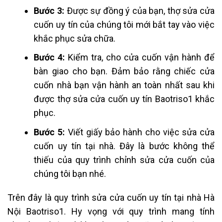
Bước 3:
Được sự đồng ý của bạn, thợ sửa cửa
cuốn uy tín của chúng tôi mới bắt tay vào việc
khắc phục sửa chữa.
Bước 4:
Kiểm tra, cho cửa cuốn vận hành để
bàn giao cho bạn. Đảm bảo rằng chiếc cửa
cuốn nhà bạn vận hành an toàn nhất sau khi
được thợ sửa cửa cuốn uy tín Baotriso1 khắc
phục.
Bước 5:
Viết giấy bảo hành cho việc sửa cửa
cuốn uy tín tại nhà. Đây là bước không thể
thiếu của quy trình chỉnh sửa cửa cuốn của
chúng tôi bạn nhé.
Trên đây là quy trình sửa cửa cuốn uy tín tại nhà Hà
Nội Baotriso1. Hy vọng với quy trình mang tính