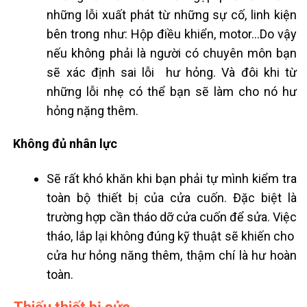
những lỗi xuất phát từ những sự cố, linh kiện
bên trong như: Hộp điều khiển, motor…Do vậy
nếu không phải là người có chuyên môn bạn
sẽ xác định sai lỗi hư hỏng. Và đôi khi từ
những lỗi nhẹ có thể bạn sẽ làm cho nó hư
hỏng nặng thêm.
Không đủ nhân lực
Sẽ rất khó khăn khi bạn phải tự mình kiểm tra
toàn bộ thiết bị của cửa cuốn. Đặc biệt là
trường hợp cần tháo dỡ cửa cuốn để sửa. Việc
tháo, lắp lại không đúng kỹ thuật sẽ khiến cho
cửa hư hỏng năng thêm, thậm chí là hư hoàn
toàn.