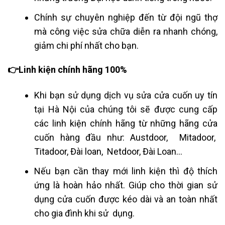
Chính sự chuyên nghiệp đến từ đội ngũ thợ
mà công việc sửa chữa diễn ra nhanh chóng,
giảm chi phí nhất cho bạn.
👉Linh kiện chính hãng 100%
Khi bạn sử dụng dịch vụ sửa cửa cuốn uy tín
tại Hà Nội của chúng tôi sẽ được cung cấp
các linh kiện chính hãng từ những hãng cửa
cuốn hàng đầu như: Austdoor, Mitadoor,
Titadoor, Đài loan, Netdoor, Đài Loan…
Nếu bạn cần thay mới linh kiện thì độ thích
ứng là hoàn hảo nhất. Giúp cho thời gian sử
dụng cửa cuốn được kéo dài và an toàn nhất
cho gia đình khi sử dụng.