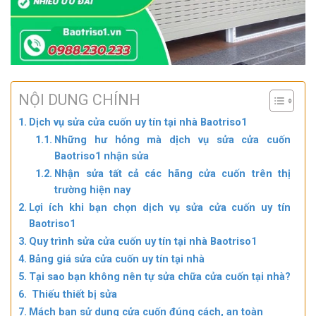
NỘI DUNG CHÍNH
Dịch vụ sửa cửa cuốn uy tín tại nhà Baotriso1
Những hư hỏng mà dịch vụ sửa cửa cuốn
Baotriso1 nhận sửa
Nhận sửa tất cả các hãng cửa cuốn trên thị
trường hiện nay
Lợi ích khi bạn chọn dịch vụ sửa cửa cuốn uy tín
Baotriso1
Quy trình sửa cửa cuốn uy tín tại nhà Baotriso1
Bảng giá sửa cửa cuốn uy tín tại nhà
Tại sao bạn không nên tự sửa chữa cửa cuốn tại nhà?
Thiếu thiết bị sửa
Mách bạn sử dụng cửa cuốn đúng cách, an toàn