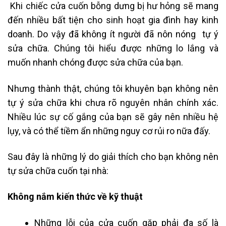
Khi chiếc cửa cuốn bỗng dưng bị hư hỏng sẽ mang
đến nhiều bất tiện cho sinh hoạt gia đình hay kinh
doanh. Do vậy đã không ít người đã nôn nóng tự ý
sửa chữa. Chúng tôi hiểu được những lo lắng và
muốn nhanh chóng được sửa chữa của bạn.
Nhưng thành thật, chúng tôi khuyên bạn không nên
tự ý sửa chữa khi chưa rõ nguyên nhân chính xác.
Nhiều lúc sự cố gắng của bạn sẽ gây nên nhiều hệ
lụy, và có thể tiềm ẩn những nguy cơ rủi ro nữa đấy.
Sau đây là những lý do giải thích cho bạn không nên
tự sửa chữa cuốn tại nhà:
Không nắm kiến thức về kỹ thuật
Những lỗi của cửa cuốn gặp phải đa số là