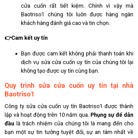
cửa cuốn rất tiết kiệm. Chính vì vậy mà
Baotriso1 chúng tôi luôn được hàng ngàn
khách hàng đánh giá cao và tin chọn.
👉Cam kết uy tín
Bạn được cam kết không phải thanh toán khi
dịch vụ sửa cửa cuốn uy tín của chúng tôi lại
không tạo được uy tín cùng bạn.
Quy trình sửa cửa cuốn uy tín tại nhà
Baotriso1
Công ty sửa cửa cuốn uy tín
Baotriso1 được thành
lập và hoạt động trên 10 năm qua.
Phụng sự để dẫn
đầu
là trách nhiệm của chúng tôi là mang đến cho
bạn một sự tin tưởng tuyệt đối, sự an tâm nhất về