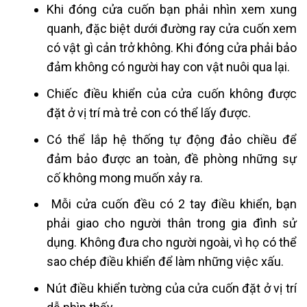
Khi đóng cửa cuốn bạn phải nhìn xem xung
quanh, đặc biệt dưới đường ray cửa cuốn xem
có vật gì cản trở không. Khi đóng cửa phải bảo
đảm không có người hay con vật nuôi qua lại.
Chiếc điều khiển của cửa cuốn không được
đặt ở vị trí mà trẻ con có thể lấy được.
Có thể lắp hệ thống tự động đảo chiều để
đảm bảo được an toàn, đề phòng những sự
cố không mong muốn xảy ra.
Mỗi cửa cuốn đều có 2 tay điều khiển, bạn
phải giao cho người thân trong gia đình sử
dụng. Không đưa cho người ngoài, vì họ có thể
sao chép điều khiển để làm những việc xấu.
Nút điều khiển tường của cửa cuốn đặt ở vị trí