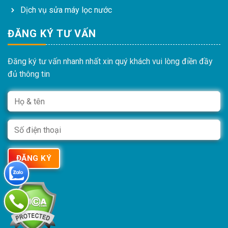
Dịch vụ sửa máy lọc nước
ĐĂNG KÝ TƯ VẤN
Đăng ký tư vấn nhanh nhất xin quý khách vui lòng điền đầy
đủ thông tin