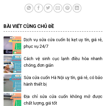
BÀI VIẾT CÙNG CHỦ ĐỀ
Dịch vụ sửa cửa cuốn bị kẹt uy tín, giá rẻ,
phục vụ 24/7
Cách vệ sinh cục lạnh điều hòa nhanh
chóng, đơn giản
Sửa cửa cuốn Hà Nội uy tín, giá rẻ, có bảo
hành thiết bị
Địa chỉ sửa cửa cuốn không mở được
chất lượng, giá tốt