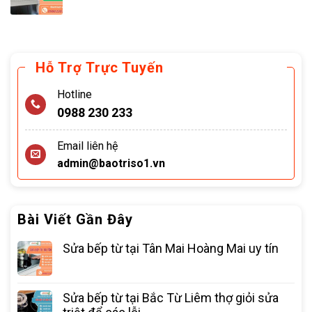
Hỗ Trợ Trực Tuyến
Hotline
0988 230 233
Email liên hệ
admin@baotriso1.vn
Bài Viết Gần Đây
Sửa bếp từ tại Tân Mai Hoàng Mai uy tín
Sửa bếp từ tại Bắc Từ Liêm thợ giỏi sửa