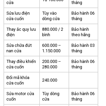
cửa
tháng
Sửa lưu điện
Tùy vào
Bảo hành 06
cửa cuốn
dòng cửa
tháng
Thay ắc quy lưu
880.000 / 2
Bảo hành
điện
bình
theo hãng
Sửa chữa đứt
600.000 –
Bảo hành 03
nan cửa
1.150.000
tháng
Thay điều khiển
200.000 –
Bảo hành 06
cửa cuốn
280.000
tháng
Đổi mã khóa
240.000
cửa cuốn
Sửa motor cửa
Tùy dòng
Bảo hành 06
cuốn
cửa
tháng