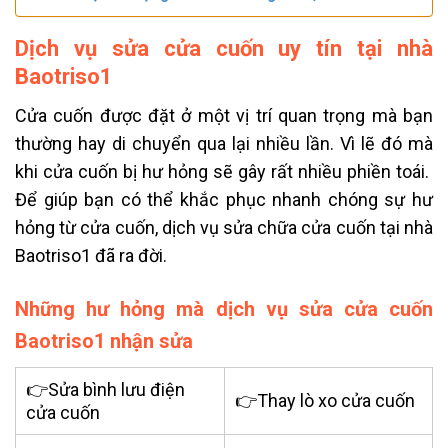
Dịch vụ sửa cửa cuốn uy tín tại nhà
Baotriso1
Cửa cuốn được đặt ở một vị trí quan trọng mà bạn
thường hay di chuyển qua lại nhiều lần. Vì lẽ đó mà
khi cửa cuốn bị hư hỏng sẽ gây rất nhiều phiền toái.
Để giúp bạn có thể khắc phục nhanh chóng sự hư
hỏng từ cửa cuốn, dịch vụ sửa chữa cửa cuốn tại nhà
Baotriso1 đã ra đời.
Những hư hỏng mà dịch vụ sửa cửa cuốn
Baotriso1 nhận sửa
👉Sửa bình lưu điện
👉Thay lò xo cửa cuốn
cửa cuốn