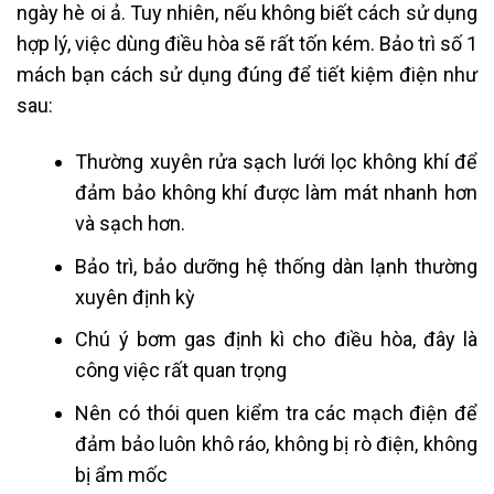
ngày hè oi ả. Tuy nhiên, nếu không biết cách sử dụng
hợp lý, việc dùng điều hòa sẽ rất tốn kém. Bảo trì số 1
mách bạn cách sử dụng đúng để tiết kiệm điện như
sau:
Thường xuyên rửa sạch lưới lọc không khí để
đảm bảo không khí được làm mát nhanh hơn
và sạch hơn.
Bảo trì, bảo dưỡng hệ thống dàn lạnh thường
xuyên định kỳ
Chú ý bơm gas định kì cho điều hòa, đây là
công việc rất quan trọng
Nên có thói quen kiểm tra các mạch điện để
đảm bảo luôn khô ráo, không bị rò điện, không
bị ẩm mốc