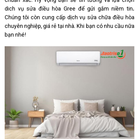
dich vụ sửa điều hòa Gree để gửi gắm niềm tin
.
Chúng tôi còn cung cấp dịch vụ sửa chữa điều hòa
chuyên nghiệp, giá rẻ tại nhà. Khi bạn có nhu cầu nữa
bạn nhé!