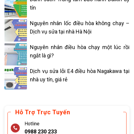
tín
Nguyên nhân lốc điều hòa không chạy –
Dịch vụ sửa tại nhà Hà Nội
Nguyên nhân điều hòa chạy một lúc rồi
ngắt là gì?
Dịch vụ sửa lỗi E4 điều hòa Nagakawa tại
nhà uy tín, giá rẻ
Hỗ Trợ Trực Tuyến
Hotline
0988 230 233