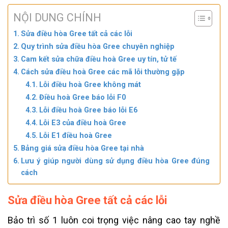
NỘI DUNG CHÍNH
Sửa điều hòa Gree tất cả các lỗi
Quy trình sửa điều hòa Gree chuyên nghiệp
Cam kết sửa chữa điều hoà Gree uy tín, tử tế
Cách sửa điều hoà Gree các mã lỗi thường gặp
Lỗi điều hoà Gree không mát
Điều hoà Gree báo lỗi F0
Lỗi điều hoà Gree báo lỗi E6
Lỗi E3 của điều hoà Gree
Lỗi E1 điều hoà Gree
Bảng giá sửa điều hòa Gree tại nhà
Lưu ý giúp người dùng sử dụng điều hòa Gree đúng
cách
Sửa điều hòa Gree tất cả các lỗi
Bảo trì số 1 luôn coi trọng việc nâng cao tay nghề