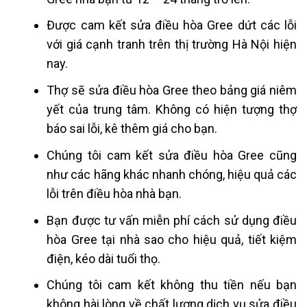
Được cam kết sửa điều hòa Gree dứt các lỗi
với giá cạnh tranh trên thị trường Hà Nội hiện
nay.
Thợ sẽ sửa điều hòa Gree theo bảng giá niêm
yết của trung tâm. Không có hiện tượng thợ
báo sai lỗi, kê thêm giá cho bạn.
Chúng tôi cam kết sửa điều hòa Gree cũng
như các hãng khác nhanh chóng, hiệu quả các
lỗi trên điều hòa nhà bạn.
Bạn được tư vấn miễn phí cách sử dụng điều
hòa Gree tại nhà sao cho hiệu quả, tiết kiệm
điện, kéo dài tuổi thọ.
Chúng tôi cam kết không thu tiền nếu bạn
không hài lòng về chất lượng dịch vụ sửa điều