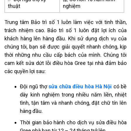
thuật
nghiệm
Trung tâm Bảo trì số 1 luôn làm việc với tinh thần,
trách nhiệm cao
. Bảo trì số 1 luôn đặt lợi ích của
khách hàng lên hàng đầu. Khi sử dụng dịch vụ của
chúng tôi, bạn sẽ được giải quyết nhanh chóng, kịp
thời những nhu cầu cấp bách của mình. Chúng tôi
cam kết sửa dứt lỗi điều hòa Gree tại nhà đảm bảo
các quyền lợi sau:
Đội ngũ thợ
sửa chữa điều hòa Hà Nội
có bề
dày kinh nghiệm trong nhiều năm liền, nhiệt
tình, tận tâm và nhanh chóng, đặt chữ tín lên
hàng đầu.
Thời gian bảo hành cho dịch vụ sửa điều hòa
Gree nhà bạn từ 12 – 24 tháng trở lên.