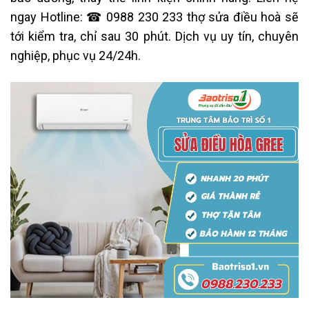
ngay Hotline: ☎ 0988 230 233 thợ sửa điều hoà sẽ
tới kiểm tra, chỉ sau 30 phút. Dịch vụ uy tín, chuyên
nghiệp, phục vụ 24/24h.