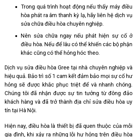
Trong quá trình hoạt động nếu thấy máy điều
hòa phát ra âm thanh kỳ lạ, hãy liên hệ dịch vụ
sửa chữa điều hòa chuyên nghiệp.
Nên sửa chữa ngay nếu phát hiện sự cố ở
điều hòa. Nếu để lâu có thể khiến các bộ phận
khác cũng có thể hỏng hóc theo.
Dịch vụ sửa điều hòa Gree tại nhà chuyên nghiệp và
hiệu quả. Bảo trì số 1 cam kết đảm bảo mọi sự cố hư
hỏng sẽ được khắc phục triệt để và nhanh chóng.
Chúng tôi đã nhận được sự tin tưởng từ đông đảo
khách hàng và đã trở thành địa chỉ sửa điều hòa uy
tín tại Hà Nội.
Hiện nay, điều hòa là thiết bị đã quen thuộc của mỗi
gia đình, khi xảy ra những lỗi hư hỏng trên điều hòa