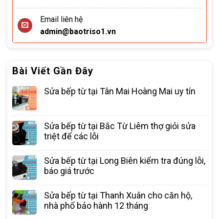
Email liên hệ
admin@baotriso1.vn
Bài Viết Gần Đây
Sửa bếp từ tại Tân Mai Hoàng Mai uy tín
Sửa bếp từ tại Bắc Từ Liêm thợ giỏi sửa
triệt để các lỗi
Sửa bếp từ tại Long Biên kiểm tra đúng lỗi,
báo giá trước
Sửa bếp từ tại Thanh Xuân cho căn hộ,
nhà phố bảo hành 12 tháng