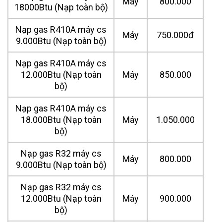
Máy
800.000
18000Btu (Nạp toàn bộ)
Nạp gas R410A máy cs
Máy
750.000đ
9.000Btu (Nạp toàn bộ)
Nạp gas R410A máy cs
12.000Btu (Nạp toàn
Máy
850.000
bộ)
Nạp gas R410A máy cs
18.000Btu (Nạp toàn
Máy
1.050.000
bộ)
Nạp gas R32 máy cs
Máy
800.000
9.000Btu (Nạp toàn bộ)
Nạp gas R32 máy cs
12.000Btu (Nạp toàn
Máy
900.000
bộ)