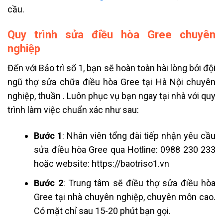
cầu.
Quy trình sửa điều hòa Gree chuyên
nghiệp
Đến với Bảo trì số 1, bạn sẽ hoàn toàn hài lòng bởi đội
ngũ thợ sửa chữa điều hòa Gree tại Hà Nội chuyên
nghiệp, thuần . Luôn phục vụ bạn ngay tại nhà với quy
trình làm việc chuẩn xác như sau:
Bước 1
: Nhân viên tổng đài tiếp nhận yêu cầu
sửa điều hòa Gree qua Hotline: 0988 230 233
hoặc website: https://baotriso1.vn
Bước 2
: Trung tâm sẽ điều thợ sửa điều hòa
Gree tại nhà chuyên nghiệp, chuyên môn cao.
Có mặt chỉ sau 15-20 phút bạn gọi.