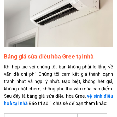
Bảng giá sửa điều hòa Gree tại nhà
Khi hợp tác với chúng tôi, bạn không phải lo lắng về
vấn đề chi phí. Chúng tôi cam kết giá thành cạnh
tranh nhất và hợp lý nhất. Đặc biệt, không hét giá,
không chặt chém, không phụ thu vào mùa cao điểm.
Sau đây là bảng giá sửa điều hòa Gree,
vệ sinh điều
hoà tại nhà
Bảo trì số 1 chia sẻ để bạn tham khảo: