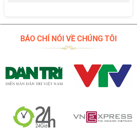
BÁO CHÍ NÓI VỀ CHÚNG TÔI