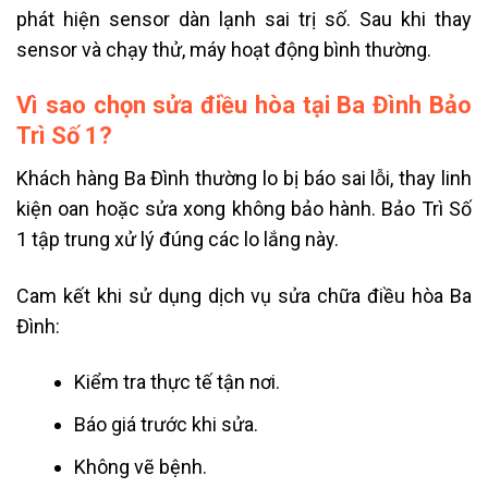
phát hiện sensor dàn lạnh sai trị số. Sau khi thay
sensor và chạy thử, máy hoạt động bình thường.
Vì sao chọn sửa điều hòa tại Ba Đình Bảo
Trì Số 1?
Khách hàng Ba Đình thường lo bị báo sai lỗi, thay linh
kiện oan hoặc sửa xong không bảo hành. Bảo Trì Số
1 tập trung xử lý đúng các lo lắng này.
Cam kết khi sử dụng dịch vụ sửa chữa điều hòa Ba
Đình:
Kiểm tra thực tế tận nơi.
Báo giá trước khi sửa.
Không vẽ bệnh.