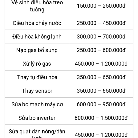
Vệ sinh điều hòa treo
150.000 – 250.000đ
tường
Điều hòa chảy nước
250.000 – 450.000đ
Điều hòa không lạnh
300.000 – 700.000đ
Nạp gas bổ sung
250.000 – 600.000đ
Xử lý rò gas
450.000 – 1.200.000đ
Thay tụ điều hòa
350.000 – 650.000đ
Thay sensor
350.000 – 650.000đ
Sửa bo mạch máy cơ
600.000 – 950.000đ
Sửa bo inverter
800.000 – 1.500.000đ
Sửa quạt dàn nóng/dàn
450.000 – 1.200.000đ