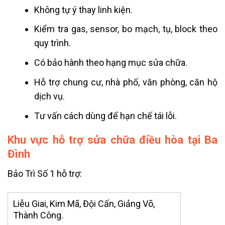
Không tự ý thay linh kiện.
Kiểm tra gas, sensor, bo mạch, tụ, block theo
quy trình.
Có bảo hành theo hạng mục sửa chữa.
Hỗ trợ chung cư, nhà phố, văn phòng, căn hộ
dịch vụ.
Tư vấn cách dùng để hạn chế tái lỗi.
Khu vực hỗ trợ sửa chữa điều hòa tại Ba
Đình
Bảo Trì Số 1 hỗ trợ:
Liễu Giai, Kim Mã, Đội Cấn, Giảng Võ,
Thành Công.