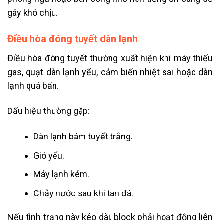
gây khó chịu.
Điều hòa đóng tuyết dàn lạnh
Điều hòa đóng tuyết thường xuất hiện khi máy thiếu
gas, quạt dàn lạnh yếu, cảm biến nhiệt sai hoặc dàn
lạnh quá bẩn.
Dấu hiệu thường gặp:
Dàn lạnh bám tuyết trắng.
Gió yếu.
Máy lạnh kém.
Chảy nước sau khi tan đá.
Nếu tình trạng này kéo dài, block phải hoạt động liên