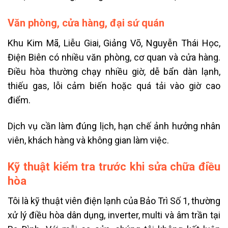
Văn phòng, cửa hàng, đại sứ quán
Khu Kim Mã, Liễu Giai, Giảng Võ, Nguyễn Thái Học,
Điện Biên có nhiều văn phòng, cơ quan và cửa hàng.
Điều hòa thường chạy nhiều giờ, dễ bẩn dàn lạnh,
thiếu gas, lỗi cảm biến hoặc quá tải vào giờ cao
điểm.
Dịch vụ cần làm đúng lịch, hạn chế ảnh hưởng nhân
viên, khách hàng và không gian làm việc.
Kỹ thuật kiểm tra trước khi sửa chữa điều
hòa
Tôi là kỹ thuật viên điện lạnh của Bảo Trì Số 1, thường
xử lý điều hòa dân dụng, inverter, multi và âm trần tại