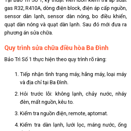
gas R32, R410A, dòng điện block, điện áp cấp nguồn,
sensor dàn lạnh, sensor dàn nóng, bo điều khiển,
quạt dàn nóng và quạt dàn lạnh. Sau đó mới đưa ra
phương án sửa chữa.
Quy trình sửa chữa điều hòa Ba Đình
Bảo Trì Số 1 thực hiện theo quy trình rõ ràng:
Tiếp nhận tình trạng máy, hãng máy, loại máy
và địa chỉ tại Ba Đình.
Hỏi trước lỗi: không lạnh, chảy nước, nháy
đèn, mất nguồn, kêu to.
Kiểm tra nguồn điện, remote, aptomat.
Kiểm tra dàn lạnh, lưới lọc, máng nước, ống