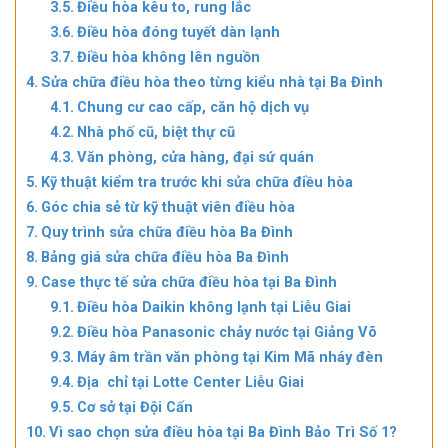
Điều hòa kêu to, rung lắc
Điều hòa đóng tuyết dàn lạnh
Điều hòa không lên nguồn
Sửa chữa điều hòa theo từng kiểu nhà tại Ba Đình
Chung cư cao cấp, căn hộ dịch vụ
Nhà phố cũ, biệt thự cũ
Văn phòng, cửa hàng, đại sứ quán
Kỹ thuật kiểm tra trước khi sửa chữa điều hòa
Góc chia sẻ từ kỹ thuật viên điều hòa
Quy trình sửa chữa điều hòa Ba Đình
Bảng giá sửa chữa điều hòa Ba Đình
Case thực tế sửa chữa điều hòa tại Ba Đình
Điều hòa Daikin không lạnh tại Liễu Giai
Điều hòa Panasonic chảy nước tại Giảng Võ
Máy âm trần văn phòng tại Kim Mã nháy đèn
Địa chỉ tại Lotte Center Liễu Giai
Cơ sở tại Đội Cấn
Vì sao chọn sửa điều hòa tại Ba Đình Bảo Trì Số 1?