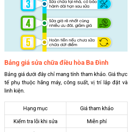
Bảng giá sửa chữa điều hòa Ba Đình
Bảng giá dưới đây chỉ mang tính tham khảo. Giá thực
tế phụ thuộc hãng máy, công suất, vị trí lắp đặt và
linh kiện.
Hạng mục
Giá tham khảo
Kiểm tra lỗi khi sửa
Miễn phí