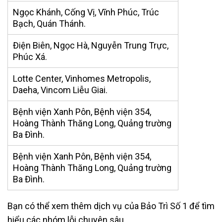
Ngọc Khánh, Cống Vị, Vĩnh Phúc, Trúc
Bạch, Quán Thánh.
Điện Biên, Ngọc Hà, Nguyễn Trung Trực,
Phúc Xá.
Lotte Center, Vinhomes Metropolis,
Daeha, Vincom Liễu Giai.
Bệnh viện Xanh Pôn, Bệnh viện 354,
Hoàng Thành Thăng Long, Quảng trường
Ba Đình.
Bệnh viện Xanh Pôn, Bệnh viện 354,
Hoàng Thành Thăng Long, Quảng trường
Ba Đình.
Bạn có thể xem thêm dịch vụ của Bảo Trì Số 1 để tìm
hiểu các nhóm lỗi chuyên sâu.