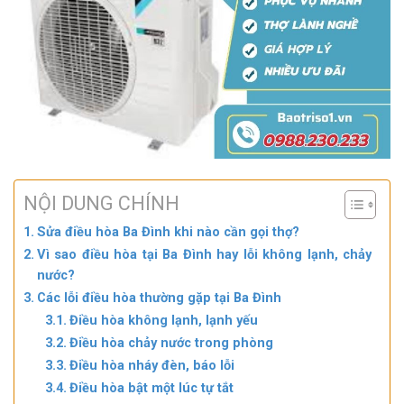
NỘI DUNG CHÍNH
Sửa điều hòa Ba Đình khi nào cần gọi thợ?
Vì sao điều hòa tại Ba Đình hay lỗi không lạnh, chảy
nước?
Các lỗi điều hòa thường gặp tại Ba Đình
Điều hòa không lạnh, lạnh yếu
Điều hòa chảy nước trong phòng
Điều hòa nháy đèn, báo lỗi
Điều hòa bật một lúc tự tắt