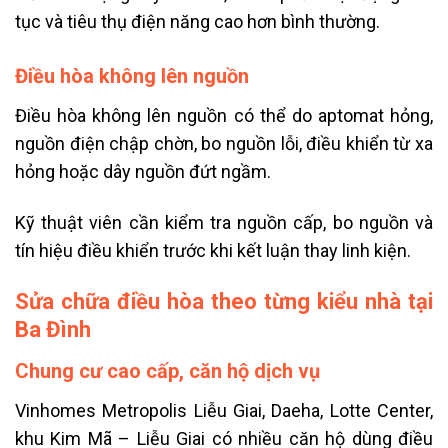
tục và tiêu thụ điện năng cao hơn bình thường.
Điều hòa không lên nguồn
Điều hòa không lên nguồn có thể do aptomat hỏng,
nguồn điện chập chờn, bo nguồn lỗi, điều khiển từ xa
hỏng hoặc dây nguồn đứt ngầm.
Kỹ thuật viên cần kiểm tra nguồn cấp, bo nguồn và
tín hiệu điều khiển trước khi kết luận thay linh kiện.
Sửa chữa điều hòa theo từng kiểu nhà tại
Ba Đình
Chung cư cao cấp, căn hộ dịch vụ
Vinhomes Metropolis Liễu Giai, Daeha, Lotte Center,
khu Kim Mã – Liễu Giai có nhiều căn hộ dùng điều