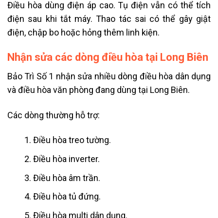
Điều hòa dùng điện áp cao. Tụ điện vẫn có thể tích
điện sau khi tắt máy. Thao tác sai có thể gây giật
điện, chập bo hoặc hỏng thêm linh kiện.
Nhận sửa các dòng điều hòa tại Long Biên
Bảo Trì Số 1 nhận sửa nhiều dòng điều hòa dân dụng
và điều hòa văn phòng đang dùng tại Long Biên.
Các dòng thường hỗ trợ:
Điều hòa treo tường.
Điều hòa inverter.
Điều hòa âm trần.
Điều hòa tủ đứng.
Điều hòa multi dân dụng.