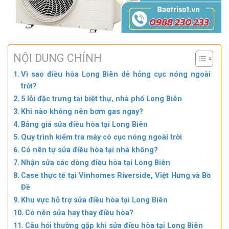
NỘI DUNG CHÍNH
Vì sao điều hòa Long Biên dễ hỏng cục nóng ngoài
trời?
5 lỗi đặc trưng tại biệt thự, nhà phố Long Biên
Khi nào không nên bơm gas ngay?
Bảng giá sửa điều hòa tại Long Biên
Quy trình kiểm tra máy có cục nóng ngoài trời
Có nên tự sửa điều hòa tại nhà không?
Nhận sửa các dòng điều hòa tại Long Biên
Case thực tế tại Vinhomes Riverside, Việt Hưng và Bồ
Đề
Khu vực hỗ trợ sửa điều hòa tại Long Biên
Có nên sửa hay thay điều hòa?
Câu hỏi thường gặp khi sửa điều hòa tại Long Biên