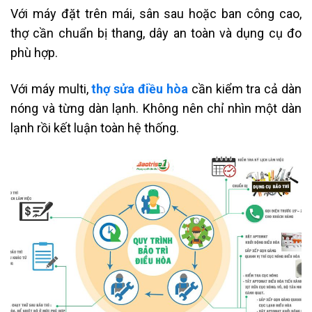
Với máy đặt trên mái, sân sau hoặc ban công cao,
thợ cần chuẩn bị thang, dây an toàn và dụng cụ đo
phù hợp.
Với máy multi,
thợ sửa điều hòa
cần kiểm tra cả dàn
nóng và từng dàn lạnh. Không nên chỉ nhìn một dàn
lạnh rồi kết luận toàn hệ thống.