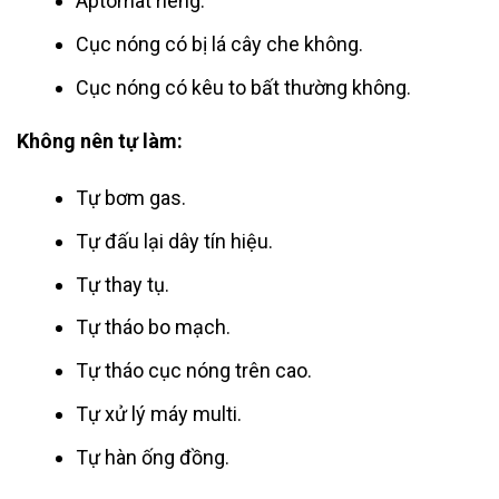
Aptomat riêng.
Cục nóng có bị lá cây che không.
Cục nóng có kêu to bất thường không.
Không nên tự làm:
Tự bơm gas.
Tự đấu lại dây tín hiệu.
Tự thay tụ.
Tự tháo bo mạch.
Tự tháo cục nóng trên cao.
Tự xử lý máy multi.
Tự hàn ống đồng.