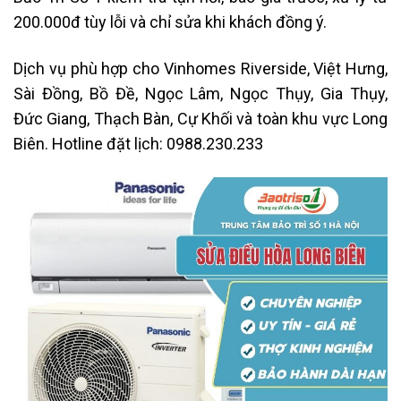
200.000đ tùy lỗi và chỉ sửa khi khách đồng ý.
Dịch vụ phù hợp cho Vinhomes Riverside, Việt Hưng,
Sài Đồng, Bồ Đề, Ngọc Lâm, Ngọc Thụy, Gia Thụy,
Đức Giang, Thạch Bàn, Cự Khối và toàn khu vực Long
Biên. Hotline đặt lịch: 0988.230.233