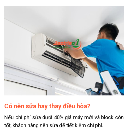
Có nên sửa hay thay điều hòa?
Nếu chi phí sửa dưới 40% giá máy mới và block còn
tốt, khách hàng nên sửa để tiết kiệm chi phí.