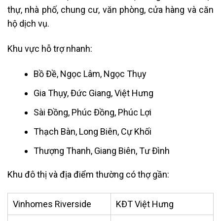
thự, nhà phố, chung cư, văn phòng, cửa hàng và căn
hộ dịch vụ.
Khu vực hỗ trợ nhanh:
Bồ Đề, Ngọc Lâm, Ngọc Thụy
Gia Thụy, Đức Giang, Việt Hưng
Sài Đồng, Phúc Đồng, Phúc Lợi
Thạch Bàn, Long Biên, Cự Khối
Thượng Thanh, Giang Biên, Tư Đình
Khu đô thị và địa điểm thường có thợ gần:
Vinhomes Riverside
KĐT Việt Hưng