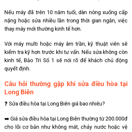
Nếu máy đã trên 10 năm tuổi, dàn nóng xuống cấp
nặng hoặc sửa nhiều lần trong thời gian ngắn, việc
thay máy mới thường kinh tế hơn.
Với máy multi hoặc máy âm trần, kỹ thuật viên sẽ
kiểm tra kỹ hơn trước khi tư vấn. Nếu sửa không còn
kinh tế, Bảo Trì Số 1 sẽ nói rõ để khách chủ động
quyết định.
Câu hỏi thường gặp khi sửa điều hòa tại
Long Biên
❓ Sửa điều hòa tại Long Biên giá bao nhiêu?
➡️ Giá sửa điều hòa tại Long Biên thường từ 200.000đ
cho lỗi cơ bản như không mát, chảy nước hoặc vệ