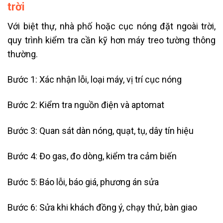
trời
Với biệt thự, nhà phố hoặc cục nóng đặt ngoài trời,
quy trình kiểm tra cần kỹ hơn máy treo tường thông
thường.
Bước 1: Xác nhận lỗi, loại máy, vị trí cục nóng
Bước 2: Kiểm tra nguồn điện và aptomat
Bước 3: Quan sát dàn nóng, quạt, tụ, dây tín hiệu
Bước 4: Đo gas, đo dòng, kiểm tra cảm biến
Bước 5: Báo lỗi, báo giá, phương án sửa
Bước 6: Sửa khi khách đồng ý, chạy thử, bàn giao