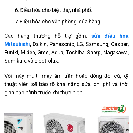
Điều hòa cho biệt thự, nhà phố.
Điều hòa cho văn phòng, cửa hàng.
Các hãng thường hỗ trợ gồm:
sửa điều hòa
Mitsubishi
, Daikin, Panasonic, LG, Samsung, Casper,
Funiki, Midea, Gree, Aqua, Toshiba, Sharp, Nagakawa,
Sumikura và Electrolux.
Với máy multi, máy âm trần hoặc dòng đời cũ, kỹ
thuật viên sẽ báo rõ khả năng sửa, chi phí và thời
gian bảo hành trước khi thực hiện.