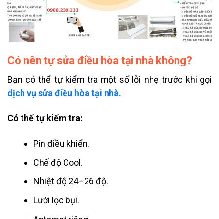
Có nên tự sửa điều hòa tại nhà không?
Bạn có thể tự kiểm tra một số lỗi nhẹ trước khi gọi
dịch vụ sửa điều hòa tại nhà.
Có thể tự kiểm tra:
Pin điều khiển.
Chế độ Cool.
Nhiệt độ 24–26 độ.
Lưới lọc bụi.