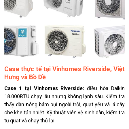
Case thực tế tại Vinhomes Riverside, Việt
Hưng và Bồ Đề
Case 1 tại Vinhomes Riverside:
điều hòa Daikin
18.000BTU chạy lâu nhưng không lạnh sâu. Kiểm tra
thấy dàn nóng bám bụi ngoài trời, quạt yếu và lá cây
che khe tản nhiệt. Kỹ thuật viên vệ sinh dàn, kiểm tra
tụ quạt và chạy thử lại.