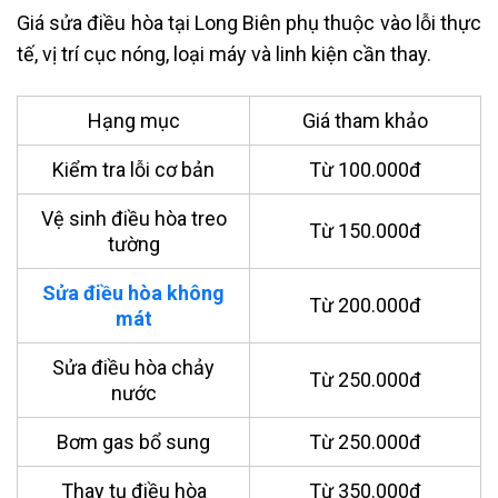
Giá sửa điều hòa tại Long Biên phụ thuộc vào lỗi thực
tế, vị trí cục nóng, loại máy và linh kiện cần thay.
Hạng mục
Giá tham khảo
Kiểm tra lỗi cơ bản
Từ 100.000đ
Vệ sinh điều hòa treo
Từ 150.000đ
tường
Sửa điều hòa không
Từ 200.000đ
mát
Sửa điều hòa chảy
Từ 250.000đ
nước
Bơm gas bổ sung
Từ 250.000đ
Thay tụ điều hòa
Từ 350.000đ