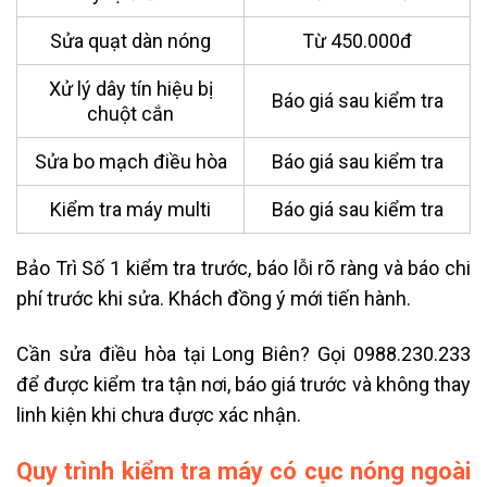
Sửa quạt dàn nóng
Từ 450.000đ
Xử lý dây tín hiệu bị
Báo giá sau kiểm tra
chuột cắn
Sửa bo mạch điều hòa
Báo giá sau kiểm tra
Kiểm tra máy multi
Báo giá sau kiểm tra
Bảo Trì Số 1 kiểm tra trước, báo lỗi rõ ràng và báo chi
phí trước khi sửa. Khách đồng ý mới tiến hành.
Cần sửa điều hòa tại Long Biên? Gọi 0988.230.233
để được kiểm tra tận nơi, báo giá trước và không thay
linh kiện khi chưa được xác nhận.
Quy trình kiểm tra máy có cục nóng ngoài