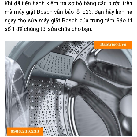
Khi đã tiến hành kiểm tra sơ bộ bằng các bước trên
mà máy giặt Bosch vẫn báo lỗi E23. Bạn hãy liên hệ
ngay thợ sửa máy giặt Bosch của trung tâm Bảo trì
số 1 để chúng tôi sửa chữa cho bạn.