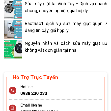
Sửa máy giặt tại Vĩnh Tuy – Dịch vụ nhanh
chóng, chuyên nghiệp, giá hợp lý
Baotriso1 dịch vụ sửa máy giặt quận 7
đáng tin cậy, giá hợp lý
Nguyên nhân và cách sửa máy giặt LG
không vắt đơn giản tại nhà
Hỗ Trợ Trực Tuyến
Hotline
0988 230 233
Email liên hệ