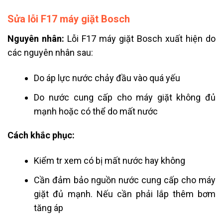
Sửa lỗi F17 máy giặt Bosch
Nguyên nhân:
Lỗi F17 máy giặt Bosch xuất hiện do
các nguyên nhân sau:
Do áp lực nước chảy đầu vào quá yếu
Do nước cung cấp cho máy giặt không đủ
mạnh hoặc có thể do mất nước
Cách khắc phục:
Kiểm tr xem có bị mất nước hay không
Cần đảm bảo nguồn nước cung cấp cho máy
giặt đủ mạnh. Nếu cần phải lắp thêm bơm
tăng áp