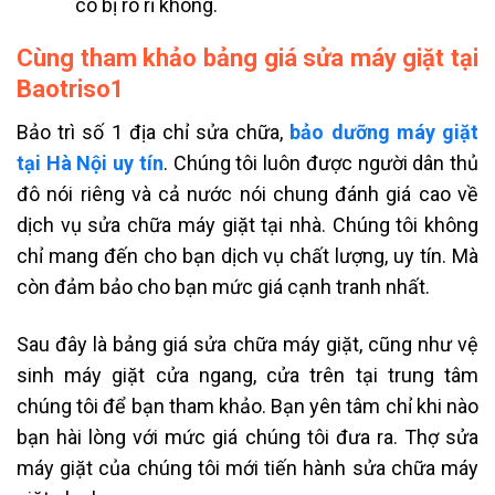
có bị rò rỉ không.
Cùng tham khảo bảng giá sửa máy giặt tại
Baotriso1
Bảo trì số 1 địa chỉ sửa chữa,
bảo dưỡng máy giặt
tại Hà Nội uy tín
. Chúng tôi luôn được người dân thủ
đô nói riêng và cả nước nói chung đánh giá cao về
dịch vụ sửa chữa máy giặt tại nhà. Chúng tôi không
chỉ mang đến cho bạn dịch vụ chất lượng, uy tín. Mà
còn đảm bảo cho bạn mức giá cạnh tranh nhất.
Sau đây là bảng giá sửa chữa máy giặt, cũng như vệ
sinh máy giặt cửa ngang, cửa trên tại trung tâm
chúng tôi để bạn tham khảo. Bạn yên tâm chỉ khi nào
bạn hài lòng với mức giá chúng tôi đưa ra. Thợ sửa
máy giặt của chúng tôi mới tiến hành sửa chữa máy