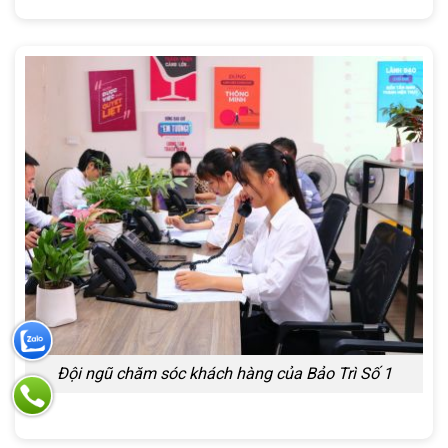
Đội ngũ chăm sóc khách hàng của Bảo Trì Số 1