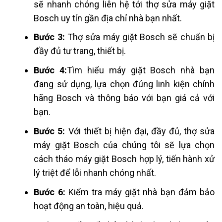
sẽ nhanh chóng liên hệ tới thợ sửa máy giặt
Bosch uy tín gần địa chỉ nhà bạn nhất.
Bước 3:
Thợ sửa máy giặt Bosch sẽ chuẩn bị
đầy đủ tư trang, thiết bị.
Bước 4:
Tìm hiểu máy giặt Bosch nhà bạn
đang sử dụng, lựa chọn đúng linh kiện chính
hãng Bosch và thông báo với bạn giá cả với
bạn.
Bước 5:
Với thiết bị hiện đại, đầy đủ, thợ sửa
máy giặt Bosch của chúng tôi sẽ lựa chọn
cách tháo máy giặt Bosch hợp lý, tiến hành xử
lý triệt để lỗi nhanh chóng nhất.
Bước 6:
Kiểm tra máy giặt nhà bạn đảm bảo
hoạt động an toàn, hiệu quả.