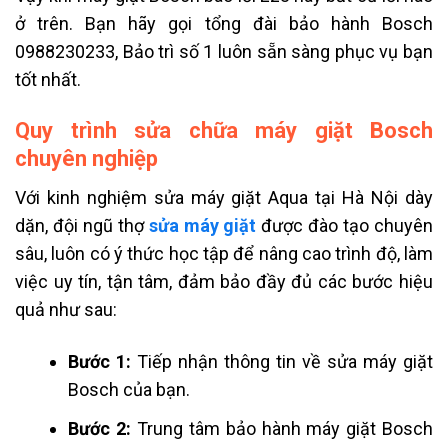
ở trên. Bạn hãy gọi tổng đài bảo hành Bosch
0988230233, Bảo trì số 1 luôn sẵn sàng phục vụ bạn
tốt nhất.
Quy trình sửa chữa máy giặt
Bosch
chuyên nghiệp
Với kinh nghiệm sửa máy giặt Aqua tại Hà Nội dày
dặn, đội ngũ thợ
sửa máy giặt
được đào tạo chuyên
sâu, luôn có ý thức học tập để nâng cao trình độ, làm
việc uy tín, tận tâm, đảm bảo đầy đủ các bước hiệu
quả như sau:
Bước 1:
Tiếp nhận thông tin về sửa máy giặt
Bosch của bạn.
Bước 2:
Trung tâm bảo hành máy giặt Bosch