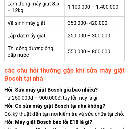
Làm đồng máy giặt 8.5
1.100.000 – 1.400.000
– 12kg
Vệ sinh máy giặt
350.000- 420.000
Lắp đặt máy giặt
250.000 – 300.000
Thi công đường ống
550.000 – 800.000
cấp nước
các câu hỏi thường gặp khi sửa máy giặt
Bosch tại nhà
Hỏi: Sửa máy giặt Bosch giá bao nhiêu?
Từ 250.000đ – 900.000đ, tùy lỗi máy là gì
Hỏi: Có sửa máy giặt Bosch tại nhà không?
Có, kỹ thuật đến tận nơi kiểm tra và sửa chữa tại chỗ.
Hỏi: Máy giặt Bosch báo lỗi E18 là gì?