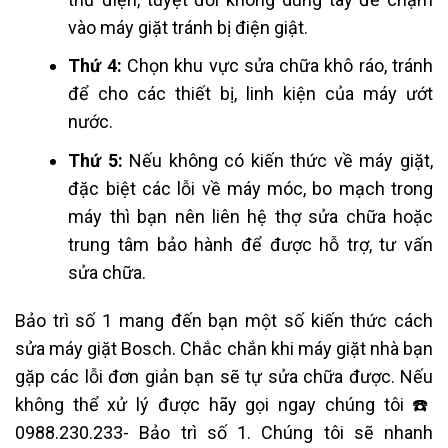
vào máy giặt tránh bị điện giật.
Thứ 4:
Chọn khu vực sửa chữa khô ráo, tránh
để cho các thiết bị, linh kiện của máy ướt
nước.
Thứ 5:
Nếu không có kiến thức về máy giặt,
đặc biệt các lỗi về máy móc, bo mạch trong
máy thì bạn nên liên hệ thợ sửa chữa hoặc
trung tâm bảo hành để được hỗ trợ, tư vấn
sửa chữa.
Bảo trì số 1 mang đến bạn một số kiến thức cách
sửa máy giặt Bosch. Chắc chắn khi máy giặt nhà bạn
gặp các lỗi đơn giản bạn sẽ tự sửa chữa được. Nếu
không thể xử lý được hãy gọi ngay chúng tôi ☎️
0988.230.233- Bảo trì số 1. Chúng tôi sẽ nhanh