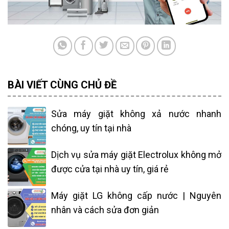
BÀI VIẾT CÙNG CHỦ ĐỀ
Sửa máy giặt không xả nước nhanh
chóng, uy tín tại nhà
Dịch vụ sửa máy giặt Electrolux không mở
được cửa tại nhà uy tín, giá rẻ
Máy giặt LG không cấp nước | Nguyên
nhân và cách sửa đơn giản