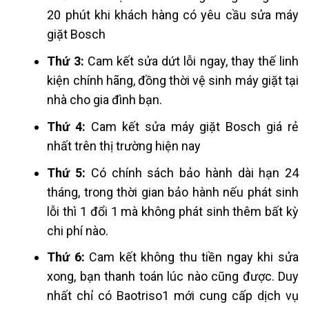
20 phút khi khách hàng có yêu cầu sửa máy
giặt Bosch
Thứ 3:
Cam kết sửa dứt lỗi ngay, thay thế linh
kiện chính hãng, đồng thời vệ sinh máy giặt tại
nhà cho gia đình bạn.
Thứ 4:
Cam kết sửa máy giặt Bosch giá rẻ
nhất trên thị trường hiện nay
Thứ 5:
Có chính sách bảo hành dài hạn 24
tháng, trong thời gian bảo hành nếu phát sinh
lỗi thì 1 đổi 1 mà không phát sinh thêm bất kỳ
chi phí nào.
Thứ 6:
Cam kết không thu tiền ngay khi sửa
xong, bạn thanh toán lúc nào cũng được. Duy
nhất chỉ có Baotriso1 mới cung cấp dịch vụ