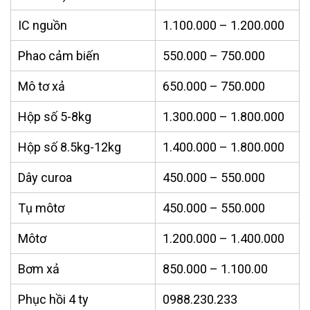
IC nguồn
1.100.000 – 1.200.000
Phao cảm biến
550.000 – 750.000
Mô tơ xả
650.000 – 750.000
Hộp số 5-8kg
1.300.000 – 1.800.000
Hộp số 8.5kg-12kg
1.400.000 – 1.800.000
Dây curoa
450.000 – 550.000
Tụ môtơ
450.000 – 550.000
Môtơ
1.200.000 – 1.400.000
Bơm xả
850.000 – 1.100.00
Phục hồi 4 ty
0988.230.233