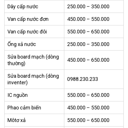
Dây cấp nước
250.000 – 350.000
Van cấp nước đơn
450.000 – 550.000
Van cấp nước đôi
550.000 – 650.000
Ống xả nước
250.000 – 350.000
Sửa board mạch (dòng
450.000 – 650.000
thường)
Sửa board mạch (dòng
0988.230.233
inventer)
IC nguồn
550.000 – 650.000
Phao cảm biến
450.000 – 550.000
Môtơ xả
550.000 – 650.000