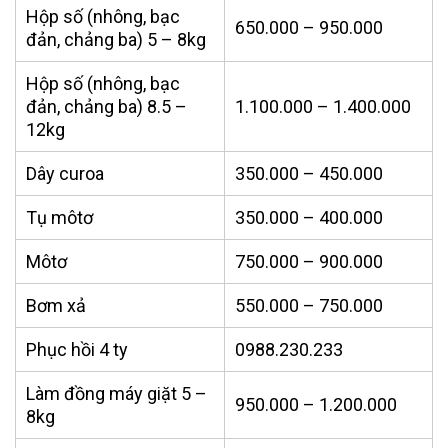
Hộp số (nhông, bạc
650.000 – 950.000
đản, chảng ba) 5 – 8kg
Hộp số (nhông, bạc
đản, chảng ba) 8.5 –
1.100.000 – 1.400.000
12kg
Dây curoa
350.000 – 450.000
Tụ môtơ
350.000 – 400.000
Môtơ
750.000 – 900.000
Bơm xả
550.000 – 750.000
Phục hồi 4 ty
0988.230.233
Làm đồng máy giặt 5 –
950.000 – 1.200.000
8kg