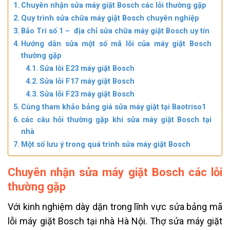
Chuyên nhận sửa máy giặt Bosch các lỗi thường gặp
Quy trình sửa chữa máy giặt Bosch chuyên nghiệp
Bảo Trì số 1 – địa chỉ sửa chữa máy giặt Bosch uy tín
Hướng dẫn sửa một số mã lỗi của máy giặt Bosch
thường gặp
Sửa lỗi E23 máy giặt Bosch
Sửa lỗi F17 máy giặt Bosch
Sửa lỗi F23 máy giặt Bosch
Cùng tham khảo bảng giá sửa máy giặt tại Baotriso1
các câu hỏi thường gặp khi sửa máy giặt Bosch tại
nhà
Một số lưu ý trong quá trình sửa máy giặt Bosch
Chuyên nhận sửa máy giặt Bosch các lỗi
thường gặp
Với kinh nghiệm dày dặn trong lĩnh vực sửa bảng mã
lỗi máy giặt Bosch tại nhà Hà Nội. Thợ sửa máy giặt