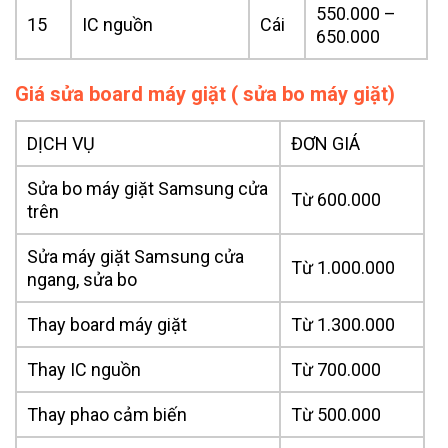
550.000 –
15
IC nguồn
Cái
650.000
Giá sửa board máy giặt ( sửa bo máy giặt)
DỊCH VỤ
ĐƠN GIÁ
Sửa bo máy giặt Samsung cửa
Từ 600.000
trên
Sửa máy giặt Samsung cửa
Từ 1.000.000
ngang, sửa bo
Thay board máy giặt
Từ 1.300.000
Thay IC nguồn
Từ 700.000
Thay phao cảm biến
Từ 500.000