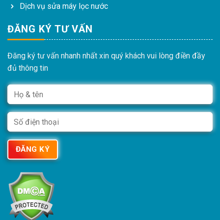
Dịch vụ sửa máy lọc nước
ĐĂNG KÝ TƯ VẤN
Đăng ký tư vấn nhanh nhất xin quý khách vui lòng điền đầy
đủ thông tin