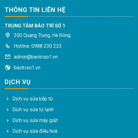
THÔNG TIN LIÊN HỆ
TRUNG TÂM BẢO TRÌ SỐ 1
200 Quang Trung, Hà Đông
Hotline: 0988 230 233
admin@baotriso1.vn
baotriso1.vn
DỊCH VỤ
Dịch vụ sửa bếp từ
Dịch vụ sửa tủ lạnh
Dịch vụ sửa máy giặt
Dịch vụ sửa điều hoà