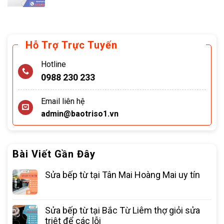
Hỗ Trợ Trực Tuyến
Hotline
0988 230 233
Email liên hệ
admin@baotriso1.vn
Bài Viết Gần Đây
Sửa bếp từ tại Tân Mai Hoàng Mai uy tín
Sửa bếp từ tại Bắc Từ Liêm thợ giỏi sửa
triệt để các lỗi