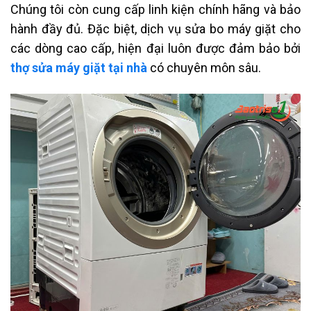
Chúng tôi còn cung cấp linh kiện chính hãng và bảo
hành đầy đủ. Đặc biệt, dịch vụ sửa bo máy giặt cho
các dòng cao cấp, hiện đại luôn được đảm bảo bởi
thợ sửa máy giặt tại nhà
có chuyên môn sâu.