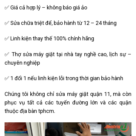
✅ Giá cả hợp lý – không báo giá ảo
✅ Sửa chữa triệt để, bảo hành từ 12 – 24 tháng
✅ Linh kiện thay thế 100% chính hãng
✅ Thợ sửa máy giặt tại nhà tay nghề cao, lịch sự –
chuyên nghiệp
✅ 1 đổi 1 nếu linh kiện lỗi trong thời gian bảo hành
Chúng tôi không chỉ sửa máy giặt quận 11, mà còn
phục vụ tất cả các tuyến đường lớn và các quận
thuộc địa bàn tphcm.