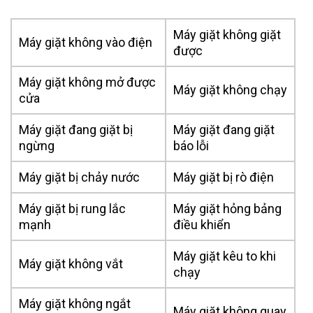
Máy giặt không giặt
Máy giặt không vào điện
được
Máy giặt không mở được
Máy giặt không chạy
cửa
Máy giặt đang giặt bị
Máy giặt đang giặt
ngừng
báo lỗi
Máy giặt bị chảy nước
Máy giặt bị rò điện
Máy giặt bị rung lắc
Máy giặt hỏng bảng
mạnh
điều khiển
Máy giặt kêu to khi
Máy giặt không vắt
chạy
Máy giặt không ngắt
Máy giặt không quay