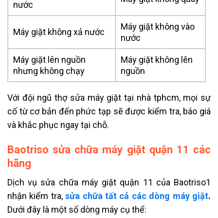
nước
Máy giặt không vào
Máy giặt không xả nước
nước
Máy giặt lên nguồn
Máy giặt không lên
nhưng không chạy
nguồn
Với đội ngũ thợ sửa máy giặt tại nhà tphcm, mọi sự
cố từ cơ bản đến phức tạp sẽ được kiểm tra, báo giá
và khắc phục ngay tại chỗ.
Baotriso sửa chữa máy giặt quận 11 các
hãng
Dịch vụ sửa chữa máy giặt quận 11 của Baotriso1
nhận kiểm tra,
sửa chữa tất cả các dòng máy giặt
.
Dưới đây là một số dòng máy cụ thể: