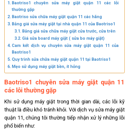
Baotriso1 chuyên sửa máy giặt quận 11 các lỗi
thường gặp
Baotriso sửa chữa máy giặt quận 11 các hãng
Bảng giá sửa máy giặt tại nhà quận 11 của Baotriso1
Bảng giá sửa chữa máy giặt cửa trước, cửa trên
Giá sửa board máy giặt ( sửa bo máy giặt)
Cam kết dịch vụ chuyên sửa máy giặt quận 11 của
Baotriso1
Quy trình sửa chữa máy giặt quận 11 tại Baotriso1
Mẹo sử dụng máy giặt bền, ít hỏng
Baotriso1 chuyên sửa máy giặt quận 11
các lỗi thường gặp
Khi sử dụng máy giặt trong thời gian dài, các lỗi kỹ
thuật là điều khó tránh khỏi. Với dịch vụ sửa máy giặt
quận 11, chúng tôi thường tiếp nhận xử lý những lỗi
phổ biến như: