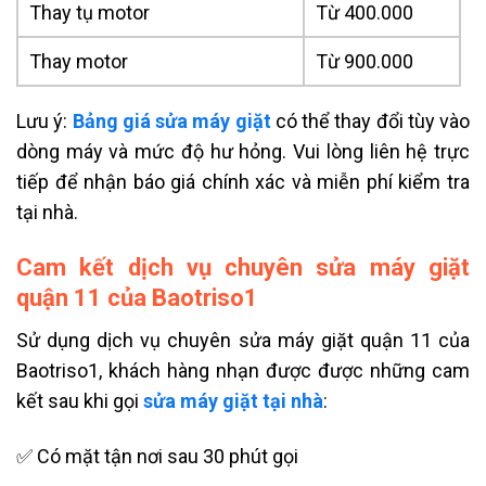
Thay tụ motor
Từ 400.000
Thay motor
Từ 900.000
Lưu ý:
Bảng giá sửa máy giặt
có thể thay đổi tùy vào
dòng máy và mức độ hư hỏng. Vui lòng liên hệ trực
tiếp để nhận báo giá chính xác và miễn phí kiểm tra
tại nhà.
Cam kết dịch vụ chuyên sửa máy giặt
quận 11 của Baotriso1
Sử dụng dịch vụ chuyên sửa máy giặt quận 11 của
Baotriso1, khách hàng nhạn được được những cam
kết sau khi gọi
sửa máy giặt tại nhà
:
✅ Có mặt tận nơi sau 30 phút gọi