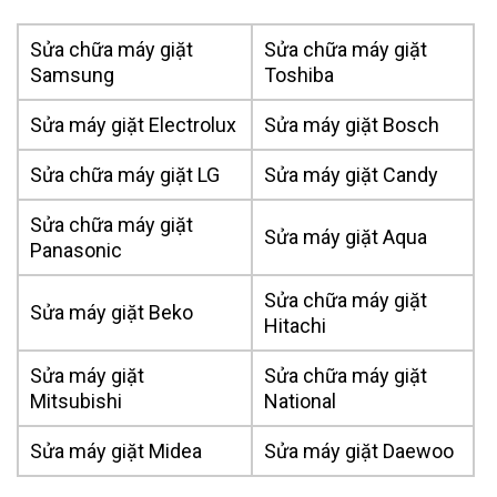
Sửa chữa máy giặt
Sửa chữa máy giặt
Samsung
Toshiba
Sửa máy giặt Electrolux
Sửa máy giặt Bosch
Sửa chữa máy giặt LG
Sửa máy giặt Candy
Sửa chữa máy giặt
Sửa máy giặt Aqua
Panasonic
Sửa chữa máy giặt
Sửa máy giặt Beko
Hitachi
Sửa máy giặt
Sửa chữa máy giặt
Mitsubishi
National
Sửa máy giặt Midea
Sửa máy giặt Daewoo