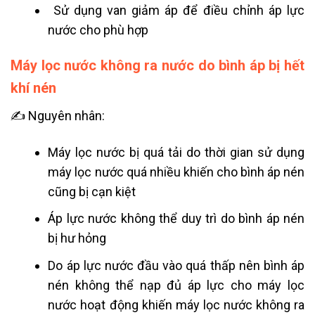
Sử dụng van giảm áp để điều chỉnh áp lực
nước cho phù hợp
Máy lọc nước không ra nước do bình áp bị hết
khí nén
✍ Nguyên nhân:
Máy lọc nước bị quá tải do thời gian sử dụng
máy lọc nước quá nhiều khiến cho bình áp nén
cũng bị cạn kiệt
Áp lực nước không thể duy trì do bình áp nén
bị hư hỏng
Do áp lực nước đầu vào quá thấp nên bình áp
nén không thể nạp đủ áp lực cho máy lọc
nước hoạt động khiến máy lọc nước không ra