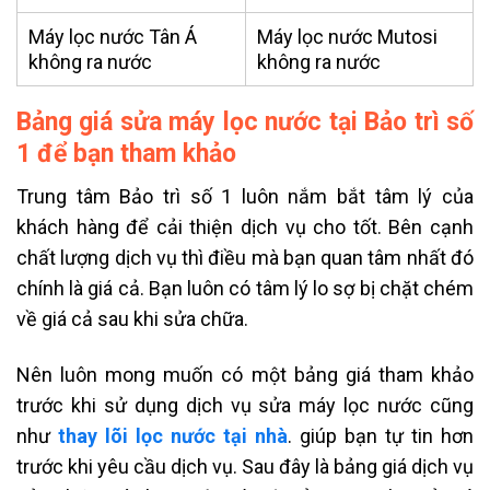
Máy lọc nước Tân Á
Máy lọc nước Mutosi
không ra nước
không ra nước
Bảng giá sửa máy lọc nước tại Bảo trì số
1 để bạn tham khảo
Trung tâm Bảo trì số 1 luôn nắm bắt tâm lý của
khách hàng để cải thiện dịch vụ cho tốt. Bên cạnh
chất lượng dịch vụ thì điều mà bạn quan tâm nhất đó
chính là giá cả. Bạn luôn có tâm lý lo sợ bị chặt chém
về giá cả sau khi sửa chữa.
Nên luôn mong muốn có một bảng giá tham khảo
trước khi sử dụng dịch vụ sửa máy lọc nước cũng
như
thay lõi lọc nước tại nhà
. giúp bạn tự tin hơn
trước khi yêu cầu dịch vụ. Sau đây là bảng giá dịch vụ