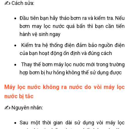
✍ Cách sửa:
Đầu tiên bạn hãy tháo bơm ra và kiểm tra. Nếu
bơm may lọc nước quá bẩn thì bạn cần tiến
hành vệ sinh ngay
Kiểm tra hệ thống điện đảm bảo nguồn điện
của bạn hoạt động ổn định và đúng cách
Thay thế bơm máy lọc nước mới trong trường
hợp bơm bị hư hỏng không thể sử dụng được
Máy lọc nước không ra nước do vòi máy lọc
nước bị tắc
✍ Nguyên nhân:
Sau một thời gian dài sử dụng vòi máy lọc