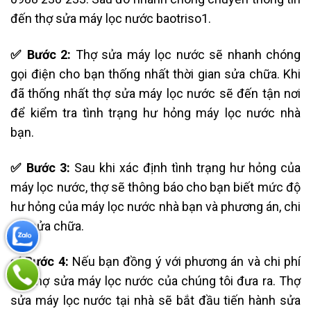
đến thợ sửa máy lọc nước baotriso1.
✅ Bước 2:
Thợ sửa máy lọc nước sẽ nhanh chóng
gọi điện cho bạn thống nhất thời gian sửa chữa. Khi
đã thống nhất thợ sửa máy lọc nước sẽ đến tận nơi
để kiểm tra tình trạng hư hỏng máy lọc nước nhà
bạn.
✅ Bước 3:
Sau khi xác định tình trạng hư hỏng của
máy lọc nước, thợ sẽ thông báo cho bạn biết mức độ
hư hỏng của máy lọc nước nhà bạn và phương án, chi
phí sửa chữa.
✅ Bước 4:
Nếu bạn đồng ý với phương án và chi phí
mà thợ sửa máy lọc nước của chúng tôi đưa ra. Thợ
sửa máy lọc nước tại nhà sẽ bắt đầu tiến hành sửa