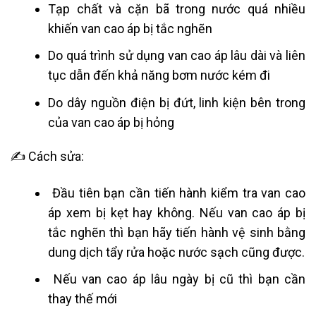
Tạp chất và cặn bã trong nước quá nhiều
khiến van cao áp bị tắc nghẽn
Do quá trình sử dụng van cao áp lâu dài và liên
tục dẫn đến khả năng bơm nước kém đi
Do dây nguồn điện bị đứt, linh kiện bên trong
của van cao áp bị hỏng
✍ Cách sửa:
Đầu tiên bạn cần tiến hành kiểm tra van cao
áp xem bị kẹt hay không. Nếu van cao áp bị
tắc nghẽn thì bạn hãy tiến hành vệ sinh bằng
dung dịch tẩy rửa hoặc nước sạch cũng được.
Nếu van cao áp lâu ngày bị cũ thì bạn cần
thay thế mới