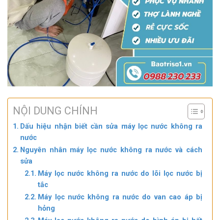
NỘI DUNG CHÍNH
Dấu hiệu nhận biết cần sửa máy lọc nước không ra
nước
Nguyên nhân máy lọc nước không ra nước và cách
sửa
Máy lọc nước không ra nước do lõi lọc nước bị
tắc
Máy lọc nước không ra nước do van cao áp bị
hỏng