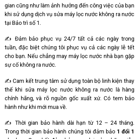
gian cũng như làm ảnh hưởng đến công việc của bạn
khi sử dụng dịch vụ sửa máy lọc nước không ra nước
tại Bảo trì số 1.
✍ Đảm bảo phục vụ 24/7 tất cả các ngày trong
tuần, đặc biệt chúng tôi phục vụ cả các ngày lễ tết
cho bạn. Nếu chẳng may máy lọc nước nhà bạn gặp
sự cố không ra nước.
✍ Cam kết trung tâm sử dụng toàn bộ linh kiện thay
thế khi sửa máy lọc nước không ra nước là hàng
chính hãng, và rõ nguồn gốc xuất xứ. Có tem bảo
hành như khi mới mua về.
✍ Thời gian bảo hành dài hạn từ 12 – 24 tháng.
Trong thời gian bảo hành chúng tôi đảm bảo
1 đổi 1