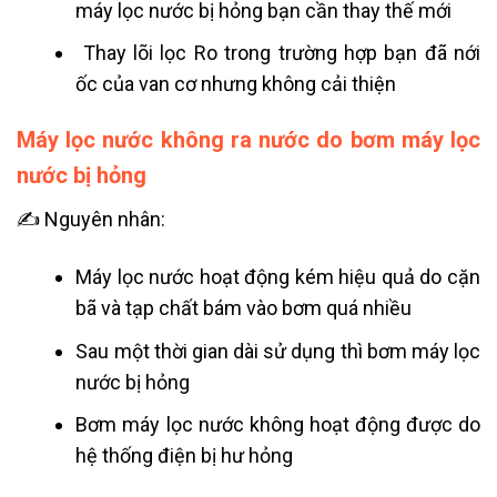
máy lọc nước bị hỏng bạn cần thay thế mới
Thay lõi lọc Ro trong trường hợp bạn đã nới
ốc của van cơ nhưng không cải thiện
Máy lọc nước không ra nước do bơm máy lọc
nước bị hỏng
✍ Nguyên nhân:
Máy lọc nước hoạt động kém hiệu quả do cặn
bã và tạp chất bám vào bơm quá nhiều
Sau một thời gian dài sử dụng thì bơm máy lọc
nước bị hỏng
Bơm máy lọc nước không hoạt động được do
hệ thống điện bị hư hỏng