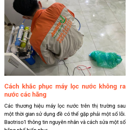
Cách khắc phục máy lọc nước không ra
nước các hãng
Các thương hiệu máy lọc nước trên thị trường sau
một thời gian sử dụng đề có thể gặp phải một số lỗi.
Baotriso1 thông tin nguyên nhân và cách sửa một số