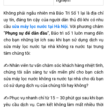
nghiệm
Không phải ngẫu nhiên mà Bảo Trì Số 1 lại là địa chỉ
uy tín, đáng tin cậy của người dân thủ đô khi có nhu
cầu
sửa máy lọc nước tại Hà Nội
. Với phương châm
“
Phụng sự để dẫn đầu
“, Bảo trì số 1 luôn mang đến
cho bạn những lợi ích sau khi bạn sử dụng dịch vụ
sửa máy lọc nước tại nhà không ra nước tại trung
tâm chúng tôi:
✍ Nhân viên tư vấn chăm sóc khách hàng nhiệt tình,
chúng tôi sẵn sàng tư vấn miễn phí cho bạn cách
sửa máy lọc nước không ra nước tại nhà cho dù bạn
có sử dụng dịch vụ của chúng tôi hay không?
✍ Phục vụ nhanh chỉ từ 15 – 30 phút gọi sau khi bạn
yêu cầu dịch vụ. Cam kết không làm mất nhiều thời