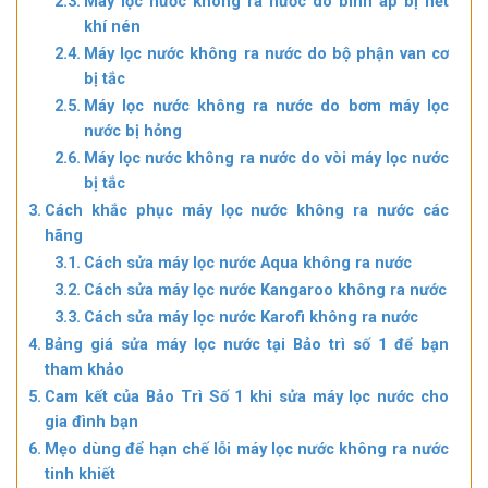
Máy lọc nước không ra nước do bình áp bị hết
khí nén
Máy lọc nước không ra nước do bộ phận van cơ
bị tắc
Máy lọc nước không ra nước do bơm máy lọc
nước bị hỏng
Máy lọc nước không ra nước do vòi máy lọc nước
bị tắc
Cách khắc phục máy lọc nước không ra nước các
hãng
Cách sửa máy lọc nước Aqua không ra nước
Cách sửa máy lọc nước Kangaroo không ra nước
Cách sửa máy lọc nước Karofi không ra nước
Bảng giá sửa máy lọc nước tại Bảo trì số 1 để bạn
tham khảo
Cam kết của Bảo Trì Số 1 khi sửa máy lọc nước cho
gia đình bạn
Mẹo dùng để hạn chế lỗi máy lọc nước không ra nước
tinh khiết