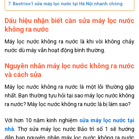
Baotriso1 sửa máy lọc nước tại Hà Nội nhanh chóng
Dấu hiệu nhận biết cần sửa máy lọc nước
không ra nước
Máy lọc nước không ra nước là khi vòi không chảy
nước dù máy vẫn hoạt động bình thường.
Nguyên nhân máy lọc nước không ra nước
và cách sửa
Máy lọc nước không ra nước là một lỗi thường gặp
nhất. Bạn thường tựu hỏi tại sao máy lọc nước không
ra nước? Máy lọc nước không ra nước là bị làm sao?
Với hơn 10 năm kinh nghiệm
sửa máy lọc nước tại
nhà
. Thợ sửa máy lọc nước Bảo trì số 1 sẽ hướng
dẫn bạn nguyên nhân máy lọc nước không ra nước