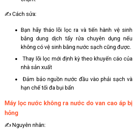
✍ Cách sửa:
Bạn hãy tháo lõi lọc ra và tiến hành vệ sinh
bằng dung dịch tẩy rửa chuyên dụng nếu
không có vệ sinh bằng nước sạch cũng được.
Thay lõi lọc mới định kỳ theo khuyến cáo của
nhà sản xuất
Đảm bảo nguồn nước đầu vào phải sạch và
hạn chế tối đa bụi bẩn
Máy lọc nước không ra nước do van cao áp bị
hỏng
✍ Nguyên nhân: