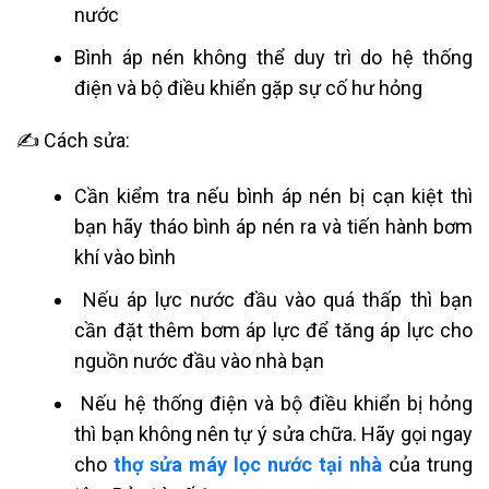
nước
Bình áp nén không thể duy trì do hệ thống
điện và bộ điều khiển gặp sự cố hư hỏng
✍ Cách sửa:
Cần kiểm tra nếu bình áp nén bị cạn kiệt thì
bạn hãy tháo bình áp nén ra và tiến hành bơm
khí vào bình
Nếu áp lực nước đầu vào quá thấp thì bạn
cần đặt thêm bơm áp lực để tăng áp lực cho
nguồn nước đầu vào nhà bạn
Nếu hệ thống điện và bộ điều khiển bị hỏng
thì bạn không nên tự ý sửa chữa. Hãy gọi ngay
cho
thợ sửa máy lọc nước tại nhà
của trung