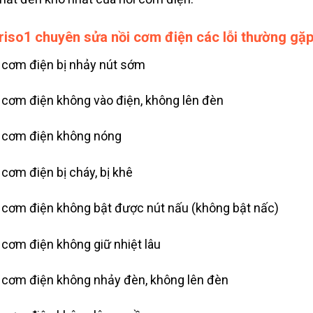
riso1 chuyên sửa nồi cơm điện các lỗi thường gặp
 cơm điện bị nhảy nút sớm
 cơm điện không vào điện, không lên đèn
 cơm điện không nóng
 cơm điện bị cháy, bị khê
 cơm điện không bật được nút nấu (không bật nấc)
 cơm điện không giữ nhiệt lâu
 cơm điện không nhảy đèn, không lên đèn