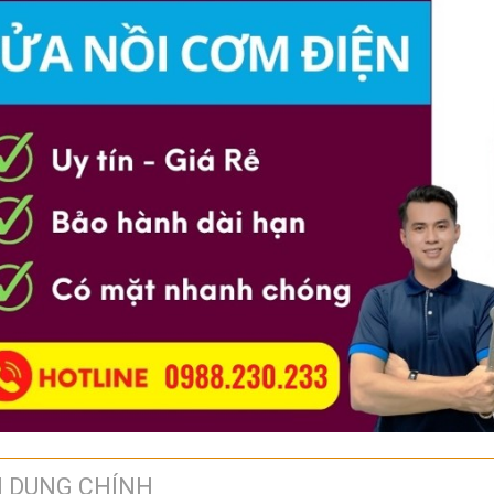
I DUNG CHÍNH