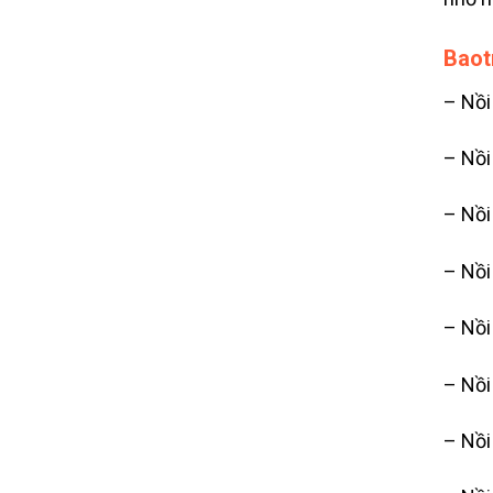
Baot
– Nồi
– Nồi
– Nồi
– Nồi
– Nồi
– Nồi
– Nồi