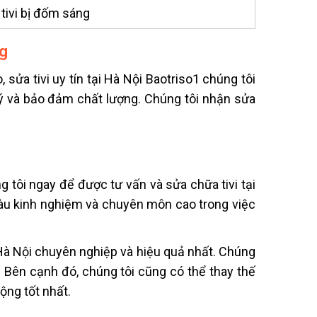
 tivi bị đốm sáng
ng
o,
sửa tivi uy tín tại Hà Nội Baotriso1
chúng tôi
lý và bảo đảm chất lượng. Chúng tôi nhận sửa
g tôi ngay để được tư vấn và sửa chữa tivi tại
iàu kinh nghiệm và chuyên môn cao trong việc
Hà Nội
chuyên nghiệp và hiệu quả nhất. Chúng
n. Bên cạnh đó, chúng tôi cũng có thể thay thế
ộng tốt nhất.