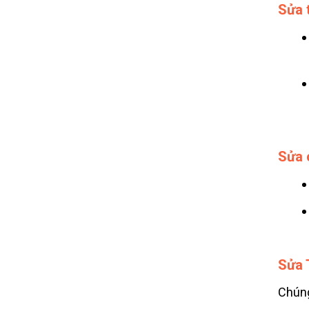
Sửa
Sửa c
Sửa 
Chúng