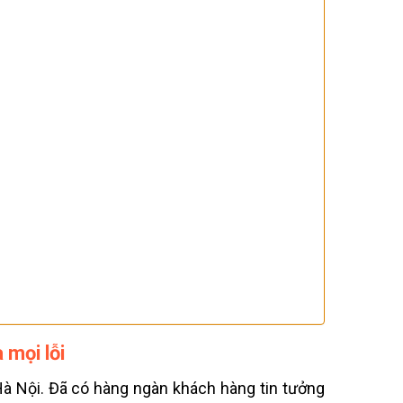
à mọi lỗi
i Hà Nội. Đã có hàng ngàn khách hàng tin tưởng