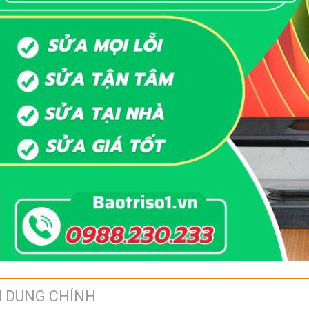
I DUNG CHÍNH