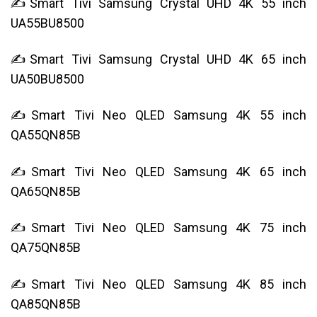
✍Smart Tivi Samsung Crystal UHD 4K 55 inch
UA55BU8500
✍Smart Tivi Samsung Crystal UHD 4K 65 inch
UA50BU8500
✍Smart Tivi Neo QLED Samsung 4K 55 inch
QA55QN85B
✍Smart Tivi Neo QLED Samsung 4K 65 inch
QA65QN85B
✍Smart Tivi Neo QLED Samsung 4K 75 inch
QA75QN85B
✍Smart Tivi Neo QLED Samsung 4K 85 inch
QA85QN85B