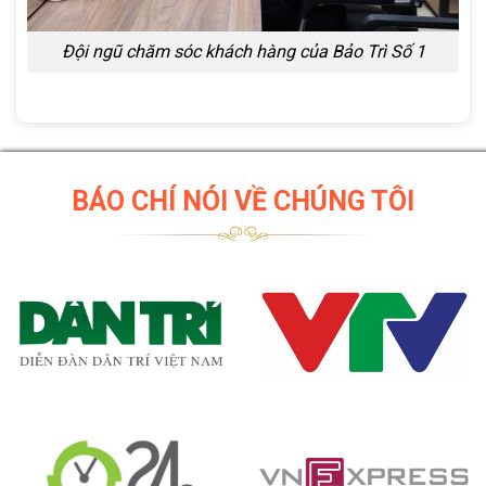
Đội ngũ chăm sóc khách hàng của Bảo Trì Số 1
BÁO CHÍ NÓI VỀ CHÚNG TÔI