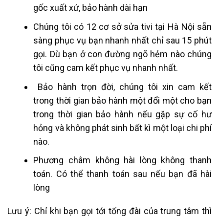
gốc xuất xứ, bảo hành dài hạn
Chúng tôi có 12 cơ sở
sửa tivi tại Hà Nội
sẵn
sàng phục vụ bạn nhanh nhất chỉ sau 15 phút
gọi. Dù bạn ở con đường ngõ hẻm nào chúng
tôi cũng cam kết phục vụ nhanh nhất.
Bảo hành trọn đời, chúng tôi xin cam kết
trong thời gian bảo hành một đổi một cho bạn
trong thời gian bảo hành nếu gặp sự cố hư
hỏng và không phát sinh bất kì một loại chi phí
nào.
Phương châm không hài lòng không thanh
toán. Có thể thanh toán sau nếu bạn đã hài
lòng
Lưu ý: Chỉ khi bạn gọi tới tổng đài của trung tâm thì