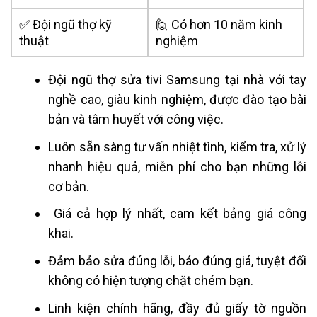
✅ Đội ngũ thợ kỹ
🙋 Có hơn 10 năm kinh
thuật
nghiệm
Đội ngũ thợ sửa tivi Samsung tại nhà với tay
nghề cao, giàu kinh nghiệm, được đào tạo bài
bản và tâm huyết với công việc.
Luôn sẵn sàng tư vấn nhiệt tình, kiểm tra, xử lý
nhanh hiệu quả, miễn phí cho bạn những lỗi
cơ bản.
Giá cả hợp lý nhất, cam kết bảng giá công
khai.
Đảm bảo sửa đúng lỗi, báo đúng giá, tuyệt đối
không có hiện tượng chặt chém bạn.
Linh kiện chính hãng, đầy đủ giấy tờ nguồn