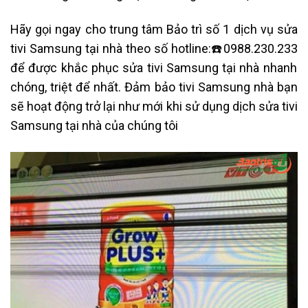
Hãy gọi ngay cho trung tâm Bảo trì số 1 dịch vụ sửa
tivi Samsung tại nhà theo số hotline:
☎️0988.230.233
để được khắc phục sửa tivi Samsung tại nhà nhanh
chóng, triệt để nhất. Đảm bảo tivi Samsung nhà bạn
sẽ hoạt động trở lại như mới khi sử dụng dịch sửa tivi
Samsung tại nhà của chúng tôi