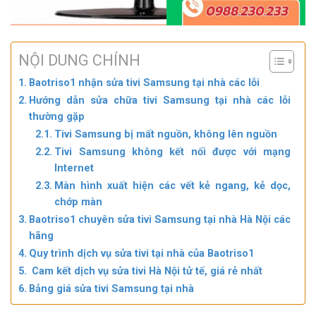
NỘI DUNG CHÍNH
Baotriso1 nhận sửa tivi Samsung tại nhà các lỗi
Hướng dẫn sửa chữa tivi Samsung tại nhà các lỗi
thường gặp
Tivi Samsung bị mất nguồn, không lên nguồn
Tivi Samsung không kết nối được với mạng
Internet
Màn hình xuất hiện các vết kẻ ngang, kẻ dọc,
chớp màn
Baotriso1 chuyên sửa tivi Samsung tại nhà Hà Nội các
hãng
Quy trình dịch vụ sửa tivi tại nhà của Baotriso1
Cam kết dịch vụ sửa tivi Hà Nội tử tế, giá rẻ nhất
Bảng giá sửa tivi Samsung tại nhà