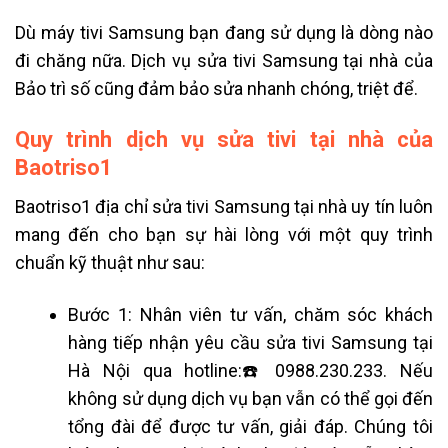
Dù máy tivi Samsung bạn đang sử dụng là dòng nào
đi chăng nữa. Dịch vụ sửa tivi Samsung tại nhà của
Bảo trì số cũng đảm bảo sửa nhanh chóng, triệt để.
Quy trình dịch vụ sửa tivi tại nhà của
Baotriso1
Baotriso1 địa chỉ sửa tivi Samsung tại nhà uy tín luôn
mang đến cho bạn sự hài lòng với một quy trình
chuẩn kỹ thuật như sau:
Bước 1: Nhân viên tư vấn, chăm sóc khách
hàng tiếp nhận yêu cầu sửa tivi Samsung tại
Hà Nội qua hotline:
☎️0988.230.233
. Nếu
không sử dụng dịch vụ bạn vẫn có thể gọi đến
tổng đài để được tư vấn, giải đáp. Chúng tôi