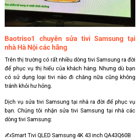
Baotriso1 chuyên sửa tivi Samsung tại
nhà Hà Nội các hãng
Trên thị trường có rất nhiều dòng tivi Samsung ra đời
để phục vụ thị hiếu của khách hàng. Nhưng dù bạn
có sử dụng loại tivi nào đi chăng nữa cũng không
tránh khỏi hư hỏng.
Dịch vụ sửa tivi Samsung tại nhà ra đời để phục vụ
bạn. Chúng tôi nhận sửa tivi Samsung tại nhà
các
dòng tivi Samsung:
✍Smart Tivi QLED Samsung 4K 43 inch QA43Q60B