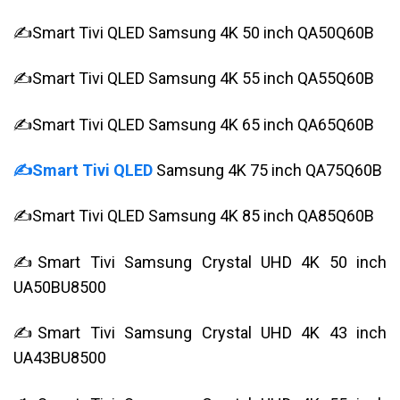
✍Smart Tivi QLED Samsung 4K 50 inch QA50Q60B
✍Smart Tivi QLED Samsung 4K 55 inch QA55Q60B
✍Smart Tivi QLED Samsung 4K 65 inch QA65Q60B
✍Smart Tivi QLED
Samsung 4K 75 inch QA75Q60B
✍Smart Tivi QLED Samsung 4K 85 inch QA85Q60B
✍Smart Tivi Samsung Crystal UHD 4K 50 inch
UA50BU8500
✍Smart Tivi Samsung Crystal UHD 4K 43 inch
UA43BU8500