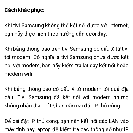
Cách khắc phục:
Khi tivi Samsung không thể kết nối được với Internet,
bạn hãy thực hiện theo hướng dẫn dưới đây:
Khi bảng thông báo trên tivi Samsung có dấu X từ tivi
tới modem. Có nghĩa là tivi Samsung chưa được kết
nối với modem, bạn hãy kiểm tra lại dây kết nối hoặc
modem wifi.
Khi bảng thông báo có dấu X từ modem tới quả địa
cầu. Tivi Samsung đã kết n
ối với modem nhưng
không nhận địa chỉ IP, bạn cần cài đặt IP thủ công.
Để cài đặt IP thủ công, bạn nên kết nối cáp LAN vào
máy tính hay laptop để kiểm tra các thông số như IP