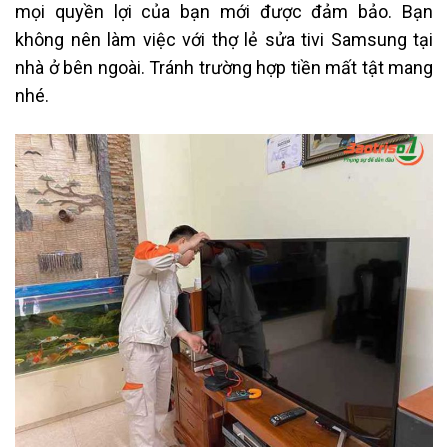
mọi quyền lợi của bạn mới được đảm bảo. Bạn
không nên làm việc với thợ lẻ sửa tivi Samsung tại
nhà ở bên ngoài. Tránh trường hợp tiền mất tật mang
nhé.