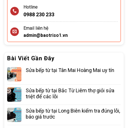
Hotline
0988 230 233
Email liên hệ
admin@baotriso1.vn
Bài Viết Gần Đây
Sửa bếp từ tại Tân Mai Hoàng Mai uy tín
Sửa bếp từ tại Bắc Từ Liêm thợ giỏi sửa
triệt để các lỗi
Sửa bếp từ tại Long Biên kiểm tra đúng lỗi,
báo giá trước