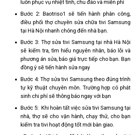
luôn phục vụ nhiệt tình, chu đáo và miễn phí
Bước 2: Baotriso1 sẽ tiến hành phân công,
điều phối thợ chuyên sửa chữa tivi Samsung
tại Hà Nội nhanh chóng đến nhà bạn.
Bước 3: Thợ sửa tivi Samsung tại nhà Hà Nội
sẽ kiểm tra, tìm hiểu nguyên nhân, báo lỗi và
phương án sửa, báo giá trực tiếp cho bạn. Bạn
đồng ý sẽ tiến hành sửa ngay
Bước 4: Thợ sửa tivi Samsung theo đúng trình
tự kỹ thuật chuyên môn. Trường hợp có phát
sinh chi phí sẽ thông báo ngay với bạn
Bước 5: Khi hoàn tất việc sửa tivi Samsung tại
nhà, thợ sẽ cho vận hành, chạy thử, cho bạn
kiểm tra tivi hoạt động tốt mới bàn giao.