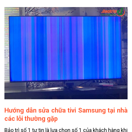
Hướng dẫn sửa chữa tivi Samsung tại nhà
các lỗi thường gặp
Bảo trì số 1 tự tin là lựa chọn số 1 của khách hàng khi