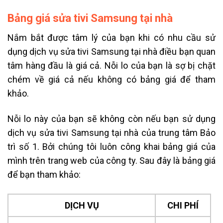
Bảng giá sửa tivi Samsung tại nhà
Nắm bắt được tâm lý của bạn khi có nhu cầu sử
dụng dịch vụ sửa tivi Samsung tại nhà điều bạn quan
tâm hàng đầu là giá cả. Nỗi lo của bạn là sợ bị chặt
chém về giá cả nếu không có bảng giá để tham
khảo.
Nỗi lo này của bạn sẽ không còn nếu bạn sử dụng
dịch vụ sửa tivi Samsung tại nhà của trung tâm Bảo
trì số 1. Bởi chúng tôi luôn công khai bảng giá của
mình trên trang web của công ty. Sau đây là bảng giá
để bạn tham khảo:
DỊCH VỤ
CHI PHÍ