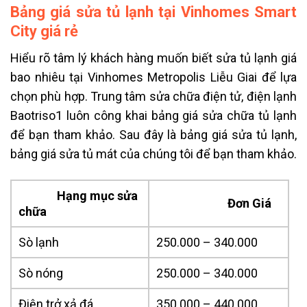
Bảng giá sửa tủ lạnh tại Vinhomes Smart
City giá rẻ
Hiểu rõ tâm lý khách hàng muốn biết sửa tủ lạnh giá
bao nhiêu tại Vinhomes Metropolis Liễu Giai để lựa
chọn phù hợp. Trung tâm sửa chữa điện tử, điện lạnh
Baotriso1 luôn công khai bảng giá sửa chữa tủ lạnh
để bạn tham khảo.
Sau đây là bảng giá sửa tủ lạnh,
bảng giá sửa tủ mát của chúng tôi để bạn tham khảo.
Hạng mục sửa
Đơn Giá
chữa
Sò lạnh
250.000 – 340.000
Sò nóng
250.000 – 340.000
Điện trở xả đá
350.000 – 440.000