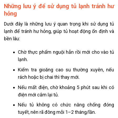
Những lưu ý để sử dụng tủ lạnh tránh hư
hỏng
Dưới đây là những lưu ý quan trọng khi sử dụng tủ
lạnh để tránh hư hỏng, giúp tủ hoạt động ổn định và
bền lâu:
Chờ thực phẩm nguội hẳn rồi mới cho vào tủ
lạnh.
Kiểm tra gioăng cao su thường xuyên, nếu
rách hoặc bị chai thì thay mới.
Nếu mất điện, chờ khoảng 5 phút sau khi có
điện mới cắm lại tủ.
Nếu tủ không có chức năng chống đóng
tuyết, nên rã đông mỗi 1–2 tháng/lần.