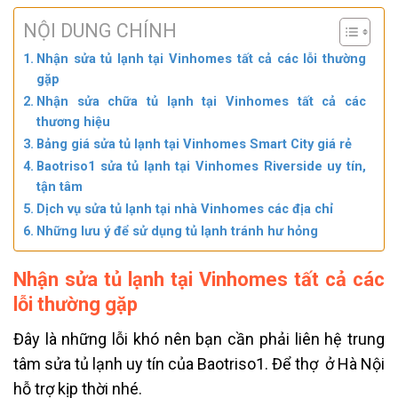
NỘI DUNG CHÍNH
Nhận sửa tủ lạnh tại Vinhomes tất cả các lỗi thường
gặp
Nhận sửa chữa tủ lạnh tại Vinhomes tất cả các
thương hiệu
Bảng giá sửa tủ lạnh tại Vinhomes Smart City giá rẻ
Baotriso1 sửa tủ lạnh tại Vinhomes Riverside uy tín,
tận tâm
Dịch vụ sửa tủ lạnh tại nhà Vinhomes các địa chỉ
Những lưu ý để sử dụng tủ lạnh tránh hư hỏng
Nhận sửa tủ lạnh tại Vinhomes tất cả các
lỗi thường gặp
Đây là những lỗi khó nên bạn cần phải liên hệ trung
tâm sửa tủ lạnh uy tín
của Baotriso1. Để thợ
ở Hà Nội
hỗ trợ kịp thời nhé.