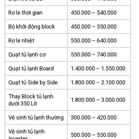
Rơ le thời gian
450.000 – 540.000
Bộ khởi động block
450.000 – 550.000
Rơ le nhiệt
550.000 – 640.000
Quạt tủ lạnh cơ
550.000 – 740.000
Quạt tủ lạnh Board
1.400 000 – 1.550.000
Quạt tủ Side by Side
1.800 000 – 2.100 000
Thay Block tủ lạnh
1.800 000 – 3.000 000
dưới 350 Lít
Vệ sinh tủ lạnh thường
300.000 – 420.000
Vệ sinh tủ lạnh
500.000 – 550.000
Inverter