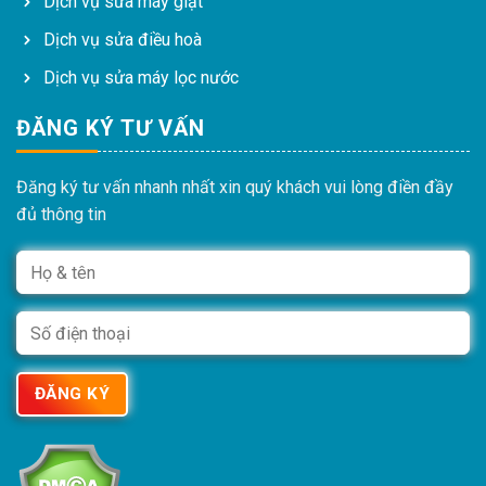
Dịch vụ sửa máy giặt
Dịch vụ sửa điều hoà
Dịch vụ sửa máy lọc nước
ĐĂNG KÝ TƯ VẤN
Đăng ký tư vấn nhanh nhất xin quý khách vui lòng điền đầy
đủ thông tin