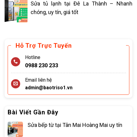
Sửa tủ lạnh tại Đê La Thành – Nhanh
chóng, uy tín, giá tốt
Hỗ Trợ Trực Tuyến
Hotline
0988 230 233
Email liên hệ
admin@baotriso1.vn
Bài Viết Gần Đây
Sửa bếp từ tại Tân Mai Hoàng Mai uy tín