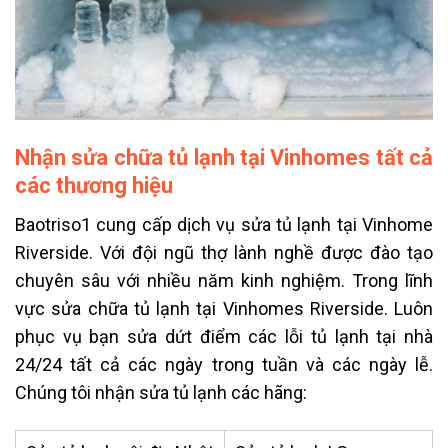
Nhận sửa chữa tủ lạnh tại Vinhomes tất cả
các thương hiệu
Baotriso1 cung cấp dịch vụ sửa
tủ lạnh
tại Vinhome
Riverside. Với đội ngũ thợ lành nghề được đào tạo
chuyên sâu với nhiều năm kinh nghiệm. Trong lĩnh
vực sửa chữa
tủ lạnh
tại Vinhomes Riverside. Luôn
phục vụ bạn sửa dứt điểm các lỗi
tủ lạnh
tại nhà
24/24 tất cả các ngày trong tuần và các ngày lễ.
Chúng tôi nhận
sửa tủ lạnh các hãng: