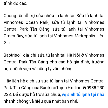
trình độ cao.
Chúng tôi hỗ trợ sửa chữa tủ lạnh tại: Sửa tủ lạnh tại
Vinhomes Ocean Park, sửa tủ lạnh tại Vinhomes
Central Park Tân Cảng, sửa tủ lạnh tại Vinhomes
Green Bay, sửa tủ lạnh tại Vinhomes Metropolis Liễu
Giai
Baotriso1
địa chỉ sửa tủ lạnh tại Hà Nội
ở
Vinhomes
Central Park Tân Cảng
cho các hộ gia đình, trường
học, bệnh viện và công ty văn phòng…
Hãy liên hệ dịch vụ sửa tủ lạnh tại Vinhomes Central
Park Tân Cảng của Baotriso1 qua Hotline:☎️0988 230
233. Để được hỗ trợ sửa chữa,
vệ sinh tủ lạnh tại nhà
nhanh chóng và hiệu quả nhất bạn nhé.