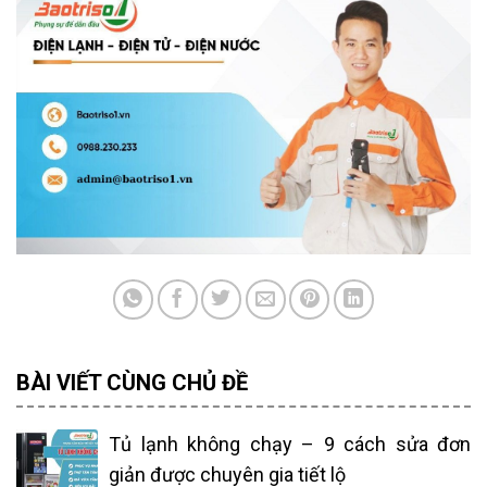
BÀI VIẾT CÙNG CHỦ ĐỀ
Tủ lạnh không chạy – 9 cách sửa đơn
giản được chuyên gia tiết lộ