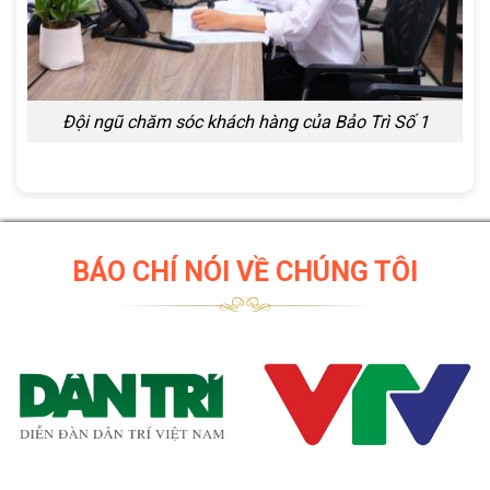
Đội ngũ chăm sóc khách hàng của Bảo Trì Số 1
BÁO CHÍ NÓI VỀ CHÚNG TÔI