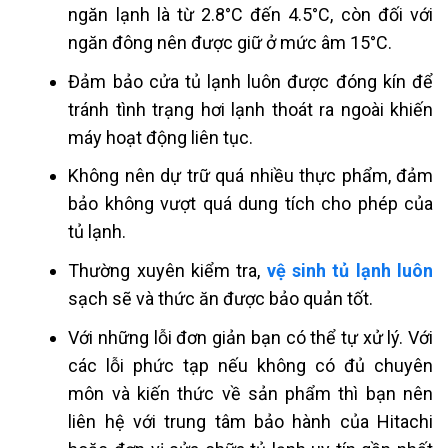
ngăn lạnh là từ 2.8°C đến 4.5°C, còn đối với
ngăn đông nên được giữ ở mức âm 15°C.
Đảm bảo cửa tủ lạnh luôn được đóng kín để
tránh tình trạng hơi lạnh thoát ra ngoài khiến
máy hoạt động liên tục.
Không nên dự trữ quá nhiều thực phẩm, đảm
bảo không vượt quá dung tích cho phép của
tủ lạnh.
Thường xuyên kiểm tra,
vệ sinh tủ lạnh luôn
sạch sẽ và thức ăn được bảo quản tốt.
Với những lỗi đơn giản bạn có thể tự xử lý. Với
các lỗi phức tạp nếu không có đủ chuyên
môn và kiến thức về sản phẩm thì bạn nên
liên hệ với trung tâm bảo hành của Hitachi