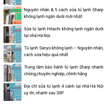
Nguyên nhân & 5 cách sửa tủ lạnh Sharp
không lạnh ngăn dưới mới nhất
Sửa tủ lạnh Hitachi không lạnh ngăn dưới
tại nhà Hà Nội
Tủ lạnh Sanyo không lạnh – Nguyên nhân,
cách sửa hiệu quả nhất
Trung tâm bảo hành tủ lạnh Sharp nhanh
chóng,chuyên nghiệp, chính hãng
Địa chỉ sửa tủ lạnh 4 cánh tại nhà Hà Nội
uy tín, nhanh sau 30P