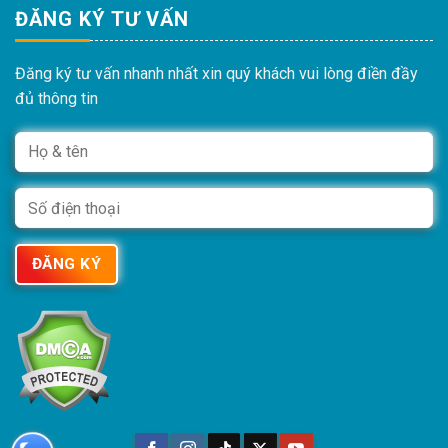
ĐĂNG KÝ TƯ VẤN
Đăng ký tư vấn nhanh nhất xin quý khách vui lòng điền đầy
đủ thông tin