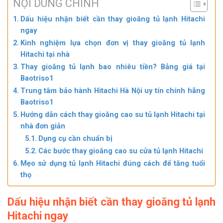
NỘI DUNG CHÍNH
Dấu hiệu nhận biết cần thay gioăng tủ lạnh Hitachi
ngay
Kinh nghiệm lựa chọn đơn vị thay gioăng tủ lạnh
Hitachi tại nhà
Thay gioăng tủ lạnh bao nhiêu tiền? Bảng giá tại
Baotriso1
Trung tâm bảo hành Hitachi Hà Nội uy tín chính hãng
Baotriso1
Hướng dẫn cách thay gioăng cao su tủ lạnh Hitachi tại
nhà đơn giản
Dụng cụ cần chuẩn bị
Các bước thay gioăng cao su cửa tủ lạnh Hitachi
Mẹo sử dụng tủ lạnh Hitachi đúng cách để tăng tuổi
thọ
Dấu hiệu nhận biết cần thay gioăng tủ lạnh
Hitachi ngay