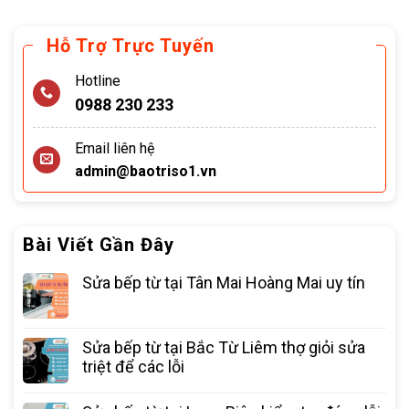
Hỗ Trợ Trực Tuyến
Hotline
0988 230 233
Email liên hệ
admin@baotriso1.vn
Bài Viết Gần Đây
Sửa bếp từ tại Tân Mai Hoàng Mai uy tín
Sửa bếp từ tại Bắc Từ Liêm thợ giỏi sửa
triệt để các lỗi