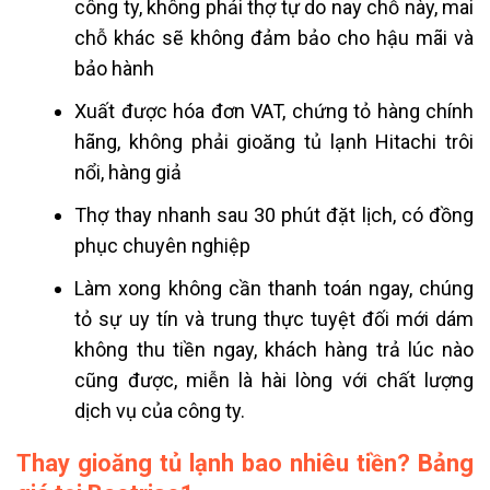
công ty, không phải thợ tự do nay chỗ này, mai
chỗ khác sẽ không đảm bảo cho hậu mãi và
bảo hành
Xuất được hóa đơn VAT, chứng tỏ hàng chính
hãng, không phải gioăng tủ lạnh Hitachi trôi
nổi, hàng giả
Thợ thay nhanh sau 30 phút đặt lịch, có đồng
phục chuyên nghiệp
Làm xong không cần thanh toán ngay, chúng
tỏ sự uy tín và trung thực tuyệt đối mới dám
không thu tiền ngay, khách hàng trả lúc nào
cũng được, miễn là hài lòng với chất lượng
dịch vụ của công ty.
Thay gioăng tủ lạnh bao nhiêu tiền? Bảng