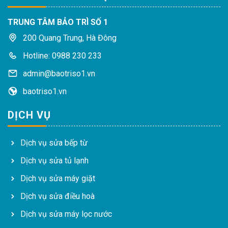
TRUNG TÂM BẢO TRÌ SỐ 1
200 Quang Trung, Hà Đông
Hotline: 0988 230 233
admin@baotriso1.vn
baotriso1.vn
DỊCH VỤ
Dịch vụ sửa bếp từ
Dịch vụ sửa tủ lạnh
Dịch vụ sửa máy giặt
Dịch vụ sửa điều hoà
Dịch vụ sửa máy lọc nước