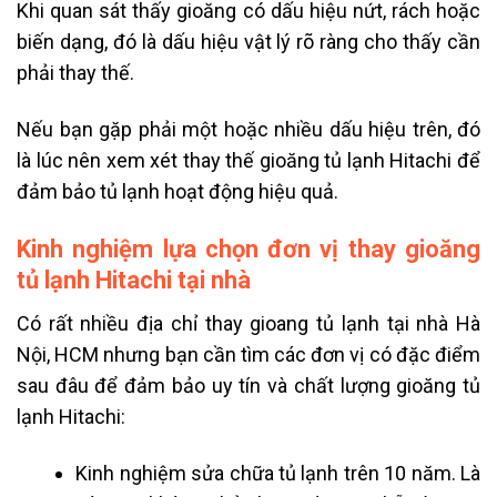
Khi quan sát thấy gioăng có dấu hiệu nứt, rách hoặc
biến dạng, đó là dấu hiệu vật lý rõ ràng cho thấy cần
phải thay thế.
Nếu bạn gặp phải một hoặc nhiều dấu hiệu trên, đó
là lúc nên xem xét thay thế gioăng tủ lạnh Hitachi để
đảm bảo tủ lạnh hoạt động hiệu quả.
Kinh nghiệm lựa chọn đơn vị thay gioăng
tủ lạnh Hitachi tại nhà
Có rất nhiều địa chỉ thay gioang tủ lạnh tại nhà Hà
Nội, HCM nhưng bạn cần tìm các đơn vị có đặc điểm
sau đâu để đảm bảo uy tín và chất lượng gioăng tủ
lạnh Hitachi:
Kinh nghiệm sửa chữa tủ lạnh trên 10 năm. Là