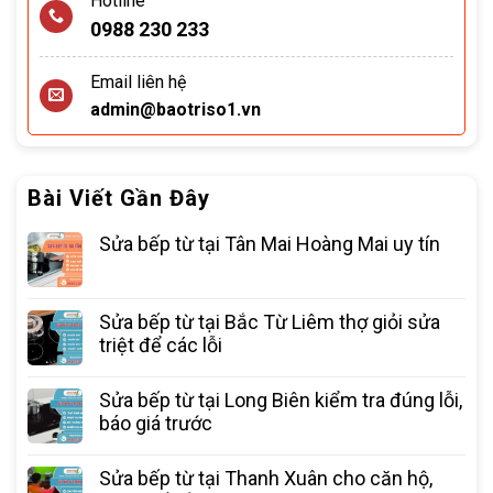
Hotline
0988 230 233
Email liên hệ
admin@baotriso1.vn
Bài Viết Gần Đây
Sửa bếp từ tại Tân Mai Hoàng Mai uy tín
Sửa bếp từ tại Bắc Từ Liêm thợ giỏi sửa
triệt để các lỗi
Sửa bếp từ tại Long Biên kiểm tra đúng lỗi,
báo giá trước
Sửa bếp từ tại Thanh Xuân cho căn hộ,