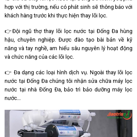
hợp với thị trường, nếu có phát sinh sẽ thông báo với
khách hàng trước khi thực hiện thay lõi lọc.
👉Đội ngũ thợ thay lõi lọc nước tại Đống Đa hùng
hậu, chuyên nghiệp. Được đào tạo bài bản về kỹ
năng và tay nghề, am hiểu sâu nguyên lý hoạt động
và chức năng của các lõi lọc.
👉 Đa dạng các loại hình dịch vụ. Ngoài thay lõi lọc
nước tại Đống Đa chúng tôi nhận sửa chữa máy lọc
nước tại nhà Đống Đa, bảo trì bảo dưỡng máy lọc
nước…