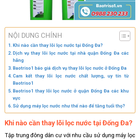
NỘI DUNG CHÍNH
Khi nào cần thay lõi lọc nước tại Đống Đa?
Dịch vụ thay lõi lọc nước tại nhà quận Đống Đa các
hãng
Baotriso1 báo giá dịch vụ thay lõi lọc nước ở Đống Đa
Cam kết thay lõi lọc nước chất lượng, uy tín từ
Baotriso1
Baotriso1 thay lõi lọc nước ở quận Đống Đa các khu
vực
Sử dụng máy lọc nước như thế nào để tăng tuổi thọ?
Khi nào cần thay lõi lọc nước tại Đống Đa?
Tập trung đông dân cư với nhu cầu sử dụng máy lọc