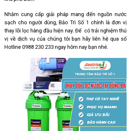
Nhằm cung cấp giải pháp mang đến nguồn nước
sạch cho người dùng, Bảo Trì Số 1 chính là đơn vị
thay lõi lọc hàng đầu hiện nay. Để có trải nghiệm thú
vị về dịch vụ của chúng tôi bạn hãy liên hệ qua số
Hotline 0988 230 233 ngay hôm nay bạn nhé.