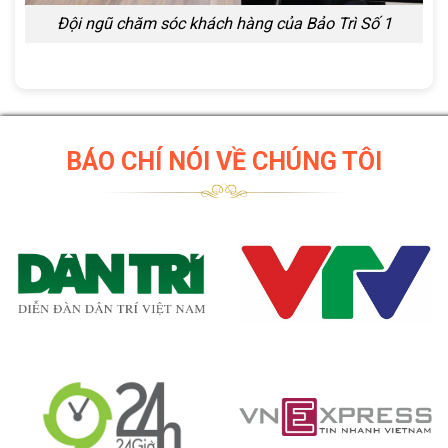
Đội ngũ chăm sóc khách hàng của Bảo Trì Số 1
BÁO CHÍ NÓI VỀ CHÚNG TÔI