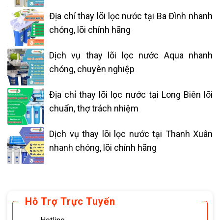
Địa chỉ thay lõi lọc nước tại Ba Đình nhanh
chóng, lõi chính hãng
Dịch vụ thay lõi lọc nước Aqua nhanh
chóng, chuyên nghiệp
Địa chỉ thay lõi lọc nước tại Long Biên lõi
chuẩn, thợ trách nhiệm
Dịch vụ thay lõi lọc nước tại Thanh Xuân
nhanh chóng, lõi chính hãng
Hỗ Trợ Trực Tuyến