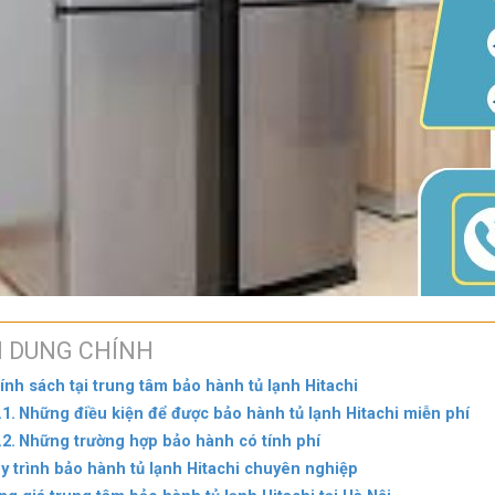
I DUNG CHÍNH
ính sách tại trung tâm bảo hành tủ lạnh Hitachi
Những điều kiện để được bảo hành tủ lạnh Hitachi miễn phí
Những trường hợp bảo hành có tính phí
y trình bảo hành tủ lạnh Hitachi chuyên nghiệp