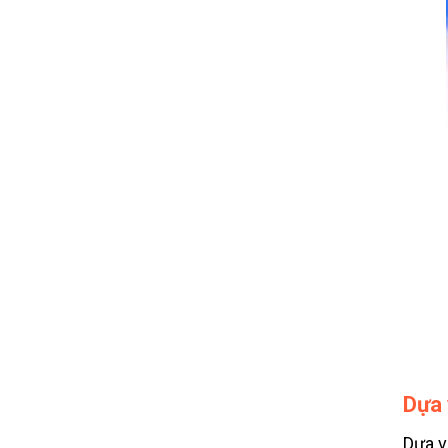
Dựa 
Dựa v