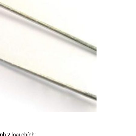
h 2 loại chính: