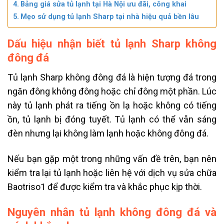
Bảng giá sửa tủ lạnh tại Hà Nội ưu đãi, công khai
Mẹo sử dụng tủ lạnh Sharp tại nhà hiệu quả bền lâu
Dấu hiệu nhận biết tủ lạnh Sharp không
đông đá
Tủ lạnh Sharp không đông đá là hiện tượng đá trong
ngăn đông không đông hoặc chỉ đông một phần. Lúc
này tủ lạnh phát ra tiếng ồn lạ hoặc không có tiếng
ồn, tủ lạnh bị đóng tuyết. Tủ lạnh có thể vẫn sáng
đèn nhưng lại không làm lạnh hoặc không đông đá.
Nếu bạn gặp một trong những vấn đề trên, bạn nên
kiểm tra lại tủ lạnh hoặc liên hệ với dịch vụ sửa chữa
Baotriso1 để được kiểm tra và khắc phục kịp thời.
Nguyên nhân tủ lạnh không đông đá và