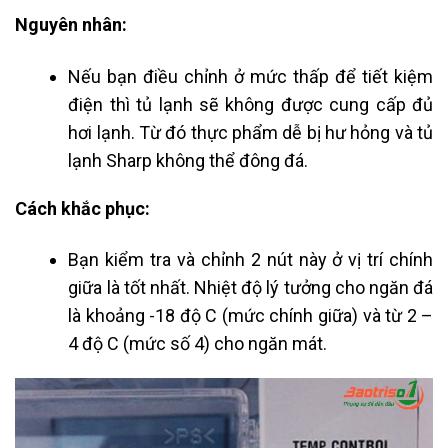
Nguyên nhân:
Nếu bạn điều chỉnh ở mức thấp để tiết kiệm
điện thì tủ lạnh sẽ không được cung cấp đủ
hơi lạnh. Từ đó thực phẩm dễ bị hư hỏng và tủ
lạnh Sharp không thể đông đá.
Cách khắc phục:
Bạn kiểm tra và chỉnh 2 nút này ở vị trí chính
giữa là tốt nhất. Nhiệt độ lý tưởng cho ngăn đá
là khoảng
-18 độ C
(mức chính giữa)
và từ
2 –
4 độ C
(mức số 4) cho ngăn mát.