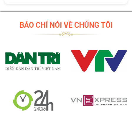
BÁO CHÍ NÓI VỀ CHÚNG TÔI