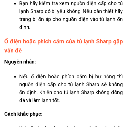
Bạn hãy kiểm tra xem nguồn điện cấp cho tủ
lạnh Sharp có bị yếu không. Nếu cần thiết hãy
trang bị ổn áp cho nguồn điện vào tủ lạnh ổn
định.
Ổ điện hoặc phích cắm của tủ lạnh Sharp gặp
vấn đề
Nguyên nhân:
Nếu ổ điện hoặc phích cắm bị hư hỏng thì
nguồn điện cấp cho tủ lạnh Sharp sẽ không
ổn định. Khiến cho tủ lạnh Sharp không đông
đá và làm lạnh tốt.
Cách khắc phục: