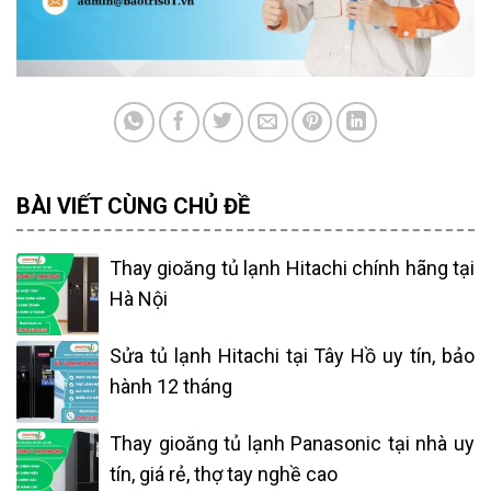
BÀI VIẾT CÙNG CHỦ ĐỀ
Thay gioăng tủ lạnh Hitachi chính hãng tại
Hà Nội
Sửa tủ lạnh Hitachi tại Tây Hồ uy tín, bảo
hành 12 tháng
Thay gioăng tủ lạnh Panasonic tại nhà uy
tín, giá rẻ, thợ tay nghề cao