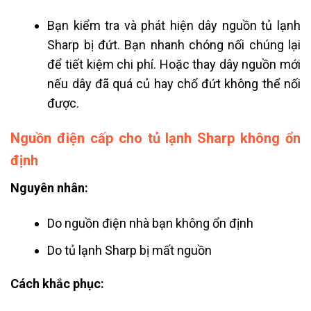
Bạn kiểm tra và phát hiện dây nguồn tủ lạnh
Sharp bị đứt. Bạn nhanh chóng nối chúng lại
để tiết kiệm chi phí. Hoặc thay dây nguồn mới
nếu dây đã quá củ hay chổ đứt không thể nối
được.
Nguồn điện cấp cho tủ lạnh Sharp không ổn
định
Nguyên nhân:
Do nguồn điện nhà bạn không ổn định
Do tủ lạnh Sharp bị mất nguồn
Cách khắc phục: