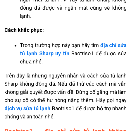
đông đá được và ngăn mát cũng sẽ không
lạnh.
Cách khắc phục:
Trong trường hợp này bạn hãy
tìm
địa chỉ sửa
tủ lạnh Sharp uy tín
Baotriso1 để được sửa
chữa nhé.
Trên đây là những nguyên nhân và cách sửa tủ lạnh
Sharp không đông đá. Nếu đã thử các cách mà vẫn
không giải quyết được vấn đề. Đừng cố gắng mà làm
cho sự cố có thể hư hỏng nặng thêm. Hãy gọi ngay
dịch vụ sửa tủ lạnh
Baotriso1 để được hỗ trợ nhanh
chóng và an toàn nhé.