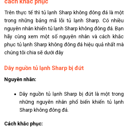
cách khắc phục
Trên thực tế thì tủ lạnh Sharp không đông đá là một
trong những
bảng mã lỗi tủ lạnh Sharp.
Có nhiều
nguyên nhân khiến tủ lạnh Sharp không đông đá.
Bạn
hãy cùng xem một số nguyên nhân và cách khắc
phục tủ lạnh Sharp không đông đá hiệu quả nhất mà
chúng tôi chia sẽ dưới đây
Dây nguồn tủ lạnh Sharp bị đứt
Nguyên nhân:
Dây nguồn tủ lạnh Sharp bị đứt là một trong
những nguyên nhân phổ biến khiến tủ lạnh
Sharp không đông đá.
Cách khắc phục: