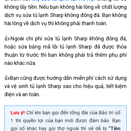
không lấy tiền. Nếu bạn không hài lòng về chất lượng
dịch vụ sửa
tủ lạnh Sharp không đông đá
. Bạn không
hài lòng về dịch vụ thì không phải thanh toán.
👍Ngoài chi phí sửa
tủ lạnh Sharp không đông đá,
hoặc sửa bảng mã lỗi tủ lạnh Sharp
đã được thỏa
thuận từ trước thì bạn không phải trả thêm phụ phí
nào khác nữa.
👍Bạn cũng được hướng dẫn miễn phí cách sử dụng
và vệ sinh tủ lạnh Sharp sao cho hiệu quả, tiết kiệm
điện và an toàn.
Lưu ý!
Chỉ khi bạn gọi đến tổng đài của Bảo trì số
1 thì quyền lợi của bạn mới được đảm bảo. Bạn
gọi số khác hay gọi thợ ngoài thì sẽ dễ bị
“Tiền