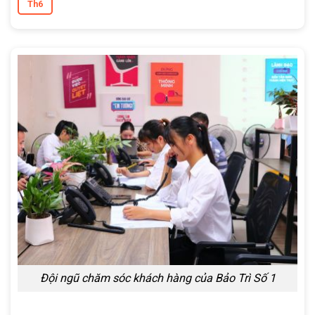
Th6
Đội ngũ chăm sóc khách hàng của Bảo Trì Số 1