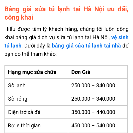
Bảng giá sửa tủ lạnh tại Hà Nội ưu đãi,
công khai
Hiểu được tâm lý khách hàng, chúng tôi luôn công
khai bảng giá dịch vụ sửa tủ lạnh tại Hà Nội,
vệ sinh
tủ lạnh.
Dưới đây là
bảng giá sửa tủ lạnh tại nhà
để
bạn có thể tham khảo:
Hạng mục sửa chữa
Đơn Giá
Sò lạnh
250.000 – 340.000
Sò nóng
250.000 – 340.000
Điện trở xả đá
350.000 – 440.000
Rơ le thời gian
450.000 – 540.000