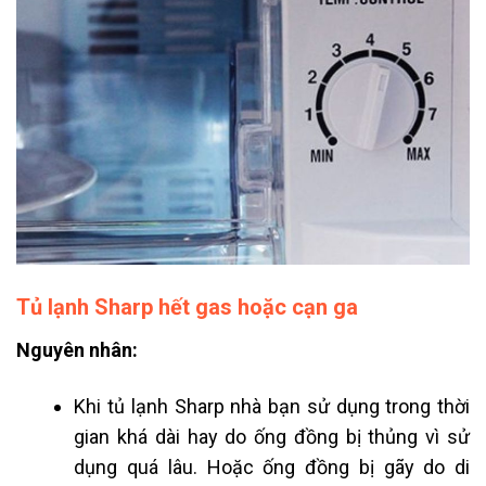
Tủ lạnh Sharp hết gas hoặc cạn ga
Nguyên nhân:
Khi tủ lạnh Sharp nhà bạn sử dụng trong thời
gian khá dài hay do ống đồng bị thủng vì sử
dụng quá lâu. Hoặc ống đồng bị gãy do di