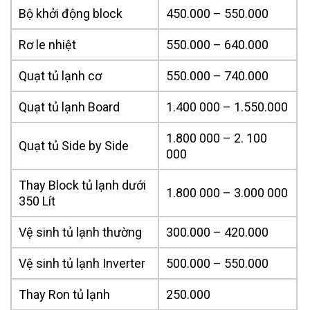
Bộ khởi động block
450.000 – 550.000
Rơ le nhiệt
550.000 – 640.000
Quạt tủ lạnh cơ
550.000 – 740.000
Quạt tủ lạnh Board
1.400 000 – 1.550.000
1.800 000 – 2. 100
Quạt tủ Side by Side
000
Thay Block tủ lạnh dưới
1.800 000 – 3.000 000
350 Lít
Vệ sinh tủ lạnh thường
300.000 – 420.000
Vệ sinh tủ lạnh Inverter
500.000 – 550.000
Thay Ron tủ lạnh
250.000