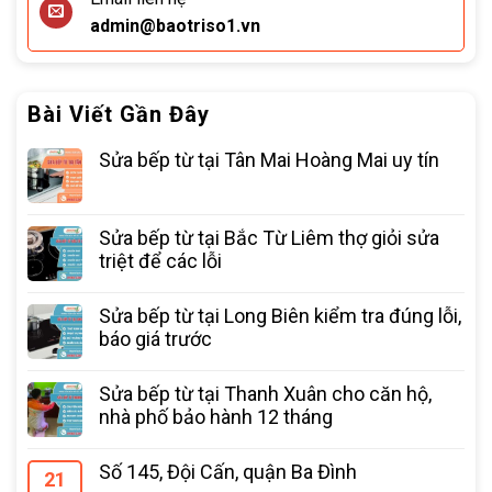
admin@baotriso1.vn
Bài Viết Gần Đây
Sửa bếp từ tại Tân Mai Hoàng Mai uy tín
Sửa bếp từ tại Bắc Từ Liêm thợ giỏi sửa
triệt để các lỗi
Sửa bếp từ tại Long Biên kiểm tra đúng lỗi,
báo giá trước
Sửa bếp từ tại Thanh Xuân cho căn hộ,
nhà phố bảo hành 12 tháng
Số 145, Đội Cấn, quận Ba Đình
21