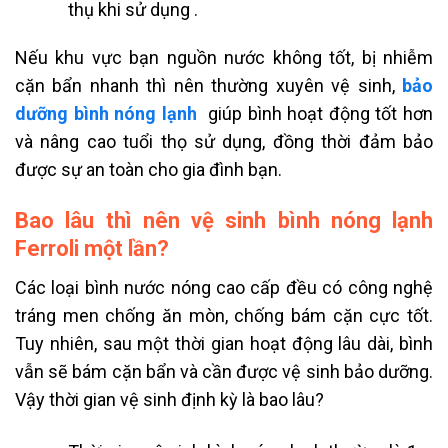
thụ khi sử dụng .
Nếu khu vực bạn nguồn nước không tốt, bị nhiễm
cặn bẩn nhanh thì nên thường xuyên vệ sinh,
bảo
dưỡng bình nóng lạnh
giúp bình hoạt động tốt hơn
và nâng cao tuổi thọ sử dụng, đồng thời đảm bảo
được sự an toàn cho gia đình bạn.
Bao lâu thì nên vệ sinh bình nóng lạnh
Ferroli một lần?
Các loại bình nước nóng cao cấp đều có công nghệ
tráng men chống ăn mòn, chống bám cặn cực tốt.
Tuy nhiên, sau một thời gian hoạt động lâu dài, bình
vẫn sẽ bám cặn bẩn và cần được vệ sinh bảo dưỡng.
Vậy thời gian vệ sinh định kỳ là bao lâu?