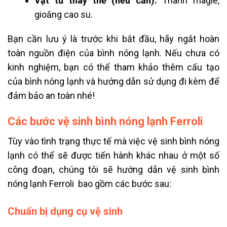
Vật tư thay thế (nếu cần):
Thanh magie,
gioăng cao su.
Bạn cần lưu ý là trước khi bắt đầu, hãy ngắt hoàn
toàn nguồn điện của bình nóng lạnh.
Nếu chưa có
kinh nghiệm, bạn có thể tham khảo thêm cấu tạo
của bình nóng lạnh và hướng dẫn sử dụng đi kèm để
đảm bảo an toàn nhé!
Các bước vệ sinh bình nóng lạnh Ferroli
Tùy vào tình trạng thực tế mà việc vệ sinh bình nóng
lạnh có thể sẽ được tiến hành khác nhau ở một số
công đoạn, chúng tôi sẽ hướng dẫn vệ sinh bình
nóng lạnh Ferroli bao gồm các bước sau:
Chuẩn bị dụng cụ vệ sinh