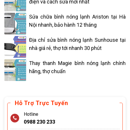
điện và cách sửa mới nhất
Sửa chữa bình nóng lạnh Ariston tại Hà
Nội nhanh, bảo hành 12 tháng
Địa chỉ sửa bình nóng lạnh Sunhouse tại
nhà giá rẻ, thợ tới nhanh 30 phút
Thay thanh Magie bình nóng lạnh chính
hãng, thợ chuẩn
Hỗ Trợ Trực Tuyến
Hotline
0988 230 233