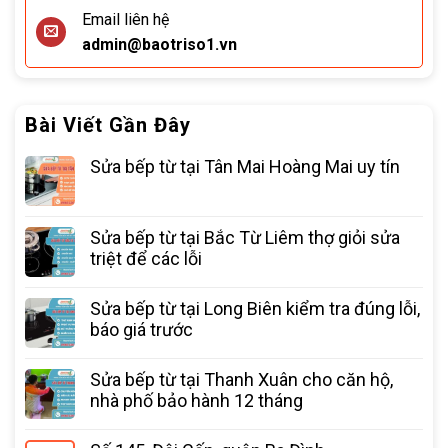
Email liên hệ
admin@baotriso1.vn
Bài Viết Gần Đây
Sửa bếp từ tại Tân Mai Hoàng Mai uy tín
Sửa bếp từ tại Bắc Từ Liêm thợ giỏi sửa
triệt để các lỗi
Sửa bếp từ tại Long Biên kiểm tra đúng lỗi,
báo giá trước
Sửa bếp từ tại Thanh Xuân cho căn hộ,
nhà phố bảo hành 12 tháng