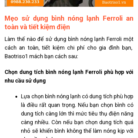
Mẹo sử dụng bình nóng lạnh Ferroli an
toàn và tiết kiệm điện
Làm thế nào để sử dụng bình nóng lạnh Ferroli một
cách an toàn, tiết kiệm chi phí cho gia đình bạn,
Baotriso1 mách bạn cách sau:
Chọn dung tích bình nóng lạnh Ferroli phù hợp với
nhu cầu sử dụng
Lựa chọn bình nóng lạnh có dung tích phù hợp
là điều rất quan trọng. Nếu bạn chọn bình có
dung tích càng lớn thì mức tiêu thụ điện năng
càng nhiều. Còn nếu bạn chọn dung tích quá
nhỏ sẽ khiến bình không thể làm nóng kịp với