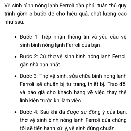
Vệ sinh bình nóng lạnh Ferroli cần phải tuân thủ quy
trình gồm 5 bước để cho hiệu quả, chất lượng cao
như sau:
Bước 1: Tiếp nhận thông tin và yêu cầu vệ
sinh bình nóng lạnh Ferroli của bạn
Bước 2: Cử thợ vệ sinh bình nóng lạnh Ferroli
gần nhà bạn nhất.
Bước 3: Thợ vệ sinh, sửa chữa bình nóng lạnh
Ferroli sẽ chuẩn bị tư trang, thiết bị. Trao đổi
và báo giá cho khách hàng về việc thay thế
linh kiện trước khi làm việc.
Bước 4: Sau khi đã được sự đồng ý của bạn,
thợ vệ sinh bình nóng lạnh Ferroli của chúng
tôi sẽ tiến hành xử lý, vệ sinh đúng chuẩn.