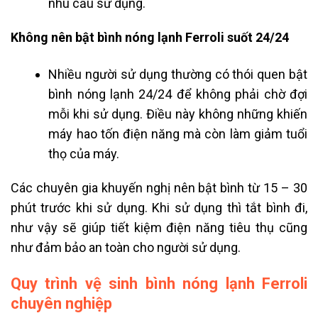
nhu cầu sử dụng.
Không nên bật bình nóng lạnh Ferroli suốt 24/24
Nhiều người sử dụng thường có thói quen bật
bình nóng lạnh
24/24 để không phải chờ đợi
mỗi khi sử dụng. Điều này không những khiến
máy hao tốn điện năng mà còn làm giảm tuổi
thọ của máy.
Các chuyên gia khuyến nghị nên bật bình từ 15 – 30
phút trước khi sử dụng. Khi sử dụng thì tắt bình đi,
như vậy sẽ giúp tiết kiệm điện năng tiêu thụ cũng
như đảm bảo an toàn cho người sử dụng.
Quy trình vệ sinh bình nóng lạnh Ferroli
chuyên nghiệp