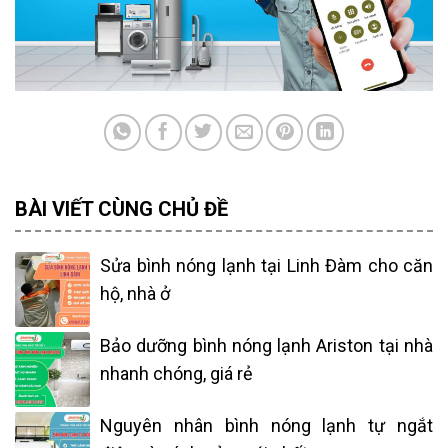
BÀI VIẾT CÙNG CHỦ ĐỀ
Sửa bình nóng lạnh tại Linh Đàm cho căn
hộ, nhà ở
Bảo dưỡng bình nóng lạnh Ariston tại nhà
nhanh chóng, giá rẻ
Nguyên nhân bình nóng lạnh tự ngắt