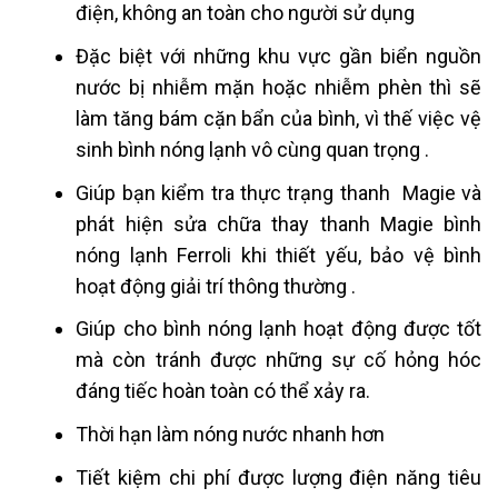
điện, không an toàn cho người sử dụng
Đặc biệt với những khu vực gần biển nguồn
nước bị nhiễm mặn hoặc nhiễm phèn thì sẽ
làm tăng bám cặn bẩn của bình, vì thế việc vệ
sinh bình nóng lạnh vô cùng quan trọng .
Giúp bạn kiểm tra thực trạng thanh Magie và
phát hiện sửa chữa thay thanh Magie bình
nóng lạnh Ferroli khi thiết yếu, bảo vệ bình
hoạt động giải trí thông thường .
Giúp cho bình nóng lạnh hoạt động được tốt
mà còn tránh được những sự cố hỏng hóc
đáng tiếc hoàn toàn có thể xảy ra.
Thời hạn làm nóng nước nhanh hơn
Tiết kiệm chi phí được lượng điện năng tiêu