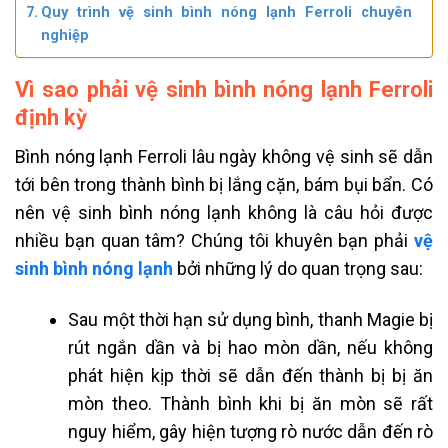
Quy trình vệ sinh bình nóng lạnh Ferroli chuyên
nghiệp
Vì sao phải vệ sinh bình nóng lạnh Ferroli
định kỳ
Bình nóng lạnh Ferroli lâu ngày không vệ sinh sẽ dẫn
tới bên trong thành bình bị lắng cặn, bám bụi bẩn. Có
nên vệ sinh bình nóng lạnh không là câu hỏi được
nhiều bạn quan tâm? Chúng tôi khuyên bạn phải
vệ
sinh bình nóng lạnh
bởi những lý do quan trọng sau:
Sau một thời hạn sử dụng bình, thanh Magie bị
rút ngắn dần và bị hao mòn dần, nếu không
phát hiện kịp thời sẽ dẫn đến thành bị bị ăn
mòn theo. Thành bình khi bị ăn mòn sẽ rất
nguy hiểm, gây hiện tượng rò nước dẫn đến rò