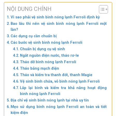
NỘI DUNG CHÍNH
Vì sao phải vệ sinh bình nóng lạnh Ferroli định kỳ
Bao lâu thì nên vệ sinh bình nóng lạnh Ferroli một
lần?
Các dụng cụ cần chuẩn bị
Các bước vệ sinh bình nóng lạnh Ferroli
Chuẩn bị dụng cụ vệ sinh
Ngắt nguồn điện nước, tháo rơ-le
Tháo dỡ bình nóng lạnh Ferroli
Tháo bảng mạch điện
Tháo và kiểm tra thanh đốt, thanh Magie
Vệ sinh bình chứa, vỏ bình nóng lạnh Ferroli
Lắp lại bình và kiểm tra khả năng hoạt động
bình nóng lạnh Ferroli
Địa chỉ vệ sinh bình nóng lạnh tại nhà uy tín
Mẹo sử dụng bình nóng lạnh Ferroli an toàn và tiết
kiệm điện