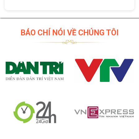
BÁO CHÍ NÓI VỀ CHÚNG TÔI