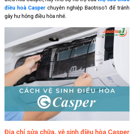
điều hoà Casper
chuyên nghiệp Baotriso1 để tránh
gây hư hỏng điều hòa nhé.
Địa chỉ sửa chữa, vệ sinh điều hòa Casper