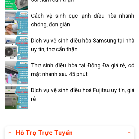
Cách vệ sinh cục lạnh điều hòa nhanh
chóng, đơn giản
Dịch vụ vệ sinh điều hòa Samsung tại nhà
uy tín, thợ cẩn thận
Thợ sinh điều hòa tại Đống Đa giá rẻ, có
mặt nhanh sau 45 phút
Dịch vụ vệ sinh điều hoà Fujitsu uy tín, giá
rẻ
Hỗ Trợ Trực Tuyến