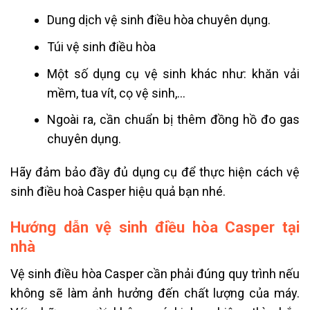
Dung dịch vệ sinh điều hòa chuyên dụng.
Túi vệ sinh điều hòa
Một số dụng cụ vệ sinh khác như: khăn vải
mềm, tua vít, cọ vệ sinh,…
Ngoài ra, cần chuẩn bị thêm đồng hồ đo gas
chuyên dụng.
Hãy đảm bảo đầy đủ dụng cụ để thực hiện cách vệ
sinh điều hoà Casper hiệu quả bạn nhé.
Hướng dẫn vệ sinh điều hòa Casper tại
nhà
Vệ sinh điều hòa Casper cần phải đúng quy trình nếu
không sẽ làm ảnh hưởng đến chất lượng của máy.