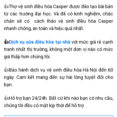
👍Thợ vệ sinh điều hòa Casper được đào tạo bài bản
từ các trường đại học. Và đã có kinh nghiệm, chắc
chắn sẽ có cách tháo vệ sinh điều hòa Casper
nhanh chóng, an toàn và hiệu quả nhất.
👍
Dịch vụ sửa điều hòa tại nhà
với mức giá rẻ cạnh
tranh nhất thị trường, không một đơn vị nào có mức
giá thấp hơn chúng tôi.
👍Bảo hành dịch vụ vệ sinh điều hòa Hà Nội đến 60
ngày. Cam kết mang đến sự hài lòng tuyệt đối cho
bạn.
👍Hỗ trợ bạn 24/24h. Bất cứ khi nào bạn có nhu cầu,
chúng tôi đều có mặt kịp thời để hỗ trợ.