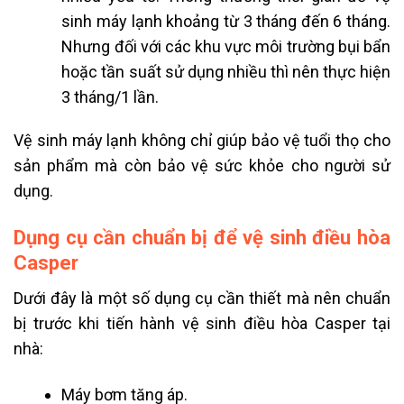
sinh máy lạnh khoảng từ 3 tháng đến 6 tháng.
Nhưng đối với các khu vực môi trường bụi bẩn
hoặc tần suất sử dụng nhiều thì nên thực hiện
3 tháng/1 lần.
Vệ sinh máy lạnh không chỉ giúp bảo vệ tuổi thọ cho
sản phẩm mà còn bảo vệ sức khỏe cho người sử
dụng.
Dụng cụ cần chuẩn bị để vệ sinh điều hòa
Casper
Dưới đây là một số dụng cụ cần thiết mà nên chuẩn
bị trước khi tiến hành vệ sinh điều hòa Casper tại
nhà:
Máy bơm tăng áp.