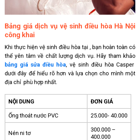
Bảng giá dịch vụ vệ sinh điều hòa Hà Nội
công khai
Khi thực hiện vệ sinh điều hòa tại , bạn hoàn toàn có
thể yên tâm về chất lượng dịch vụ. Hãy tham khảo
bảng giá sửa điều hòa
, vệ sinh điều hòa Casper
dưới đây để hiểu rõ hơn và lựa chọn cho mình một
địa chỉ phù hợp nhất.
NỘI DUNG
ĐƠN GIÁ
Ống thoát nước PVC
25.000- 40.000
300.000 –
Nén ni tơ
400.000