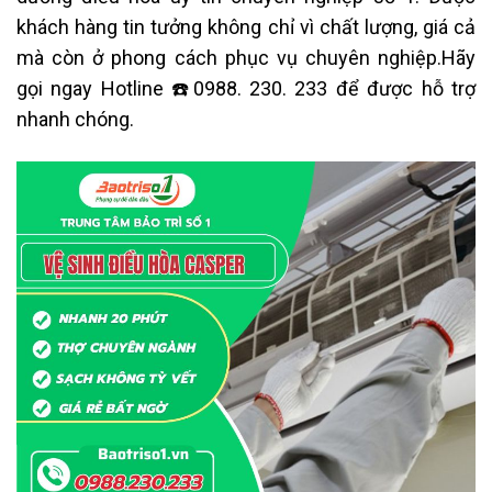
khách hàng tin tưởng không chỉ vì chất lượng, giá cả
mà còn ở phong cách phục vụ chuyên nghiệp.Hãy
gọi ngay Hotline ☎️0988. 230. 233 để được hỗ trợ
nhanh chóng.