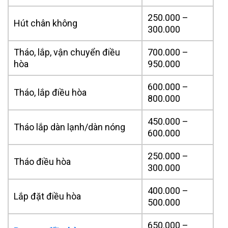
250.000 –
Hút chân không
300.000
Tháo, lắp, vận chuyển điều
700.000 –
hòa
950.000
600.000 –
Tháo, lắp điều hòa
800.000
450.000 –
Tháo lắp dàn lạnh/dàn nóng
600.000
250.000 –
Tháo điều hòa
300.000
400.000 –
Lắp đặt điều hòa
500.000
650.000 –