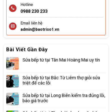
Hotline
0988 230 233
Email liên hệ
admin@baotriso1.vn
Bài Viết Gần Đây
Sửa bếp từ tại Tân Mai Hoàng Mai uy tín
Sửa bếp từ tại Bắc Từ Liêm thợ giỏi sửa
triệt để các lỗi
Sửa bếp từ tại Long Biên kiểm tra đúng lỗi,
báo giá trước