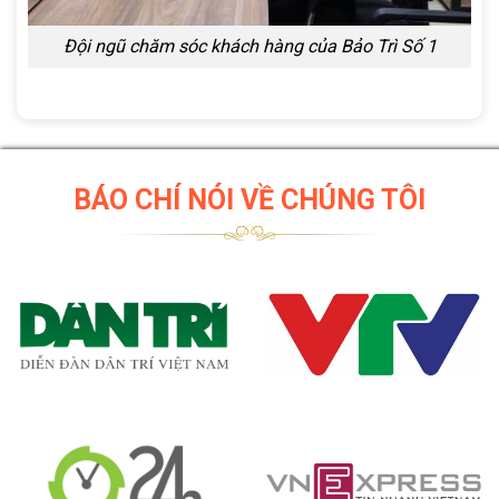
Đội ngũ chăm sóc khách hàng của Bảo Trì Số 1
BÁO CHÍ NÓI VỀ CHÚNG TÔI