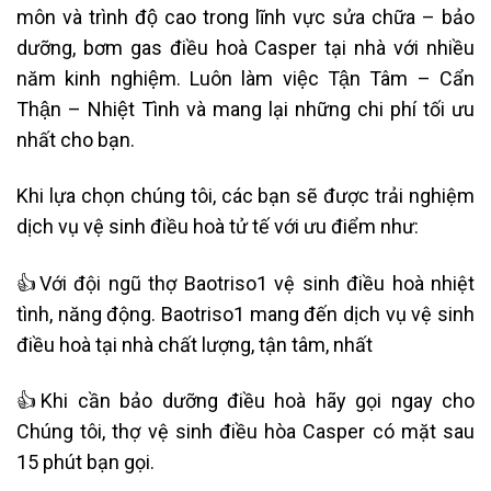
môn và trình độ cao trong lĩnh vực sửa chữa – bảo
dưỡng, bơm gas điều hoà Casper tại nhà với nhiều
năm kinh nghiệm. Luôn làm việc Tận Tâm – Cẩn
Thận – Nhiệt Tình và mang lại những chi phí tối ưu
nhất cho bạn.
Khi lựa chọn chúng tôi, các bạn sẽ được trải nghiệm
dịch vụ vệ sinh điều hoà tử tế với ưu điểm như:
👍Với đội ngũ thợ Baotriso1 vệ sinh điều hoà nhiệt
tình, năng động. Baotriso1 mang đến dịch vụ vệ sinh
điều hoà tại nhà chất lượng, tận tâm, nhất
👍Khi cần bảo dưỡng điều hoà hãy gọi ngay cho
Chúng tôi, thợ vệ sinh điều hòa Casper có mặt sau
15 phút bạn gọi.