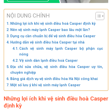
NỘI DUNG CHÍNH
Những lợi ích khi vệ sinh điều hoà Casper định kỳ
Nên vệ sinh máy lạnh Casper bao lâu một lần?
Dụng cụ cần chuẩn bị để vệ sinh điều hòa Casper
Hướng dẫn vệ sinh điều hòa Casper tại nhà
Cách vệ sinh máy lạnh Casper bộ phận cục
nóng
Vệ sinh dàn lạnh điều hoà Casper
Địa chỉ sửa chữa, vệ sinh điều hòa Casper uy tín,
chuyên nghiệp
Bảng giá dịch vụ vệ sinh điều hòa Hà Nội công khai
Một số lưu ý khi vệ sinh máy lạnh Casper
Những lợi ích khi vệ sinh điều hoà Casper
định kỳ