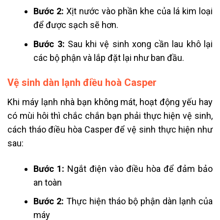
Bước 2:
Xịt nước vào phần khe của lá kim loại
để được sạch sẽ hơn.
Bước 3:
Sau khi vệ sinh xong cần lau khô lại
các bộ phận và lắp đặt lại như ban đầu.
Vệ sinh dàn lạnh điều hoà Casper
Khi máy lạnh nhà bạn không mát, hoạt động yếu hay
có mùi hôi thì chắc chắn bạn phải thực hiện vệ sinh,
cách tháo điều hòa Casper để vệ sinh thực hiện như
sau:
Bước 1:
Ngắt điện vào điều hòa để đảm bảo
an toàn
Bước 2:
Thực hiện tháo bộ phận dàn lạnh của
máy