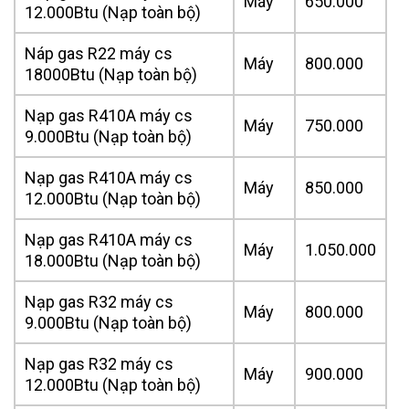
Máy
650.000
12.000Btu (Nạp toàn bộ)
Náp gas R22 máy cs
Máy
800.000
18000Btu (Nạp toàn bộ)
Nạp gas R410A máy cs
Máy
750.000
9.000Btu (Nạp toàn bộ)
Nạp gas R410A máy cs
Máy
850.000
12.000Btu (Nạp toàn bộ)
Nạp gas R410A máy cs
Máy
1.050.000
18.000Btu (Nạp toàn bộ)
Nạp gas R32 máy cs
Máy
800.000
9.000Btu (Nạp toàn bộ)
Nạp gas R32 máy cs
Máy
900.000
12.000Btu (Nạp toàn bộ)