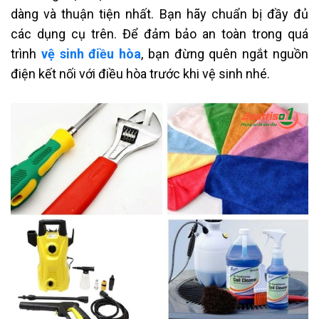
dàng và thuận tiện nhất. Bạn hãy chuẩn bị đầy đủ
các dụng cụ trên. Để đảm bảo an toàn trong quá
trình
vệ sinh điều hòa
, bạn đừng quên ngắt nguồn
điện kết nối với điều hòa trước khi vệ sinh nhé.