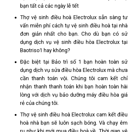
bạn tất cả các ngày lễ tết
Thợ vệ sinh điều hoà Electrolux sẵn sàng tư
vấn miễn phí cách tự vệ sinh điều hoà tại nhà
đơn giản nhất cho bạn. Cho dù bạn có sử
dụng dịch vụ vệ sinh điều hòa Electrolux tại
Baotriso1 hay không?
Đặc biệt tại Bảo trì số 1 bạn hoàn toàn sử
dụng dịch vụ
sửa điều hòa Electrolux
mà chưa
cần thanh toán vội. Chúng tôi cam kết chỉ
nhận thanh thanh toán khi bạn hoàn toàn hài
lòng với dịch vụ bảo dưỡng máy điều hòa giá
rẻ của chúng tôi.
Thợ vệ sinh điều hoà Electrolux cam kết điều
hoà nhà bạn sẽ luôn sạch bóng. Và chạy êm
ru như khi mới mua điều hoà về. Thời gian vệ