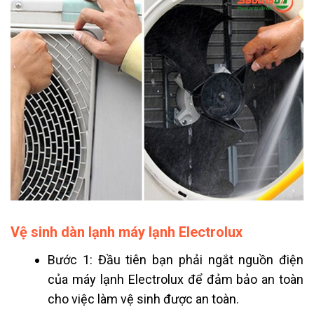
Vệ sinh dàn lạnh máy lạnh Electrolux
Bước 1: Đầu tiên bạn phải ngắt nguồn điện
của máy lạnh Electrolux để đảm bảo an toàn
cho việc làm vệ sinh được an toàn.