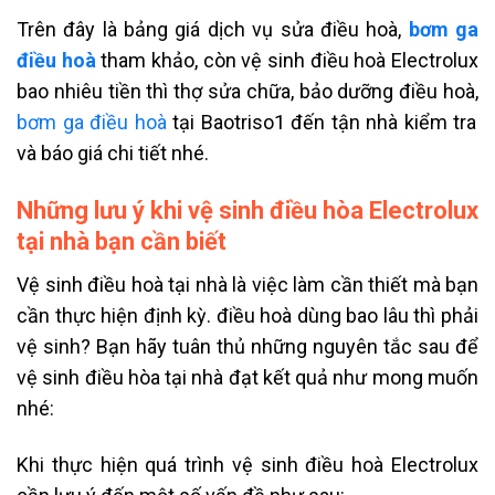
Trên đây là bảng giá dịch vụ sửa điều hoà,
bơm ga
điều hoà
tham khảo, còn vệ sinh điều hoà Electrolux
bao nhiêu tiền thì thợ sửa chữa, bảo dưỡng điều hoà,
bơm ga điều hoà
tại Baotriso1 đến tận nhà kiểm tra
và báo giá chi tiết nhé.
Những lưu ý khi vệ sinh điều hòa Electrolux
tại nhà bạn cần biết
Vệ sinh điều hoà tại nhà là việc làm cần thiết mà bạn
cần thực hiện định kỳ. điều hoà dùng bao lâu thì phải
vệ sinh? Bạn hãy tuân thủ những nguyên tắc sau để
vệ sinh điều hòa tại nhà đạt kết quả như mong muốn
nhé:
Khi thực hiện quá trình vệ sinh điều hoà Electrolux