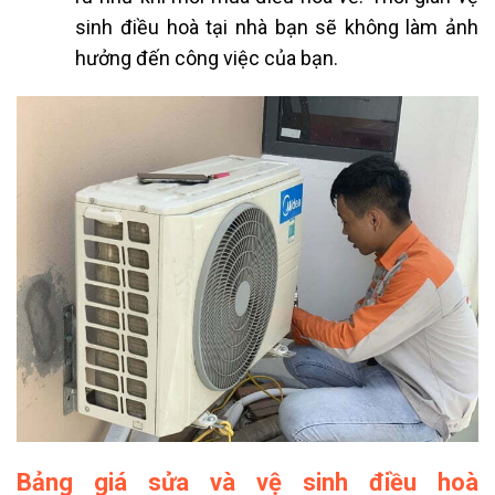
sinh điều hoà tại nhà bạn sẽ không làm ảnh
hưởng đến công việc của bạn.
Bảng giá sửa và vệ sinh điều hoà