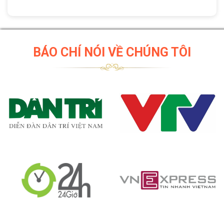
BÁO CHÍ NÓI VỀ CHÚNG TÔI