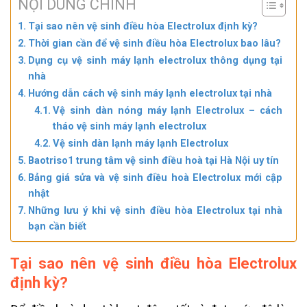
NỘI DUNG CHÍNH
Tại sao nên vệ sinh điều hòa Electrolux định kỳ?
Thời gian cần để vệ sinh điều hòa Electrolux bao lâu?
Dụng cụ vệ sinh máy lạnh electrolux thông dụng tại
nhà
Hướng dẫn cách vệ sinh máy lạnh electrolux tại nhà
Vệ sinh dàn nóng máy lạnh Electrolux – cách
tháo vệ sinh máy lạnh electrolux
Vệ sinh dàn lạnh máy lạnh Electrolux
Baotriso1 trung tâm vệ sinh điều hoà tại Hà Nội uy tín
Bảng giá sửa và vệ sinh điều hoà Electrolux mới cập
nhật
Những lưu ý khi vệ sinh điều hòa Electrolux tại nhà
bạn cần biết
Tại sao nên vệ sinh điều hòa Electrolux
định kỳ?