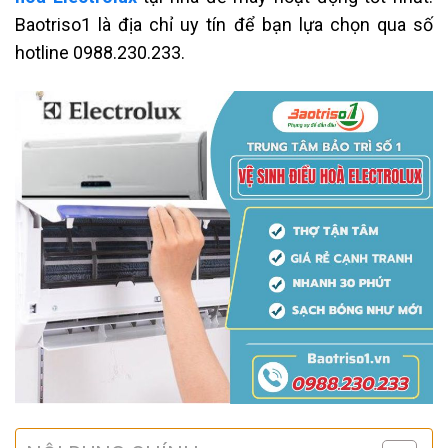
Baotriso1 là địa chỉ uy tín để bạn lựa chọn qua số
hotline 0988.230.233.