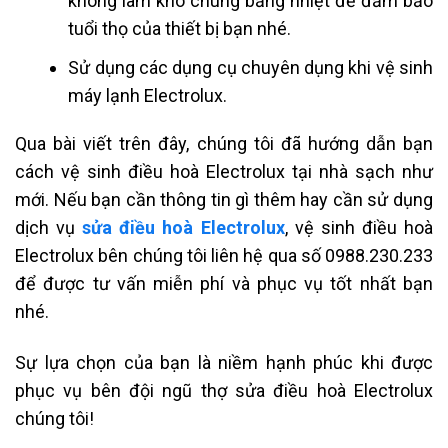
không làm khô chúng bằng nhiệt để đảm bảo
tuổi thọ của thiết bị bạn nhé.
Sử dụng các dụng cụ chuyên dụng khi vệ sinh
máy lạnh Electrolux.
Qua bài viết trên đây, chúng tôi đã hướng dẫn bạn
cách vệ sinh điều hoà Electrolux tại nhà sạch như
mới. Nếu bạn cần thông tin gì thêm hay cần sử dụng
dịch vụ
sửa điều hoà Electrolux
, vệ sinh điều hoà
Electrolux bên chúng tôi liên hệ qua số 0988.230.233
để được tư vấn miễn phí và phục vụ tốt nhất bạn
nhé.
Sự lựa chọn của bạn là niềm hạnh phúc khi được
phục vụ bên đội ngũ thợ sửa điều hoà Electrolux
chúng tôi!