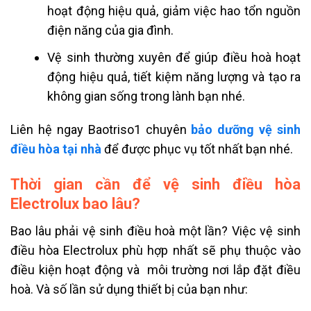
hoạt động hiệu quả, giảm việc hao tổn nguồn
điện năng của gia đình.
Vệ sinh thường xuyên để giúp điều hoà hoạt
động hiệu quả, tiết kiệm năng lượng và tạo ra
không gian sống trong lành bạn nhé.
Liên hệ ngay Baotriso1 chuyên
bảo dưỡng vệ sinh
điều hòa tại nhà
để được phục vụ tốt nhất bạn nhé.
Thời gian cần để vệ sinh điều hòa
Electrolux bao lâu?
Bao lâu phải vệ sinh điều hoà một lần? Việc vệ sinh
điều hòa Electrolux phù hợp nhất sẽ phụ thuộc vào
điều kiện hoạt động và môi trường nơi lắp đặt điều
hoà. Và số lần sử dụng thiết bị của bạn như: