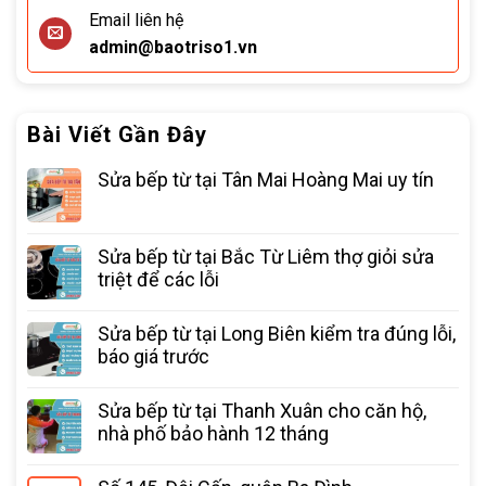
Email liên hệ
admin@baotriso1.vn
Bài Viết Gần Đây
Sửa bếp từ tại Tân Mai Hoàng Mai uy tín
Sửa bếp từ tại Bắc Từ Liêm thợ giỏi sửa
triệt để các lỗi
Sửa bếp từ tại Long Biên kiểm tra đúng lỗi,
báo giá trước
Sửa bếp từ tại Thanh Xuân cho căn hộ,
nhà phố bảo hành 12 tháng