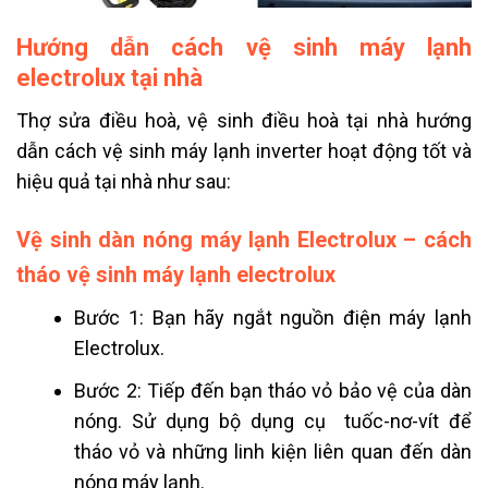
Hướng dẫn cách vệ sinh máy lạnh
electrolux tại nhà
Thợ sửa điều hoà, vệ sinh điều hoà tại nhà hướng
dẫn cách vệ sinh máy lạnh inverter hoạt động tốt và
hiệu quả tại nhà như sau:
Vệ sinh dàn nóng máy lạnh Electrolux – cách
tháo vệ sinh máy lạnh electrolux
Bước 1: Bạn hãy ngắt nguồn điện máy lạnh
Electrolux.
Bước 2: Tiếp đến bạn tháo vỏ bảo vệ của dàn
nóng. Sử dụng bộ dụng cụ tuốc-nơ-vít để
tháo vỏ và những linh kiện liên quan đến dàn
nóng máy lạnh.