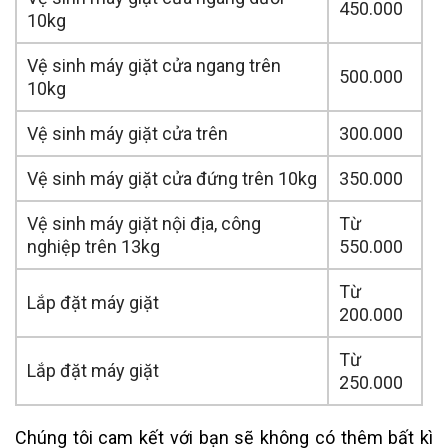
450.000
10kg
Vệ sinh máy giặt cửa ngang trên
500.000
10kg
Vệ sinh máy giặt cửa trên
300.000
Vệ sinh máy giặt cửa đứng trên 10kg
350.000
Vệ sinh máy giặt nội địa, công
Từ
nghiệp trên 13kg
550.000
Từ
Lắp đặt máy giặt
200.000
Từ
Lắp đặt máy giặt
250.000
Chúng tôi cam kết với bạn sẽ không có thêm bất kì