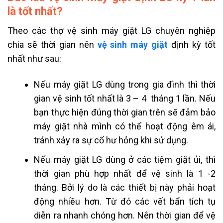
là tốt nhất?
Theo các thợ vệ sinh máy giặt LG chuyên nghiệp
chia sẽ thời gian nên
vệ sinh máy giặt
định kỳ tốt
nhất như sau:
Nếu máy giặt LG dùng trong gia đình thì thời
gian vệ sinh tốt nhất là 3 – 4 tháng 1 lần. Nếu
bạn thực hiện đúng thời gian trên sẽ đảm bảo
máy giặt nhà mình có thể hoạt động êm ái,
tránh xảy ra sự cố hư hỏng khi sử dụng.
Nếu máy giặt LG dùng ở các tiệm giặt ủi, thì
thời gian phù hợp nhất để vệ sinh là 1 -2
tháng. Bởi lý do là các thiết bị này phải hoạt
động nhiều hơn. Từ đó các vết bẩn tích tụ
diễn ra nhanh chóng hơn. Nên thời gian để vệ