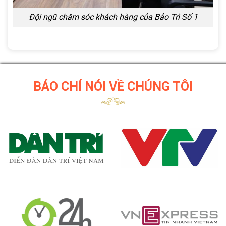
Đội ngũ chăm sóc khách hàng của Bảo Trì Số 1
BÁO CHÍ NÓI VỀ CHÚNG TÔI