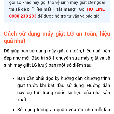
gọi số khác hay gọi thợ vệ sinh máy giặt LG ngoài
thì sẽ dễ bị
“Tiền mất – tật mang”
. Gọi
HOTLINE
0988 230 233
để được hỗ trợ tư vấn và báo giá!
Cách sử dụng máy giặt LG an toàn, hiệu
quả nhất
Để giúp bạn sử dụng máy giặt an toàn, hiệu quả, bền
đẹp như mới, Bảo trì số 1 chuyên sửa máy giặt và vệ
sinh máy giặt LG lưu ý bạn một số điểm sau:
Bạn cần phải đọc kỹ hướng dẫn chương trình
giặt trước khi bắt đầu sử dụng. Hướng dẫn
này cụ thể trong cuốn tài liệu của nhà sản
xuất.
Sử dụng lượng áo quần vừa đủ cho mỗi lần