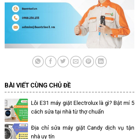
BÀI VIẾT CÙNG CHỦ ĐỀ
Lỗi E31 máy giặt Electrolux là gì? Bật mí 5
cách sửa tại nhà từ thợ chuẩn
Địa chỉ sửa máy giặt Candy dịch vụ tận
nhà uy tín