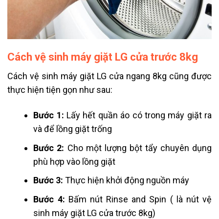
Cách vệ sinh máy giặt LG cửa trước 8kg
Cách vệ sinh máy giặt LG cửa ngang 8kg cũng được
thực hiện tiện gọn như sau:
Bước 1:
Lấy hết quần áo có trong máy giặt ra
và để lồng giặt trống
Bước 2:
Cho một lượng bột tẩy chuyên dụng
phù hợp vào lồng giặt
Bước 3:
Thực hiện khởi động nguồn máy
Bước 4:
Bấm nút Rinse and Spin ( là nút vệ
sinh máy giặt LG cửa trước 8kg)