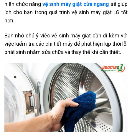
hiện chức năng
vệ sinh máy giặt cửa ngang
sẽ giúp
ích cho bạn trong quá trình vệ sinh máy giặt LG tốt
hơn.
Bạn nhớ chú ý việc vệ sinh máy giặt cần đi kèm với
việc kiểm tra các chi tiết máy để phát hiện kịp thời lỗi
phát sinh nhằm sửa chữa và thay thế khi cần thiết.