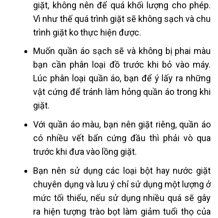
giặt, không nên để quá khối lượng cho phép.
Vì như thế quá trình giặt sẽ không sạch và chu
trình giặt ko thực hiện được.
Muốn quần áo sạch sẽ và không bị phai màu
bạn cần phân loại đồ trước khi bỏ vào máy.
Lúc phân loại quần áo, bạn để ý lấy ra những
vật cứng để tránh làm hỏng quần áo trong khi
giặt.
Với quần áo màu, bạn nên giặt riêng, quần áo
có nhiều vết bẩn cứng đầu thì phải vò qua
trước khi đưa vào lồng giặt.
Bạn nên sử dụng các loại bột hay nước giặt
chuyên dụng và lưu ý chỉ sử dụng một lượng ở
mức tối thiểu, nếu sử dụng nhiều quá sẽ gây
ra hiện tượng trào bọt làm giảm tuổi thọ của