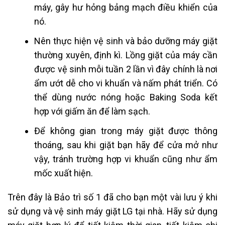
máy, gây hư hỏng bảng mạch điều khiển của
nó.
Nên thực hiện vệ sinh và bảo dưỡng máy giặt
thường xuyên, định kì. Lồng giặt của máy cần
được vệ sinh mỗi tuần 2 lần vì đây chính là nơi
ẩm ướt dễ cho vi khuẩn và nấm phát triển. Có
thể dùng nước nóng hoặc Baking Soda kết
hợp với giấm ăn để làm sạch.
Để không gian trong máy giặt được thông
thoáng, sau khi giặt bạn hãy để cửa mở như
vậy, tránh trường hợp vi khuẩn cũng như ẩm
mốc xuất hiện.
Trên đây là Bảo trì số 1 đã cho bạn một vài lưu ý khi
sử dụng và vệ sinh
máy giặt
LG tại nhà. Hãy sử dụng