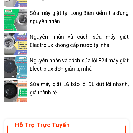
Sửa máy giặt tại Long Biên kiểm tra đúng
nguyên nhân
Nguyên nhân và cách sửa máy giặt
Electrolux không cấp nước tại nhà
Nguyên nhân và cách sửa lỗi E24 máy giặt
Electrolux đơn giản tại nhà
Sửa máy giặt LG báo lỗi DL dứt lỗi nhanh,
giá thành rẻ
Hỗ Trợ Trực Tuyến