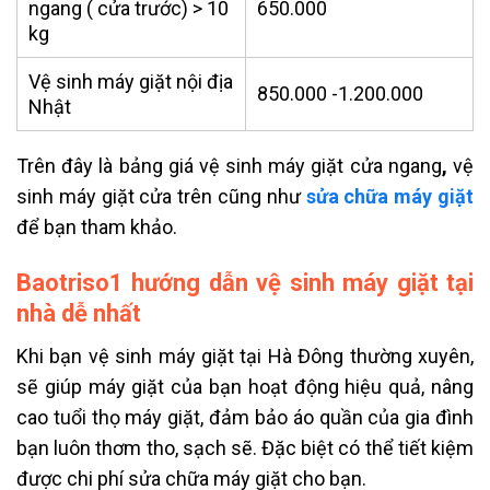
ngang ( cửa trước) > 10
650.000
kg
Vệ sinh máy giặt nội địa
850.000 -1.200.000
Nhật
Trên đây là bảng giá vệ sinh máy giặt cửa ngang
,
vệ
sinh máy giặt cửa trên cũng như
sửa chữa máy giặt
để bạn tham khảo.
Baotriso1 hướng dẫn vệ sinh máy giặt tại
nhà dễ nhất
Khi bạn vệ sinh máy giặt tại Hà Đông thường xuyên,
sẽ giúp máy giặt của bạn hoạt động hiệu quả, nâng
cao tuổi thọ máy giặt, đảm bảo áo quần của gia đình
bạn luôn thơm tho, sạch sẽ. Đặc biệt có thể tiết kiệm
được chi phí sửa chữa máy giặt cho bạn.