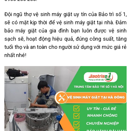
Đội ngũ thợ vệ sinh máy giặt uy tín của Bảo trì số 1,
sẽ có mặt kịp thời để vệ sinh máy giặt tại nhà. Đảm
bảo máy giặt của gia đình bạn luôn được vệ sinh
sạch sẽ, hoạt động hiệu quả, đúng công suất, tăng
tuổi thọ và an toàn cho người sử dụng với mức giá rẻ
nhất nhé!