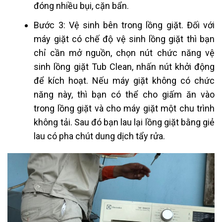
đóng nhiều bụi, cặn bẩn.
Bước 3: Vệ sinh bên trong lồng giặt. Đối với
máy giặt có chế độ vệ sinh lồng giặt thì bạn
chỉ cần mở nguồn, chọn nút chức năng vệ
sinh lồng giặt Tub Clean, nhấn nút khởi động
để kích hoạt. Nếu máy giặt không có chức
năng này, thì bạn có thể cho giấm ăn vào
trong lồng giặt và cho máy giặt một chu trình
không tải. Sau đó bạn lau lại lồng giặt bằng giẻ
lau có pha chút dung dịch tẩy rửa.