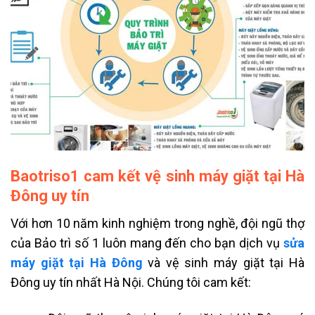
Baotriso1 cam kết vệ sinh máy giặt tại Hà
Đông uy tín
Với hơn 10 năm kinh nghiệm trong nghề, đội ngũ thợ
của Bảo trì số 1 luôn mang đến cho bạn dịch vụ
sửa
máy giặt tại Hà Đông
và vệ sinh máy giặt tại Hà
Đông uy tín nhất Hà Nội. Chúng tôi cam kết: