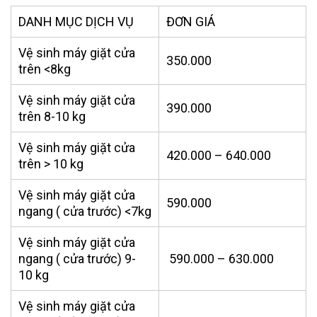
DANH MỤC DỊCH VỤ
ĐƠN GIÁ
Vệ sinh máy giặt cửa
350.000
trên <8kg
Vệ sinh máy giặt cửa
390.000
trên 8-10 kg
Vệ sinh máy giặt cửa
420.000 – 640.000
trên > 10 kg
Vệ sinh máy giặt cửa
590.000
ngang ( cửa trước) <7kg
Vệ sinh máy giặt cửa
ngang ( cửa trước) 9-
590.000 – 630.000
10 kg
Vệ sinh máy giặt cửa