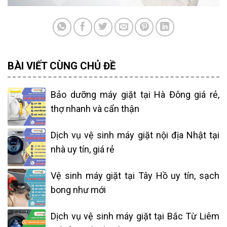
BÀI VIẾT CÙNG CHỦ ĐỀ
Bảo dưỡng máy giặt tại Hà Đông giá rẻ,
thợ nhanh và cẩn thận
Dịch vụ vệ sinh máy giặt nội địa Nhật tại
nhà uy tín, giá rẻ
Vệ sinh máy giặt tại Tây Hồ uy tín, sạch
bong như mới
Dịch vụ vệ sinh máy giặt tại Bắc Từ Liêm