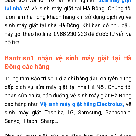
tại nhà
và vệ sinh máy giặt tại Hà Đông. Chúng tôi
luôn làm hài lòng khách hàng khi sử dụng dịch vụ vệ
sinh máy giặt tại nhà Hà Đông. Khi bạn có nhu cầu,
hãy gọi theo hotline: 0988 230 233 để được tư vấn và
hỗ trợ.
Baotriso1 nhận vệ sinh máy giặt tại Hà
Đông các hãng
Trung tâm Bảo trì số 1 địa chỉ hàng đầu chuyên cung
cấp dịch vụ sửa máy giặt tại nhà Hà Nội. Chúng tôi
nhận sửa chữa, bảo dưỡng, vệ sinh máy giặt Hà Đông
các hãng như:
Vệ sinh máy giặt hãng Electrolux,
vệ
sinh máy giặt Toshiba, LG, Samsung, Panasonic,
Sanyo, Hitachi, Sharp…