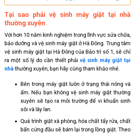
Tại sao phải vệ sinh máy giặt tại nhà
thường xuyên
Với hơn 10 năm kinh nghiệm trong lĩnh vực sửa chữa,
bảo dưỡng và vệ sinh máy giặt ở Hà Đông. Trung tâm
vệ sinh máy giặt tại Hà Đông của Bảo trì số 1, sẽ chỉ
ra một số lý do cần thiết phải
vệ sinh máy giặt tại
nhà
thường xuyên, bạn hãy cùng tham khảo nhé.
Bên trong máy giặt luôn ở trạng thái nóng và
ẩm. Nếu bạn không vệ sinh máy giặt thường
xuyên sẽ tạo ra môi trường để vi khuẩn sinh
sôi và lây lan.
Quá trình giặt xà phòng, hóa chất tẩy rửa, chất
bẩn cứng đầu sẽ bám lại trong lồng giặt. Theo