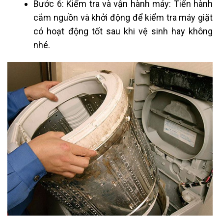
Bước 6: Kiểm tra và vận hành máy: Tiến hành
cắm nguồn và khởi động để kiểm tra máy giặt
có hoạt động tốt sau khi vệ sinh hay không
nhé.