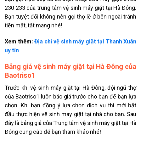
230 233 của trung tâm
vệ sinh máy giặt tại Hà Đông
.
Bạn tuyệt đối không nên gọi thợ lẽ ở bên ngoài tránh
tiền mất, tật mang nhé!
Xem thêm:
Địa chỉ vệ sinh máy giặt tại Thanh Xuân
uy tín
Bảng giá vệ sinh máy giặt tại Hà Đông của
Baotriso1
Trước khi vệ sinh máy giặt tại Hà Đông, đội ngũ thợ
của Baotriso1 luôn báo giá trước cho bạn để bạn lựa
chọn. Khi bạn đồng ý lựa chọn dịch vụ thì mới bắt
đầu thực hiện vệ sinh máy giặt tại nhà cho bạn. Sau
đây là bảng giá của Trung tâm vệ sinh máy giặt tại Hà
Đông cung cấp để bạn tham khảo nhé!