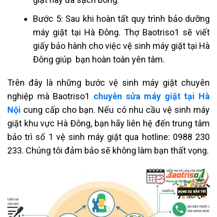
Bước 5: Sau khi hoàn tất quy trình bảo dưỡng
máy giặt tại Hà Đông. Thợ Baotriso1 sẽ viết
giấy bảo hành cho việc vệ sinh máy giặt tại Hà
Đông giúp bạn hoàn toàn yên tâm.
Trên đây là những bước vệ sinh máy giặt chuyên
nghiệp mà Baotriso1
chuyên sửa máy giặt tại Hà
Nội
cung cấp cho bạn. Nếu có nhu cầu vệ sinh máy
giặt khu vực Hà Đông, bạn hãy liên hệ đến trung tâm
bảo trì số 1 vệ sinh máy giặt qua hotline: 0988 230
233. Chúng tôi đảm bảo sẽ không làm bạn thất vọng.