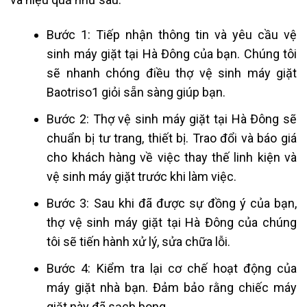
Bước 1: Tiếp nhận thông tin và yêu cầu vệ
sinh máy giặt tại Hà Đông của bạn. Chúng tôi
sẽ nhanh chóng điều thợ vệ sinh máy giặt
Baotriso1 giỏi sẵn sàng giúp bạn.
Bước 2: Thợ vệ sinh máy giặt tại Hà Đông sẽ
chuẩn bị tư trang, thiết bị. Trao đổi và báo giá
cho khách hàng về việc thay thế linh kiện và
vệ sinh máy giặt trước khi làm việc.
Bước 3: Sau khi đã được sự đồng ý của bạn,
thợ vệ sinh máy giặt tại Hà Đông của chúng
tôi sẽ tiến hành xử lý, sửa chữa lỗi.
Bước 4: Kiểm tra lại cơ chế hoạt động của
máy giặt nhà bạn. Đảm bảo rằng chiếc máy
giặt này đã sạch bong.