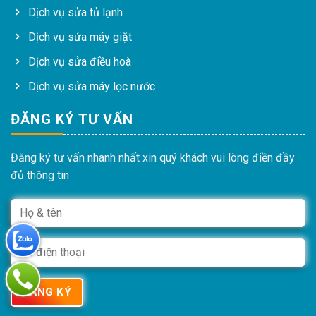
Dịch vụ sửa tủ lạnh
Dịch vụ sửa máy giặt
Dịch vụ sửa điều hoà
Dịch vụ sửa máy lọc nước
ĐĂNG KÝ TƯ VẤN
Đăng ký tư vấn nhanh nhất xin quý khách vui lòng điền đầy
đủ thông tin