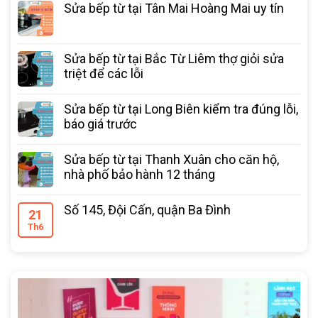
Sửa bếp từ tại Tân Mai Hoàng Mai uy tín
Sửa bếp từ tại Bắc Từ Liêm thợ giỏi sửa
triệt để các lỗi
Sửa bếp từ tại Long Biên kiểm tra đúng lỗi,
báo giá trước
Sửa bếp từ tại Thanh Xuân cho căn hộ,
nhà phố bảo hành 12 tháng
Số 145, Đội Cấn, quận Ba Đình
21
Th6