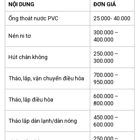
NỘI DUNG
ĐƠN GIÁ
Ống thoát nước PVC
25.000- 40.000
300.000 –
Nén ni tơ
400.000
250.000 –
Hút chân không
300.000
700.000 –
Tháo, lắp, vận chuyển điều hòa
950.000
600.000 –
Tháo, lắp điều hòa
800.000
450.000 –
Tháo lắp dàn lạnh/dàn nóng
600.000
250.000 –