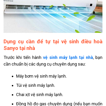
Dụng cụ cần để tự tại vệ sinh điều hoà
Sanyo tại nhà
Trước khi tiến hành
vệ sinh máy lạnh tại nhà
, bạn
cần chuẩn bị các dụng cụ chuyên dụng sau:
Máy bơm vệ sinh máy lạnh.
Túi vệ sinh máy lạnh.
Chai xịt vệ sinh máy lạnh.
Đồng hồ đo gas chuyên dụng (nếu bạn muốn