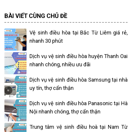
BÀI VIẾT CÙNG CHỦ ĐỀ
Vệ sinh điều hòa tại Bắc Từ Liêm giá rẻ,
nhanh 30 phút
Dịch vụ vệ sinh điều hòa huyện Thanh Oai
nhanh chóng, nhiều ưu đãi
Dịch vụ vệ sinh điều hòa Samsung tại nhà
uy tín, thợ cẩn thận
Dịch vụ vệ sinh điều hòa Panasonic tại Hà
Nội nhanh chóng, thợ cẩn thận
Trung tâm vệ sinh điều hoà tại Nam Từ