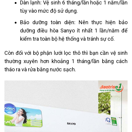
Dàn lạnh: Vệ sinh 6 tháng/lần hoặc 1 năm/lần
tùy vào mức độ sử dụng.
Bảo dưỡng toàn diện: Nên thực hiện bảo
dưỡng điều hòa Sanyo ít nhất 1 lần/năm để
kiểm tra toàn bộ hệ thống và tránh sự cố.
Còn đối với bộ phận lưới lọc thô thì bạn cần vệ sinh
thường xuyên hơn khoảng 1 tháng/lần bằng cách
tháo ra và rửa bằng nước sạch.