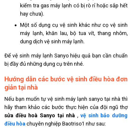
kiểm tra gas máy lạnh có bị rò rỉ hoặc sắp hết
hay chưa).
Một số dụng cụ vệ sinh khác như cọ vệ sinh
máy lạnh, khăn lau, bộ tua vít, thang nhôm,
dung dịch vệ sinh máy lạnh.
Để vệ sinh máy lạnh Sanyo hiệu quả bạn cần chuẩn
bị đầy đủ những dụng cụ trên nhé.
Hướng dẫn các bước vệ sinh điều hòa đơn
giản tại nhà
Nếu bạn muốn tự vệ sinh máy lạnh sanyo tại nhà thì
hãy tham khảo các bước thực hiện của đội ngũ thợ
sửa điều hoà Sanyo tại nhà
,
vệ sinh bảo dưỡng
điều hòa
chuyên nghiệp Baotriso1 như sau: