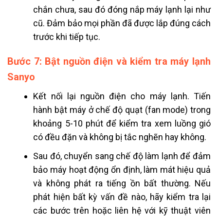
chắn chưa, sau đó đóng nắp máy lạnh lại như
cũ. Đảm bảo mọi phần đã được lắp đúng cách
trước khi tiếp tục.
Bước 7: Bật nguồn điện và kiểm tra máy lạnh
Sanyo
Kết nối lại nguồn điện cho máy lạnh. Tiến
hành bật máy ở chế độ quạt (fan mode) trong
khoảng 5-10 phút để kiểm tra xem luồng gió
có đều đặn và không bị tắc nghẽn hay không.
Sau đó, chuyển sang chế độ làm lạnh để đảm
bảo máy hoạt động ổn định, làm mát hiệu quả
và không phát ra tiếng ồn bất thường. Nếu
phát hiện bất kỳ vấn đề nào, hãy kiểm tra lại
các bước trên hoặc liên hệ với kỹ thuật viên