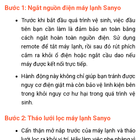
Bước 1: Ngắt nguồn điện máy lạnh Sanyo
Trước khi bắt đầu quá trình vệ sinh, việc đầu
tiên bạn cần làm là đảm bảo an toàn bằng
cách ngắt hoàn toàn nguồn điện. Sử dụng
remote để tắt máy lạnh, rồi sau đó rút phích
cắm ra khỏi ổ điện hoặc ngắt cầu dao nếu
máy được kết nối trực tiếp.
Hành động này không chỉ giúp bạn tránh được
nguy cơ điện giật mà còn bảo vệ linh kiện bên
trong khỏi nguy cơ hư hại trong quá trình vệ
sinh.
Bước 2: Tháo lưới lọc máy lạnh Sanyo
Cẩn thận mở nắp trước của máy lạnh và tháo
lưới lọc ra khỏi vị trí. Hãy làm việc nhẹ nhàng vì