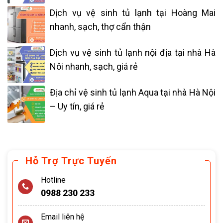
Dịch vụ vệ sinh tủ lạnh tại Hoàng Mai
nhanh, sạch, thợ cẩn thận
Dịch vụ vệ sinh tủ lạnh nội địa tại nhà Hà
Nôi nhanh, sạch, giá rẻ
Địa chỉ vệ sinh tủ lạnh Aqua tại nhà Hà Nội
– Uy tín, giá rẻ
Hỗ Trợ Trực Tuyến
Hotline
0988 230 233
Email liên hệ