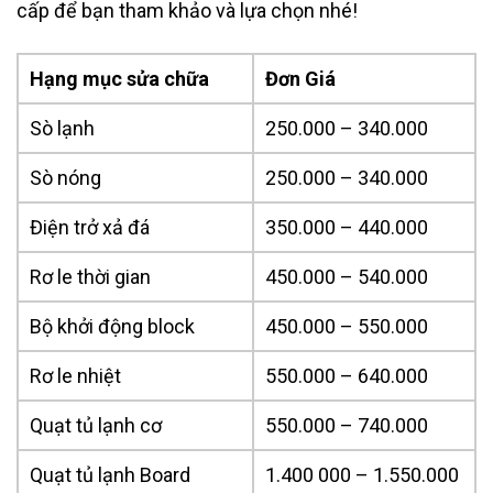
cấp để bạn tham khảo và lựa chọn nhé!
Hạng mục sửa chữa
Đơn Giá
Sò lạnh
250.000 – 340.000
Sò nóng
250.000 – 340.000
Điện trở xả đá
350.000 – 440.000
Rơ le thời gian
450.000 – 540.000
Bộ khởi động block
450.000 – 550.000
Rơ le nhiệt
550.000 – 640.000
Quạt tủ lạnh cơ
550.000 – 740.000
Quạt tủ lạnh Board
1.400 000 – 1.550.000