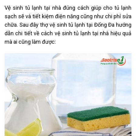
Vệ sinh tủ lạnh tại nhà đúng cách giúp cho tủ lạnh
sạch sẽ và tiết kiệm điện năng cũng như chi phí sửa
chữa
. Sau đây
thợ vệ sinh tủ lạnh tại Đống Đa hướng
dẫn chi tiết về cách vệ sinh tủ lạnh tại nhà hiệu quả
mà ai cũng làm được: