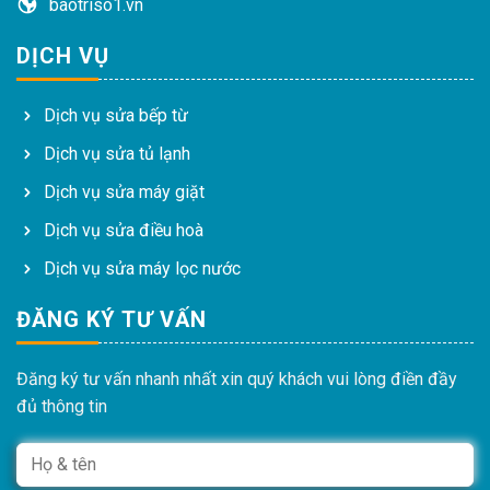
baotriso1.vn
DỊCH VỤ
Dịch vụ sửa bếp từ
Dịch vụ sửa tủ lạnh
Dịch vụ sửa máy giặt
Dịch vụ sửa điều hoà
Dịch vụ sửa máy lọc nước
ĐĂNG KÝ TƯ VẤN
Đăng ký tư vấn nhanh nhất xin quý khách vui lòng điền đầy
đủ thông tin