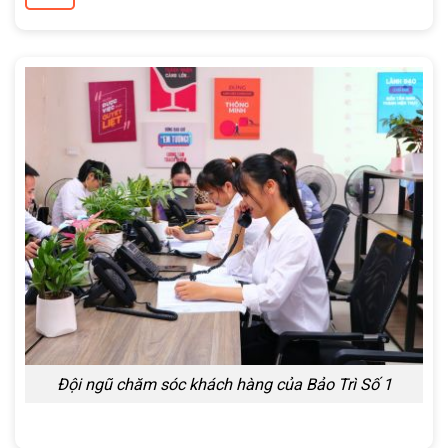
Đội ngũ chăm sóc khách hàng của Bảo Trì Số 1