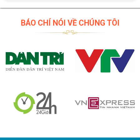
BÁO CHÍ NÓI VỀ CHÚNG TÔI