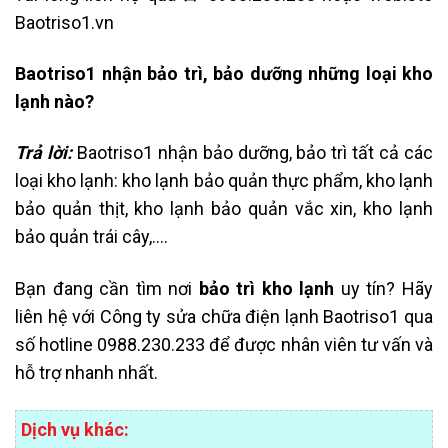
Baotriso1.vn
Baotriso1 nhận bảo trì, bảo dưỡng những loại kho
lạnh nào?
Trả lời:
Baotriso1 nhận bảo dưỡng, bảo trì tất cả các
loại kho lạnh: kho lạnh bảo quản thực phẩm, kho lạnh
bảo quản thịt, kho lạnh bảo quản vắc xin, kho lạnh
bảo quản trái cây,….
Bạn đang cần tìm nơi
bảo trì kho lạnh
uy tín? Hãy
liên hệ với Công ty sửa chữa điện lạnh Baotriso1 qua
số hotline 0988.230.233 để được nhân viên tư vấn và
hỗ trợ nhanh nhất.
Dịch vụ khác: