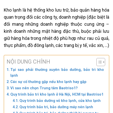
Kho lạnh là hệ thống kho lưu trữ, bảo quản hàng hóa
quan trọng đối các công ty, doanh nghiệp (đặc biệt là
đối mang những doanh nghiệp thuộc cung ứng –
kinh doanh những mặt hàng đặc thù, buộc phải lưu
giữ hàng hóa trong nhiệt độ phù hợp như: rau củ quả,
thực phẩm, đồ đông lạnh, các trang bị y tế, vắc xin, …)
NỘI DUNG CHÍNH
Tại sao phải thường xuyên bảo dưỡng, bảo trì kho
lạnh
Các sự cố thường gặp nếu kho lạnh hay gặp
Vì sao nên chọn Trung tâm Baotriso1?
Quy trình bảo trì kho lạnh ở Hà Nội, HCM tại Baotriso1
Quy trình bảo dưỡng vỏ kho lạnh, cửa kho lạnh
Quy trình bảo trì, bảo dưỡng máy nén lạnh