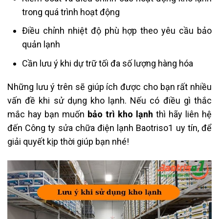
trong quá trình hoạt động
Điều chỉnh nhiệt độ phù hợp theo yêu cầu bảo
quản lạnh
Cần lưu ý khi dự trữ tối đa số lượng hàng hóa
Những lưu ý trên sẽ giúp ích được cho bạn rất nhiều
vấn đề khi sử dụng kho lạnh. Nếu có điều gì thắc
mắc hay bạn muốn
bảo trì kho lạnh
thì hãy liên hệ
đến Công ty sửa chữa điện lạnh Baotriso1 uy tín, để
giải quyết kịp thời giúp bạn nhé!