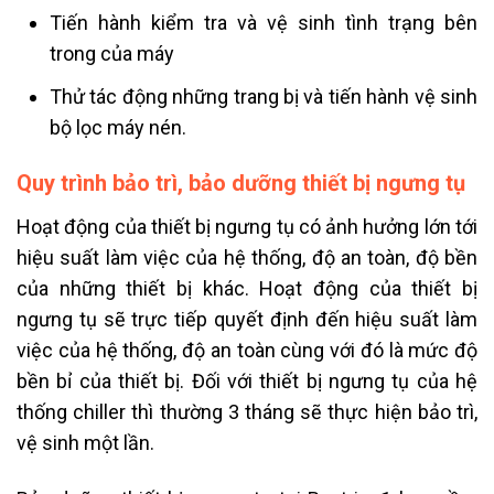
Tiến hành kiểm tra và vệ sinh tình trạng bên
trong của máy
Thử tác động những trang bị và tiến hành vệ sinh
bộ lọc máy nén.
Quy trình bảo trì, bảo dưỡng thiết bị ngưng tụ
Hoạt động của thiết bị ngưng tụ có ảnh hưởng lớn tới
hiệu suất làm việc của hệ thống, độ an toàn, độ bền
của những thiết bị khác. Hoạt động của thiết bị
ngưng tụ sẽ trực tiếp quyết định đến hiệu suất làm
việc của hệ thống, độ an toàn cùng với đó là mức độ
bền bỉ của thiết bị. Đối với thiết bị ngưng tụ của hệ
thống chiller thì thường 3 tháng sẽ thực hiện bảo trì,
vệ sinh một lần.