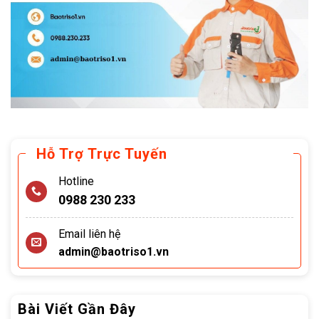
Hỗ Trợ Trực Tuyến
Hotline
0988 230 233
Email liên hệ
admin@baotriso1.vn
Bài Viết Gần Đây