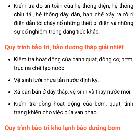
Kiểm tra độ an toàn của hệ thống điện, hệ thống
chịu tải, hệ thống dây dẫn, hạn chế xảy ra rò rỉ
điện dẫn tới cháy nổ những thiết bị điện và những
sự cố nghiêm trọng đáng tiếc khác.
Quy trình bảo trì, bảo dưỡng tháp giải nhiệt
Kiểm tra hoạt động của cánh quạt, động cơ, bơm,
trục ria chế tạo nước.
Vệ sinh lưới nhựa tản nước định kỳ.
Xả cặn bẩn ở đáy tháp, vệ sinh và thay nước mới.
Kiểm tra dòng hoạt động của bơm, quạt, tình
trạng khiến cho việc của van phao.
Quy trình bảo trì kho lạnh bảo dưỡng bơm