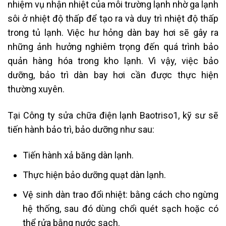
nhiệm vụ nhận nhiệt của môi trường lạnh nhờ ga lạnh
sôi ở nhiệt độ thấp để tạo ra và duy trì nhiệt độ thấp
trong tủ lạnh. Việc hư hỏng dàn bay hơi sẽ gây ra
những ảnh hưởng nghiêm trọng đến quá trình bảo
quản hàng hóa trong kho lạnh. Vì vậy, việc bảo
dưỡng, bảo trì dàn bay hơi cần được thực hiện
thường xuyên.
Tại Công ty sửa chữa điện lạnh Baotriso1, kỹ sư sẽ
tiến hành bảo trì, bảo dưỡng như sau:
Tiến hành xả băng dàn lạnh.
Thực hiện bảo dưỡng quạt dàn lạnh.
Vệ sinh dàn trao đổi nhiệt: bằng cách cho ngừng
hệ thống, sau đó dùng chổi quét sạch hoặc có
thể rửa bằng nước sạch.