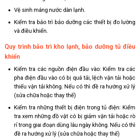
Vệ sinh máng nước dàn lạnh.
Kiểm tra bảo trì bảo dưỡng các thiết bị đo lường
và điều khiển.
Quy trình bảo trì kho lạnh, bảo dưỡng tủ điều
khiển
Kiểm tra các nguồn điện đầu vào: Kiểm tra các
pha điện đầu vào có bị quá tải, lệch vận tải hoặc
thiếu vận tải không. Nếu có thì đề ra hướng xử lý
(sửa chữa hoặc thay thế)
Kiểm tra những thiết bị điện trong tủ điện: Kiểm
tra xem những đồ vật có bị giảm vận tải hoặc rò
rỉ trong giai đoạn dùng lâu ngày không. Nếu có thì
đề ra hướng xử lý (sửa chữa hoặc thay thế)