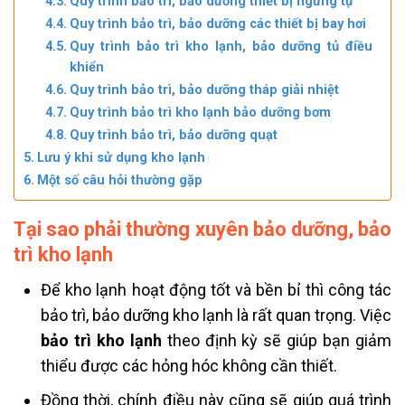
Quy trình bảo trì, bảo dưỡng thiết bị ngưng tụ
Quy trình bảo trì, bảo dưỡng các thiết bị bay hơi
Quy trình bảo trì kho lạnh, bảo dưỡng tủ điều
khiển
Quy trình bảo trì, bảo dưỡng tháp giải nhiệt
Quy trình bảo trì kho lạnh bảo dưỡng bơm
Quy trình bảo trì, bảo dưỡng quạt
Lưu ý khi sử dụng kho lạnh
Một số câu hỏi thường gặp
Tại sao phải thường xuyên bảo dưỡng, bảo
trì kho lạnh
Để kho lạnh hoạt động tốt và bền bỉ thì công tác
bảo trì, bảo dưỡng kho lạnh là rất quan trọng. Việc
bảo trì kho lạnh
theo định kỳ sẽ giúp bạn giảm
thiểu được các hỏng hóc không cần thiết.
Đồng thời, chính điều này cũng sẽ giúp quá trình