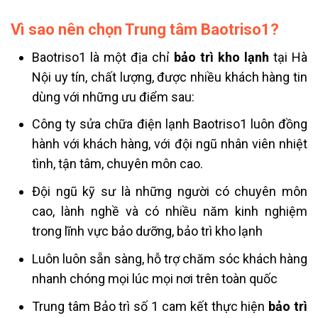
Vì sao nên chọn Trung tâm Baotriso1?
Baotriso1 là một địa chỉ
bảo trì kho lạnh
tại Hà
Nội uy tín, chất lượng, được nhiều khách hàng tin
dùng với những ưu điểm sau:
Công ty sửa chữa điện lạnh Baotriso1 luôn đồng
hành với khách hàng, với đội ngũ nhân viên nhiệt
tình, tận tâm, chuyên môn cao.
Đội ngũ kỹ sư là những người có chuyên môn
cao, lành nghề và có nhiều năm kinh nghiệm
trong lĩnh vực bảo dưỡng, bảo trì kho lạnh
Luôn luôn sẵn sàng, hỗ trợ chăm sóc khách hàng
nhanh chóng mọi lúc mọi nơi trên toàn quốc
Trung tâm Bảo trì số 1 cam kết thực hiện
bảo trì