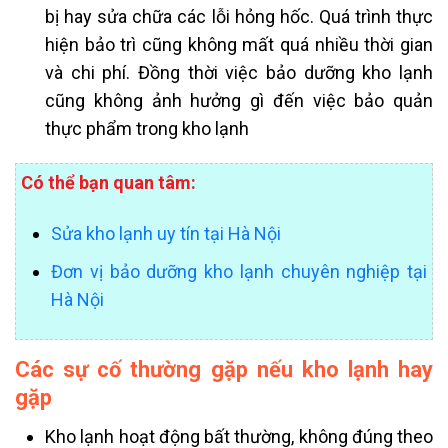
bị hay sửa chữa các lỗi hỏng hốc. Quá trình thực
hiện bảo trì cũng không mất quá nhiều thời gian
và chi phí. Đồng thời việc bảo dưỡng kho lạnh
cũng không ảnh hưởng gì đến việc bảo quản
thực phẩm trong kho lạnh
Có thể bạn quan tâm:
Sửa kho lạnh uy tín tại Hà Nội
Đơn vị bảo dưỡng kho lạnh chuyên nghiệp tại
Hà Nội
Các sự cố thường gặp nếu kho lạnh hay
gặp
Kho lạnh hoạt động bất thường, không đúng theo