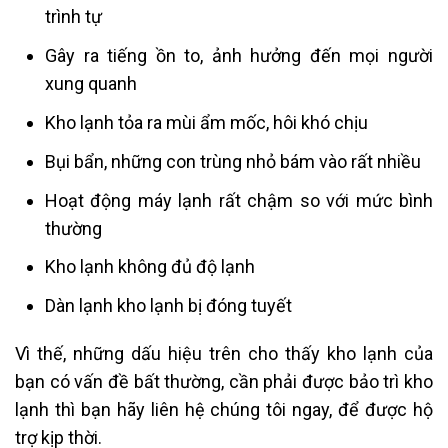
trình tự
Gây ra tiếng ồn to, ảnh hưởng đến mọi người
xung quanh
Kho lạnh tỏa ra mùi ẩm mốc, hôi khó chịu
Bụi bẩn, những con trùng nhỏ bám vào rất nhiều
Hoạt động máy lạnh rất chậm so với mức bình
thường
Kho lạnh không đủ độ lạnh
Dàn lạnh kho lạnh bị đóng tuyết
Vì thế, những dấu hiệu trên cho thấy kho lạnh của
bạn có vấn đề bất thường, cần phải được bảo trì kho
lạnh thì bạn hãy liên hệ chúng tôi ngay, để được hộ
trợ kịp thời.