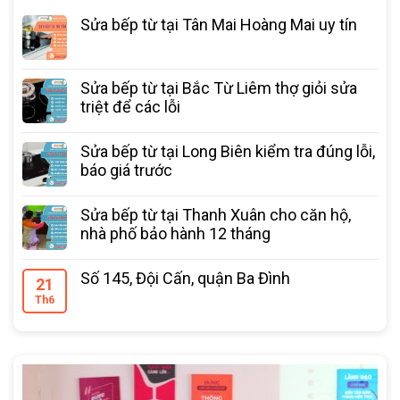
Sửa bếp từ tại Tân Mai Hoàng Mai uy tín
Sửa bếp từ tại Bắc Từ Liêm thợ giỏi sửa
triệt để các lỗi
Sửa bếp từ tại Long Biên kiểm tra đúng lỗi,
báo giá trước
Sửa bếp từ tại Thanh Xuân cho căn hộ,
nhà phố bảo hành 12 tháng
Số 145, Đội Cấn, quận Ba Đình
21
Th6