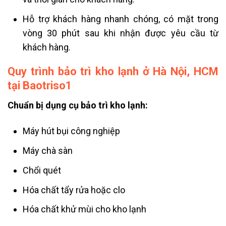
Hỗ trợ khách hàng nhanh chóng, có mặt trong
vòng 30 phút sau khi nhận được yêu cầu từ
khách hàng.
Quy trình bảo trì kho lạnh ở Hà Nội, HCM
tại Baotriso1
Chuẩn bị dụng cụ bảo trì kho lạnh:
Máy hút bụi công nghiệp
Máy chà sàn
Chổi quét
Hóa chất tẩy rửa hoặc clo
Hóa chất khử mùi cho kho lạnh