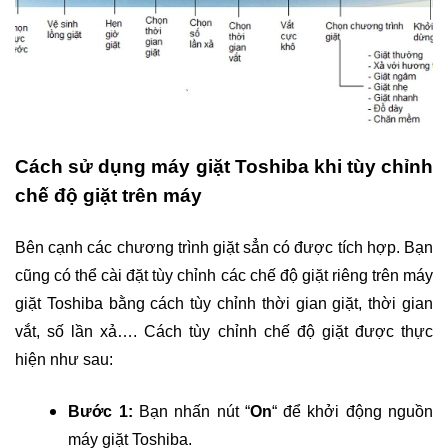
Cách sử dụng máy giặt Toshiba khi tùy chỉnh
chế độ giặt trên máy
Bên cạnh các chương trình giặt sẳn có được tích hợp. Bạn
cũng có thể cài đặt tùy chỉnh các chế độ giặt riêng trên máy
giặt Toshiba bằng cách tùy chỉnh thời gian giặt, thời gian
vắt, số lần xả…. Cách tùy chỉnh chế độ giặt được thực
hiện như sau:
Bước 1:
Bạn nhấn nút “
On
“ để khởi động nguồn
máy giặt Toshiba.