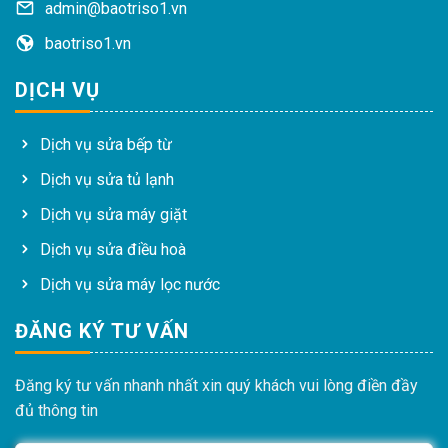
admin@baotriso1.vn
baotriso1.vn
DỊCH VỤ
Dịch vụ sửa bếp từ
Dịch vụ sửa tủ lạnh
Dịch vụ sửa máy giặt
Dịch vụ sửa điều hoà
Dịch vụ sửa máy lọc nước
ĐĂNG KÝ TƯ VẤN
Đăng ký tư vấn nhanh nhất xin quý khách vui lòng điền đầy
đủ thông tin