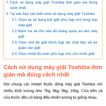
Cách sử dụng máy giặt Toshiba đơn giản mà đúng
cách nhất
Tại sao bạn cần biết cách sử dụng máy giặt Toshiba
Chọn và sử dụng bột giặt phù hợp cho từng loại
máy giặt
Kiểm tra và cho vừa đủ lượng quần áo vào máy
giặt
Chọn chế độ giặt thích hợp với chất liệu vải áo
quần cần giặt
Chọn nhiệt độ nước phù hợp cho cho trình giặt
Cách sử dụng máy giặt Toshiba đơn
giản mà đúng cách nhất
Nói chung các model thuộc dòng máy giặt
Toshiba với
nhiều khối lượng như 7kg, 8kg, 9kg, 10kg. Cửa trên và
cửa trước đều có bảng điều khiển tương tự giống nhau.