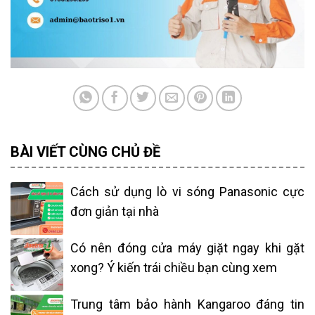
BÀI VIẾT CÙNG CHỦ ĐỀ
Cách sử dụng lò vi sóng Panasonic cực
đơn giản tại nhà
Có nên đóng cửa máy giặt ngay khi gặt
xong? Ý kiến trái chiều bạn cùng xem
Trung tâm bảo hành Kangaroo đáng tin