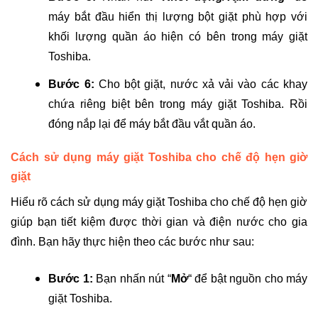
máy bắt đầu hiển thị lượng bột giặt phù hợp với
khối lượng quần áo hiện có bên trong máy giặt
Toshiba.
Bước 6:
Cho bột giặt, nước xả vải vào các khay
chứa riêng biệt bên trong máy giặt Toshiba. Rồi
đóng nắp lại để máy bắt đầu vắt quần áo.
Cách sử dụng máy giặt Toshiba cho
chế độ hẹn giờ
giặt
Hiểu rõ cách sử dụng máy giặt Toshiba cho chế độ hẹn giờ
giúp bạn tiết kiệm được thời gian và điện nước cho gia
đình. Bạn hãy thực hiện theo các bước như sau:
Bước 1:
Bạn nhấn nút “
Mở
“ để bật nguồn cho máy
giặt Toshiba.