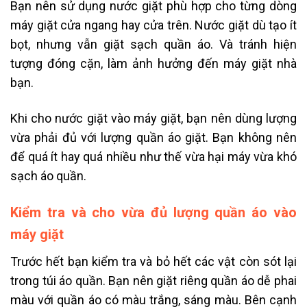
Bạn nên sử dụng nước giặt phù hợp cho từng dòng
máy giặt cửa ngang hay cửa trên. Nước giặt dù tạo ít
bọt, nhưng vẫn giặt sạch quần áo. Và tránh hiện
tượng đóng cặn, làm ảnh hưởng đến máy giặt nhà
bạn.
Khi cho nước giặt vào máy giặt, bạn nên dùng lượng
vừa phải đủ với lượng quần áo giặt. Bạn không nên
để quá ít hay quá nhiều như thế vừa hại máy vừa khó
sạch áo quần.
Kiểm tra và cho vừa đủ lượng quần áo vào
máy giặt
Trước hết bạn
kiểm tra và bỏ hết các vật còn sót lại
trong túi áo quần. Bạn nên giặt riêng quần áo dễ phai
màu với quần áo có màu trắng, sáng màu. Bên cạnh