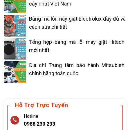
cậy nhất Việt Nam
Bảng mã lỗi máy giặt Electrolux đầy đủ và
cách sửa chi tiết
Tổng hợp bảng mã lỗi máy giặt Hitachi
mới nhất
Địa chỉ Trung tâm bảo hành Mitsubishi
chính hãng toàn quốc
Hỗ Trợ Trực Tuyến
Hotline
0988 230 233