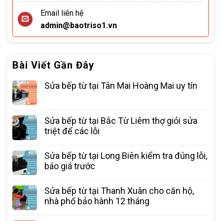
Email liên hệ
admin@baotriso1.vn
Bài Viết Gần Đây
Sửa bếp từ tại Tân Mai Hoàng Mai uy tín
Sửa bếp từ tại Bắc Từ Liêm thợ giỏi sửa
triệt để các lỗi
Sửa bếp từ tại Long Biên kiểm tra đúng lỗi,
báo giá trước
Sửa bếp từ tại Thanh Xuân cho căn hộ,
nhà phố bảo hành 12 tháng