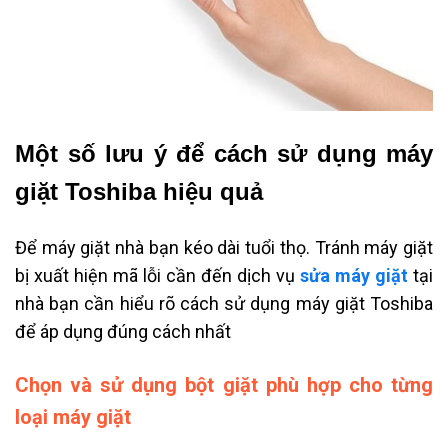
Một số lưu ý để cách sử dụng máy
giặt Toshiba hiệu quả
Để máy giặt nhà bạn kéo dài tuổi thọ.
Tránh máy giặt
bị xuất hiện mã lỗi cần đến dịch vụ
sửa máy giặt
tại
nhà
bạn cần hiểu rõ cách sử dụng máy giặt Toshiba
để áp dụng đúng cách nhất
Chọn và sử dụng bột giặt phù hợp cho từng
loại máy giặt