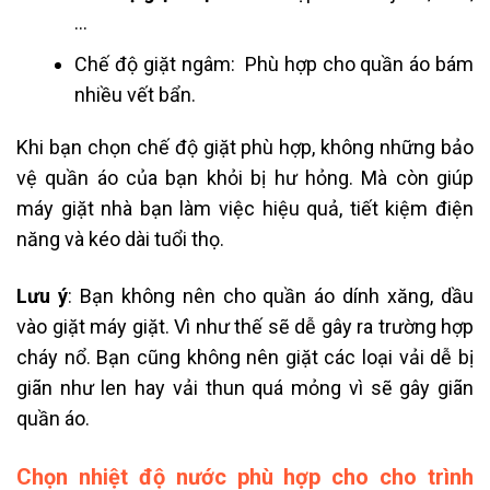
…
Chế độ giặt ngâm: Phù hợp cho quần áo bám
nhiều vết bẩn.
Khi bạn chọn chế độ giặt phù hợp, không những bảo
vệ quần áo của bạn khỏi bị hư hỏng. Mà còn giúp
máy giặt nhà bạn làm việc hiệu quả, tiết kiệm điện
năng và kéo dài tuổi thọ.
Lưu ý
: Bạn không nên cho quần áo dính xăng, dầu
vào giặt máy giặt. Vì như thế sẽ dễ gây ra trường hợp
cháy nổ. Bạn cũng không nên giặt các loại vải dễ bị
giãn như len hay vải thun quá mỏng vì sẽ gây giãn
quần áo.
Chọn nhiệt độ nước phù hợp cho cho trình