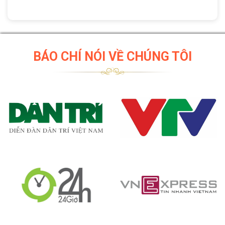
BÁO CHÍ NÓI VỀ CHÚNG TÔI