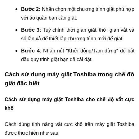
Bước 2:
Nhấn chọn một chương trình giặt phù hợp
với áo quần bạn cần giặt.
Bước 3:
Tuỳ chỉnh thời gian giặt, thời gian vắt và
số lần xả để thiết lập chương trình mới để giặt.
Bước 4:
Nhấn nút “
Khởi động/Tạm dừng
“ để bắt
đầu quy trình giặt bạn đã cài đặt.
Cách sử dụng máy giặt Toshiba trong chế độ
giặt đặc biệt
Cách sử dụng máy giặt Toshiba cho chế độ vắt cực
khô
Cách dùng tính năng vắt cực khô trên máy giặt Toshiba
được thực hiện như sau: