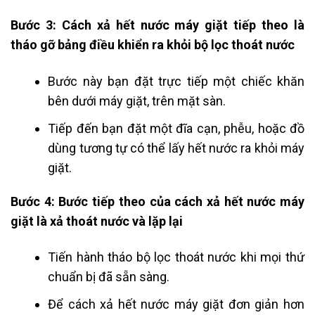
Bước 3:
Cách xả hết nước máy giặt tiếp theo là
tháo gỡ bảng điều khiển ra khỏi bộ lọc thoát nước
Bước này bạn đặt trực tiếp một chiếc khăn
bên dưới máy giặt, trên mặt sàn.
Tiếp đến bạn đặt một đĩa cạn, phễu, hoặc đồ
dùng tương tự có thể lấy hết nước ra khỏi máy
giặt.
Bước 4:
Bước tiếp theo của cách xả hết nước máy
giặt là xả thoát nước và lặp lại
Tiến hành tháo bộ lọc thoát nước khi mọi thứ
chuẩn bị đã sẵn sàng.
Để cách xả hết nước máy giặt đơn giản hơn