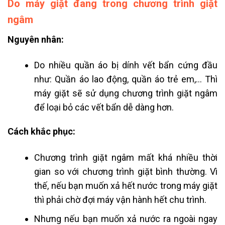
Do máy giặt đang trong chương trình giặt
ngâm
Nguyên nhân:
Do nhiều quần áo bị dính vết bẩn cứng đầu
như: Quần áo lao động, quần áo trẻ em,… Thì
máy giặt sẽ sử dụng chương trình giặt ngâm
để loại bỏ các vết bẩn dễ dàng hơn.
Cách khắc phục:
Chương trình giặt ngâm mất khá nhiều thời
gian so với chương trình giặt bình thường. Vì
thế, nếu bạn muốn xả hết nước trong máy giặt
thì phải chờ đợi máy vận hành hết chu trình.
Nhưng nếu bạn muốn xả nước ra ngoài ngay