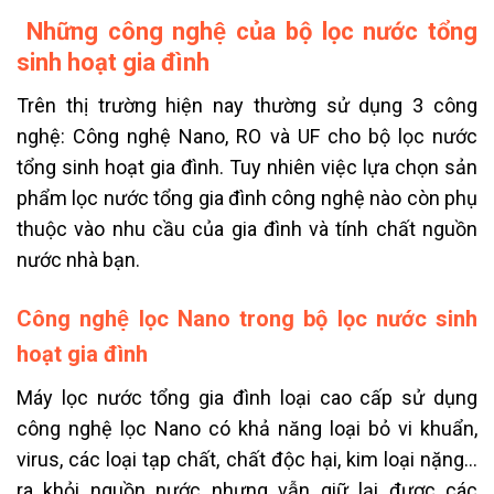
Những công nghệ của bộ lọc nước tổng
sinh hoạt gia đình
Trên thị trường hiện nay thường sử dụng 3 công
nghệ: Công nghệ Nano, RO và UF cho bộ lọc nước
tổng sinh hoạt gia đình. Tuy nhiên việc lựa chọn sản
phẩm lọc nước tổng gia đình công nghệ nào còn phụ
thuộc vào nhu cầu của gia đình và tính chất nguồn
nước nhà bạn.
Công nghệ lọc Nano trong bộ lọc nước sinh
hoạt gia đình
Máy lọc nước tổng gia đình loại cao cấp sử dụng
công nghệ lọc Nano có khả năng loại bỏ vi khuẩn,
virus, các loại tạp chất, chất độc hại, kim loại nặng…
ra khỏi nguồn nước nhưng vẫn giữ lại được các