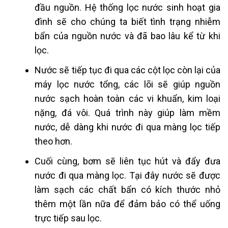
đầu nguồn. Hệ thống lọc nước sinh hoạt gia
đình sẽ cho chúng ta biết tình trạng nhiễm
bẩn của nguồn nước và đã bao lâu kể từ khi
lọc.
Nước sẽ tiếp tục đi qua các cột lọc còn lại của
máy lọc nước tổng, các lõi sẽ giúp nguồn
nước sạch hoàn toàn các vi khuẩn, kim loại
nặng, đá vôi. Quá trình này giúp làm mềm
nước, dễ dàng khi nước đi qua màng lọc tiếp
theo hơn.
Cuối cùng, bơm sẽ liên tục hút và đẩy đưa
nước đi qua màng lọc. Tại đây nước sẽ được
làm sạch các chất bẩn có kích thước nhỏ
thêm một lần nữa để đảm bảo có thể uống
trực tiếp sau lọc.