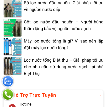
Bộ lọc nước đầu nguồn- Giải pháp tối ưu
về nguồn nước cấp
Cột lọc nước đầu nguồn – Người hùng
thầm lặng bảo vệ nguồn nước sạch
Máy lọc nước tổng là gì? Vì sao nên lắp
đặt máy lọc nước tổng?
Lọc nước tổng Biệt thự – Giải pháp tối ưu
cho nhu cầu sử dụng nước sạch tại nhà
Biệt Thự
Hỗ Trợ Trực Tuyến
Hotline