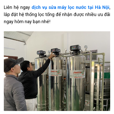
Liên hệ ngay
dịch vụ sửa máy lọc nước tại Hà Nội
,
lắp đặt hệ thống lọc tổng để nhận được nhiều ưu đãi
ngay hôm nay bạn nhé!