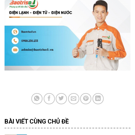
BÀI VIẾT CÙNG CHỦ ĐỀ