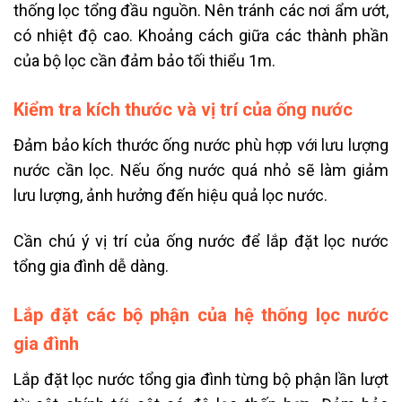
thống lọc tổng đầu nguồn. Nên tránh các nơi ẩm ướt,
có nhiệt độ cao. Khoảng cách giữa các thành phần
của bộ lọc cần đảm bảo tối thiểu 1m.
Kiểm tra kích thước và vị trí của ống nước
Đảm bảo kích thước ống nước phù hợp với lưu lượng
nước cần lọc. Nếu ống nước quá nhỏ sẽ làm giảm
lưu lượng, ảnh hưởng đến hiệu quả lọc nước.
Cần chú ý vị trí của ống nước để lắp đặt lọc nước
tổng gia đình dễ dàng.
Lắp đặt các bộ phận của hệ thống lọc nước
gia đình
Lắp đặt lọc nước tổng gia đình từng bộ phận lần lượt