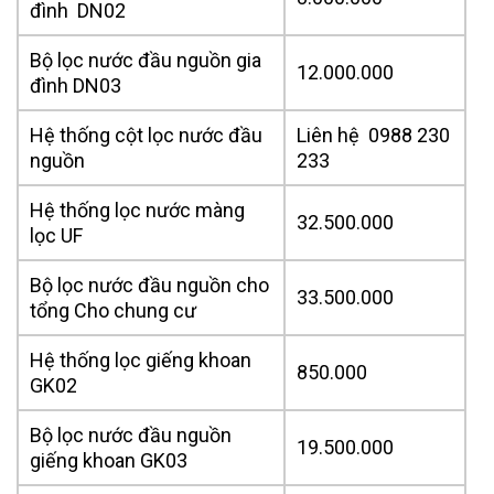
đình DN02
Bộ lọc nước đầu nguồn gia
12.000.000
đình DN03
Hệ thống cột lọc nước đầu
Liên hệ 0988 230
nguồn
233
Hệ thống lọc nước màng
32.500.000
lọc UF
Bộ lọc nước đầu nguồn cho
33.500.000
tổng Cho chung cư
Hệ thống lọc giếng khoan
850.000
GK02
Bộ lọc nước đầu nguồn
19.500.000
giếng khoan GK03