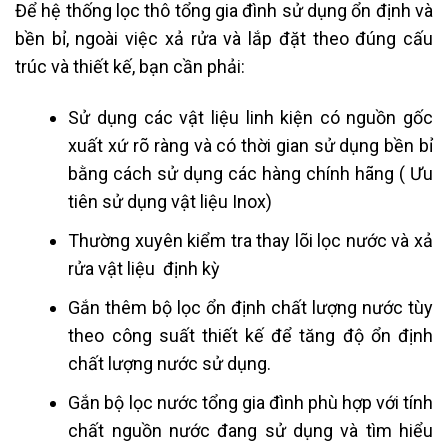
Để hệ thống lọc thô tổng gia đình sử dụng ổn định và
bền bỉ, ngoài việc xả rửa và lắp đặt theo đúng cấu
trúc và thiết kế, bạn cần phải:
Sử dụng các vật liệu linh kiện có nguồn gốc
xuất xứ rõ ràng và có thời gian sử dụng bền bỉ
bằng cách sử dụng các hàng chính hãng ( Ưu
tiên sử dụng vật liệu Inox)
Thường xuyên kiểm tra thay lõi lọc nước và xả
rửa vật liệu định kỳ
Gắn thêm bộ lọc ổn định chất lượng nước tùy
theo công suất thiết kế để tăng độ ổn định
chất lượng nước sử dụng.
Gắn bộ lọc nước tổng gia đình phù hợp với tính
chất nguồn nước đang sử dụng và tìm hiểu