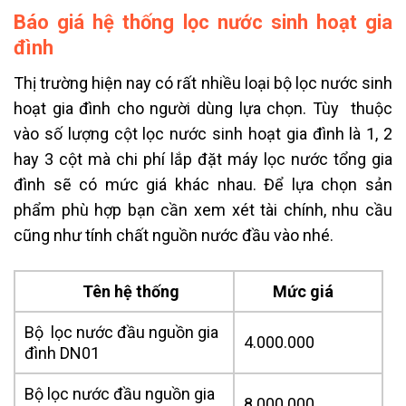
Báo giá hệ thống lọc nước sinh hoạt gia
đình
Thị trường hiện nay có rất nhiều loại bộ lọc nước sinh
hoạt gia đình cho người dùng lựa chọn. Tùy thuộc
vào số lượng cột lọc nước sinh hoạt gia đình là 1, 2
hay 3 cột mà chi phí lắp đặt máy lọc nước tổng gia
đình sẽ có mức giá khác nhau. Để lựa chọn sản
phẩm phù hợp bạn cần xem xét tài chính, nhu cầu
cũng như tính chất nguồn nước đầu vào nhé.
Tên hệ thống
Mức giá
Bộ lọc nước đầu nguồn gia
4.000.000
đình DN01
Bộ lọc nước đầu nguồn gia
8.000.000