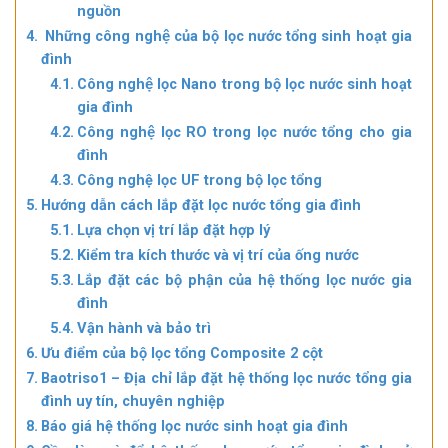
nguồn
Những công nghệ của bộ lọc nước tổng sinh hoạt gia
đình
Công nghệ lọc Nano trong bộ lọc nước sinh hoạt
gia đình
Công nghệ lọc RO trong lọc nước tổng cho gia
đình
Công nghệ lọc UF trong bộ lọc tổng
Hướng dẫn cách lắp đặt lọc nước tổng gia đình
Lựa chọn vị trí lắp đặt hợp lý
Kiểm tra kích thước và vị trí của ống nước
Lắp đặt các bộ phận của hệ thống lọc nước gia
đình
Vận hành và bảo trì
Ưu điểm của bộ lọc tổng Composite 2 cột
Baotriso1 – Địa chỉ lắp đặt hệ thống lọc nước tổng gia
đình uy tín, chuyên nghiệp
Báo giá hệ thống lọc nước sinh hoạt gia đình