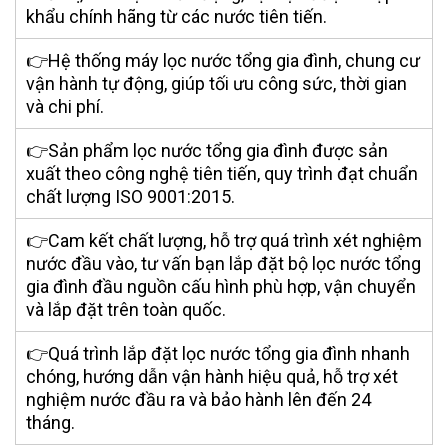
khẩu chính hãng từ các nước tiên tiến.
👉Hệ thống máy lọc nước tổng gia đình, chung cư
vận hành tự động, giúp tối ưu công sức, thời gian
và chi phí.
👉Sản phẩm lọc nước tổng gia đình được sản
xuất theo công nghệ tiên tiến, quy trình đạt chuẩn
chất lượng ISO 9001:2015.
👉Cam kết chất lượng, hỗ trợ quá trình xét nghiệm
nước đầu vào, tư vấn bạn lắp đặt bộ lọc nước tổng
gia đình đầu nguồn cấu hình phù hợp, vận chuyển
và lắp đặt trên toàn quốc.
👉Quá trình lắp đặt lọc nước tổng gia đình nhanh
chóng, hướng dẫn vận hành hiệu quả, hỗ trợ xét
nghiệm nước đầu ra và bảo hành lên đến 24
tháng.