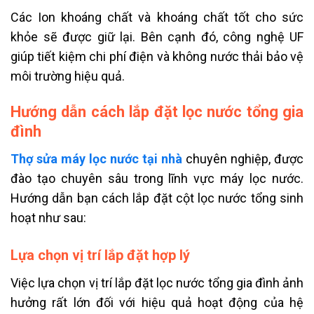
Các Ion khoáng chất và khoáng chất tốt cho sức
khỏe sẽ được giữ lại. Bên cạnh đó, công nghệ UF
giúp tiết kiệm chi phí điện và không nước thải bảo vệ
môi trường hiệu quả.
Hướng dẫn cách lắp đặt lọc nước tổng gia
đình
Thợ sửa máy lọc nước tại nhà
chuyên nghiệp, được
đào tạo chuyên sâu trong lĩnh vực máy lọc nước.
Hướng dẫn bạn cách lắp đặt cột lọc nước tổng sinh
hoạt như sau:
Lựa chọn vị trí lắp đặt hợp lý
Việc lựa chọn vị trí lắp đặt lọc nước tổng gia đình ảnh
hưởng rất lớn đối với hiệu quả hoạt động của hệ