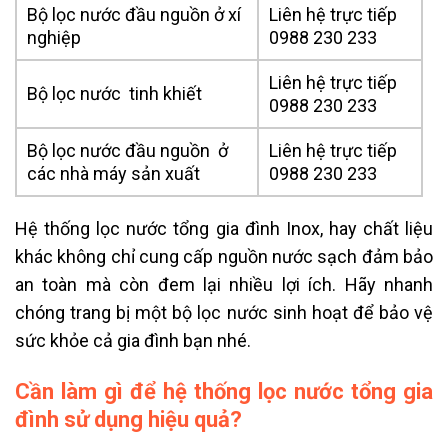
Bộ lọc nước đầu nguồn ở xí
Liên hệ trực tiếp
nghiệp
0988 230 233
Liên hệ trực tiếp
Bộ lọc nước tinh khiết
0988 230 233
Bộ lọc nước đầu nguồn ở
Liên hệ trực tiếp
các nhà máy sản xuất
0988 230 233
Hệ thống lọc nước tổng gia đình Inox, hay chất liệu
khác không chỉ cung cấp nguồn nước sạch đảm bảo
an toàn mà còn đem lại nhiều lợi ích. Hãy nhanh
chóng trang bị một bộ lọc nước sinh hoạt để bảo vệ
sức khỏe cả gia đình bạn nhé.
Cần làm gì để hệ thống lọc nước tổng gia
đình sử dụng hiệu quả?