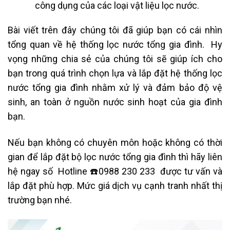
công dụng của các loại vật liệu lọc nước.
Bài viết trên đây chúng tôi đã giúp bạn có cái nhìn
tổng quan về hệ thống lọc nước tổng gia đình. Hy
vọng những chia sẻ của chúng tôi sẽ giúp ích cho
bạn trong quá trình chọn lựa và lắp đặt hệ thống lọc
nước tổng gia đình nhằm xử lý và đảm bảo độ vệ
sinh, an toàn ở nguồn nước sinh hoạt của gia đình
bạn.
Nếu bạn không có chuyên môn hoặc không có thời
gian để lắp đặt bộ lọc nước tổng gia đình thì hãy liên
hệ ngay số Hotline ☎️0988 230 233 được
tư vấn
và
lắp đặt phù hợp. Mức giá dịch vụ cạnh tranh nhất thị
trường bạn nhé.