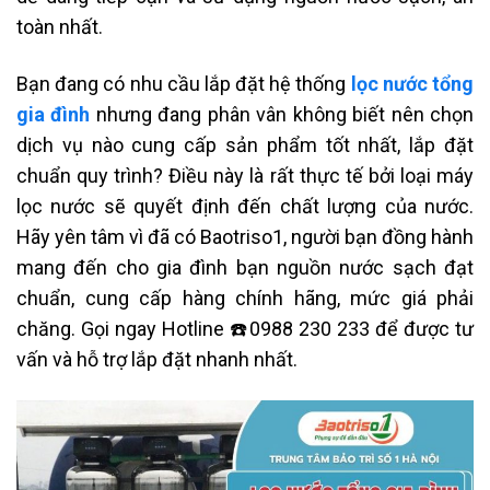
toàn nhất.
Bạn đang có nhu cầu lắp đặt hệ thống
lọc nước tổng
gia đình
nhưng đang phân vân không biết nên chọn
dịch vụ nào cung cấp sản phẩm tốt nhất, lắp đặt
chuẩn quy trình? Điều này là rất thực tế bởi loại máy
lọc nước sẽ quyết định đến chất lượng của nước.
Hãy yên tâm vì đã có Baotriso1, người bạn đồng hành
mang đến cho gia đình bạn nguồn nước sạch đạt
chuẩn, cung cấp hàng chính hãng, mức giá phải
chăng. Gọi ngay Hotline ☎️0988 230 233 để được tư
vấn và hỗ trợ lắp đặt nhanh nhất.