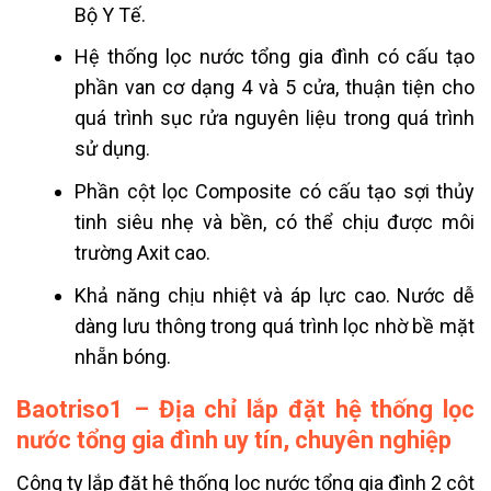
Bộ Y Tế.
Hệ thống lọc nước tổng gia đình có cấu tạo
phần van cơ dạng 4 và 5 cửa, thuận tiện cho
quá trình sục rửa nguyên liệu trong quá trình
sử dụng.
Phần cột lọc Composite có cấu tạo sợi thủy
tinh siêu nhẹ và bền, có thể chịu được môi
trường Axit cao.
Khả năng chịu nhiệt và áp lực cao. Nước dễ
dàng lưu thông trong quá trình lọc nhờ bề mặt
nhẵn bóng.
Baotriso1 – Địa chỉ lắp đặt hệ thống lọc
nước tổng gia đình uy tín, chuyên nghiệp
Công ty lắp đặt hệ thống lọc nước tổng gia đình 2 cột