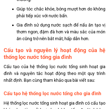
Giúp tóc chắc khỏe, bóng mượt hơn do không
phải tiếp xúc với nước bẩn.
Gia đình sử dụng nước sạch để nấu ăn tạo vị
thơm ngon, đậm đà hơn và màu sắc của món
ăn cũng trở nên bắt mắt, hấp dẫn hơn.
Cấu tạo và nguyên lý hoạt động của hệ
thống lọc nước tổng gia đình
Cấu tạo của hệ thống lọc nước tổng sinh hoạt gia
đình và nguyên tắc hoạt động theo một quy trình
nhất định. Bạn cùng tham khảo qua bài viết sau:
Cấu tạo hệ thống lọc nước tổng cho gia đình
Hệ thống lọc nước tổng sinh hoạt gia đình có cấu tạo