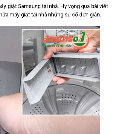
áy giặt Samsung tại nhà. Hy vọng qua bài viết
hữa máy giặt tại nhà những sự cố đơn giản.