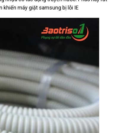
n khiến máy giặt samsung bị lỗi IE