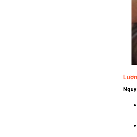
Lượn
Nguy