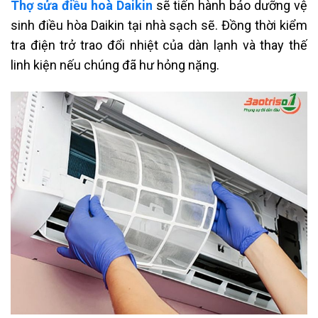
Thợ sửa điều hoà Daikin
sẽ tiến hành bảo dưỡng vệ
sinh điều hòa Daikin tại nhà sạch sẽ. Đồng thời kiểm
tra điện trở trao đổi nhiệt của dàn lạnh và thay thế
linh kiện nếu chúng đã hư hỏng nặng.