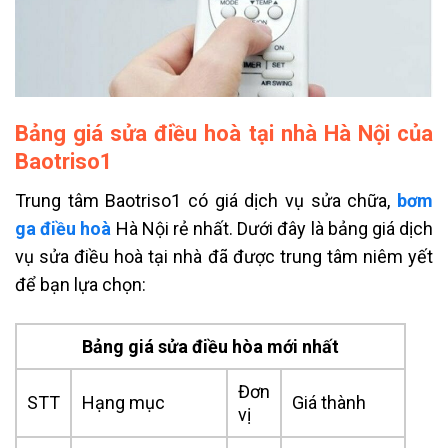
Bảng giá sửa điều hoà tại nhà Hà Nội của
Baotriso1
Trung tâm Baotriso1 có giá dịch vụ sửa chữa,
bơm
ga điều hoà
Hà Nội rẻ nhất. Dưới đây là bảng giá dịch
vụ sửa điều hoà tại nhà đã được trung tâm niêm yết
để
bạn lựa chọn:
Bảng giá sửa điều hòa mới nhất
Đơn
STT
Hạng mục
Giá thành
vị