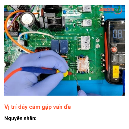
Vị trí dây cắm gặp vấn đề
Nguyên nhân: