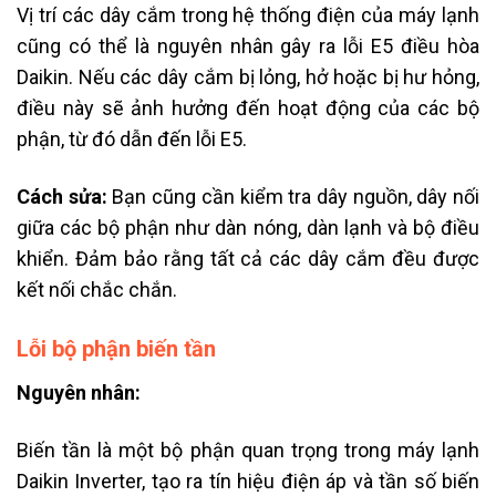
Vị trí các dây cắm trong hệ thống điện của máy lạnh
cũng có thể là nguyên nhân gây ra lỗi E5 điều hòa
Daikin. Nếu các dây cắm bị lỏng, hở hoặc bị hư hỏng,
điều này sẽ ảnh hưởng đến hoạt động của các bộ
phận, từ đó dẫn đến lỗi E5.
Cách sửa:
Bạn cũng cần kiểm tra dây nguồn, dây nối
giữa các bộ phận như dàn nóng, dàn lạnh và bộ điều
khiển. Đảm bảo rằng tất cả các dây cắm đều được
kết nối chắc chắn.
Lỗi bộ phận biến tần
Nguyên nhân:
Biến tần là một bộ phận quan trọng trong máy lạnh
Daikin Inverter, tạo ra tín hiệu điện áp và tần số biến