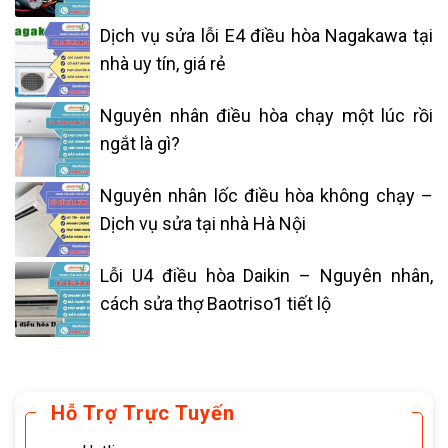
Dịch vụ sửa lỗi E4 điều hòa Nagakawa tại
nhà uy tín, giá rẻ
Nguyên nhân điều hòa chạy một lúc rồi
ngắt là gì?
Nguyên nhân lốc điều hòa không chạy –
Dịch vụ sửa tại nhà Hà Nội
Lỗi U4 điều hòa Daikin – Nguyên nhân,
cách sửa thợ Baotriso1 tiết lộ
Hỗ Trợ Trực Tuyến