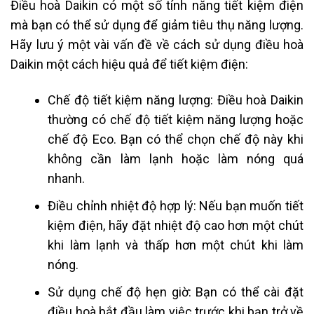
Điều hoà Daikin có một số tính năng tiết kiệm điện
mà bạn có thể sử dụng để giảm tiêu thụ năng lượng.
Hãy lưu ý một vài vấn đề về cách sử dụng điều hoà
Daikin một cách hiệu quả để tiết kiệm điện:
Chế độ tiết kiệm năng lượng: Điều hoà Daikin
thường có chế độ tiết kiệm năng lượng hoặc
chế độ Eco. Bạn có thể chọn chế độ này khi
không cần làm lạnh hoặc làm nóng quá
nhanh.
Điều chỉnh nhiệt độ hợp lý: Nếu bạn muốn tiết
kiệm điện, hãy đặt nhiệt độ cao hơn một chút
khi làm lạnh và thấp hơn một chút khi làm
nóng.
Sử dụng chế độ hẹn giờ: Bạn có thể cài đặt
điều hoà bắt đầu làm việc trước khi bạn trở về