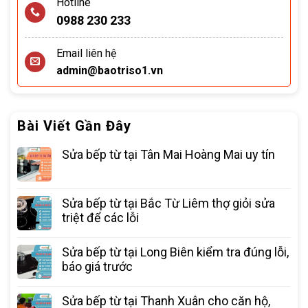
Hotline
0988 230 233
Email liên hệ
admin@baotriso1.vn
Bài Viết Gần Đây
Sửa bếp từ tại Tân Mai Hoàng Mai uy tín
Sửa bếp từ tại Bắc Từ Liêm thợ giỏi sửa
triệt để các lỗi
Sửa bếp từ tại Long Biên kiểm tra đúng lỗi,
báo giá trước
Sửa bếp từ tại Thanh Xuân cho căn hộ,