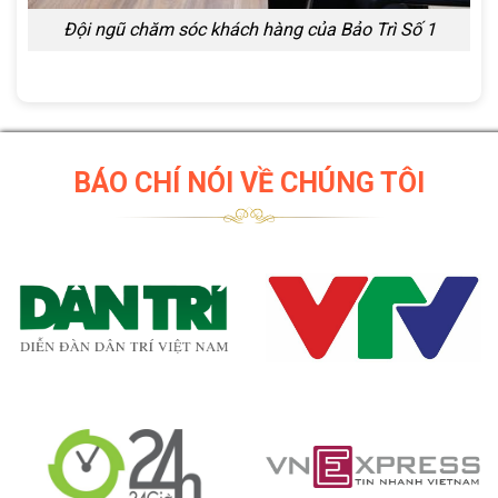
Đội ngũ chăm sóc khách hàng của Bảo Trì Số 1
BÁO CHÍ NÓI VỀ CHÚNG TÔI