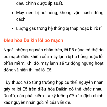
điều chỉnh được áp suất.
Máy nén bị hư hỏng, không vận hành đúng
cách.
Lượng gas trong hệ thống bị thấp hoặc bị rò rỉ.
Điều hòa Daikin lỗi bo mạch
Ngoài những nguyên nhân trên, lỗi E5 cũng có thể do
bo mạch điều khiển của máy lạnh bị hư hỏng hoặc lỗi
phần mềm. Khi đó, máy lạnh sẽ tự động ngừng hoạt
động và hiển thị mã lỗi E5.
Tùy thuộc vào từng trường hợp cụ thể, nguyên nhân
gây ra lỗi E5 trên điều hòa Daikin có thể khác nhau.
Do đó, cần phải kiểm tra kỹ lưỡng để xác định chính
xác nguyên nhân gốc rễ của vấn đề.