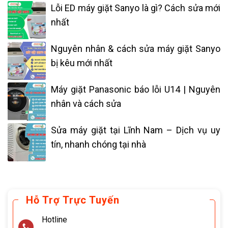
Lỗi ED máy giặt Sanyo là gì? Cách sửa mới
nhất
Nguyên nhân & cách sửa máy giặt Sanyo
bị kêu mới nhất
Máy giặt Panasonic báo lỗi U14 | Nguyên
nhân và cách sửa
Sửa máy giặt tại Lĩnh Nam – Dịch vụ uy
tín, nhanh chóng tại nhà
Hỗ Trợ Trực Tuyến
Hotline