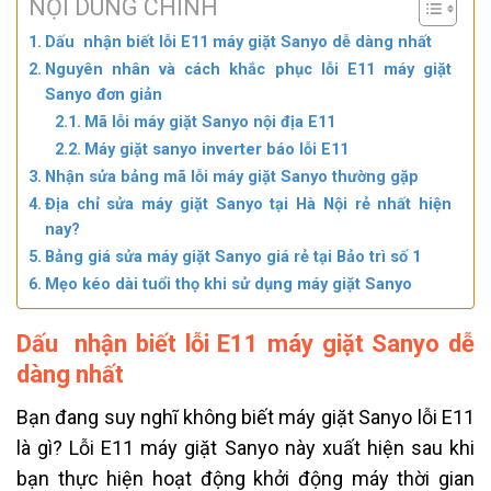
NỘI DUNG CHÍNH
Dấu nhận biết lỗi E11 máy giặt Sanyo dễ dàng nhất
Nguyên nhân và cách khắc phục lỗi E11 máy giặt
Sanyo đơn giản
Mã lỗi máy giặt Sanyo nội địa E11
Máy giặt sanyo inverter báo lỗi E11
Nhận sửa bảng mã lỗi máy giặt Sanyo thường gặp
Địa chỉ sửa máy giặt Sanyo tại Hà Nội rẻ nhất hiện
nay?
Bảng giá sửa máy giặt Sanyo giá rẻ tại Bảo trì số 1
Mẹo kéo dài tuổi thọ khi sử dụng máy giặt Sanyo
Dấu nhận biết lỗi E11 máy giặt Sanyo dễ
dàng nhất
Bạn đang suy nghĩ không biết máy giặt Sanyo lỗi E11
là gì?
Lỗi E11 máy giặt Sanyo này xuất hiện sau khi
bạn thực hiện hoạt động khởi động máy thời gian