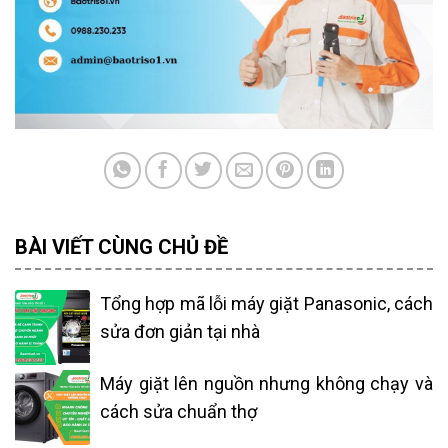
BÀI VIẾT CÙNG CHỦ ĐỀ
Tổng hợp mã lỗi máy giặt Panasonic, cách
sửa đơn giản tại nhà
Máy giặt lên nguồn nhưng không chạy và
cách sửa chuẩn thợ