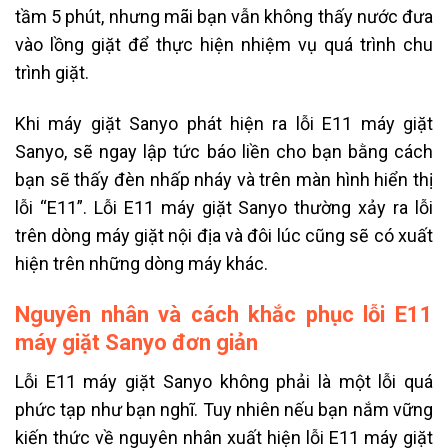
tầm 5 phút, nhưng mãi bạn vẫn không thấy nước đưa
vào lồng giặt để thực hiện nhiệm vụ quá trình chu
trình giặt.
Khi máy giặt Sanyo phát hiện ra lỗi E11 máy giặt
Sanyo, sẽ ngay lập tức báo liền cho bạn bằng cách
bạn sẽ thấy đèn nhấp nháy và trên màn hình hiển thị
lỗi “E11”. Lỗi E11 máy giặt Sanyo thường xảy ra lỗi
trên dòng máy giặt nội địa và đôi lúc cũng sẽ có xuất
hiện trên những dòng máy khác.
Nguyên nhân và cách khắc phục lỗi E11
máy giặt Sanyo đơn giản
Lỗi E11 máy giặt Sanyo không phải là một lỗi quá
phức tạp như bạn nghĩ. Tuy nhiên nếu bạn nắm vững
kiến thức về nguyên nhân xuất hiện lỗi E11 máy giặt