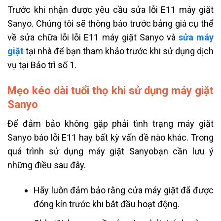
Trước khi nhận được yêu cầu sửa lỗi E11 máy giặt
Sanyo. Chúng tôi sẽ thông báo trước bảng giá cụ thể
về sửa chữa lỗi lỗi E11 máy giặt Sanyo và
sửa máy
giặt
tại nhà
để bạn tham khảo trước khi sử dụng dịch
vụ tại Bảo trì số 1.
Mẹo kéo dài tuổi thọ khi sử dụng máy giặt
Sanyo
Để đảm bảo không gặp phải tình trạng máy giặt
Sanyo báo lỗi E11 hay bất kỳ vấn đề nào khác. Trong
quá trình sử dụng máy giặt Sanyobạn cần lưu ý
những điều sau đây.
Hãy luôn đảm bảo rằng cửa máy giặt đã được
đóng kín trước khi bắt đầu hoạt động.