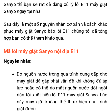
Sanyo thì bạn sẽ rất dễ dàng xử lý lỗi E11 máy giặt
Sanyo ngay tại nhà.
Sau đây là một số nguyên nhân cơ bản và cách khắc
phục máy giặt Sanyo báo lỗi E11 chúng tôi đã tổng
hợp bạn có thể tham khảo qua.
Mã lỗi máy giặt Sanyo nội địa E11
Nguyên nhân:
Do nguồn nước trong quá trình cung cấp cho
máy giặt đã gặp phải vấn đề khi không đủ áp
lực hoặc có thể do mất nguồn nước đột ngột
dẫn tới xuất hiện lỗi E11 máy giặt Sanyo. Lúc
này máy giặt không thể thực hiện chu trình
giặt được.