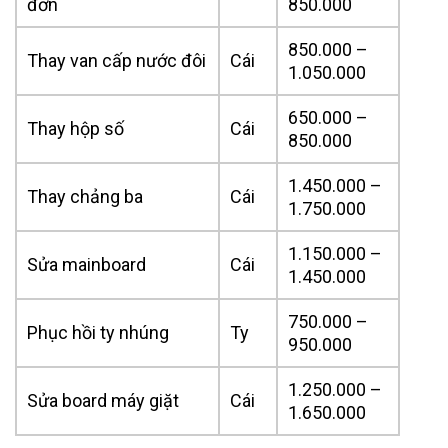
đơn
850.000
850.000 –
Thay van cấp nước đôi
Cái
1.050.000
650.000 –
Thay hộp số
Cái
850.000
1.450.000 –
Thay chảng ba
Cái
1.750.000
1.150.000 –
Sửa mainboard
Cái
1.450.000
750.000 –
Phục hồi ty nhúng
Ty
950.000
1.250.000 –
Sửa board máy giặt
Cái
1.650.000