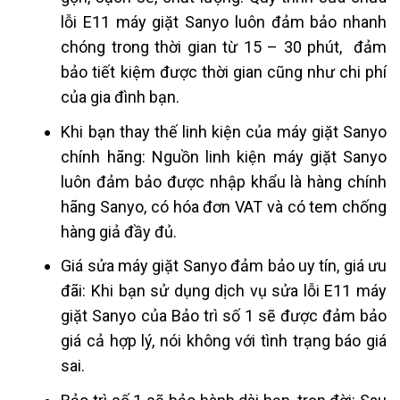
lỗi E11 máy giặt Sanyo luôn đảm bảo nhanh
chóng trong thời gian từ 15 – 30 phút, đảm
bảo tiết kiệm được thời gian cũng như chi phí
của gia đình bạn.
Khi bạn thay thế linh kiện của máy giặt Sanyo
chính hãng: Nguồn linh kiện máy giặt Sanyo
luôn đảm bảo được nhập khẩu là hàng chính
hãng Sanyo, có hóa đơn VAT và có tem chống
hàng giả đầy đủ.
Giá sửa máy giặt Sanyo đảm bảo uy tín, giá ưu
đãi: Khi bạn sử dụng dịch vụ sửa lỗi E11 máy
giặt Sanyo của Bảo trì số 1 sẽ được đảm bảo
giá cả hợp lý, nói không với tình trạng báo giá
sai.