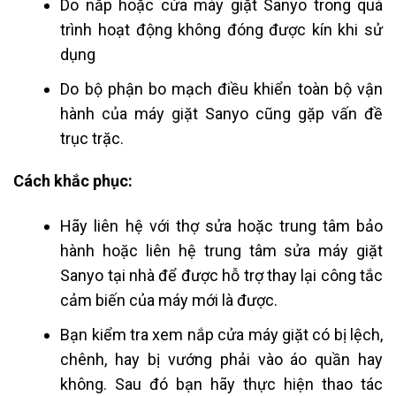
Do nắp hoặc cửa máy giặt Sanyo trong quá
trình hoạt động không đóng được kín khi sử
dụng
Do bộ phận bo mạch điều khiển toàn bộ vận
hành của máy giặt Sanyo cũng gặp vấn đề
trục trặc.
Cách khắc phục:
Hãy liên hệ với thợ sửa hoặc trung tâm bảo
hành hoặc liên hệ trung tâm sửa máy giặt
Sanyo tại nhà để được hỗ trợ thay lại công tắc
cảm biến của máy mới là được.
Bạn kiểm tra xem nắp cửa máy giặt có bị lệch,
chênh, hay bị vướng phải vào áo quần hay
không. Sau đó bạn hãy thực hiện thao tác