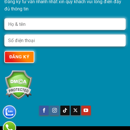
Đăng ký tư vấn nhanh nhất xin quý khách vui lòng điền đầy
đủ thông tin