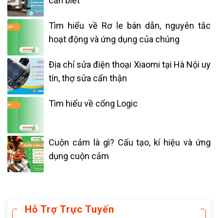
cần biết
Tìm hiểu về Rơ le bán dẫn, nguyên tắc
hoạt động và ứng dụng của chúng
Địa chỉ sửa điện thoại Xiaomi tại Hà Nội uy
tín, thợ sửa cẩn thận
Tìm hiểu về cổng Logic
Cuộn cảm là gì? Cấu tạo, kí hiệu và ứng
dụng cuộn cảm
Hỗ Trợ Trực Tuyến