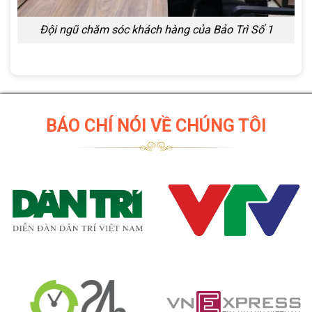
Đội ngũ chăm sóc khách hàng của Bảo Trì Số 1
BÁO CHÍ NÓI VỀ CHÚNG TÔI