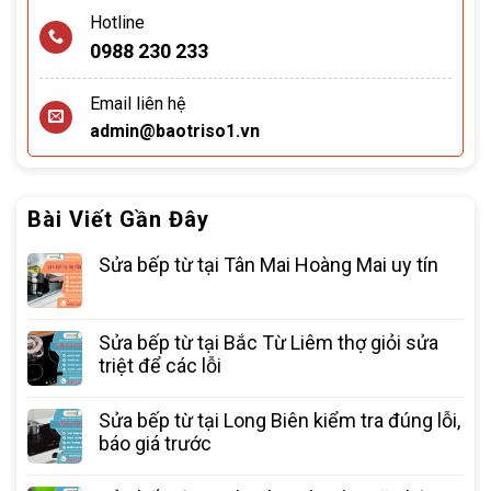
Hotline
0988 230 233
Email liên hệ
admin@baotriso1.vn
Bài Viết Gần Đây
Sửa bếp từ tại Tân Mai Hoàng Mai uy tín
Sửa bếp từ tại Bắc Từ Liêm thợ giỏi sửa
triệt để các lỗi
Sửa bếp từ tại Long Biên kiểm tra đúng lỗi,
báo giá trước