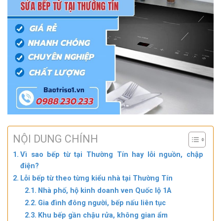
NỘI DUNG CHÍNH
Vì sao bếp từ tại Thường Tín hay lỗi nguồn, chập
điện?
Lỗi bếp từ theo từng kiểu nhà tại Thường Tín
Nhà phố, hộ kinh doanh ven Quốc lộ 1A
Gia đình đông người, bếp nấu liên tục
Khu bếp gần chậu rửa, không gian ẩm