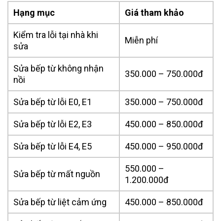
Hạng mục
Giá tham khảo
Kiểm tra lỗi tại nhà khi
Miễn phí
sửa
Sửa bếp từ không nhận
350.000 – 750.000đ
nồi
Sửa bếp từ lỗi E0, E1
350.000 – 750.000đ
Sửa bếp từ lỗi E2, E3
450.000 – 850.000đ
Sửa bếp từ lỗi E4, E5
450.000 – 950.000đ
550.000 –
Sửa bếp từ mất nguồn
1.200.000đ
Sửa bếp từ liệt cảm ứng
450.000 – 850.000đ