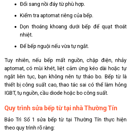
Đổi sang nồi đáy từ phù hợp.
Kiểm tra aptomat riêng của bếp.
Dọn thoáng khoang dưới bếp để quạt thoát
nhiệt.
Để bếp nguội nếu vừa tự ngắt.
Tuy nhiên, nếu bếp mất nguồn, chập điện, nhảy
aptomat, có mùi khét, liệt cảm ứng kéo dài hoặc tự
ngắt liên tục, bạn không nên tự tháo bo. Bếp từ là
thiết bị công suất cao, thao tác sai có thể làm hỏng
IGBT, tụ nguồn, cầu diode hoặc bo công suất.
Quy trình sửa bếp từ tại nhà Thường Tín
Bảo Trì Số 1 sửa bếp từ tại Thường Tín thực hiện
theo quy trình rõ ràng: