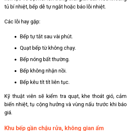
tủ bí nhiệt, bếp dễ tự ngắt hoặc báo lỗi nhiệt.
Các lỗi hay gặp:
Bếp tự tắt sau vài phút.
Quạt bếp từ không chạy.
Bếp nóng bất thường.
Bếp không nhận nồi.
Bếp kêu tít tít liên tục.
Kỹ thuật viên sẽ kiểm tra quạt, khe thoát gió, cảm
biến nhiệt, tụ cộng hưởng và vùng nấu trước khi báo
giá.
Khu bếp gần chậu rửa, không gian ẩm