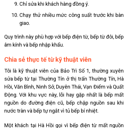
Chỉ sửa khi khách hàng đồng ý.
Chạy thử nhiều mức công suất trước khi bàn
giao.
Quy trình này phù hợp với bếp điện từ, bếp từ đôi, bếp
âm kính và bếp nhập khẩu.
Chia sẻ thực tế từ kỹ thuật viên
Tôi là kỹ thuật viên của Bảo Trì Số 1, thường xuyên
sửa bếp từ tại Thường Tín ở thị trấn Thường Tín, Hà
Hồi, Văn Bình, Ninh Sở, Duyên Thái, Vạn Điểm và Quất
Động. Với khu vực này, lỗi hay gặp nhất là bếp mất
nguồn do đường điện cũ, bếp chập nguồn sau khi
nước tràn và bếp tự ngắt vì tủ bếp bí nhiệt.
Một khách tại Hà Hồi gọi vì bếp điện từ mất nguồn