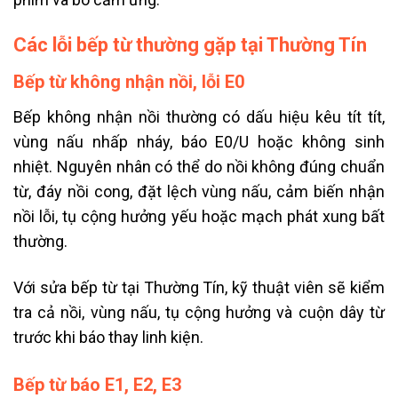
Các lỗi bếp từ thường gặp tại Thường Tín
Bếp từ không nhận nồi, lỗi E0
Bếp không nhận nồi thường có dấu hiệu kêu tít tít,
vùng nấu nhấp nháy, báo E0/U hoặc không sinh
nhiệt. Nguyên nhân có thể do nồi không đúng chuẩn
từ, đáy nồi cong, đặt lệch vùng nấu, cảm biến nhận
nồi lỗi, tụ cộng hưởng yếu hoặc mạch phát xung bất
thường.
Với sửa bếp từ tại Thường Tín, kỹ thuật viên sẽ kiểm
tra cả nồi, vùng nấu, tụ cộng hưởng và cuộn dây từ
trước khi báo thay linh kiện.
Bếp từ báo E1, E2, E3