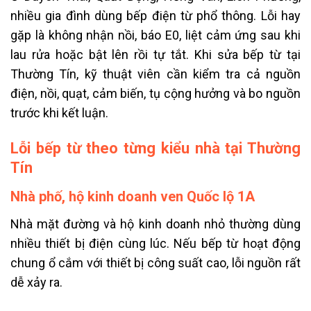
nhiều gia đình dùng bếp điện từ phổ thông. Lỗi hay
gặp là không nhận nồi, báo E0, liệt cảm ứng sau khi
lau rửa hoặc bật lên rồi tự tắt. Khi sửa bếp từ tại
Thường Tín, kỹ thuật viên cần kiểm tra cả nguồn
điện, nồi, quạt, cảm biến, tụ cộng hưởng và bo nguồn
trước khi kết luận.
Lỗi bếp từ theo từng kiểu nhà tại Thường
Tín
Nhà phố, hộ kinh doanh ven Quốc lộ 1A
Nhà mặt đường và hộ kinh doanh nhỏ thường dùng
nhiều thiết bị điện cùng lúc. Nếu bếp từ hoạt động
chung ổ cắm với thiết bị công suất cao, lỗi nguồn rất
dễ xảy ra.