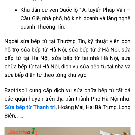
Khu dân cư ven Quốc lộ 1A, tuyến Pháp Vân –
Cầu Giẽ, nhà phố, hộ kinh doanh và làng nghề
quanh Thường Tín.
Ngoài sửa bếp từ tại Thường Tín, kỹ thuật viên còn
hỗ trợ sửa bếp từ Hà Nội, sửa bếp từ ở Hà Nội, sửa
bếp từ tại Hà Nội, sửa bếp từ tại nhà Hà Nội, sửa
chữa bếp từ tại Hà Nội, dịch vụ sửa bếp từ tại nhà và
sửa bếp điện từ theo từng khu vực.
Baotriso1 cung cấp dịch vụ sửa chữa bếp từ tất cả
các quận huyện trên địa bàn thành Phố Hà Nội như:
Sửa bếp từ Thanh trì
, Hoàng Mai, Hai Bà Trưng, Long
Biên, …..