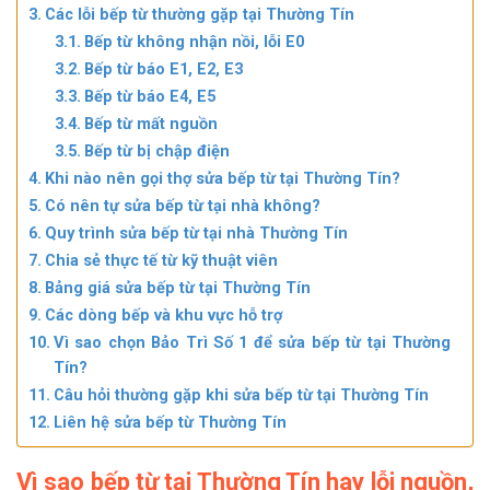
Các lỗi bếp từ thường gặp tại Thường Tín
Bếp từ không nhận nồi, lỗi E0
Bếp từ báo E1, E2, E3
Bếp từ báo E4, E5
Bếp từ mất nguồn
Bếp từ bị chập điện
Khi nào nên gọi thợ sửa bếp từ tại Thường Tín?
Có nên tự sửa bếp từ tại nhà không?
Quy trình sửa bếp từ tại nhà Thường Tín
Chia sẻ thực tế từ kỹ thuật viên
Bảng giá sửa bếp từ tại Thường Tín
Các dòng bếp và khu vực hỗ trợ
Vì sao chọn Bảo Trì Số 1 để sửa bếp từ tại Thường
Tín?
Câu hỏi thường gặp khi sửa bếp từ tại Thường Tín
Liên hệ sửa bếp từ Thường Tín
Vì sao bếp từ tại Thường Tín hay lỗi nguồn,