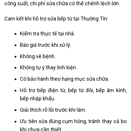
công suất, chi phí sửa chữa có thể chênh lệch lớn.
Cam kết khi hỗ trợ sửa bếp từ tại Thường Tín:
Kiểm tra thực tế tại nhà.
Báo giá trước khi xử lý.
Không vẽ bệnh.
Không tự ý thay linh kiện.
Có bảo hành theo hạng mục sửa chữa.
Hỗ trợ bếp điện từ, bếp từ đôi, bếp âm kính,
bếp nhập khẩu.
Giải thích rõ lỗi trước khi làm.
Ưu tiên sửa đúng cụm hỏng, tránh thay cả bo
khi chưa cần thiết.