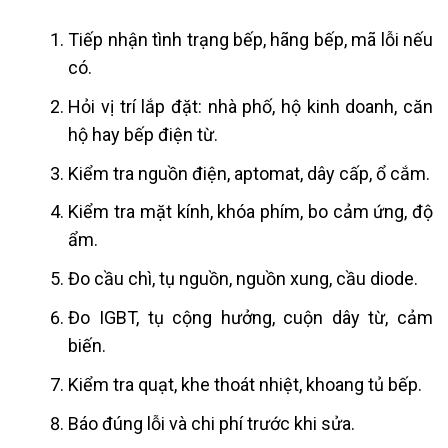
Tiếp nhận tình trạng bếp, hãng bếp, mã lỗi nếu
có.
Hỏi vị trí lắp đặt: nhà phố, hộ kinh doanh, căn
hộ hay bếp điện từ.
Kiểm tra nguồn điện, aptomat, dây cấp, ổ cắm.
Kiểm tra mặt kính, khóa phím, bo cảm ứng, độ
ẩm.
Đo cầu chì, tụ nguồn, nguồn xung, cầu diode.
Đo IGBT, tụ cộng hưởng, cuộn dây từ, cảm
biến.
Kiểm tra quạt, khe thoát nhiệt, khoang tủ bếp.
Báo đúng lỗi và chi phí trước khi sửa.