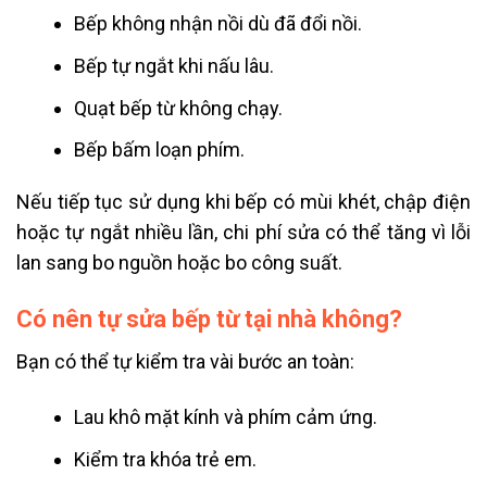
Bếp không nhận nồi dù đã đổi nồi.
Bếp tự ngắt khi nấu lâu.
Quạt bếp từ không chạy.
Bếp bấm loạn phím.
Nếu tiếp tục sử dụng khi bếp có mùi khét, chập điện
hoặc tự ngắt nhiều lần, chi phí sửa có thể tăng vì lỗi
lan sang bo nguồn hoặc bo công suất.
Có nên tự sửa bếp từ tại nhà không?
Bạn có thể tự kiểm tra vài bước an toàn:
Lau khô mặt kính và phím cảm ứng.
Kiểm tra khóa trẻ em.