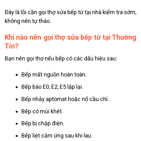
Đây là lỗi cần gọi thợ sửa bếp từ tại nhà kiểm tra sớm,
không nên tự tháo.
Khi nào nên gọi thợ sửa bếp từ tại Thường
Tín?
Bạn nên gọi thợ nếu bếp có các dấu hiệu sau:
Bếp mất nguồn hoàn toàn.
Bếp báo E0, E2, E5 lặp lại.
Bếp nhảy aptomat hoặc nổ cầu chì.
Bếp có mùi khét.
Bếp bị chập điện.
Bếp liệt cảm ứng sau khi lau.