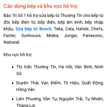
Các dòng bếp và khu vực hỗ trợ
Bảo Trì Số 1 hỗ trợ sửa bếp từ Thường Tín cho bếp từ
đôi, bếp điện từ, bếp điện, bếp âm kính, bếp nhập
khẩu,
Sửa bếp từ Bosch
, Teka, Cata, Hafele, Chefs,
Faster, Sunhouse, Midea, Junger, Panasonic,
National.
Khu vực hỗ trợ:
Thị trấn Thường Tín, Hà Hồi, Văn Bình, Ninh
Sở.
Duyên Thái, Vạn Điểm, Tô Hiệu, Quất Động,
Hồng Vân.
Liên Phương, Văn Tự, Nguyễn Trãi, Tự Nhiên,
Thắng Lợi.