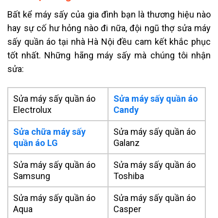
Bất kể máy sấy của gia đình bạn là thương hiệu nào
hay sự cố hư hỏng nào đi nữa, đội ngũ thợ sửa máy
sấy quần áo tại nhà Hà Nội đều cam kết khắc phục
tốt nhất. Những hãng máy sấy mà chúng tôi nhận
sửa:
Sửa máy sấy quần áo
Sửa máy sấy quần áo
Electrolux
Candy
Sửa chữa máy sấy
Sửa máy sấy quần áo
quần áo LG
Galanz
Sửa máy sấy quần áo
Sửa máy sấy quần áo
Samsung
Toshiba
Sửa máy sấy quần áo
Sửa máy sấy quần áo
Aqua
Casper