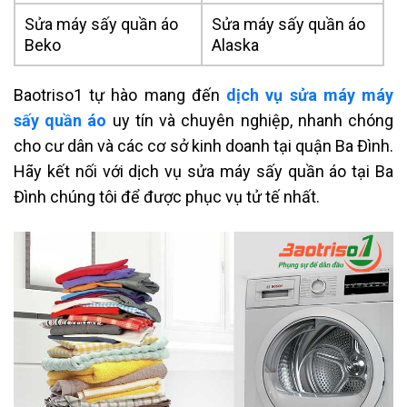
Sửa máy sấy quần áo
Sửa máy sấy quần áo
Beko
Alaska
Baotriso1 tự hào mang đến
dịch vụ sửa máy máy
sấy quần áo
uy tín và chuyên nghiệp, nhanh chóng
cho cư dân và các cơ sở kinh doanh tại quận Ba Đình.
Hãy kết nối với dịch vụ sửa máy sấy quần áo tại Ba
Đình chúng tôi để được phục vụ tử tế nhất.