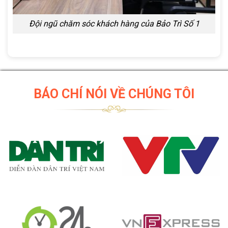
Đội ngũ chăm sóc khách hàng của Bảo Trì Số 1
BÁO CHÍ NÓI VỀ CHÚNG TÔI