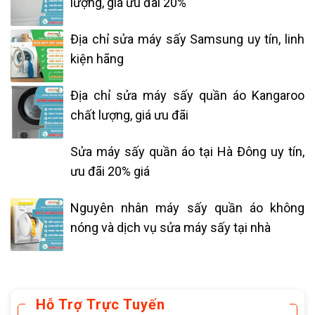
lượng, giá ưu đãi 20%
Địa chỉ sửa máy sấy Samsung uy tín, linh
kiện hãng
Địa chỉ sửa máy sấy quần áo Kangaroo
chất lượng, giá ưu đãi
Sửa máy sấy quần áo tại Hà Đông uy tín,
ưu đãi 20% giá
Nguyên nhân máy sấy quần áo không
nóng và dịch vụ sửa máy sấy tại nhà
Hỗ Trợ Trực Tuyến