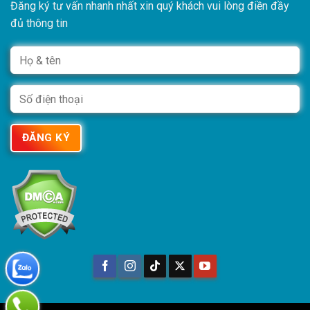
Đăng ký tư vấn nhanh nhất xin quý khách vui lòng điền đầy
đủ thông tin