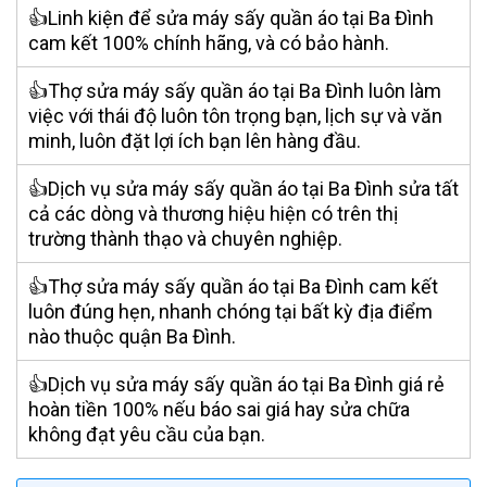
👍Linh kiện để sửa máy sấy quần áo tại Ba Đình
cam kết 100% chính hãng, và có bảo hành.
👍Thợ sửa máy sấy quần áo tại Ba Đình luôn làm
việc với thái độ luôn tôn trọng bạn, lịch sự và văn
minh, luôn đặt lợi ích bạn lên hàng đầu.
👍Dịch vụ sửa máy sấy quần áo tại Ba Đình sửa tất
cả các dòng và thương hiệu hiện có trên thị
trường thành thạo và chuyên nghiệp.
👍Thợ sửa máy sấy quần áo tại Ba Đình cam kết
luôn đúng hẹn, nhanh chóng tại bất kỳ địa điểm
nào thuộc quận Ba Đình.
👍Dịch vụ sửa máy sấy quần áo tại Ba Đình giá rẻ
hoàn tiền 100% nếu báo sai giá hay sửa chữa
không đạt yêu cầu của bạn.