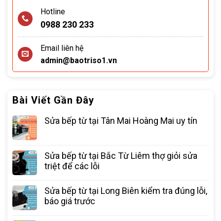
Hotline
0988 230 233
Email liên hệ
admin@baotriso1.vn
Bài Viết Gần Đây
Sửa bếp từ tại Tân Mai Hoàng Mai uy tín
Sửa bếp từ tại Bắc Từ Liêm thợ giỏi sửa
triệt để các lỗi
Sửa bếp từ tại Long Biên kiểm tra đúng lỗi,
báo giá trước