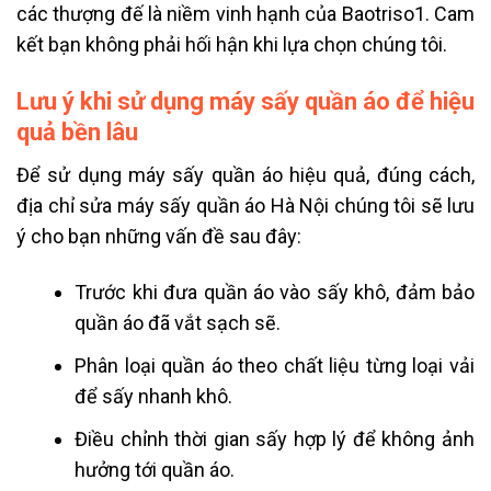
các thượng đế là niềm vinh hạnh của Baotriso1. Cam
kết bạn không phải hối hận khi lựa chọn chúng tôi.
Lưu ý khi sử dụng máy sấy quần áo để hiệu
quả bền lâu
Để sử dụng máy sấy quần áo hiệu quả, đúng cách,
địa chỉ sửa máy sấy quần áo Hà Nội chúng tôi sẽ lưu
ý cho bạn những vấn đề sau đây:
Trước khi đưa quần áo vào sấy khô, đảm bảo
quần áo đã vắt sạch sẽ.
Phân loại quần áo theo chất liệu từng loại vải
để sấy nhanh khô.
Điều chỉnh thời gian sấy hợp lý để không ảnh
hưởng tới quần áo.